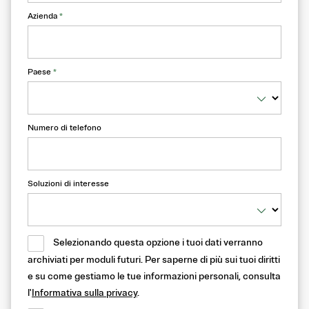
Azienda
*
Paese
*
Numero di telefono
Soluzioni di interesse
Selezionando questa opzione i tuoi dati verranno
archiviati per moduli futuri. Per saperne di più sui tuoi diritti
e su come gestiamo le tue informazioni personali, consulta
l'
Informativa sulla privacy
.