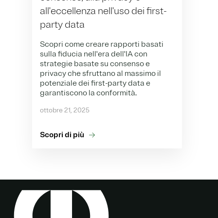
all'eccellenza nell'uso dei first-
party data
Scopri come creare rapporti basati
sulla fiducia nell'era dell'IA con
strategie basate su consenso e
privacy che sfruttano al massimo il
potenziale dei first-party data e
garantiscono la conformità.
ottobre 21, 2025
Scopri di più