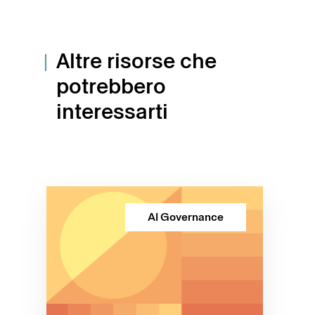
Altre risorse che
potrebbero
interessarti
AI Governance