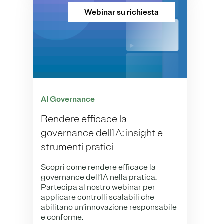
Webinar su richiesta
AI Governance
Rendere efficace la
governance dell’IA: insight e
strumenti pratici
Scopri come rendere efficace la
governance dell’IA nella pratica.
Partecipa al nostro webinar per
applicare controlli scalabili che
abilitano un’innovazione responsabile
e conforme.