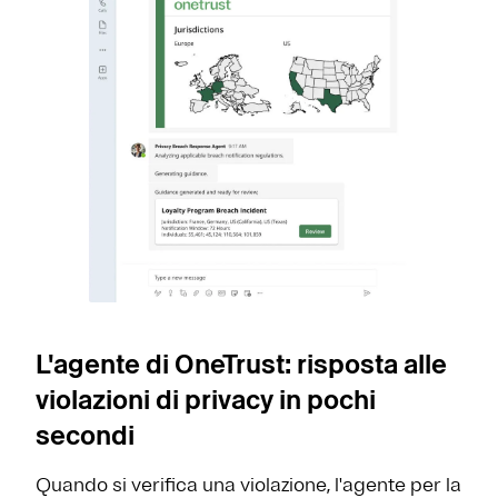
L'agente di OneTrust: risposta alle
violazioni di privacy in pochi
secondi
Quando si verifica una violazione, l'agente per la