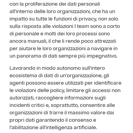
con la proliferazione dei dati personali
all'interno delle loro organizzazioni, che ha un
impatto su tutte le funzioni di privacy, non solo
sulla risposta alle violazioni I team sono a corto
di personale e molti dei loro processi sono
ancora manuali, il che li rende poco attrezzati
per aiutare le loro organizzazioni a navigare in
un panorama di dati sempre più impegnativo.
Lavorando in modo autonomo sull'intero
ecosistema di dati di un'organizzazione, gli
agenti possono essere utilizzati per identificare
le violazioni delle policy, limitare gli accessi non
autorizzati, raccogliere informazioni sugli
incidenti critici e, soprattutto, consentire alle
organizzazioni di trarre il massimo valore dai
propri dati garantendo il consenso e
l'abilitazione all'intelligenza artificiale.