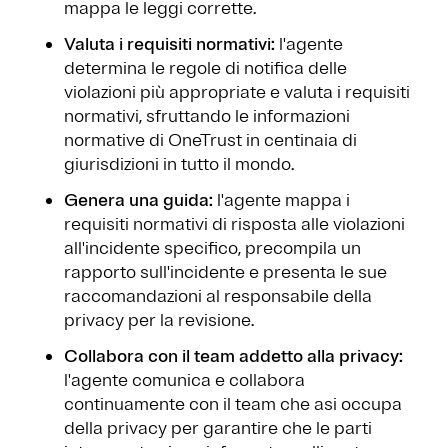
mappa le leggi corrette.
Valuta i requisiti normativi:
l'agente
determina le regole di notifica delle
violazioni più appropriate e valuta i requisiti
normativi, sfruttando le informazioni
normative di OneTrust in centinaia di
giurisdizioni in tutto il mondo.
Genera una guida:
l'agente mappa i
requisiti normativi di risposta alle violazioni
all'incidente specifico, precompila un
rapporto sull'incidente e presenta le sue
raccomandazioni al responsabile della
privacy per la revisione.
Collabora con il team addetto alla privacy:
l'agente comunica e collabora
continuamente con il team che asi occupa
della privacy per garantire che le parti