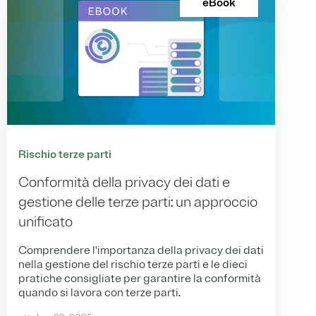
eBook
Rischio terze parti
Conformità della privacy dei dati e
gestione delle terze parti: un approccio
unificato
Comprendere l'importanza della privacy dei dati
nella gestione del rischio terze parti e le dieci
pratiche consigliate per garantire la conformità
quando si lavora con terze parti.