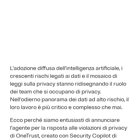
L'adozione diffusa dell'intelligenza artificiale, i
crescenti rischi legati ai dati e il mosaico di
leggi sulla privacy stanno ridisegnando il ruolo
dei team che si occupano di privacy.
Nell'odierno panorama dei dati ad alto rischio, il
loro lavoro è più critico e complesso che mai.
Ecco perché siamo entusiasti di annunciare
l'agente per la risposta alle violazioni di privacy
di OneTrust, creato con Security Copilot di