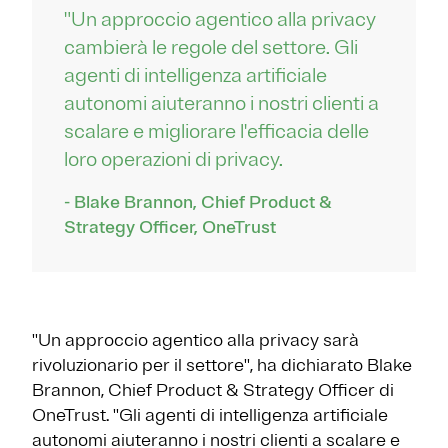
"Un approccio agentico alla privacy
cambierà le regole del settore. Gli
agenti di intelligenza artificiale
autonomi aiuteranno i nostri clienti a
scalare e migliorare l'efficacia delle
loro operazioni di privacy.
- Blake Brannon, Chief Product &
Strategy Officer, OneTrust
''Un approccio agentico alla privacy sarà
rivoluzionario per il settore'', ha dichiarato Blake
Brannon, Chief Product & Strategy Officer di
OneTrust. ''Gli agenti di intelligenza artificiale
autonomi aiuteranno i nostri clienti a scalare e