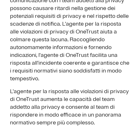
comunicazione con i team addetti alla privacy
possono causare ritardi nella gestione dei
potenziali requisiti di privacy e nel rispetto delle
scadenze di notifica. L'agente per la risposta
alle violazioni di privacy di OneTrust aiuta a
colmare questa lacuna. Raccogliendo
autonomamente informazioni e fornendo
indicazioni, l'agente di OneTrust facilita una
risposta all'incidente coerente e garantisce che
i requisiti normativi siano soddisfatti in modo
tempestivo.
L'agente per la risposta alle violazioni di privacy
di OneTrust aumenta le capacità del team
addetto alla privacy e consente al team di
rispondere in modo efficace in un panorama
normativo sempre più complesso.