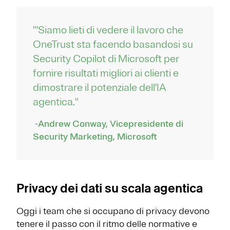
"'Siamo lieti di vedere il lavoro che
OneTrust sta facendo basandosi su
Security Copilot di Microsoft per
fornire risultati migliori ai clienti e
dimostrare il potenziale dell'IA
agentica."
-Andrew Conway, Vicepresidente di
Security Marketing, Microsoft
Privacy dei dati su scala agentica
Oggi i team che si occupano di privacy devono
tenere il passo con il ritmo delle normative e