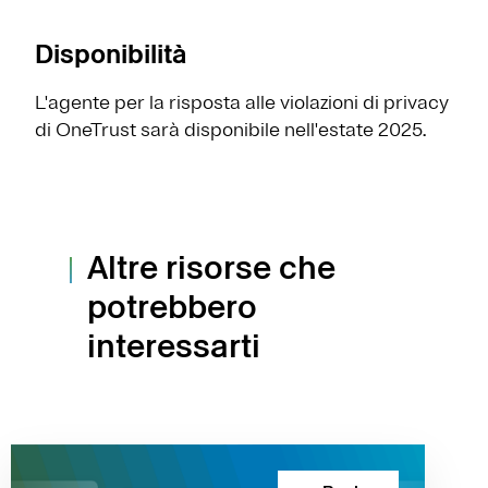
Disponibilità
L'agente per la risposta alle violazioni di privacy
di OneTrust sarà disponibile nell'estate 2025.
Altre risorse che
potrebbero
interessarti