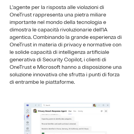
L'agente per la risposta alle violazioni di
OneTrust rappresenta una pietra miliare
importante nel mondo della tecnologia e
dimostra le capacità rivoluzionarie dell'IA
agentica. Combinando la grande esperienza di
OneTrust in materia di privacy e normative con
le solide capacità di intelligenza artificiale
generativa di Security Copilot, i clienti di
OneTrust e Microsoft hanno a disposizione una
soluzione innovativa che sfrutta i punti di forza
di entrambe le piattaforme.