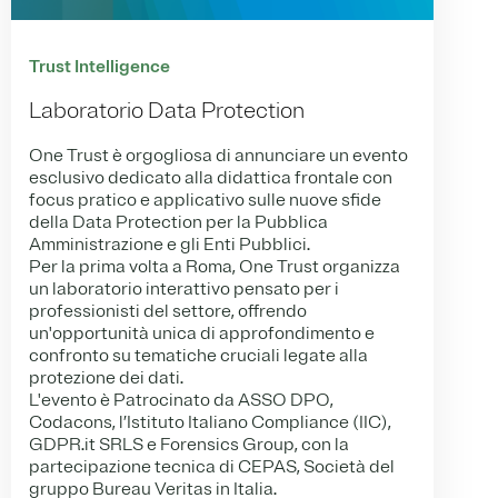
Trust Intelligence
Laboratorio Data Protection
One Trust è orgogliosa di annunciare un evento
esclusivo dedicato alla didattica frontale con
focus pratico e applicativo sulle nuove sfide
della Data Protection per la Pubblica
Amministrazione e gli Enti Pubblici.
Per la prima volta a Roma, One Trust organizza
un laboratorio interattivo pensato per i
professionisti del settore, offrendo
un'opportunità unica di approfondimento e
confronto su tematiche cruciali legate alla
protezione dei dati.
L'evento è Patrocinato da ASSO DPO,
Codacons, l’Istituto Italiano Compliance (IIC),
GDPR.it SRLS e Forensics Group, con la
partecipazione tecnica di CEPAS, Società del
gruppo Bureau Veritas in Italia.