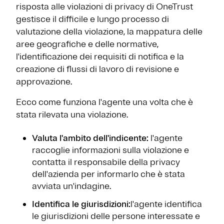
risposta alle violazioni di privacy di OneTrust
gestisce il difficile e lungo processo di
valutazione della violazione, la mappatura delle
aree geografiche e delle normative,
l'identificazione dei requisiti di notifica e la
creazione di flussi di lavoro di revisione e
approvazione.
Ecco come funziona l'agente una volta che è
stata rilevata una violazione.
Valuta l'ambito dell'indicente:
l'agente
raccoglie informazioni sulla violazione e
contatta il responsabile della privacy
dell'azienda per informarlo che è stata
avviata un'indagine.
Identifica le giurisdizioni:
l'agente identifica
le giurisdizioni delle persone interessate e