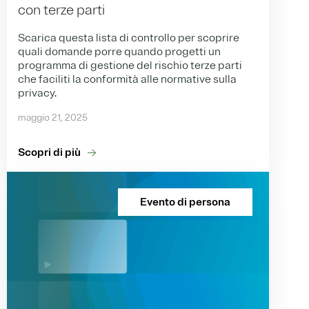
con terze parti
Scarica questa lista di controllo per scoprire
quali domande porre quando progetti un
programma di gestione del rischio terze parti
che faciliti la conformità alle normative sulla
privacy.
maggio 21, 2025
Scopri di più
Evento di persona