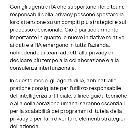
Con gli agenti di IA che supportano i loro team, i
responsabili della privacy possono spostare la
loro attenzione su un compiti più strategici e sul
processo decisionale. Ciò è particolarmente
importante in quanto le nuove iniziative relative
ai dati e all'IA emergono in tutta l'azienda,
richiedendo ai team addetti alla privacy di
dedicare più tempo alla collaborazione e alla
consulenza interfunzionale.
In questo modo, gli agenti di IA, abbinati alle
pratiche consigliate per l'utilizzo responsabile
dell’intelligenza artificiale, a linee guida tecniche
e alla collaborazione umana, saranno essenziali
per la scalabilità dei programmi di tutela della
privacy e per farli diventare elementi strategici
dell'azienda.