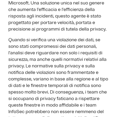
Microsoft. Una soluzione unica nel suo genere
che aumenta l'efficacia e l'efficienza della
risposta agli incidenti, questo agente è stato
progettato per portare velocità, portata e
precisione ai programmi di tutela della privacy.
Quando si verifica una violazione dei dati, se
sono stati compromessi dei dati personali,
l'analisi deve riguardare non solo i requisiti di
sicurezza, ma anche quelli normativi relativi alla
privacy. Le normative sulla privacy e sulla
notifica delle violazioni sono frammentate e
complesse, variano in base alla regione e al tipo
di dati e le finestre temporali di notifica sono
spesso molto brevi. Di conseguenza, i team che
si occupano di privacy faticano a rispettare
queste finestre in modo affidabile e i team
InfoSec potrebbero non essere nemmeno del