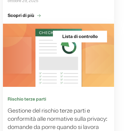
ottobre 29, 2025
Scopri di più
Lista di controllo
Rischio terze parti
Gestione del rischio terze parti e
conformità alle normative sulla privacy:
domande da porre quando si lavora