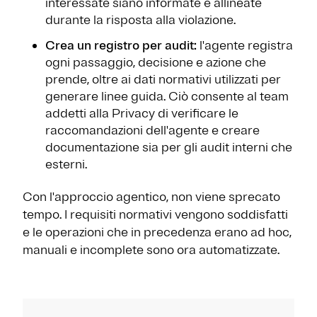
interessate siano informate e allineate
durante la risposta alla violazione.
Crea un registro per audit:
l'agente registra
ogni passaggio, decisione e azione che
prende, oltre ai dati normativi utilizzati per
generare linee guida. Ciò consente al team
addetti alla Privacy di verificare le
raccomandazioni dell'agente e creare
documentazione sia per gli audit interni che
esterni.
Con l'approccio agentico, non viene sprecato
tempo. I requisiti normativi vengono soddisfatti
e le operazioni che in precedenza erano ad hoc,
manuali e incomplete sono ora automatizzate.