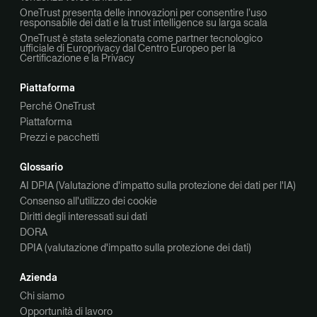
OneTrust presenta delle innovazioni per consentire l’uso
responsabile dei dati e la trust intelligence su larga scala
OneTrust è stata selezionata come partner tecnologico
ufficiale di Europrivacy dal Centro Europeo per la
Certificazione e la Privacy
Piattaforma
Perché OneTrust
Piattaforma
Prezzi e pacchetti
Glossario
AI DPIA (Valutazione d'impatto sulla protezione dei dati per l'IA)
Consenso all'utilizzo dei cookie
Diritti degli interessati sui dati
DORA
DPIA (valutazione d'impatto sulla protezione dei dati)
Azienda
Chi siamo
Opportunità di lavoro