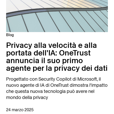
Blog
Privacy alla velocità e alla
portata dell'IA: OneTrust
annuncia il suo primo
agente per la privacy dei dati
Progettato con Security Copilot di Microsoft, il
nuovo agente di IA di OneTrust dimostra l'impatto
che questa nuova tecnologia può avere nel
mondo della privacy
24 marzo 2025