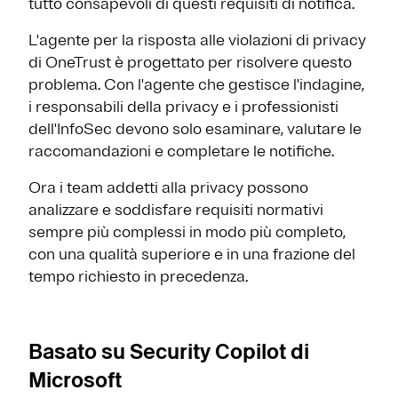
tutto consapevoli di questi requisiti di notifica.
L'agente per la risposta alle violazioni di privacy
di OneTrust è progettato per risolvere questo
problema. Con l'agente che gestisce l'indagine,
i responsabili della privacy e i professionisti
dell'InfoSec devono solo esaminare, valutare le
raccomandazioni e completare le notifiche.
Ora i team addetti alla privacy possono
analizzare e soddisfare requisiti normativi
sempre più complessi in modo più completo,
con una qualità superiore e in una frazione del
tempo richiesto in precedenza.
Basato su Security Copilot di
Microsoft