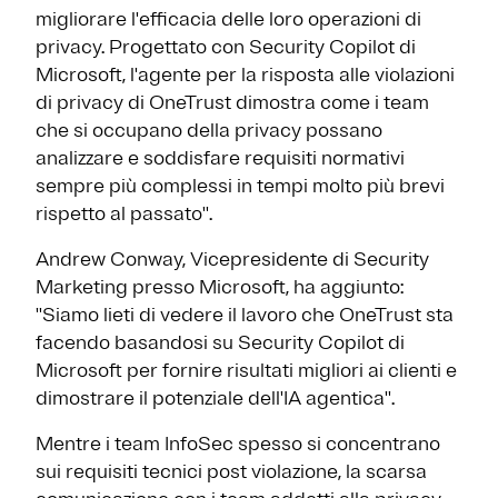
migliorare l'efficacia delle loro operazioni di
privacy. Progettato con Security Copilot di
Microsoft, l'agente per la risposta alle violazioni
di privacy di OneTrust dimostra come i team
che si occupano della privacy possano
analizzare e soddisfare requisiti normativi
sempre più complessi in tempi molto più brevi
rispetto al passato''.
Andrew Conway, Vicepresidente di Security
Marketing presso Microsoft, ha aggiunto:
''Siamo lieti di vedere il lavoro che OneTrust sta
facendo basandosi su Security Copilot di
Microsoft per fornire risultati migliori ai clienti e
dimostrare il potenziale dell'IA agentica''.
Mentre i team InfoSec spesso si concentrano
sui requisiti tecnici post violazione, la scarsa