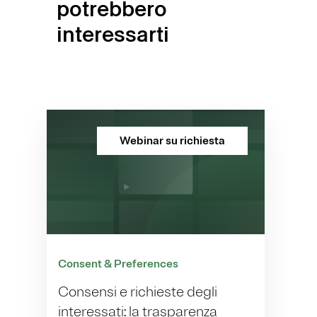
potrebbero
interessarti
Webinar su richiesta
Consent & Preferences
Consensi e richieste degli
interessati: la trasparenza