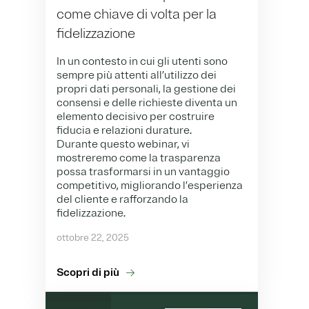
come chiave di volta per la
fidelizzazione
In un contesto in cui gli utenti sono
sempre più attenti all’utilizzo dei
propri dati personali, la gestione dei
consensi e delle richieste diventa un
elemento decisivo per costruire
fiducia e relazioni durature.
Durante questo webinar, vi
mostreremo come la trasparenza
possa trasformarsi in un vantaggio
competitivo, migliorando l’esperienza
del cliente e rafforzando la
fidelizzazione.
ottobre 22, 2025
Scopri di più