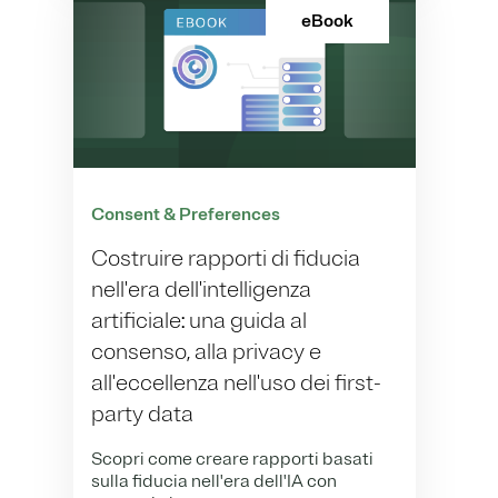
eBook
Consent & Preferences
Costruire rapporti di fiducia
nell'era dell'intelligenza
artificiale: una guida al
consenso, alla privacy e
all'eccellenza nell'uso dei first-
party data
Scopri come creare rapporti basati
sulla fiducia nell'era dell'IA con