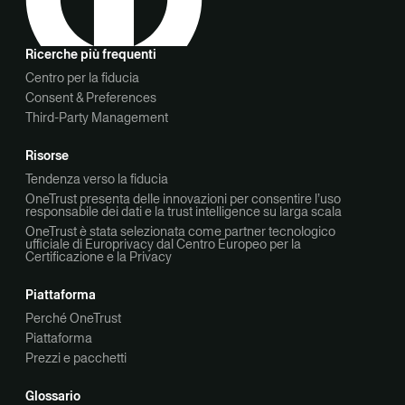
Ricerche più frequenti
Centro per la fiducia
Consent & Preferences
Third-Party Management
Risorse
Tendenza verso la fiducia
OneTrust presenta delle innovazioni per consentire l’uso
responsabile dei dati e la trust intelligence su larga scala
OneTrust è stata selezionata come partner tecnologico
ufficiale di Europrivacy dal Centro Europeo per la
Certificazione e la Privacy
Piattaforma
Perché OneTrust
Piattaforma
Prezzi e pacchetti
Glossario