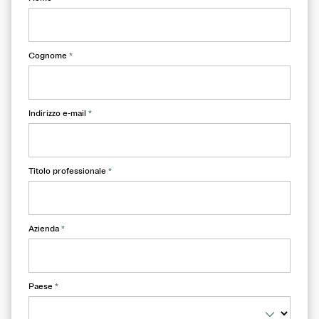
Cognome
*
Indirizzo e-mail
*
Titolo professionale
*
Azienda
*
Paese
*