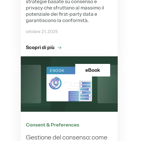
strategie basate su consenso e
privacy che sfruttano al massimo il
potenziale dei first-party data e
garantiscono la conformità.
ottobre 21, 2025
Scopri di più
eBook
Consent & Preferences
Gestione del consenso: come