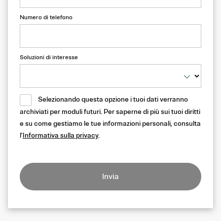
Numero di telefono
Soluzioni di interesse
Selezionando questa opzione i tuoi dati verranno
archiviati per moduli futuri. Per saperne di più sui tuoi diritti
e su come gestiamo le tue informazioni personali, consulta
l'
Informativa sulla privacy
.
Invia