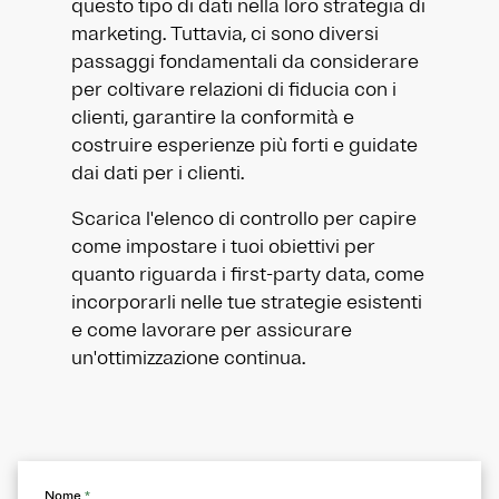
questo tipo di dati nella loro strategia di
marketing. Tuttavia, ci sono diversi
passaggi fondamentali da considerare
per coltivare relazioni di fiducia con i
clienti, garantire la conformità e
costruire esperienze più forti e guidate
dai dati per i clienti.
Scarica l'elenco di controllo per capire
come impostare i tuoi obiettivi per
quanto riguarda i first-party data, come
incorporarli nelle tue strategie esistenti
e come lavorare per assicurare
un'ottimizzazione continua.
Nome
*