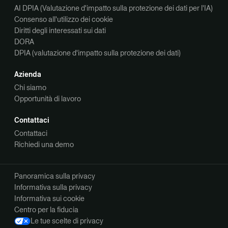
AI DPIA (Valutazione d'impatto sulla protezione dei dati per l'IA)
Consenso all'utilizzo dei cookie
Diritti degli interessati sui dati
DORA
DPIA (valutazione d'impatto sulla protezione dei dati)
Azienda
Chi siamo
Opportunità di lavoro
Contattaci
Contattaci
Richiedi una demo
Panoramica sulla privacy
Informativa sulla privacy
Informativa sui cookie
Centro per la fiducia
Le tue scelte di privacy