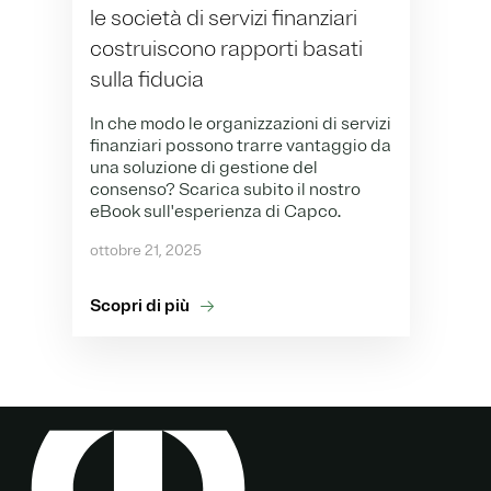
le società di servizi finanziari
costruiscono rapporti basati
sulla fiducia
In che modo le organizzazioni di servizi
finanziari possono trarre vantaggio da
una soluzione di gestione del
consenso? Scarica subito il nostro
eBook sull'esperienza di Capco.
ottobre 21, 2025
Scopri di più