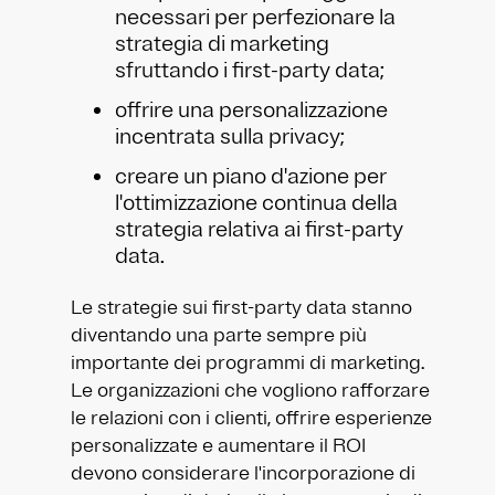
necessari per perfezionare la
strategia di marketing
sfruttando i first-party data;
offrire una personalizzazione
incentrata sulla privacy;
creare un piano d'azione per
l'ottimizzazione continua della
strategia relativa ai first-party
data.
Le strategie sui first-party data stanno
diventando una parte sempre più
importante dei programmi di marketing.
Le organizzazioni che vogliono rafforzare
le relazioni con i clienti, offrire esperienze
personalizzate e aumentare il ROI
devono considerare l'incorporazione di