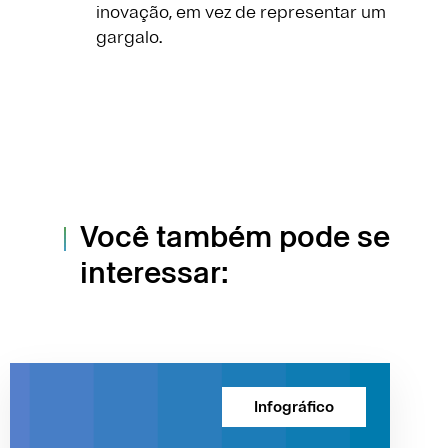
inovação, em vez de representar um
gargalo.
Você também pode se
interessar:
Infográfico