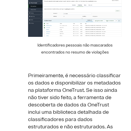
Identificadores pessoais não mascarados
encontrados no resumo de violações
Primeiramente, é necessário classificar
os dados e disponibilizar os metadados
na plataforma OneTrust. Se isso ainda
não tiver sido feito, a ferramenta de
descoberta de dados da OneTrust
inclui uma biblioteca detalhada de
classificadores para dados
estruturados e não estruturados. As