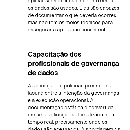
aplicar suas políticas no ponto em que
os dados são usados. Elas são capazes
de documentar o que deveria ocorrer,
mas não têm os meios técnicos para
assegurar a aplicação consistente.
Capacitação dos
profissionais de governança
de dados
A aplicação de políticas preenche a
lacuna entre a intenção da governança
e a execução operacional. A
documentação estática é convertida
em uma aplicação automatizada e em
tempo real, precisamente onde os
dados são acessados. A abordagem da