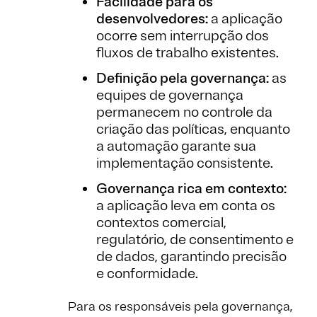
Facilidade para os
desenvolvedores:
a aplicação
ocorre sem interrupção dos
fluxos de trabalho existentes.
Definição pela governança:
as
equipes de governança
permanecem no controle da
criação das políticas, enquanto
a automação garante sua
implementação consistente.
Governança rica em contexto:
a aplicação leva em conta os
contextos comercial,
regulatório, de consentimento e
de dados, garantindo precisão
e conformidade.
Para os responsáveis pela governança,