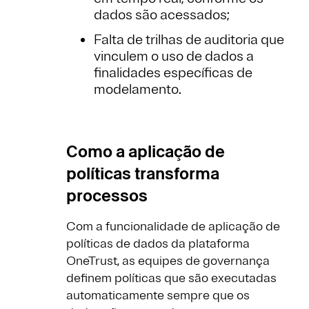
dados são acessados;
Falta de trilhas de auditoria que
vinculem o uso de dados a
finalidades específicas de
modelamento.
Como a aplicação de
políticas transforma
processos
Com a funcionalidade de aplicação de
políticas de dados da plataforma
OneTrust, as equipes de governança
definem políticas que são executadas
automaticamente sempre que os