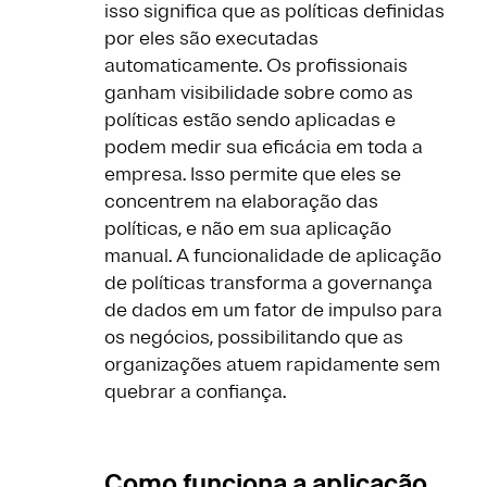
isso significa que as políticas definidas
por eles são executadas
automaticamente. Os profissionais
ganham visibilidade sobre como as
políticas estão sendo aplicadas e
podem medir sua eficácia em toda a
empresa. Isso permite que eles se
concentrem na elaboração das
políticas, e não em sua aplicação
manual. A funcionalidade de aplicação
de políticas transforma a governança
de dados em um fator de impulso para
os negócios, possibilitando que as
organizações atuem rapidamente sem
quebrar a confiança.
Como funciona a aplicação