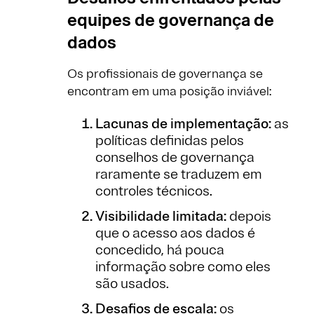
equipes de governança de
dados
Os profissionais de governança se
encontram em uma posição inviável:
Lacunas de implementação:
as
políticas definidas pelos
conselhos de governança
raramente se traduzem em
controles técnicos.
Visibilidade limitada:
depois
que o acesso aos dados é
concedido, há pouca
informação sobre como eles
são usados.
Desafios de escala:
os