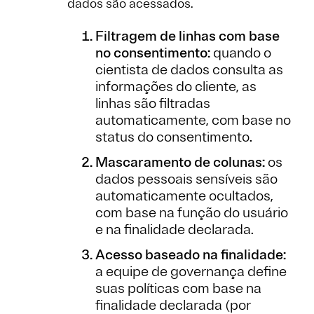
dados são acessados.
Filtragem de linhas com base
no consentimento:
quando o
cientista de dados consulta as
informações do cliente, as
linhas são filtradas
automaticamente, com base no
status do consentimento.
Mascaramento de colunas:
os
dados pessoais sensíveis são
automaticamente ocultados,
com base na função do usuário
e na finalidade declarada.
Acesso baseado na finalidade:
a equipe de governança define
suas políticas com base na
finalidade declarada (por