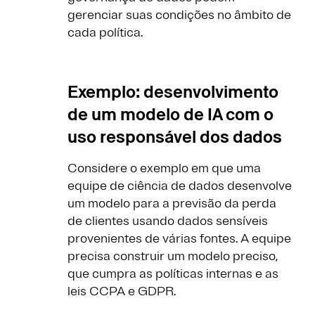
gerenciar suas condições no âmbito de
cada política.
Exemplo: desenvolvimento
de um modelo de IA com o
uso responsável dos dados
Considere o exemplo em que uma
equipe de ciência de dados desenvolve
um modelo para a previsão da perda
de clientes usando dados sensíveis
provenientes de várias fontes. A equipe
precisa construir um modelo preciso,
que cumpra as políticas internas e as
leis CCPA e GDPR.