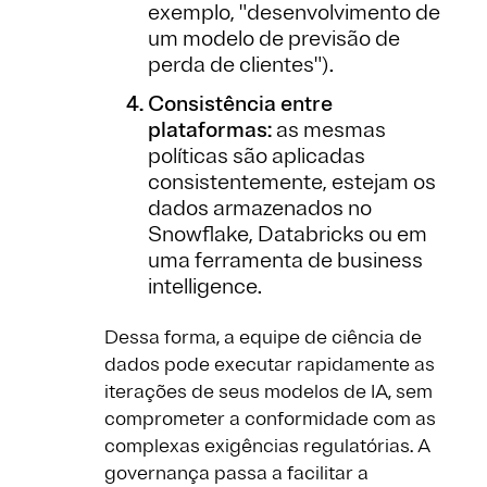
exemplo, "desenvolvimento de
um modelo de previsão de
perda de clientes").
Consistência entre
plataformas:
as mesmas
políticas são aplicadas
consistentemente, estejam os
dados armazenados no
Snowflake, Databricks ou em
uma ferramenta de business
intelligence.
Dessa forma, a equipe de ciência de
dados pode executar rapidamente as
iterações de seus modelos de IA, sem
comprometer a conformidade com as
complexas exigências regulatórias. A
governança passa a facilitar a