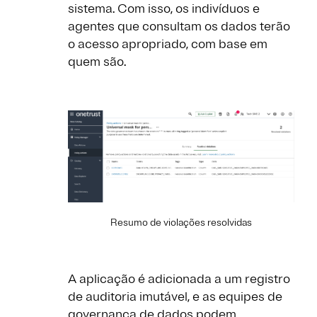
sistema. Com isso, os indivíduos e
agentes que consultam os dados terão
o acesso apropriado, com base em
quem são.
Resumo de violações resolvidas
A aplicação é adicionada a um registro
de auditoria imutável, e as equipes de
governança de dados podem