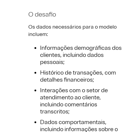
O desafio
Os dados necessários para o modelo
incluem:
Informações demográficas dos
clientes, incluindo dados
pessoais;
Histórico de transações, com
detalhes financeiros;
Interações com o setor de
atendimento ao cliente,
incluindo comentários
transcritos;
Dados comportamentais,
incluindo informações sobre o