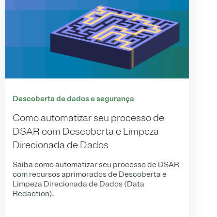
Descoberta de dados e segurança
Como automatizar seu processo de
DSAR com Descoberta e Limpeza
Direcionada de Dados
Saiba como automatizar seu processo de DSAR
com recursos aprimorados de Descoberta e
Limpeza Direcionada de Dados (Data
Redaction).