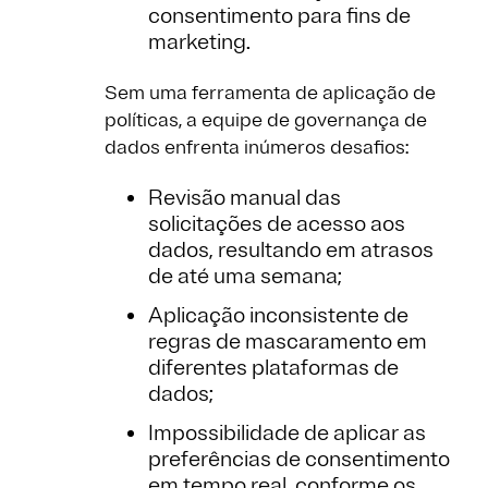
consentimento para fins de
marketing.
Sem uma ferramenta de aplicação de
políticas, a equipe de governança de
dados enfrenta inúmeros desafios:
Revisão manual das
solicitações de acesso aos
dados, resultando em atrasos
de até uma semana;
Aplicação inconsistente de
regras de mascaramento em
diferentes plataformas de
dados;
Impossibilidade de aplicar as
preferências de consentimento
em tempo real, conforme os