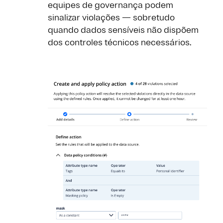
equipes de governança podem
sinalizar violações — sobretudo
quando dados sensíveis não dispõem
dos controles técnicos necessários.