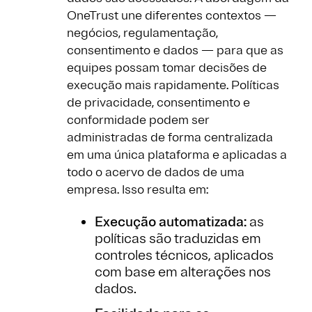
OneTrust une diferentes contextos —
negócios, regulamentação,
consentimento e dados — para que as
equipes possam tomar decisões de
execução mais rapidamente. Políticas
de privacidade, consentimento e
conformidade podem ser
administradas de forma centralizada
em uma única plataforma e aplicadas a
todo o acervo de dados de uma
empresa. Isso resulta em:
Execução automatizada:
as
políticas são traduzidas em
controles técnicos, aplicados
com base em alterações nos
dados.