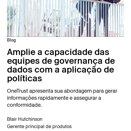
Blog
Amplie a capacidade das
equipes de governança de
dados com a aplicação de
políticas
OneTrust apresenta sua abordagem para gerar
informações rapidamente e assegurar a
conformidade.
Blair Hutchinson
Gerente principal de produtos