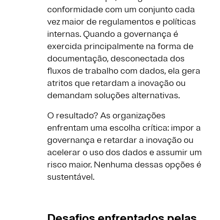
conformidade com um conjunto cada
vez maior de regulamentos e políticas
internas. Quando a governança é
exercida principalmente na forma de
documentação, desconectada dos
fluxos de trabalho com dados, ela gera
atritos que retardam a inovação ou
demandam soluções alternativas.
O resultado? As organizações
enfrentam uma escolha crítica: impor a
governança e retardar a inovação ou
acelerar o uso dos dados e assumir um
risco maior. Nenhuma dessas opções é
sustentável.
Desafios enfrentados pelas