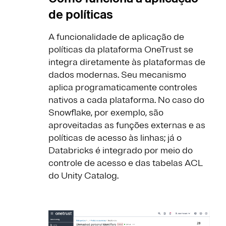
de políticas
A funcionalidade de aplicação de
políticas da plataforma OneTrust se
integra diretamente às plataformas de
dados modernas. Seu mecanismo
aplica programaticamente controles
nativos a cada plataforma. No caso do
Snowflake, por exemplo, são
aproveitadas as funções externas e as
políticas de acesso às linhas; já o
Databricks é integrado por meio do
controle de acesso e das tabelas ACL
do Unity Catalog.