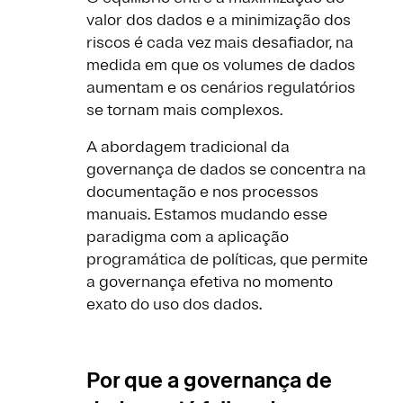
valor dos dados e a minimização dos
riscos é cada vez mais desafiador, na
medida em que os volumes de dados
aumentam e os cenários regulatórios
se tornam mais complexos.
A abordagem tradicional da
governança de dados se concentra na
documentação e nos processos
manuais. Estamos mudando esse
paradigma com a aplicação
programática de políticas, que permite
a governança efetiva no momento
exato do uso dos dados.
Por que a governança de