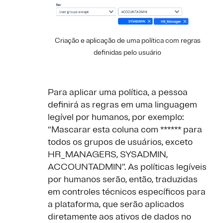
Criação e aplicação de uma política com regras
definidas pelo usuário
Para aplicar uma política, a pessoa
definirá as regras em uma linguagem
legível por humanos, por exemplo:
“Mascarar esta coluna com ****** para
todos os grupos de usuários, exceto
HR_MANAGERS, SYSADMIN,
ACCOUNTADMIN”. As políticas legíveis
por humanos serão, então, traduzidas
em controles técnicos específicos para
a plataforma, que serão aplicados
diretamente aos ativos de dados no