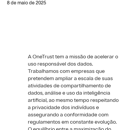
8 de maio de 2025
A OneTrust tem a missão de acelerar o
uso responsável dos dados.
Trabalhamos com empresas que
pretendem ampliar a escala de suas
atividades de compartilhamento de
dados, análise e uso da inteligência
artificial, ao mesmo tempo respeitando
a privacidade dos indivíduos e
assegurando a conformidade com
regulamentos em constante evolução.
O equilíbrio entre a maximização do