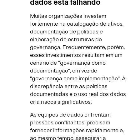
dados está falhando
Muitas organizações investem
fortemente na catalogação de ativos,
documentação de políticas e
elaboração de estruturas de
governança. Frequentemente, porém,
esses investimentos resultam em um
cenário de "governança como
documentação", em vez de
"governança como implementação". A
discrepância entre as políticas
documentadas e o uso real dos dados
cria riscos significativos.
As equipes de dados enfrentam
pressões conflitantes: precisam
fornecer informações rapidamente e,
ao mesmo tempo, assegurar a