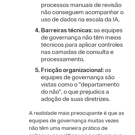
processos manuais de revisão
não conseguem acompanhar o
uso de dados na escala da IA.
Barreiras técnicas:
as equipes
de governança não têm meios
técnicos para aplicar controles
nas camadas de consulta e
processamento.
Fricção organizacional:
as
equipes de governança são
vistas como o "departamento
do não", o que prejudica a
adoção de suas diretrizes.
A realidade mais preocupante é que as
equipes de governança muitas vezes
não têm uma maneira prática de