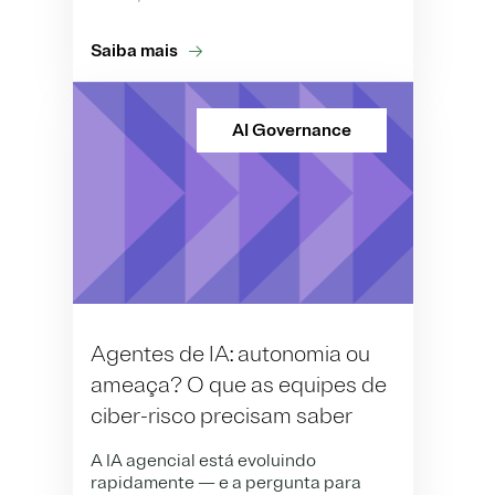
Saiba mais
AI Governance
Agentes de IA: autonomia ou
ameaça? O que as equipes de
ciber-risco precisam saber
A IA agencial está evoluindo
rapidamente — e a pergunta para