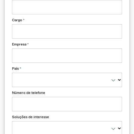
Cargo
*
Empresa
*
País
*
Número de telefone
Soluções de interesse