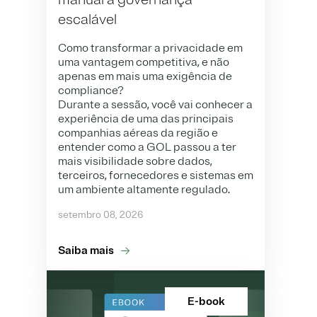
escalável
Como transformar a privacidade em
uma vantagem competitiva, e não
apenas em mais uma exigência de
compliance?
Durante a sessão, você vai conhecer a
experiência de uma das principais
companhias aéreas da região e
entender como a GOL passou a ter
mais visibilidade sobre dados,
terceiros, fornecedores e sistemas em
um ambiente altamente regulado.
setembro 08, 2026
Saiba mais
E-book