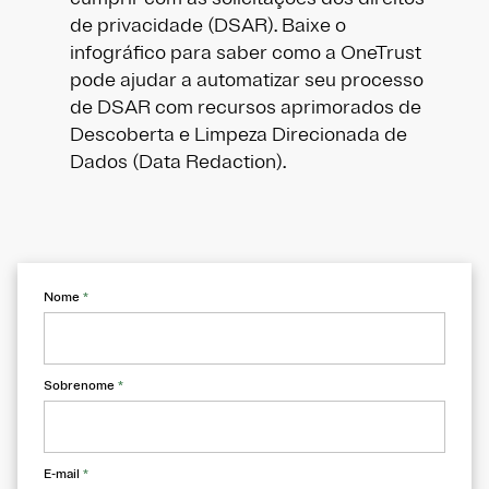
de privacidade (DSAR). Baixe o
infográfico para saber como a OneTrust
pode ajudar a automatizar seu processo
de DSAR com recursos aprimorados de
Descoberta e Limpeza Direcionada de
Dados (Data Redaction).
Nome
*
Sobrenome
*
E-mail
*