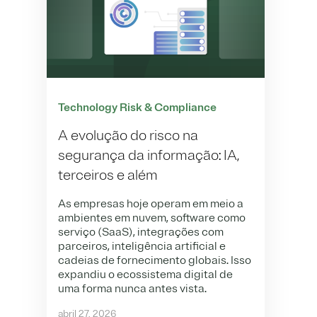
Technology Risk & Compliance
A evolução do risco na
segurança da informação: IA,
terceiros e além
As empresas hoje operam em meio a
ambientes em nuvem, software como
serviço (SaaS), integrações com
parceiros, inteligência artificial e
cadeias de fornecimento globais. Isso
expandiu o ecossistema digital de
uma forma nunca antes vista.
abril 27, 2026