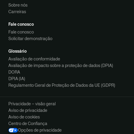
Sobre nós
Carreiras
Fale conosco
Fale conosco
Solicitar demonstração
Glossário
Avaliação de conformidade
Avaliação de impacto sobre a proteção de dados (DPIA)
DORA
DPIA (IA)
Regulamento Geral de Proteção de Dados da UE (GDPR)
Privacidade – visão geral
Aviso de privacidade
Aviso de cookies
Centro de Confiança
Opções de privacidade