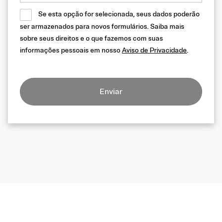
Se esta opção for selecionada, seus dados poderão
ser armazenados para novos formulários. Saiba mais
sobre seus direitos e o que fazemos com suas
informações pessoais em nosso
Aviso de Privacidade
.
Enviar