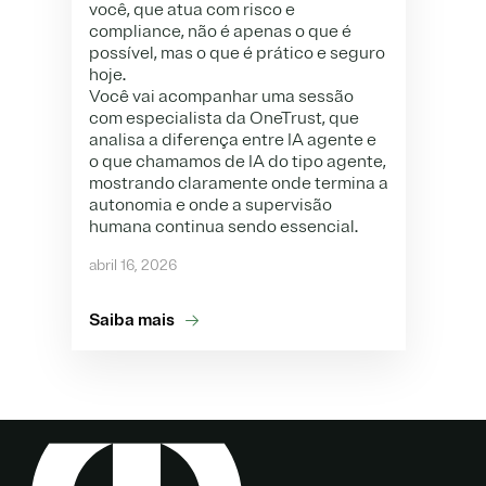
você, que atua com risco e
compliance, não é apenas o que é
possível, mas o que é prático e seguro
hoje.
Você vai acompanhar uma sessão
com especialista da OneTrust, que
analisa a diferença entre IA agente e
o que chamamos de IA do tipo agente,
mostrando claramente onde termina a
autonomia e onde a supervisão
humana continua sendo essencial.
abril 16, 2026
Saiba mais