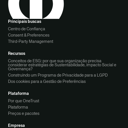
Principais buscas
Centro de Confiança
Consent & Preferences
Third-Party Management
Recursos
Conceitos de ESG: por que sua organização precisa
considerar estratégias de Sustentabilidade, impacto Social e
Governança?
Construindo um Programa de Privacidade para a LGPD
Dos cookies para a Gestão de Preferências
Plataforma
Por que OneTrust
Plataforma
Preços e pacotes
Empresa