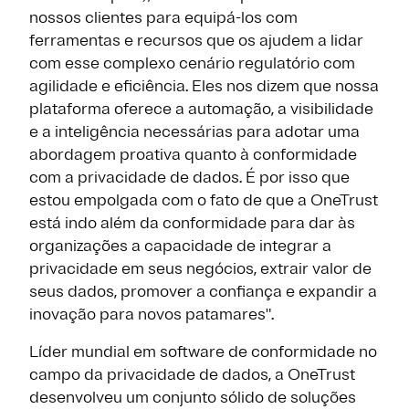
nossos clientes para equipá-los com
ferramentas e recursos que os ajudem a lidar
com esse complexo cenário regulatório com
agilidade e eficiência. Eles nos dizem que nossa
plataforma oferece a automação, a visibilidade
e a inteligência necessárias para adotar uma
abordagem proativa quanto à conformidade
com a privacidade de dados. É por isso que
estou empolgada com o fato de que a OneTrust
está indo além da conformidade para dar às
organizações a capacidade de integrar a
privacidade em seus negócios, extrair valor de
seus dados, promover a confiança e expandir a
inovação para novos patamares".
Líder mundial em software de conformidade no
campo da privacidade de dados, a OneTrust
desenvolveu um conjunto sólido de soluções