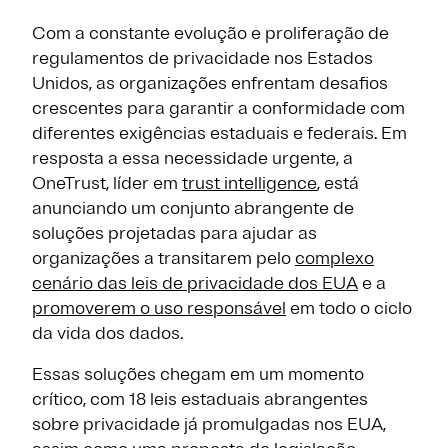
Com a constante evolução e proliferação de
regulamentos de privacidade nos Estados
Unidos, as organizações enfrentam desafios
crescentes para garantir a conformidade com
diferentes exigências estaduais e federais. Em
resposta a essa necessidade urgente, a
OneTrust, líder em
trust intelligence
, está
anunciando um conjunto abrangente de
soluções projetadas para ajudar as
organizações a transitarem pelo
complexo
cenário das leis de privacidade dos EUA
e a
promoverem o uso responsável
em todo o ciclo
da vida dos dados.
Essas soluções chegam em um momento
crítico, com 18 leis estaduais abrangentes
sobre privacidade já promulgadas nos EUA,