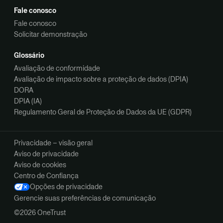
Fale conosco
Fale conosco
Solicitar demonstração
Glossário
Avaliação de conformidade
Avaliação de impacto sobre a proteção de dados (DPIA)
DORA
DPIA (IA)
Regulamento Geral de Proteção de Dados da UE (GDPR)
Privacidade – visão geral
Aviso de privacidade
Aviso de cookies
Centro de Confiança
Opções de privacidade
Gerencie suas preferências de comunicação
©2026 OneTrust