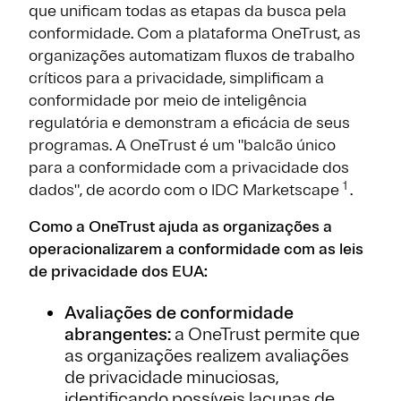
que unificam todas as etapas da busca pela
conformidade. Com a plataforma OneTrust, as
organizações automatizam fluxos de trabalho
críticos para a privacidade, simplificam a
conformidade por meio de inteligência
regulatória e demonstram a eficácia de seus
programas. A OneTrust é um "balcão único
para a conformidade com a privacidade dos
1
dados", de acordo com o IDC Marketscape
.
Como a OneTrust ajuda as organizações a
operacionalizarem a conformidade com as leis
de privacidade dos EUA:
Avaliações de conformidade
abrangentes:
a OneTrust permite que
as organizações realizem avaliações
de privacidade minuciosas,
identificando possíveis lacunas de