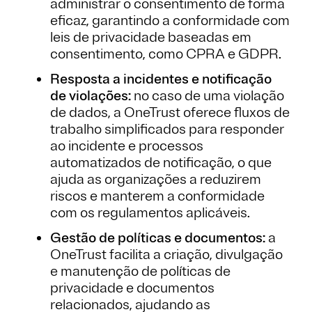
administrar o consentimento de forma
eficaz, garantindo a conformidade com
leis de privacidade baseadas em
consentimento, como CPRA e GDPR.
Resposta a incidentes e notificação
de violações:
no caso de uma violação
de dados, a OneTrust oferece fluxos de
trabalho simplificados para responder
ao incidente e processos
automatizados de notificação, o que
ajuda as organizações a reduzirem
riscos e manterem a conformidade
com os regulamentos aplicáveis.
Gestão de políticas e documentos:
a
OneTrust facilita a criação, divulgação
e manutenção de políticas de
privacidade e documentos
relacionados, ajudando as