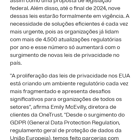
assim como uma proposta de legislação
federal. Além disso, até o final de 2024, nove
dessas leis estarão formalmente em vigência. A
necessidade de soluções eficientes é cada vez
mais urgente, pois as organizações já lidam
com mais de 4.500 atualizações regulatórias
por ano e esse número só aumentará com o
surgimento de novas leis de privacidade no
país.
"A proliferação das leis de privacidade nos EUA
está criando um ambiente regulatório cada vez
mais fragmentado e apresenta desafios
significativos para organizações de todos os
setores", afirma Emily McEvilly, diretora de
clientes da OneTrust. "Desde o surgimento do
GDPR (General Data Protection Regulation,
regulamento geral de proteção de dados da
União Europeia), temos feito parcerias com