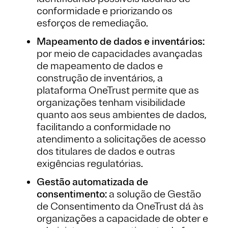
conformidade e priorizando os
esforços de remediação.
Mapeamento de dados e inventários:
por meio de capacidades avançadas
de mapeamento de dados e
construção de inventários, a
plataforma OneTrust permite que as
organizações tenham visibilidade
quanto aos seus ambientes de dados,
facilitando a conformidade no
atendimento a solicitações de acesso
dos titulares de dados e outras
exigências regulatórias.
Gestão automatizada de
consentimento:
a solução de Gestão
de Consentimento da OneTrust dá às
organizações a capacidade de obter e