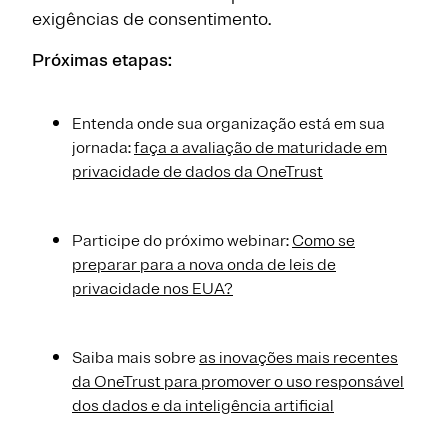
exigências de consentimento.
Próximas etapas:
Entenda onde sua organização está em sua
jornada:
faça a avaliação de maturidade em
privacidade de dados da OneTrust
Participe do próximo webinar:
Como se
preparar para a nova onda de leis de
privacidade nos EUA?
Saiba mais sobre
as inovações mais recentes
da OneTrust para promover o uso responsável
dos dados e da inteligência artificial