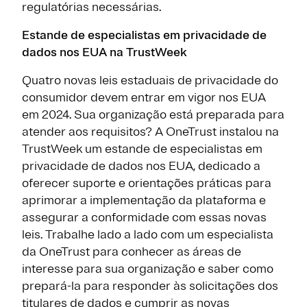
regulatórias necessárias.
Estande de especialistas em privacidade de
dados nos EUA na TrustWeek
Quatro novas leis estaduais de privacidade do
consumidor devem entrar em vigor nos EUA
em 2024. Sua organização está preparada para
atender aos requisitos? A OneTrust instalou na
TrustWeek um estande de especialistas em
privacidade de dados nos EUA, dedicado a
oferecer suporte e orientações práticas para
aprimorar a implementação da plataforma e
assegurar a conformidade com essas novas
leis. Trabalhe lado a lado com um especialista
da OneTrust para conhecer as áreas de
interesse para sua organização e saber como
prepará-la para responder às solicitações dos
titulares de dados e cumprir as novas