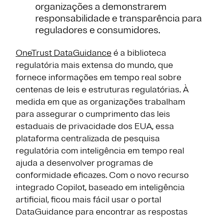
organizações a demonstrarem
responsabilidade e transparência para
reguladores e consumidores.
OneTrust DataGuidance
é a biblioteca
regulatória mais extensa do mundo, que
fornece informações em tempo real sobre
centenas de leis e estruturas regulatórias. À
medida em que as organizações trabalham
para assegurar o cumprimento das leis
estaduais de privacidade dos EUA, essa
plataforma centralizada de pesquisa
regulatória com inteligência em tempo real
ajuda a desenvolver programas de
conformidade eficazes. Com o novo recurso
integrado Copilot, baseado em inteligência
artificial, ficou mais fácil usar o portal
DataGuidance para encontrar as respostas