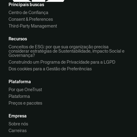
Principais buscas
Centro de Confiança
Consent & Preferences
Third-Party Management
Recursos
Conceitos de ESG: por que sua organização precisa
considerar estratégias de Sustentabilidade, impacto Social e
Governança?
Construindo um Programa de Privacidade para a LGPD
Dos cookies para a Gestão de Preferências
Plataforma
Por que OneTrust
Plataforma
Preços e pacotes
Empresa
Sobre nós
Carreiras