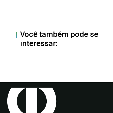
Você também pode se
interessar: