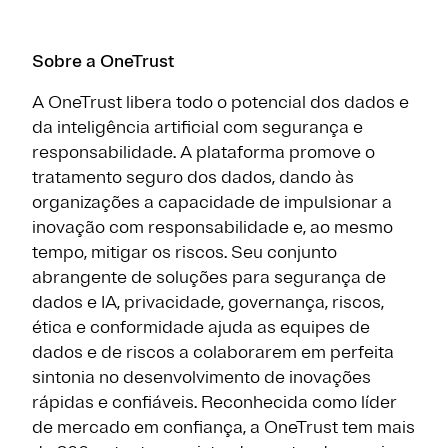
Sobre a OneTrust
A OneTrust libera todo o potencial dos dados e
da inteligência artificial com segurança e
responsabilidade. A plataforma promove o
tratamento seguro dos dados, dando às
organizações a capacidade de impulsionar a
inovação com responsabilidade e, ao mesmo
tempo, mitigar os riscos. Seu conjunto
abrangente de soluções para segurança de
dados e IA, privacidade, governança, riscos,
ética e conformidade ajuda as equipes de
dados e de riscos a colaborarem em perfeita
sintonia no desenvolvimento de inovações
rápidas e confiáveis. Reconhecida como líder
de mercado em confiança, a OneTrust tem mais