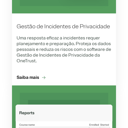
Gestão de Incidentes de Privacidade
Uma resposta eficaz a incidentes requer
planejamento e preparação. Proteja os dados
pessoais e reduza os riscos com o software de
Gestão de Incidentes de Privacidade da
OneTrust.
Saiba mais