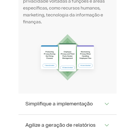
privacidade voltadas a funções e áreas
específicas, como recursos humanos,
marketing, tecnologia da informação e
finanças.
Simplifique a implementação
Agilize a geração de relatórios