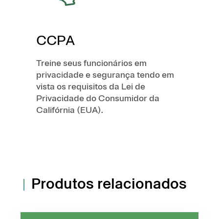
CCPA
Treine seus funcionários em
privacidade e segurança tendo em
vista os requisitos da Lei de
Privacidade do Consumidor da
Califórnia (EUA).
Produtos relacionados