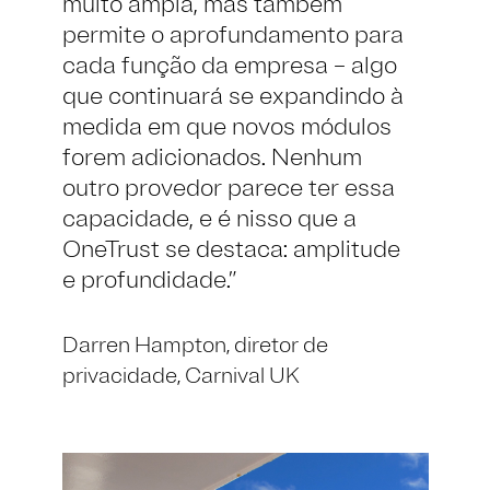
muito ampla, mas também
permite o aprofundamento para
cada função da empresa – algo
que continuará se expandindo à
medida em que novos módulos
forem adicionados. Nenhum
outro provedor parece ter essa
capacidade, e é nisso que a
OneTrust se destaca: amplitude
e profundidade.
Darren Hampton,
diretor de
privacidade,
Carnival UK