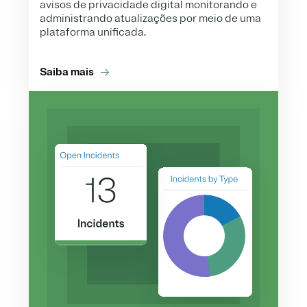
avisos de privacidade digital monitorando e
administrando atualizações por meio de uma
plataforma unificada.
Saiba mais