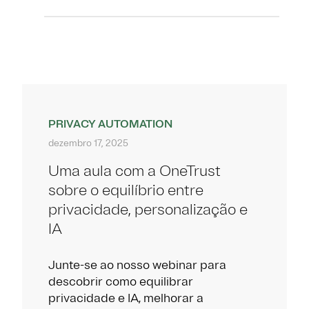
PRIVACY AUTOMATION
dezembro 17, 2025
Uma aula com a OneTrust
sobre o equilíbrio entre
privacidade, personalização e
IA
Junte-se ao nosso webinar para
descobrir como equilibrar
privacidade e IA, melhorar a