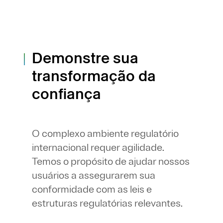
Demonstre sua
transformação da
confiança
O complexo ambiente regulatório
internacional requer agilidade.
Temos o propósito de ajudar nossos
usuários a assegurarem sua
conformidade com as leis e
estruturas regulatórias relevantes.