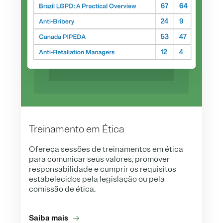
Treinamento em Ética
Ofereça sessões de treinamentos em ética
para comunicar seus valores, promover
responsabilidade e cumprir os requisitos
estabelecidos pela legislação ou pela
comissão de ética.
Saiba mais