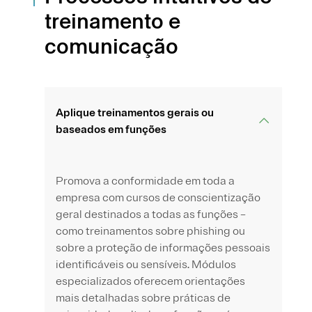
treinamento e
comunicação
Aplique treinamentos gerais ou
baseados em funções
Promova a conformidade em toda a
empresa com cursos de conscientização
geral destinados a todas as funções –
como treinamentos sobre phishing ou
sobre a proteção de informações pessoais
identificáveis ou sensíveis. Módulos
especializados oferecem orientações
mais detalhadas sobre práticas de