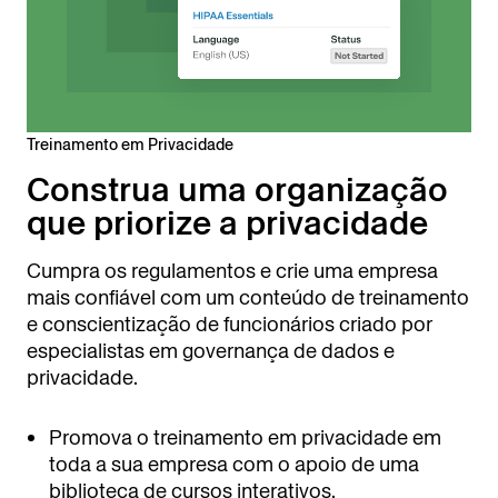
Treinamento em Privacidade
Construa uma organização
que priorize a privacidade
Cumpra os regulamentos e crie uma empresa
mais confiável com um conteúdo de treinamento
e conscientização de funcionários criado por
especialistas em governança de dados e
privacidade.
Promova o treinamento em privacidade em
toda a sua empresa com o apoio de uma
biblioteca de cursos interativos.