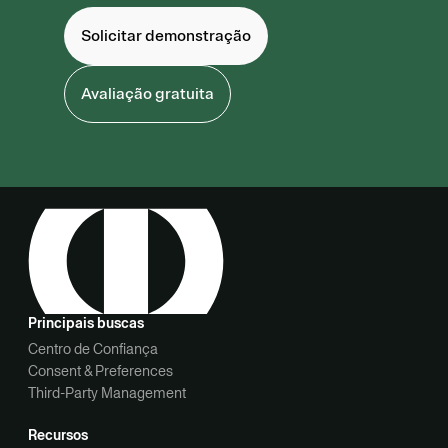
Solicitar demonstração
Avaliação gratuita
Principais buscas
Centro de Confiança
Consent & Preferences
Third-Party Management
Recursos