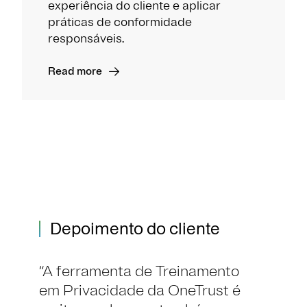
experiência do cliente e aplicar
práticas de conformidade
responsáveis.
Read more
Depoimento do cliente
A ferramenta de Treinamento
em Privacidade da OneTrust é