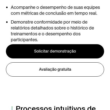
Acompanhe o desempenho de suas equipes
com métricas de conclusão em tempo real.
Demonstre conformidade por meio de
relatórios detalhados sobre o histórico de
treinamentos e o desempenho dos
participantes.
Solicitar demonstração
Avaliação gratuita
Processos intuitivos de