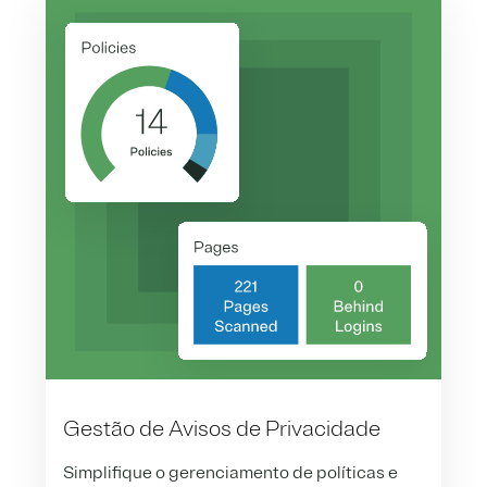
Gestão de Avisos de Privacidade
Simplifique o gerenciamento de políticas e