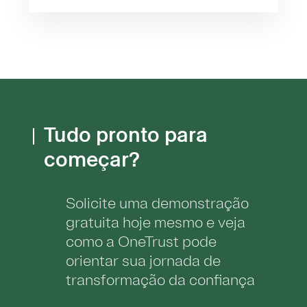
Tudo pronto para
começar?
Solicite uma demonstração
gratuita hoje mesmo e veja
como a OneTrust pode
orientar sua jornada de
transformação da confiança