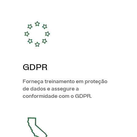
GDPR
Forneça treinamento em proteção
de dados e assegure a
conformidade com o GDPR.