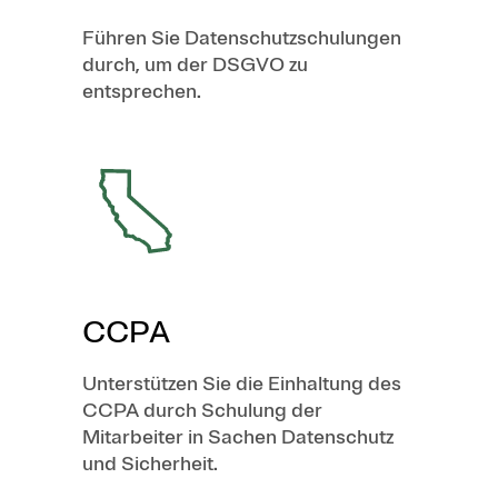
Führen Sie Datenschutzschulungen
durch, um der DSGVO zu
entsprechen.
CCPA
Unterstützen Sie die Einhaltung des
CCPA durch Schulung der
Mitarbeiter in Sachen Datenschutz
und Sicherheit.