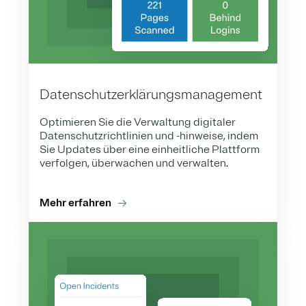
Datenschutzerklärungsmanagement
Optimieren Sie die Verwaltung digitaler
Datenschutzrichtlinien und -hinweise, indem
Sie Updates über eine einheitliche Plattform
verfolgen, überwachen und verwalten.
Mehr erfahren