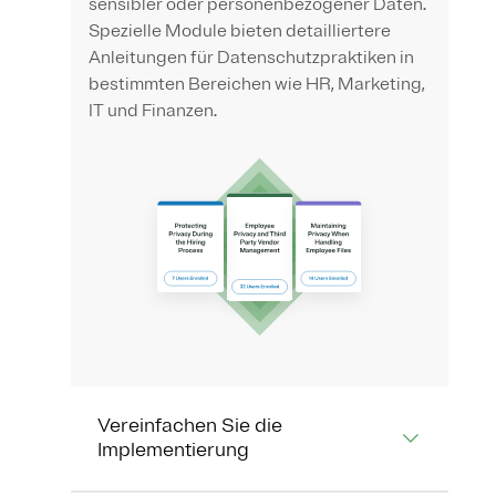
sensibler oder personenbezogener Daten.
Spezielle Module bieten detailliertere
Anleitungen für Datenschutzpraktiken in
bestimmten Bereichen wie HR, Marketing,
IT und Finanzen.
Vereinfachen Sie die
Implementierung