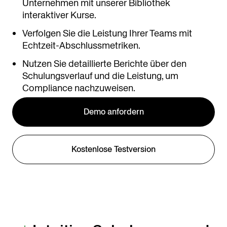
Unternehmen mit unserer Bibliothek
interaktiver Kurse.
Verfolgen Sie die Leistung Ihrer Teams mit
Echtzeit-Abschlussmetriken.
Nutzen Sie detaillierte Berichte über den
Schulungsverlauf und die Leistung, um
Compliance nachzuweisen.
Demo anfordern
Kostenlose Testversion