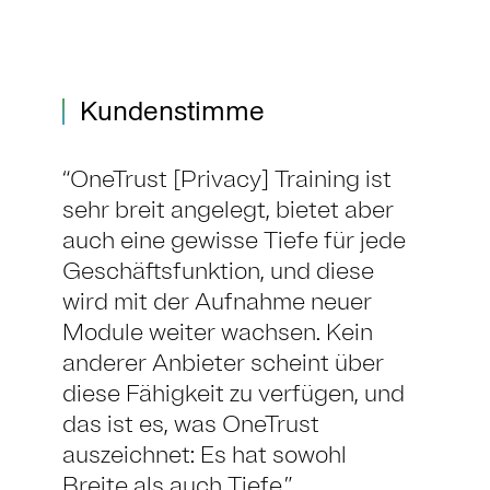
Kundenstimme
OneTrust [Privacy] Training ist
sehr breit angelegt, bietet aber
auch eine gewisse Tiefe für jede
Geschäftsfunktion, und diese
wird mit der Aufnahme neuer
Module weiter wachsen. Kein
anderer Anbieter scheint über
diese Fähigkeit zu verfügen, und
das ist es, was OneTrust
auszeichnet: Es hat sowohl
Breite als auch Tiefe.