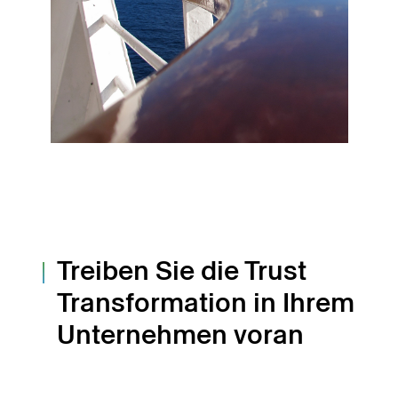
Treiben Sie die Trust
Transformation in Ihrem
Unternehmen voran