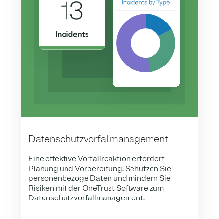
Datenschutzvorfallmanagement
Eine effektive Vorfallreaktion erfordert
Planung und Vorbereitung. Schützen Sie
personenbezoge Daten und mindern Sie
Risiken mit der OneTrust Software zum
Datenschutzvorfallmanagement.