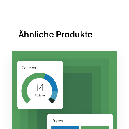
Ähnliche Produkte