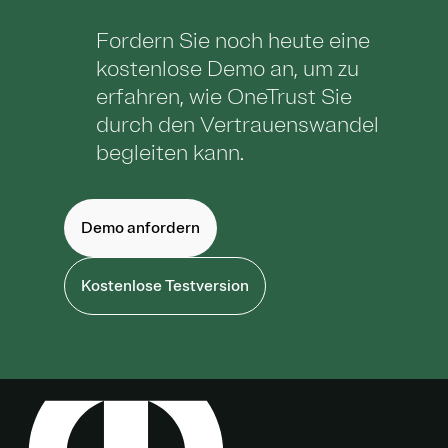
Fordern Sie noch heute eine
kostenlose Demo an, um zu
erfahren, wie OneTrust Sie
durch den Vertrauenswandel
begleiten kann.
Demo anfordern
Kostenlose Testversion