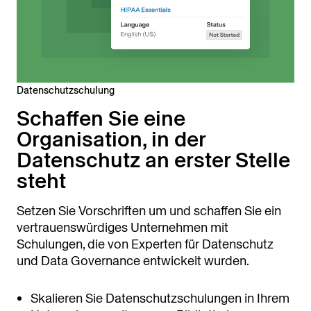
Datenschutzschulung
Schaffen Sie eine
Organisation, in der
Datenschutz an erster Stelle
steht
Setzen Sie Vorschriften um und schaffen Sie ein
vertrauenswürdiges Unternehmen mit
Schulungen, die von Experten für Datenschutz
und Data Governance entwickelt wurden.
Skalieren Sie Datenschutzschulungen in Ihrem