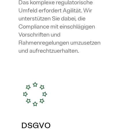
Das komplexe regulatorische
Umfeld erfordert Agilität. Wir
unterstützen Sie dabei, die
Compliance mit einschlägigen
Vorschriften und
Rahmenregelungen umzusetzen
und aufrechtzuerhalten.
DSGVO