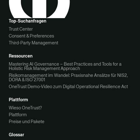
Top‑Suchanfragen
Trust Center
Consent & Preferences
Third-Party Management
Ressourcen
Mastering AI Governance – Best Practices and Tools for a
Holistic Risk Management Approach
Risikomanagement im Wandel: Praxisnahe Ansätze für NIS2,
DORA & ISO 27001
OneTrust Demo-Video zum Digital Operational Resilience Act
Plattform
Wieso OneTrust?
Plattform
Preise und Pakete
Glossar