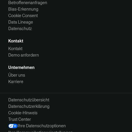
Betroffenenanfragen
Bias-Erkennung
Cookie Consent
Data Lineage
Datenschutz
Kontakt
Kontakt
Demo anfordern
Unternehmen
Über uns
Karriere
Datenschutzübersicht
Datenschutzerklärung
Cookie-Hinweis
Trust Center
Ihre Datenschutzoptionen