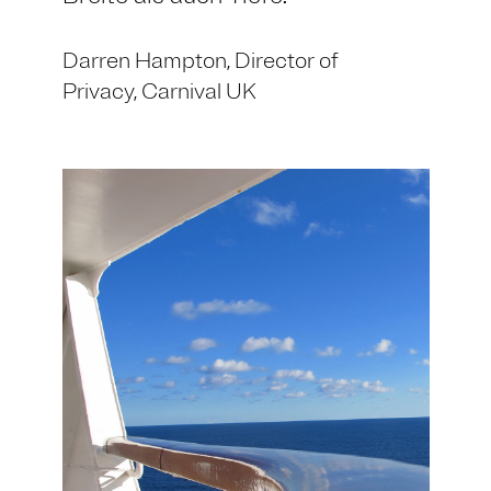
Darren Hampton,
Director of
Privacy,
Carnival UK