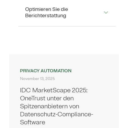
Optimieren Sie die
Berichterstattung
PRIVACY AUTOMATION
November 13, 2025
IDC MarketScape 2025:
OneTrust unter den
Spitzenanbietern von
Datenschutz-Compliance-
Software