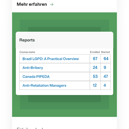
Mehr erfahren