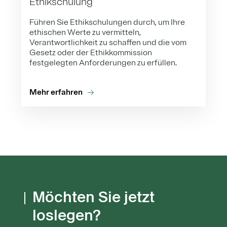
Ethikschulung
Führen Sie Ethikschulungen durch, um Ihre
ethischen Werte zu vermitteln,
Verantwortlichkeit zu schaffen und die vom
Gesetz oder der Ethikkommission
festgelegten Anforderungen zu erfüllen.
Mehr erfahren
Möchten Sie jetzt
loslegen?