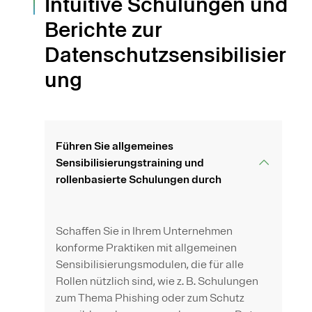
Intuitive Schulungen und
Berichte zur
Datenschutzsensibilisier
ung
Führen Sie allgemeines
Sensibilisierungstraining und
rollenbasierte Schulungen durch
Schaffen Sie in Ihrem Unternehmen
konforme Praktiken mit allgemeinen
Sensibilisierungsmodulen, die für alle
Rollen nützlich sind, wie z. B. Schulungen
zum Thema Phishing oder zum Schutz