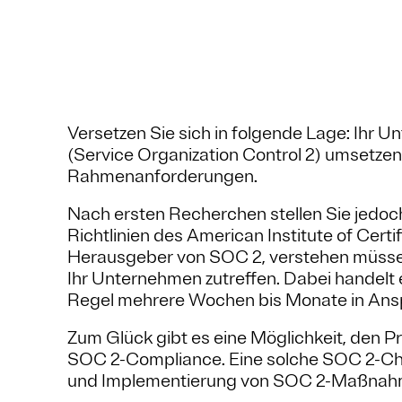
Versetzen Sie sich in folgende Lage: Ih
(Service Organization Control 2) umsetzen
Rahmenanforderungen.
Nach ersten Recherchen stellen Sie jedoch
Richtlinien des American Institute of Cer
Herausgeber von SOC 2, verstehen müssen
Ihr Unternehmen zutreffen. Dabei handelt 
Regel mehrere Wochen bis Monate in Ans
Zum Glück gibt es eine Möglichkeit, den Pr
SOC 2-Compliance. Eine solche SOC 2-Check
und Implementierung von SOC 2-Maßnahm