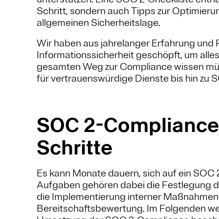
Schritt, sondern auch Tipps zur Optimieru
allgemeinen Sicherheitslage.
Wir haben aus jahrelanger Erfahrung und 
Informationssicherheit geschöpft, um all
gesamten Weg zur Compliance wissen müs
für vertrauenswürdige Dienste bis hin zu
SOC 2-Compliance-
Schritte
Es kann Monate dauern, sich auf ein SOC 2
Aufgaben gehören dabei die Festlegung de
die Implementierung interner Maßnahmen 
Bereitschaftsbewertung. Im Folgenden wer