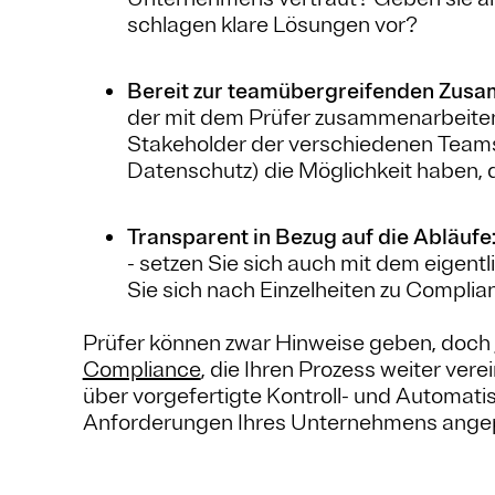
schlagen klare Lösungen vor?
Bereit zur teamübergreifenden Zusa
der mit dem Prüfer zusammenarbeiten wi
Stakeholder der verschiedenen Teams
Datenschutz) die Möglichkeit haben, 
Transparent in Bezug auf die Abläufe
- setzen Sie sich auch mit dem eige
Sie sich nach Einzelheiten zu Complia
Prüfer können zwar Hinweise geben, doch
Compliance
, die Ihren Prozess weiter ver
über vorgefertigte Kontroll- und Automatis
Anforderungen Ihres Unternehmens ange