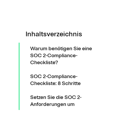
Inhaltsverzeichnis
Warum benötigen Sie eine
SOC 2-Compliance-
Checkliste?
SOC 2-Compliance-
Checkliste: 8 Schritte
Setzen Sie die SOC 2-
Anforderungen um