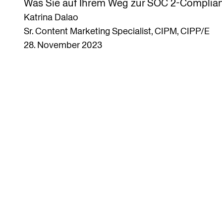
Was Sie auf Ihrem Weg zur SOC 2-Complian
Katrina Dalao
Sr. Content Marketing Specialist, CIPM, CIPP/E
28. November 2023