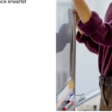
ce erwartet