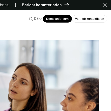
hnet.
Bericht herunterladen
DE
Demo anfordern
Vertrieb kontaktieren