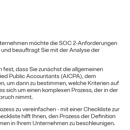
r Unternehmen möchte die SOC 2-Anforderungen
 und beauftragt Sie mit der Analyse der
 fest, dass Sie zunächst die allgemeinen
tified Public Accountants (AICPA), dem
, um dann zu bestimmen, welche Kriterien auf
es sich um einen komplexen Prozess, der in der
pruch nimmt.
ozess zu vereinfachen - mit einer Checkliste zur
liste hilft Ihnen, den Prozess der Definition
en in Ihrem Unternehmen zu beschleunigen.