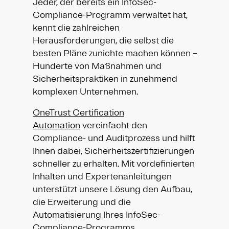
Jeder, der bereits ein InfoSec-
Compliance-Programm verwaltet hat,
kennt die zahlreichen
Herausforderungen, die selbst die
besten Pläne zunichte machen können –
Hunderte von Maßnahmen und
Sicherheitspraktiken in zunehmend
komplexen Unternehmen.
OneTrust Certification
Automation
vereinfacht den
Compliance- und Auditprozess und hilft
Ihnen dabei, Sicherheitszertifizierungen
schneller zu erhalten. Mit vordefinierten
Inhalten und Expertenanleitungen
unterstützt unsere Lösung den Aufbau,
die Erweiterung und die
Automatisierung Ihres InfoSec-
Compliance-Programms.