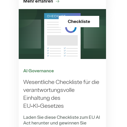
Mehr erfahren
Checkliste
AI Governance
Wesentliche Checkliste für die
verantwortungsvolle
Einhaltung des
EU‑KI‑Gesetzes
Laden Sie diese Checkliste zum EU AI
Act herunter und gewinnen Sie