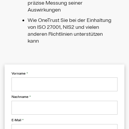
präzise Messung seiner
Auswirkungen
Wie OneTrust Sie bei der Einhaltung
von ISO 27001, NIS2 und vielen
anderen Richtlinien unterstützen
kann
Vorname
*
Nachname
*
E-Mail
*