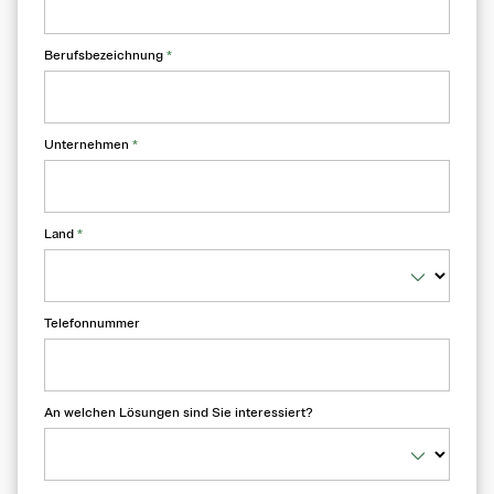
Berufsbezeichnung
*
Unternehmen
*
Land
*
Telefonnummer
An welchen Lösungen sind Sie interessiert?