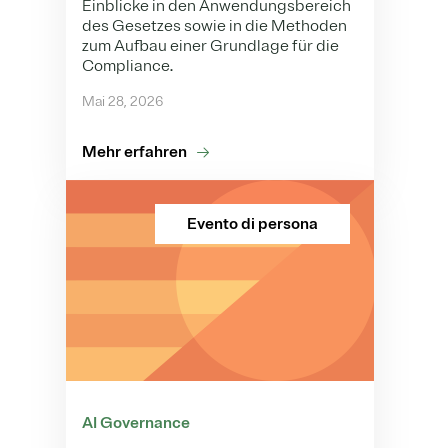
Einblicke in den Anwendungsbereich
des Gesetzes sowie in die Methoden
zum Aufbau einer Grundlage für die
Compliance.
Mai 28, 2026
Mehr erfahren
Evento di persona
AI Governance