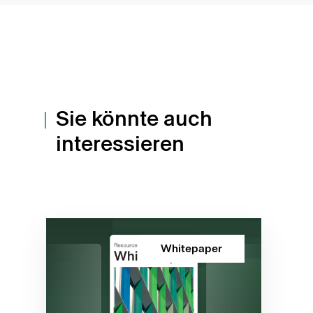
Sie könnte auch
interessieren
Whitepaper