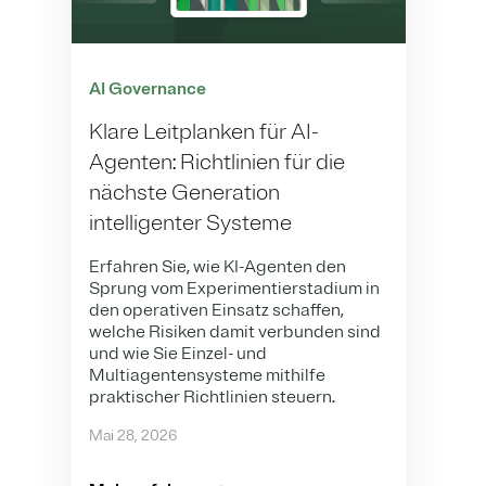
AI Governance
Klare Leitplanken für AI-
Agenten: Richtlinien für die
nächste Generation
intelligenter Systeme
Erfahren Sie, wie KI-Agenten den
Sprung vom Experimentierstadium in
den operativen Einsatz schaffen,
welche Risiken damit verbunden sind
und wie Sie Einzel- und
Multiagentensysteme mithilfe
praktischer Richtlinien steuern.
Mai 28, 2026