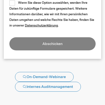
Wenn Sie diese Option auswählen, werden Ihre
Daten für zukünftige Formulare gespeichert. Weitere
Informationen darüber, wie wir mit Ihren persönlichen
Daten umgehen und welche Rechte Sie haben, finden Sie
in unserer
Datenschutzerklärung
.
Abschicken
On-Demand-Webinare
Internes Auditmanagement