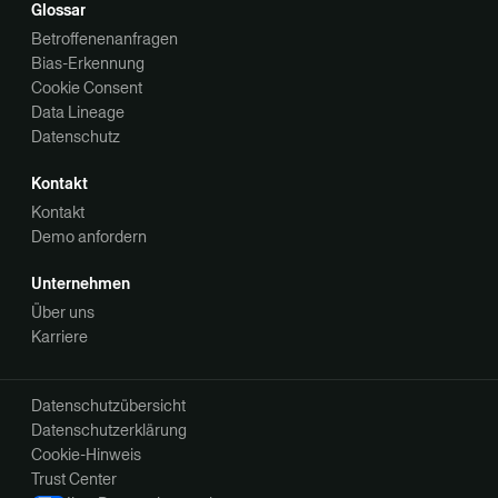
Glossar
Betroffenenanfragen
Bias-Erkennung
Cookie Consent
Data Lineage
Datenschutz
Kontakt
Kontakt
Demo anfordern
Unternehmen
Über uns
Karriere
Datenschutzübersicht
Datenschutzerklärung
Cookie-Hinweis
Trust Center