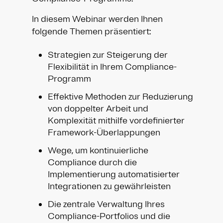
In diesem Webinar werden Ihnen
folgende Themen präsentiert:
Strategien zur Steigerung der
Flexibilität in Ihrem Compliance-
Programm
Effektive Methoden zur Reduzierung
von doppelter Arbeit und
Komplexität mithilfe vordefinierter
Framework-Überlappungen
Wege, um kontinuierliche
Compliance durch die
Implementierung automatisierter
Integrationen zu gewährleisten
Die zentrale Verwaltung Ihres
Compliance-Portfolios und die