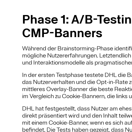
Phase 1: A/B-Testin
CMP-Banners
Während der Brainstorming-Phase identif
mögliche Nutzererfahrungen. Letztendlich k
und Interaktionsmodelle als pragmatisch
In der ersten Testphase testete DHL die 
das Nutzerverhalten und die Opt-in-Rate z
mittleres Overlay-Banner die beste Reaktio
im Vergleich zu Cookie-Bannern, die links u
DHL hat festgestellt, dass Nutzer am ehes
direkt präsentiert wird und den Inhalt teil
mit einem Cookie-Banner, wenn es sich auf
befindet. Die Tests haben gezeigt, dass Nu