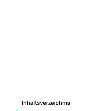
Inhaltsverzeichnis