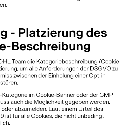
en.
g - Platzierung des
ie-Beschreibung
s DHL-Team die Kategoriebeschreibung (Cookie-
tzierung, um alle Anforderungen der DSGVO zu
omiss zwischen der Einholung einer Opt-in-
stören.
e-Kategorie im Cookie-Banner oder der CMP
 muss auch die Möglichkeit gegeben werden,
 oder abzumelden. Laut einem Urteil des
ist für alle Cookies, die nicht unbedingt
lich.