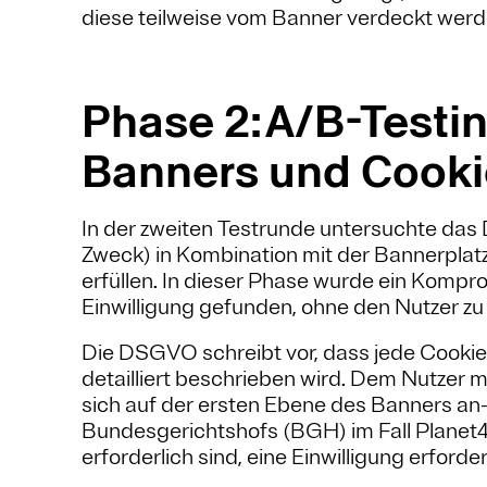
diese teilweise vom Banner verdeckt werd
Phase 2: A/B-Testin
Banners und Cook
In der zweiten Testrunde untersuchte da
Zweck) in Kombination mit der Bannerpla
erfüllen. In dieser Phase wurde ein Kompr
Einwilligung gefunden, ohne den Nutzer zu 
Die DSGVO schreibt vor, dass jede Cooki
detailliert beschrieben wird. Dem Nutzer
sich auf der ersten Ebene des Banners an-
Bundesgerichtshofs (BGH) im Fall Planet49 
erforderlich sind, eine Einwilligung erforder