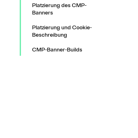
Platzierung des CMP-
Banners
Platzierung und Cookie-
Beschreibung
CMP-Banner-Builds