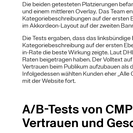
Die beiden getesteten Platzierungen befan
und einem mittleren Overlay. Das Team ent
Kategoriebeschreibungen auf der ersten
im Akkordeon-Layout auf der zweiten Ban
Die Tests ergaben, dass das linksbündige 
Kategoriebeschreibung auf der ersten Ebe
in-Rate die beste Wirkung zeigte. Laut D
Raten beigetragen haben. Der Volltext au
Vertrauen beim Publikum aufzubauen als 
Infolgedessen wählten Kunden eher „Alle C
mit der Website fort.
A/B-Tests von CMP
Vertrauen und Gesc