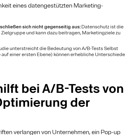
keit eines datengestützten Marketing-
chließen sich nicht gegenseitig aus:
Datenschutz ist die
 Zielgruppe und kann dazu beitragen, Marketingziele zu
udie unterstreicht die Bedeutung von A/B-Tests Selbst
 auf einer ersten Ebene) können erhebliche Unterschiede
lft bei A/B-Tests von
Optimierung der
iften verlangen von Unternehmen, ein Pop-up