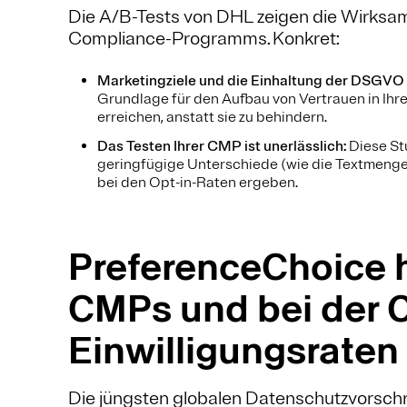
Die A/B-Tests von DHL zeigen die Wirksam
Compliance-Programms. Konkret:
Marketingziele und die Einhaltung der DSGVO s
Grundlage für den Aufbau von Vertrauen in Ihre
erreichen, anstatt sie zu behindern.
Das Testen Ihrer CMP ist unerlässlich:
Diese St
geringfügige Unterschiede (wie die Textmenge
bei den Opt-in-Raten ergeben.
PreferenceChoice hi
CMPs und bei der 
Einwilligungsraten
Die jüngsten globalen Datenschutzvorschr