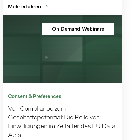
Mehr erfahren
On-Demand-Webinare
Consent & Preferences
Von Compliance zum
Geschäftspotenzial: Die Rolle von
Einwilligungen im Zeitalter des EU Data
Acts