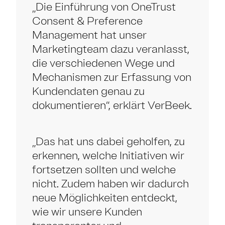
„Die Einführung von OneTrust
Consent & Preference
Management hat unser
Marketingteam dazu veranlasst,
die verschiedenen Wege und
Mechanismen zur Erfassung von
Kundendaten genau zu
dokumentieren“, erklärt VerBeek.
„Das hat uns dabei geholfen, zu
erkennen, welche Initiativen wir
fortsetzen sollten und welche
nicht. Zudem haben wir dadurch
neue Möglichkeiten entdeckt,
wie wir unsere Kunden