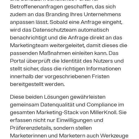
Betroffenenanfragen geschaffen, das sich
zudem an das Branding Ihres Unternehmens
anpassen lässt. Sobald eine Anfrage eingeht,
wird das Datenschutzteam automatisch
benachrichtigt und die Anfrage direkt an das
Marketingteam weitergeleitet, damit dieses die
passenden Maßnahmen einleiten kann. Das
Portal überprüft die Identität des Nutzers und
stellt sicher, dass die richtigen Informationen
innerhalb der vorgeschriebenen Fristen
bereitgestellt werden.
Diese beiden Lösungen gewährleisten
gemeinsam Datenqualität und Compliance im
gesamten Marketing-Stack von MillerKnoll. Sie
erfassen nicht nur Einwilligungen und
Präferenzdetails, sondern stellen
Marketerinnen und Marketern auch Werkzeuge