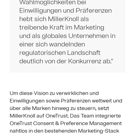
Wahlmöglichkeiten bei
Einwilligungen und Präferenzen
hebt sich MillerKnoll als
treibende Kraft im Marketing
und als globales Unternehmen in
einer sich wandelnden
regulatorischen Landschaft
deutlich von der Konkurrenz ab.“
Um diese Vision zu verwirklichen und
Einwilligungen sowie Präferenzen weltweit und
über alle Marken hinweg zu steuern, setzt
MillerKnoll auf OneTrust. Das Team integrierte
OneTrust Consent & Preference Management
nahtlos in den bestehenden Marketing-Stack