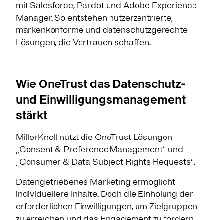
mit Salesforce, Pardot und Adobe Experience
Manager. So entstehen nutzerzentrierte,
markenkonforme und datenschutzgerechte
Lösungen, die Vertrauen schaffen.
Wie OneTrust das Datenschutz-
und Einwilligungsmanagement
stärkt
MillerKnoll nutzt die OneTrust Lösungen
„Consent & Preference Management“ und
„Consumer & Data Subject Rights Requests“.
Datengetriebenes Marketing ermöglicht
individuellere Inhalte. Doch die Einholung der
erforderlichen Einwilligungen, um Zielgruppen
zu erreichen und das Engagement zu fördern,