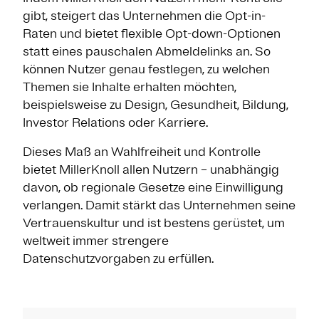
gibt, steigert das Unternehmen die Opt-in-
Raten und bietet flexible Opt-down-Optionen
statt eines pauschalen Abmeldelinks an. So
können Nutzer genau festlegen, zu welchen
Themen sie Inhalte erhalten möchten,
beispielsweise zu Design, Gesundheit, Bildung,
Investor Relations oder Karriere.
Dieses Maß an Wahlfreiheit und Kontrolle
bietet MillerKnoll allen Nutzern – unabhängig
davon, ob regionale Gesetze eine Einwilligung
verlangen. Damit stärkt das Unternehmen seine
Vertrauenskultur und ist bestens gerüstet, um
weltweit immer strengere
Datenschutzvorgaben zu erfüllen.