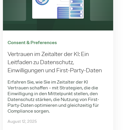
Consent & Preferences
Vertrauen im Zeitalter der KI: Ein
Leitfaden zu Datenschutz,
Einwilligungen und First-Party-Daten
Erfahren Sie, wie Sie im Zeitalter der KI
Vertrauen schaffen – mit Strategien, die die
Einwilligung in den Mittelpunkt stellen, den
Datenschutz stärken, die Nutzung von First-
Party-Daten optimieren und gleichzeitig für
Compliance sorgen.
August 12, 2025