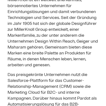
börsennotiertes Unternehmen für
Einrichtungslösungen und damit verbundenen
Technologien und Services. Seit der Gründung
im Jahr 1905 hat sich der globale Designführer
zur MillerKnoll Group entwickelt, einer
Markenfamilie, zu der unter anderem die
Unternehmen Design Within Reach, Geiger und
Maharam gehören. Gemeinsam bieten diese
Marken eine breite Palette an Produkten für
Räume, in denen Menschen leben, lernen,
arbeiten und genesen.
Das preisgekrönte Unternehmen nutzt die
Salesforce-Plattform für das Customer-
Relationship-Management (CRM) sowie die
Marketing Cloud für B2C- und interne
Kampagnen. Darüber hinaus kommt Pardot als
Automatisierungslösung für das B2B-