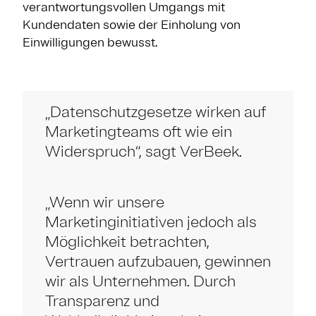
verantwortungsvollen Umgangs mit
Kundendaten sowie der Einholung von
Einwilligungen bewusst.
„Datenschutzgesetze wirken auf
Marketingteams oft wie ein
Widerspruch“, sagt VerBeek.
„Wenn wir unsere
Marketinginitiativen jedoch als
Möglichkeit betrachten,
Vertrauen aufzubauen, gewinnen
wir als Unternehmen. Durch
Transparenz und