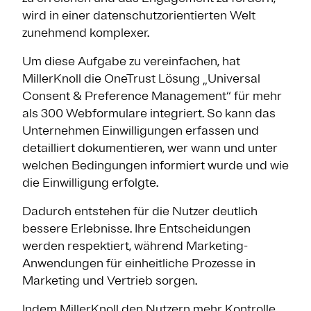
wird in einer datenschutzorientierten Welt
zunehmend komplexer.
Um diese Aufgabe zu vereinfachen, hat
MillerKnoll die OneTrust Lösung „Universal
Consent & Preference Management“ für mehr
als 300 Webformulare integriert. So kann das
Unternehmen Einwilligungen erfassen und
detailliert dokumentieren, wer wann und unter
welchen Bedingungen informiert wurde und wie
die Einwilligung erfolgte.
Dadurch entstehen für die Nutzer deutlich
bessere Erlebnisse. Ihre Entscheidungen
werden respektiert, während Marketing-
Anwendungen für einheitliche Prozesse in
Marketing und Vertrieb sorgen.
Indem MillerKnoll den Nutzern mehr Kontrolle