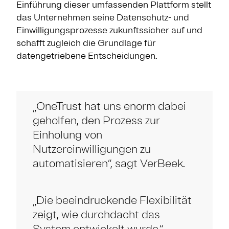
Einführung dieser umfassenden Plattform stellt
das Unternehmen seine Datenschutz- und
Einwilligungsprozesse zukunftssicher auf und
schafft zugleich die Grundlage für
datengetriebene Entscheidungen.
„OneTrust hat uns enorm dabei
geholfen, den Prozess zur
Einholung von
Nutzereinwilligungen zu
automatisieren“, sagt VerBeek.
„Die beeindruckende Flexibilität
zeigt, wie durchdacht das