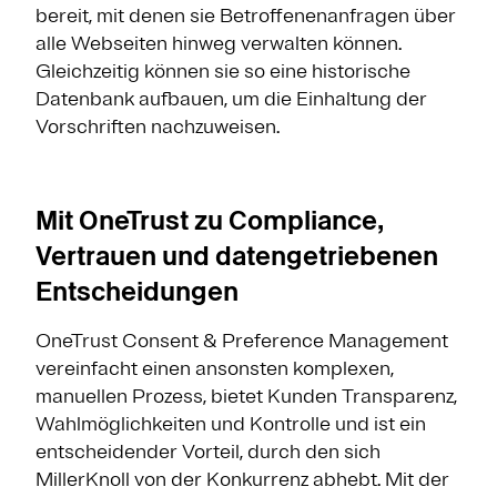
bereit, mit denen sie Betroffenenanfragen über
alle Webseiten hinweg verwalten können.
Gleichzeitig können sie so eine historische
Datenbank aufbauen, um die Einhaltung der
Vorschriften nachzuweisen.
Mit OneTrust zu Compliance,
Vertrauen und datengetriebenen
Entscheidungen
OneTrust Consent & Preference Management
vereinfacht einen ansonsten komplexen,
manuellen Prozess, bietet Kunden Transparenz,
Wahlmöglichkeiten und Kontrolle und ist ein
entscheidender Vorteil, durch den sich
MillerKnoll von der Konkurrenz abhebt. Mit der