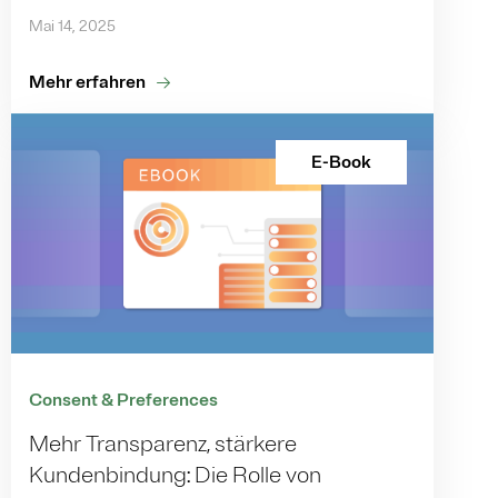
Mai 14, 2025
Mehr erfahren
E-Book
Consent & Preferences
Mehr Transparenz, stärkere
Kundenbindung: Die Rolle von