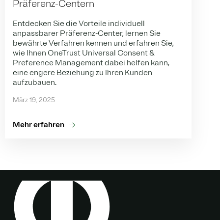
Präferenz-Centern
Entdecken Sie die Vorteile individuell
anpassbarer Präferenz-Center, lernen Sie
bewährte Verfahren kennen und erfahren Sie,
wie Ihnen OneTrust Universal Consent &
Preference Management dabei helfen kann,
eine engere Beziehung zu Ihren Kunden
aufzubauen.
März 19, 2025
Mehr erfahren