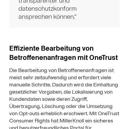
transparenter und
datenschutzkonform
ansprechen können.“
Effiziente Bearbeitung von
Betroffenenanfragen mit OneTrust
Die Bearbeitung von Betroffenenanfragen ist
meist sehr zeitaufwendig und erfordert viele
manuelle Schritte. Dadurch wird die Einhaltung
gesetzlicher Vorgaben, die Lokalisierung von
Kundendaten sowie deren Zugriff,
Übertragung, Löschung oder die Umsetzung
von Opt-outs erheblich erschwert. Mit OneTrust
Consumer Rights hat MillerKnoll ein sicheres
und benutzerfreundliches Portal für