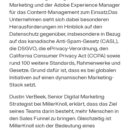
Marketing und der Adobe Experience Manager
für das Content-Management zum Einsatz.Das
Unternehmen sieht sich dabei besonderen
Herausforderungen im Hinblick auf den
Datenschutz gegenüber, insbesondere in Bezug
auf das kanadische Anti-Spam-Gesetz (CASL),
die DSGVO, die ePrivacy-Verordnung, den
California Consumer Privacy Act (CCPA) sowie
rund 100 weitere Standards, Rahmenwerke und
Gesetze. Grund dafür ist, dass es bei globalen
Initiativen auf einen dynamischen Marketing-
Stack setzt.
Dustin VerBeek, Senior Digital Marketing
Strategist bei MillerKnoll, erklärt, dass das Ziel
seines Teams darin besteht, mehr Menschen in
den Sales Funnel zu bringen. Gleichzeitig ist
MillerKnoll sich der Bedeutung eines