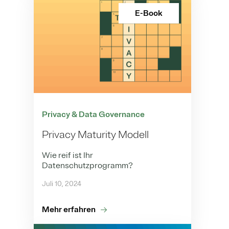
E-Book
Privacy & Data Governance
Privacy Maturity Modell
Wie reif ist Ihr
Datenschutzprogramm?
Juli 10, 2024
Mehr erfahren