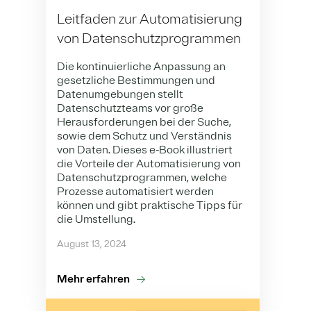
Leitfaden zur Automatisierung
von Datenschutzprogrammen
Die kontinuierliche Anpassung an
gesetzliche Bestimmungen und
Datenumgebungen stellt
Datenschutzteams vor große
Herausforderungen bei der Suche,
sowie dem Schutz und Verständnis
von Daten. Dieses e-Book illustriert
die Vorteile der Automatisierung von
Datenschutzprogrammen, welche
Prozesse automatisiert werden
können und gibt praktische Tipps für
die Umstellung.
August 13, 2024
Mehr erfahren