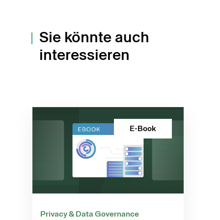
Sie könnte auch
interessieren
E-Book
Privacy & Data Governance