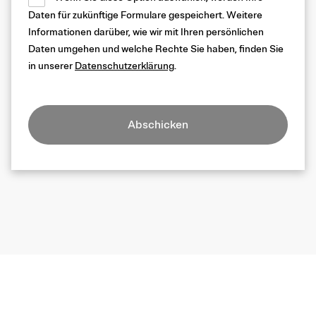
Daten für zukünftige Formulare gespeichert. Weitere
Informationen darüber, wie wir mit Ihren persönlichen
Daten umgehen und welche Rechte Sie haben, finden Sie
in unserer
Datenschutzerklärung
.
Abschicken