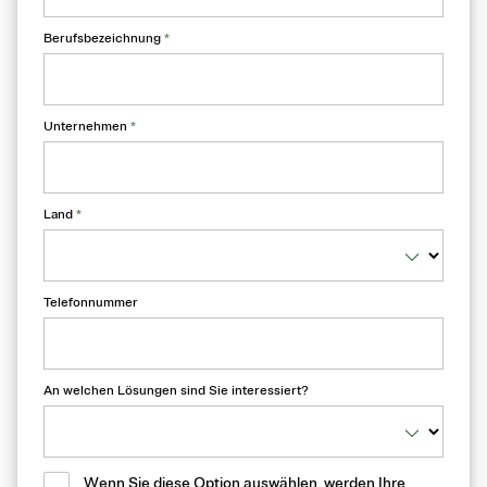
Berufsbezeichnung
*
Unternehmen
*
Land
*
Telefonnummer
An welchen Lösungen sind Sie interessiert?
Wenn Sie diese Option auswählen, werden Ihre