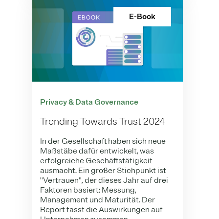
E-Book
Privacy & Data Governance
Trending Towards Trust 2024
In der Gesellschaft haben sich neue
Maßstäbe dafür entwickelt, was
erfolgreiche Geschäftstätigkeit
ausmacht. Ein großer Stichpunkt ist
"Vertrauen", der dieses Jahr auf drei
Faktoren basiert: Messung,
Management und Maturität. Der
Report fasst die Auswirkungen auf