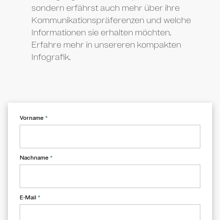
sondern erfährst auch mehr über ihre
Kommunikationspräferenzen und welche
Informationen sie erhalten möchten.
Erfahre mehr in unsereren kompakten
Infografik.
Vorname
*
Nachname
*
E-Mail
*