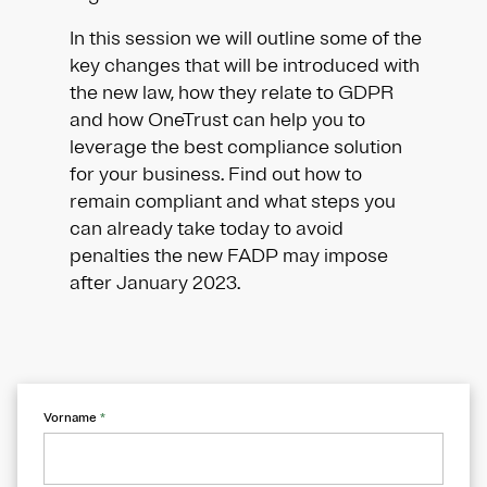
In this session we will outline some of the
key changes that will be introduced with
the new law, how they relate to GDPR
and how OneTrust can help you to
leverage the best compliance solution
for your business. Find out how to
remain compliant and what steps you
can already take today to avoid
penalties the new FADP may impose
after January 2023.
Vorname
*