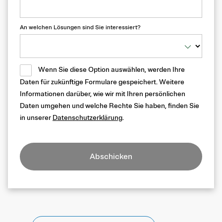
An welchen Lösungen sind Sie interessiert?
Wenn Sie diese Option auswählen, werden Ihre
Daten für zukünftige Formulare gespeichert. Weitere
Informationen darüber, wie wir mit Ihren persönlichen
Daten umgehen und welche Rechte Sie haben, finden Sie
in unserer
Datenschutzerklärung
.
Abschicken