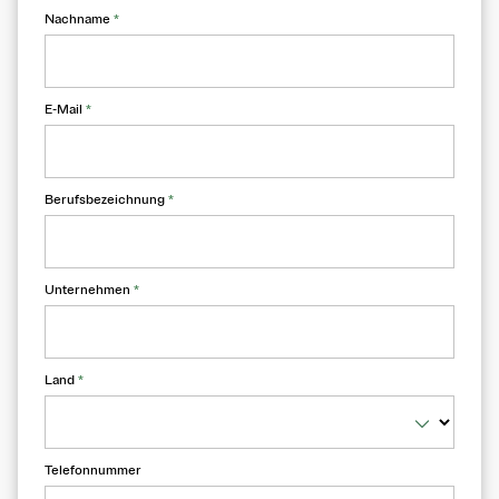
Nachname
*
E-Mail
*
Berufsbezeichnung
*
Unternehmen
*
Land
*
Telefonnummer