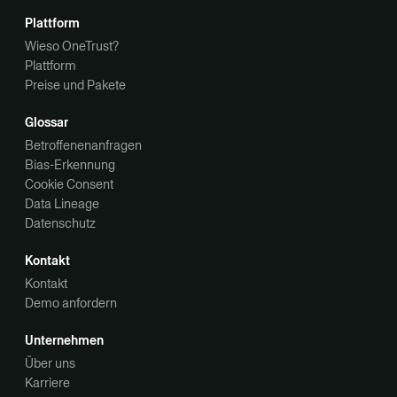
Plattform
Wieso OneTrust?
Plattform
Preise und Pakete
Glossar
Betroffenenanfragen
Bias-Erkennung
Cookie Consent
Data Lineage
Datenschutz
Kontakt
Kontakt
Demo anfordern
Unternehmen
Über uns
Karriere