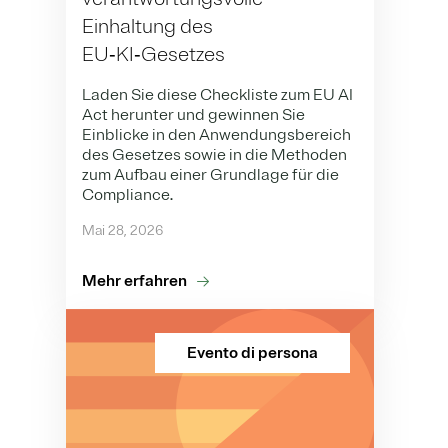
Einhaltung des
EU‑KI‑Gesetzes
Laden Sie diese Checkliste zum EU AI
Act herunter und gewinnen Sie
Einblicke in den Anwendungsbereich
des Gesetzes sowie in die Methoden
zum Aufbau einer Grundlage für die
Compliance.
Mai 28, 2026
Mehr erfahren
Evento di persona