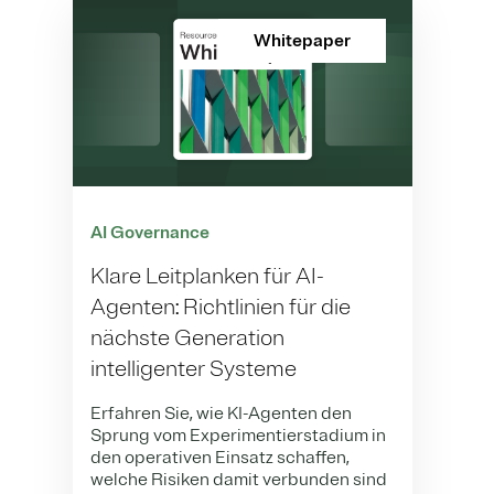
Whitepaper
AI Governance
Klare Leitplanken für AI-
Agenten: Richtlinien für die
nächste Generation
intelligenter Systeme
Erfahren Sie, wie KI-Agenten den
Sprung vom Experimentierstadium in
den operativen Einsatz schaffen,
welche Risiken damit verbunden sind