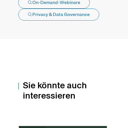
On-Demand-Webinare
Privacy & Data Governance
Sie könnte auch
interessieren