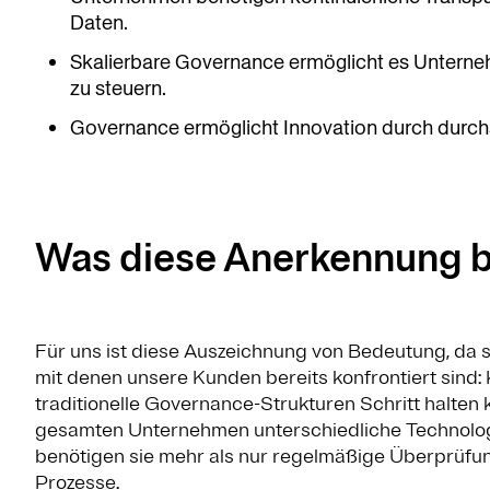
Daten.
Skalierbare Governance ermöglicht es Unternehm
zu steuern.
Governance ermöglicht Innovation durch dur
Was diese Anerkennung 
Für uns ist diese Auszeichnung von Bedeutung, da 
mit denen unsere Kunden bereits konfrontiert sind: KI
traditionelle Governance-Strukturen Schritt halte
gesamten Unternehmen unterschiedliche Technologi
benötigen sie mehr als nur regelmäßige Überprüfu
Prozesse.