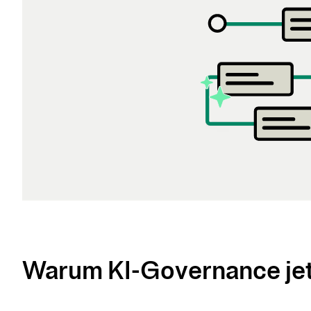
Warum KI-Governance jetz