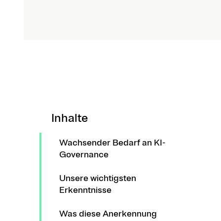
Inhalte
Wachsender Bedarf an KI-
Governance
Unsere wichtigsten
Erkenntnisse
Was diese Anerkennung