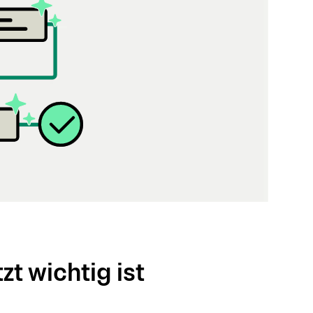
t wichtig ist