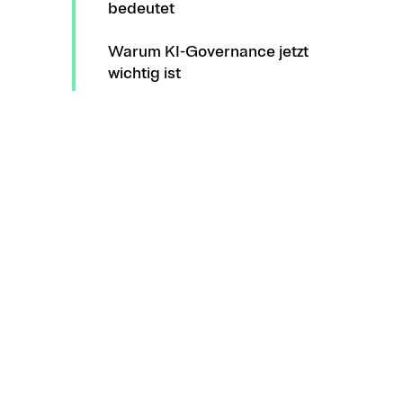
bedeutet
Warum KI-Governance jetzt
wichtig ist