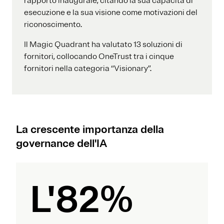
rapporto inaugurale, citando la sua capacità di
esecuzione e la sua visione come motivazioni del
riconoscimento.
Il Magic Quadrant ha valutato 13 soluzioni di
fornitori, collocando OneTrust tra i cinque
fornitori nella categoria “Visionary”.
La crescente importanza della
governance dell'IA
L'82%