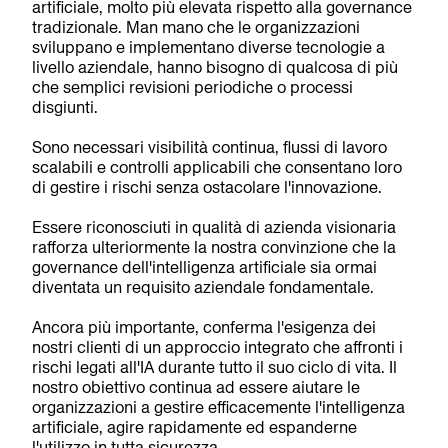
artificiale, molto più elevata rispetto alla governance
tradizionale. Man mano che le organizzazioni
sviluppano e implementano diverse tecnologie a
livello aziendale, hanno bisogno di qualcosa di più
che semplici revisioni periodiche o processi
disgiunti.
Sono necessari visibilità continua, flussi di lavoro
scalabili e controlli applicabili che consentano loro
di gestire i rischi senza ostacolare l'innovazione.
Essere riconosciuti in qualità di azienda visionaria
rafforza ulteriormente la nostra convinzione che la
governance dell'intelligenza artificiale sia ormai
diventata un requisito aziendale fondamentale.
Ancora più importante, conferma l'esigenza dei
nostri clienti di un approccio integrato che affronti i
rischi legati all'IA durante tutto il suo ciclo di vita. Il
nostro obiettivo continua ad essere aiutare le
organizzazioni a gestire efficacemente l'intelligenza
artificiale, agire rapidamente ed espanderne
l'utilizzo in tutta sicurezza.