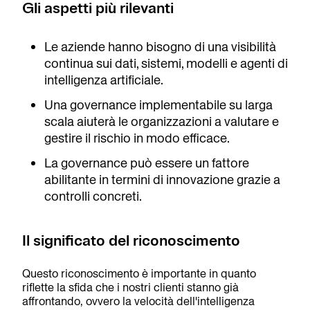
Gli aspetti più rilevanti
Le aziende hanno bisogno di una visibilità
continua sui dati, sistemi, modelli e agenti di
intelligenza artificiale.
Una governance implementabile su larga
scala aiuterà le organizzazioni a valutare e
gestire il rischio in modo efficace.
La governance può essere un fattore
abilitante in termini di innovazione grazie a
controlli concreti.
Il significato del riconoscimento
Questo riconoscimento è importante in quanto
riflette la sfida che i nostri clienti stanno già
affrontando, ovvero la velocità dell'intelligenza