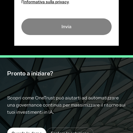
l'
Informativa sulla privacy
.
Invia
Pronto a iniziare?
Scopri come OneTrust può aiutarti ad automatizzare
una governance continua per massimizzare il ritorno sui
tuoi investimenti in IA.