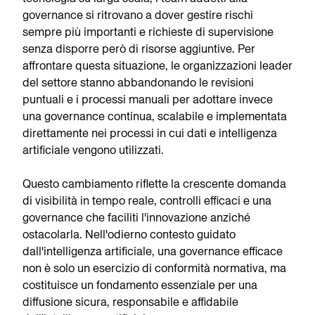
governance si ritrovano a dover gestire rischi
sempre più importanti e richieste di supervisione
senza disporre però di risorse aggiuntive. Per
affrontare questa situazione, le organizzazioni leader
del settore stanno abbandonando le revisioni
puntuali e i processi manuali per adottare invece
una governance continua, scalabile e implementata
direttamente nei processi in cui dati e intelligenza
artificiale vengono utilizzati.
Questo cambiamento riflette la crescente domanda
di visibilità in tempo reale, controlli efficaci e una
governance che faciliti l'innovazione anziché
ostacolarla. Nell'odierno contesto guidato
dall'intelligenza artificiale, una governance efficace
non è solo un esercizio di conformità normativa, ma
costituisce un fondamento essenziale per una
diffusione sicura, responsabile e affidabile