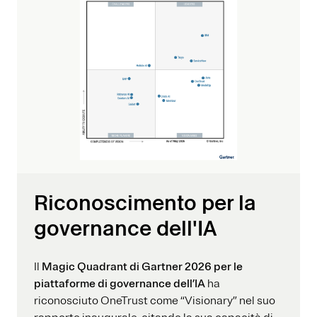
Riconoscimento per la
governance dell'IA
Il
Magic Quadrant di Gartner 2026 per le
piattaforme di governance dell’IA
ha
riconosciuto OneTrust come “Visionary” nel suo