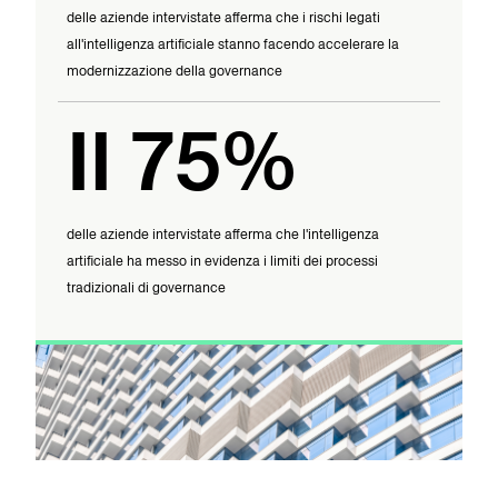
delle aziende intervistate afferma che i rischi legati
all'intelligenza artificiale stanno facendo accelerare la
modernizzazione della governance
Il 75%
delle aziende intervistate afferma che l'intelligenza
artificiale ha messo in evidenza i limiti dei processi
tradizionali di governance