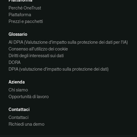
Piattaforma
Perché OneTrust
Piattaforma
Prezzi e pacchetti
Glossario
AI DPIA (Valutazione d'impatto sulla protezione dei dati per l'IA)
Consenso all'utilizzo dei cookie
Diritti degli interessati sui dati
DORA
DPIA (valutazione d'impatto sulla protezione dei dati)
Azienda
Chi siamo
Opportunità di lavoro
Contattaci
Contattaci
Richiedi una demo