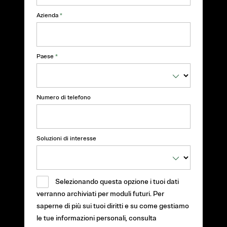
Azienda
*
Paese
*
Numero di telefono
Soluzioni di interesse
Selezionando questa opzione i tuoi dati
verranno archiviati per moduli futuri. Per
saperne di più sui tuoi diritti e su come gestiamo
le tue informazioni personali, consulta