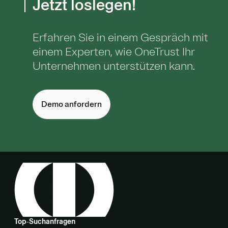
Jetzt loslegen!
Erfahren Sie in einem Gespräch mit
einem Experten, wie OneTrust Ihr
Unternehmen unterstützen kann.
Demo anfordern
Top‑Suchanfragen