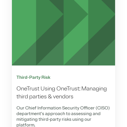
Third-Party Risk
OneTrust Using OneTrust: Managing
third parties & vendors
Our Chief Information Security Officer (CISO)
department's approach to assessing and
mitigating third-party risks using our
platform.