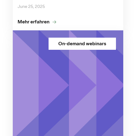
June 25, 2025
Mehr erfahren
On-demand webinars