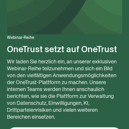
Webinar-Reihe
OneTrust setzt auf OneTrust
Wir laden Sie herzlich ein, an unserer exklusiven
Webinar-Reihe teilzunehmen und sich ein Bild
von den vielfältigen Anwendungsmöglichkeiten
der OneTrust-Plattform zu machen. Unsere
internen Teams werden Ihnen anschaulich
berichten, wie sie die Plattform zur Verwaltung
von Datenschutz, Einwilligungen, KI,
Drittparteienrisiken und vielen weiteren
Bereichen einsetzen.