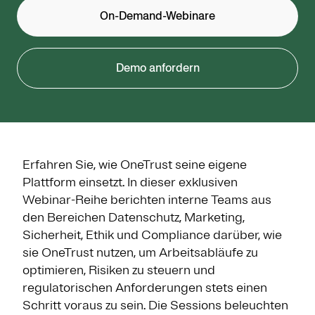
On-Demand-Webinare
Demo anfordern
Erfahren Sie, wie OneTrust seine eigene
Plattform einsetzt. In dieser exklusiven
Webinar-Reihe berichten interne Teams aus
den Bereichen Datenschutz, Marketing,
Sicherheit, Ethik und Compliance darüber, wie
sie OneTrust nutzen, um Arbeitsabläufe zu
optimieren, Risiken zu steuern und
regulatorischen Anforderungen stets einen
Schritt voraus zu sein. Die Sessions beleuchten