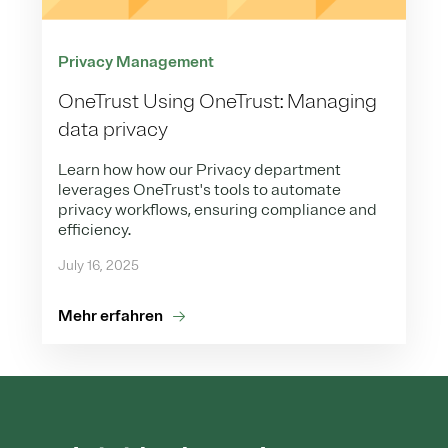
Privacy Management
OneTrust Using OneTrust: Managing
data privacy
Learn how how our Privacy department
leverages OneTrust's tools to automate
privacy workflows, ensuring compliance and
efficiency.
July 16, 2025
Mehr erfahren