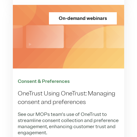
On-demand webinars
Consent & Preferences
OneTrust Using OneTrust: Managing
consent and preferences
See our MOPs team's use of OneTrust to
streamline consent collection and preference
management, enhancing customer trust and
engagement.