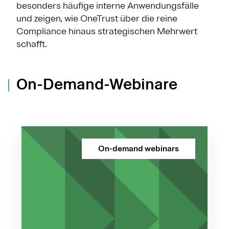
besonders häufige interne Anwendungsfälle
und zeigen, wie OneTrust über die reine
Compliance hinaus strategischen Mehrwert
schafft.
On-Demand-Webinare
On-demand webinars