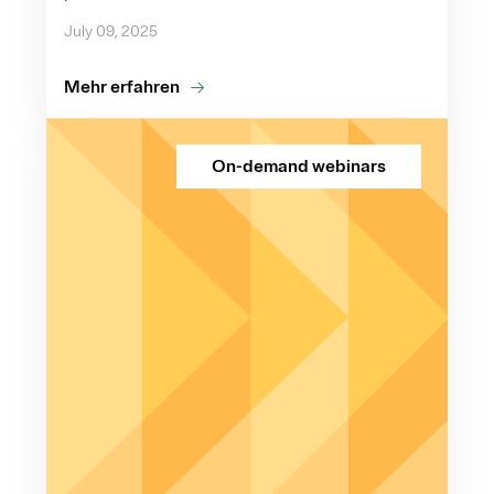
July 09, 2025
Mehr erfahren
On-demand webinars