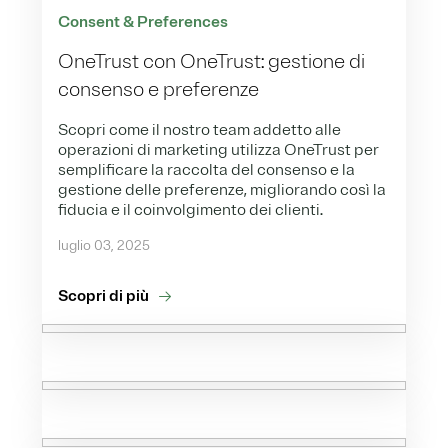
Consent & Preferences
OneTrust con OneTrust: gestione di
consenso e preferenze
Scopri come il nostro team addetto alle
operazioni di marketing utilizza OneTrust per
semplificare la raccolta del consenso e la
gestione delle preferenze, migliorando così la
fiducia e il coinvolgimento dei clienti.
luglio 03, 2025
Scopri di più