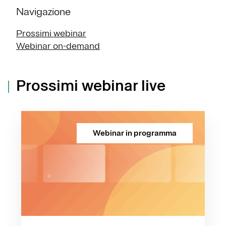
Navigazione
Prossimi webinar
Webinar on-demand
Prossimi webinar live
Webinar in programma