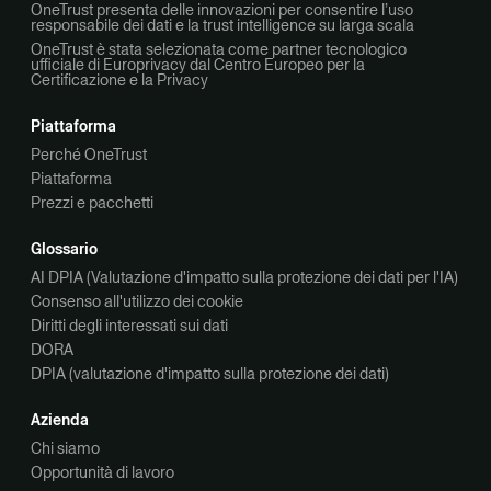
OneTrust presenta delle innovazioni per consentire l’uso
responsabile dei dati e la trust intelligence su larga scala
OneTrust è stata selezionata come partner tecnologico
ufficiale di Europrivacy dal Centro Europeo per la
Certificazione e la Privacy
Piattaforma
Perché OneTrust
Piattaforma
Prezzi e pacchetti
Glossario
AI DPIA (Valutazione d'impatto sulla protezione dei dati per l'IA)
Consenso all'utilizzo dei cookie
Diritti degli interessati sui dati
DORA
DPIA (valutazione d'impatto sulla protezione dei dati)
Azienda
Chi siamo
Opportunità di lavoro