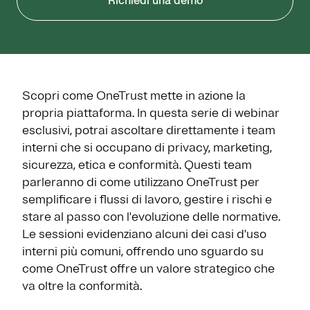
Richiedi una demo
Scopri come OneTrust mette in azione la
propria piattaforma. In questa serie di webinar
esclusivi, potrai ascoltare direttamente i team
interni che si occupano di privacy, marketing,
sicurezza, etica e conformità. Questi team
parleranno di come utilizzano OneTrust per
semplificare i flussi di lavoro, gestire i rischi e
stare al passo con l'evoluzione delle normative.
Le sessioni evidenziano alcuni dei casi d'uso
interni più comuni, offrendo uno sguardo su
come OneTrust offre un valore strategico che
va oltre la conformità.