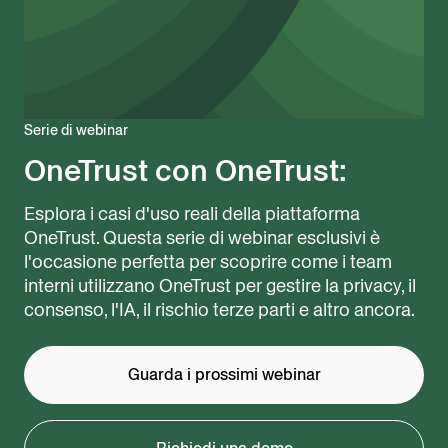
Serie di webinar
OneTrust con OneTrust:
Esplora i casi d'uso reali della piattaforma
OneTrust. Questa serie di webinar esclusivi è
l'occasione perfetta per scoprire come i team
interni utilizzano OneTrust per gestire la privacy, il
consenso, l'IA, il rischio terze parti e altro ancora.
Guarda i prossimi webinar