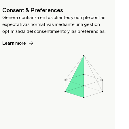
Consent & Preferences
Genera confianza en tus clientes y cumple con las
expectativas normativas mediante una gestión
optimizada del consentimiento y las preferencias.
Learn more