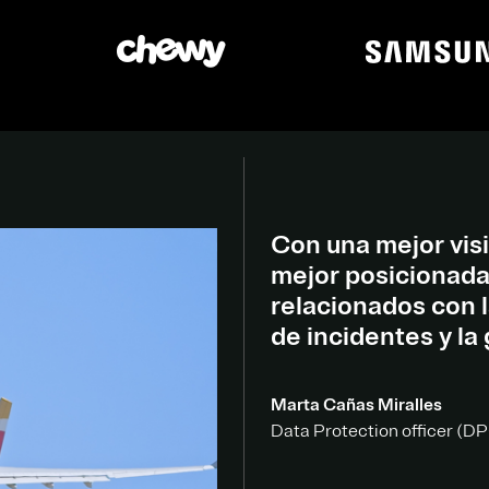
Con una mejor visib
mejor posicionada 
relacionados con l
de incidentes y la
Marta Cañas Miralles
Data Protection officer (DPO