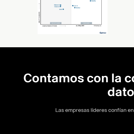
Contamos con la c
dato
Las empresas líderes confían en 