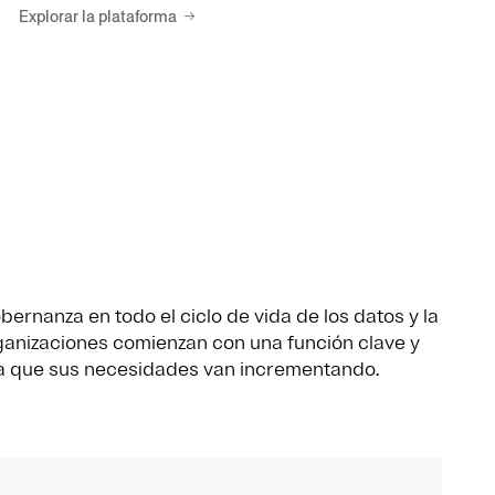
Explorar la plataforma
ernanza en todo el ciclo de vida de los datos y la
rganizaciones comienzan con una función clave y
a que sus necesidades van incrementando.