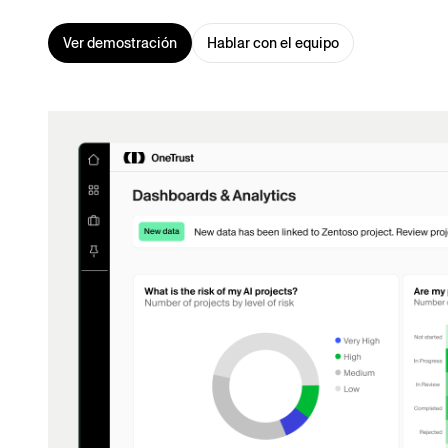
Ver demostración
Hablar con el equipo