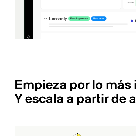
Empieza por lo más 
Y escala a partir de a