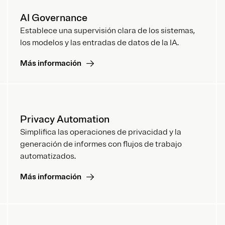
AI Governance
Establece una supervisión clara de los sistemas,
los modelos y las entradas de datos de la IA.
Más información
Privacy Automation
Simplifica las operaciones de privacidad y la
generación de informes con flujos de trabajo
automatizados.
Más información