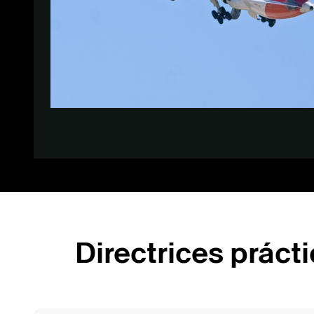
Directrices prác