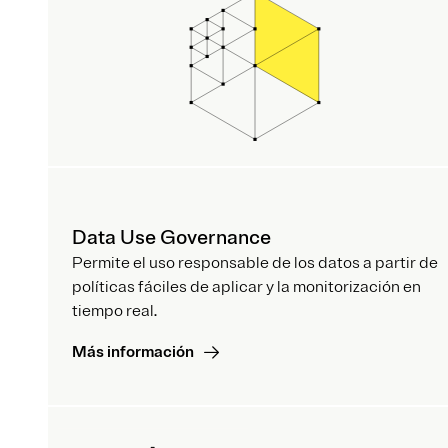
Data Use Governance
Permite el uso responsable de los datos a partir de
políticas fáciles de aplicar y la monitorización en
tiempo real.
Más información