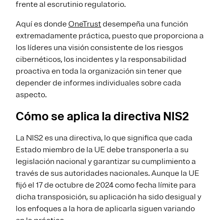
frente al escrutinio regulatorio.
Aquí es donde
OneTrust
desempeña una función
extremadamente práctica, puesto que proporciona a
los líderes una visión consistente de los riesgos
cibernéticos, los incidentes y la responsabilidad
proactiva en toda la organización sin tener que
depender de informes individuales sobre cada
aspecto.
Cómo se aplica la directiva NIS2
La NIS2 es una directiva, lo que significa que cada
Estado miembro de la UE debe transponerla a su
legislación nacional y garantizar su cumplimiento a
través de sus autoridades nacionales. Aunque la UE
fijó el 17 de octubre de 2024 como fecha límite para
dicha transposición, su aplicación ha sido desigual y
los enfoques a la hora de aplicarla siguen variando