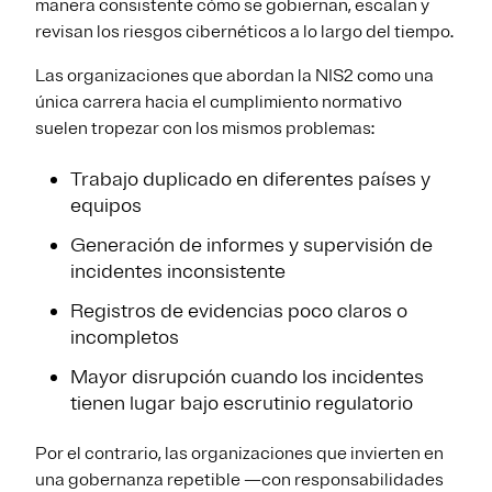
manera consistente cómo se gobiernan, escalan y
revisan los riesgos cibernéticos a lo largo del tiempo.
Las organizaciones que abordan la NIS2 como una
única carrera hacia el cumplimiento normativo
suelen tropezar con los mismos problemas:
Trabajo duplicado en diferentes países y
equipos
Generación de informes y supervisión de
incidentes inconsistente
Registros de evidencias poco claros o
incompletos
Mayor disrupción cuando los incidentes
tienen lugar bajo escrutinio regulatorio
Por el contrario, las organizaciones que invierten en
una gobernanza repetible —con responsabilidades