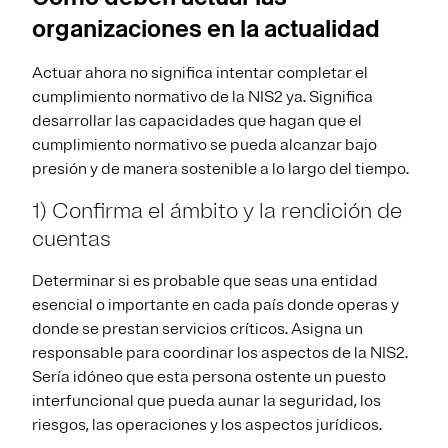
organizaciones en la actualidad
Actuar ahora no significa intentar completar el
cumplimiento normativo de la NIS2 ya. Significa
desarrollar las capacidades que hagan que el
cumplimiento normativo se pueda alcanzar bajo
presión y de manera sostenible a lo largo del tiempo.
1) Confirma el ámbito y la rendición de
cuentas
Determinar si es probable que seas una entidad
esencial o importante en cada país donde operas y
donde se prestan servicios críticos. Asigna un
responsable para coordinar los aspectos de la NIS2.
Sería idóneo que esta persona ostente un puesto
interfuncional que pueda aunar la seguridad, los
riesgos, las operaciones y los aspectos jurídicos.