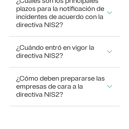
¿Cuáles son los principales
plazos para la notificación de
incidentes de acuerdo con la
directiva NIS2?
¿Cuándo entró en vigor la
directiva NIS2?
¿Cómo deben prepararse las
empresas de cara a la
directiva NIS2?