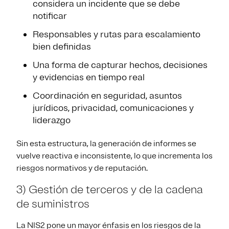
considera un incidente que se debe
notificar
Responsables y rutas para escalamiento
bien definidas
Una forma de capturar hechos, decisiones
y evidencias en tiempo real
Coordinación en seguridad, asuntos
jurídicos, privacidad, comunicaciones y
liderazgo
Sin esta estructura, la generación de informes se
vuelve reactiva e inconsistente, lo que incrementa los
riesgos normativos y de reputación.
3) Gestión de terceros y de la cadena
de suministros
La NIS2 pone un mayor énfasis en los riesgos de la