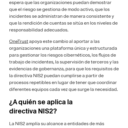
espera que las organizaciones puedan demostrar
que el riesgo se gestiona de modo activo, que los
incidentes se administran de manera consistente y
que la rendición de cuentas se sitúa en los niveles de
responsabilidad adecuados.
OneTrust
apoya este cambio al aportar a las
organizaciones una plataforma única y estructurada
para gestionar los riesgos cibernéticos, los flujos de
trabajo de incidentes, la supervisión de terceros y las
evidencias de gobernanza, para que los requisitos de
la directiva NIS2 puedan cumplirse a partir de
procesos repetibles en lugar de tener que coordinar
diferentes equipos cada vez que surge la necesidad.
¿A quién se aplica la
directiva NIS2?
La NIS2 amplía su alcance a entidades de más