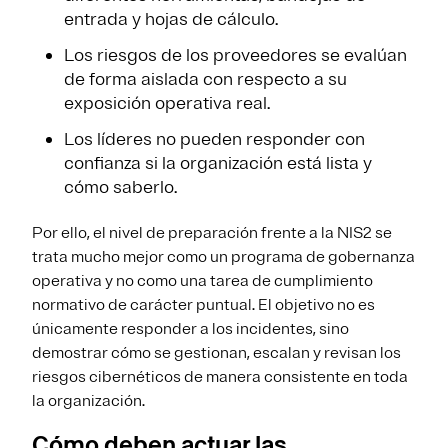
entrada y hojas de cálculo.
Los riesgos de los proveedores se evalúan
de forma aislada con respecto a su
exposición operativa real.
Los líderes no pueden responder con
confianza si la organización está lista y
cómo saberlo.
Por ello, el nivel de preparación frente a la NIS2 se
trata mucho mejor como un programa de gobernanza
operativa y no como una tarea de cumplimiento
normativo de carácter puntual. El objetivo no es
únicamente responder a los incidentes, sino
demostrar cómo se gestionan, escalan y revisan los
riesgos cibernéticos de manera consistente en toda
la organización.
Cómo deben actuar las