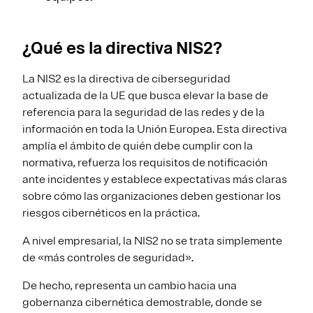
¿Qué es la directiva NIS2?
La NIS2 es la directiva de ciberseguridad
actualizada de la UE que busca elevar la base de
referencia para la seguridad de las redes y de la
información en toda la Unión Europea. Esta directiva
amplía el ámbito de quién debe cumplir con la
normativa, refuerza los requisitos de notificación
ante incidentes y establece expectativas más claras
sobre cómo las organizaciones deben gestionar los
riesgos cibernéticos en la práctica.
A nivel empresarial, la NIS2 no se trata simplemente
de «más controles de seguridad».
De hecho, representa un cambio hacia una
gobernanza cibernética demostrable, donde se