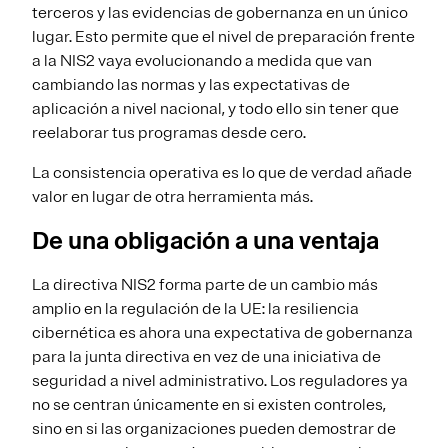
terceros y las evidencias de gobernanza en un único
lugar. Esto permite que el nivel de preparación frente
a la NIS2 vaya evolucionando a medida que van
cambiando las normas y las expectativas de
aplicación a nivel nacional, y todo ello sin tener que
reelaborar tus programas desde cero.
La consistencia operativa es lo que de verdad añade
valor en lugar de otra herramienta más.
De una obligación a una ventaja
La directiva NIS2 forma parte de un cambio más
amplio en la regulación de la UE: la resiliencia
cibernética es ahora una expectativa de gobernanza
para la junta directiva en vez de una iniciativa de
seguridad a nivel administrativo. Los reguladores ya
no se centran únicamente en si existen controles,
sino en si las organizaciones pueden demostrar de