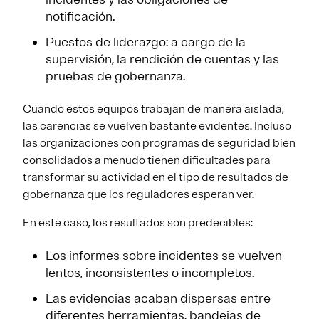
notificación.
Puestos de liderazgo: a cargo de la
supervisión, la rendición de cuentas y las
pruebas de gobernanza.
Cuando estos equipos trabajan de manera aislada,
las carencias se vuelven bastante evidentes. Incluso
las organizaciones con programas de seguridad bien
consolidados a menudo tienen dificultades para
transformar su actividad en el tipo de resultados de
gobernanza que los reguladores esperan ver.
En este caso, los resultados son predecibles:
Los informes sobre incidentes se vuelven
lentos, inconsistentes o incompletos.
Las evidencias acaban dispersas entre
diferentes herramientas, bandejas de