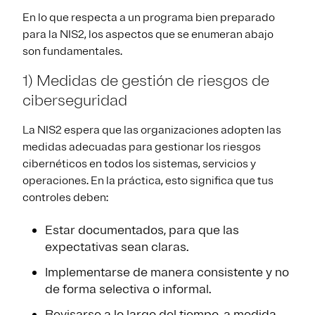
En lo que respecta a un programa bien preparado
para la NIS2, los aspectos que se enumeran abajo
son fundamentales.
1) Medidas de gestión de riesgos de
ciberseguridad
La NIS2 espera que las organizaciones adopten las
medidas adecuadas para gestionar los riesgos
cibernéticos en todos los sistemas, servicios y
operaciones. En la práctica, esto significa que tus
controles deben:
Estar documentados, para que las
expectativas sean claras.
Implementarse de manera consistente y no
de forma selectiva o informal.
Revisarse a lo largo del tiempo, a medida