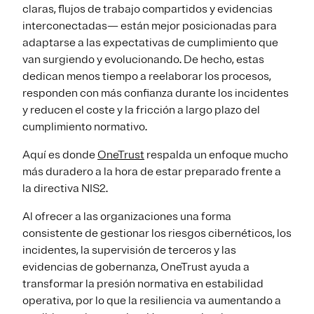
claras, flujos de trabajo compartidos y evidencias
interconectadas— están mejor posicionadas para
adaptarse a las expectativas de cumplimiento que
van surgiendo y evolucionando. De hecho, estas
dedican menos tiempo a reelaborar los procesos,
responden con más confianza durante los incidentes
y reducen el coste y la fricción a largo plazo del
cumplimiento normativo.
Aquí es donde
OneTrust
respalda un enfoque mucho
más duradero a la hora de estar preparado frente a
la directiva NIS2.
Al ofrecer a las organizaciones una forma
consistente de gestionar los riesgos cibernéticos, los
incidentes, la supervisión de terceros y las
evidencias de gobernanza, OneTrust ayuda a
transformar la presión normativa en estabilidad
operativa, por lo que la resiliencia va aumentando a