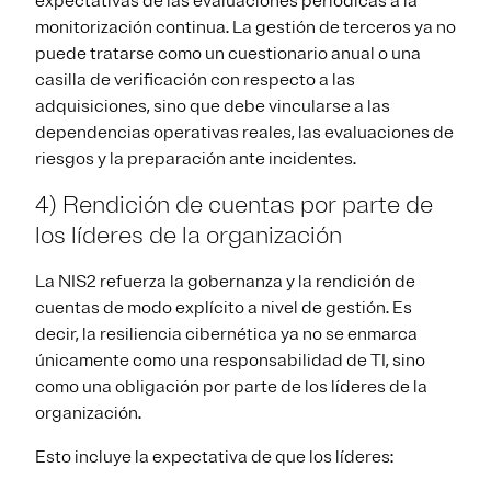
expectativas de las evaluaciones periódicas a la
monitorización continua. La gestión de terceros ya no
puede tratarse como un cuestionario anual o una
casilla de verificación con respecto a las
adquisiciones, sino que debe vincularse a las
dependencias operativas reales, las evaluaciones de
riesgos y la preparación ante incidentes.
4) Rendición de cuentas por parte de
los líderes de la organización
La NIS2 refuerza la gobernanza y la rendición de
cuentas de modo explícito a nivel de gestión. Es
decir, la resiliencia cibernética ya no se enmarca
únicamente como una responsabilidad de TI, sino
como una obligación por parte de los líderes de la
organización.
Esto incluye la expectativa de que los líderes: