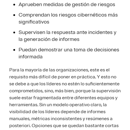
Aprueben medidas de gestión de riesgos
Comprendan los riesgos cibernéticos más
significativos
Supervisen la respuesta ante incidentes y
la generación de informes
Puedan demostrar una toma de decisiones
informada
Para la mayoría de las organizaciones, este es el
requisito más difícil de poner en práctica. Y esto no
se debe a que los líderes no estén lo suficientemente
comprometidos, sino, más bien, porque la supervisión
suele estar fragmentada entre diferentes equipos y
herramientas. Sin un modelo operativo claro, la
visibilidad de los líderes depende de informes
manuales, métricas inconsistentes y resúmenes a
posteriori. Opciones que se quedan bastante cortas