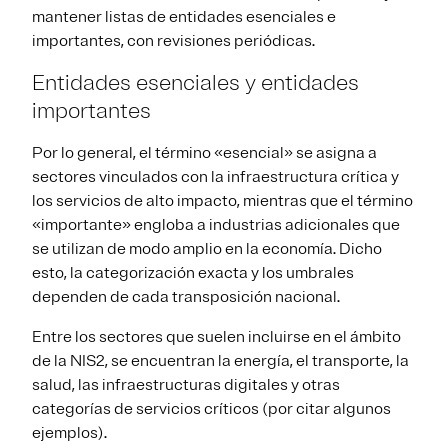
mantener listas de entidades esenciales e
importantes, con revisiones periódicas.
Entidades esenciales y entidades
importantes
Por lo general, el término «esencial» se asigna a
sectores vinculados con la infraestructura crítica y
los servicios de alto impacto, mientras que el término
«importante» engloba a industrias adicionales que
se utilizan de modo amplio en la economía. Dicho
esto, la categorización exacta y los umbrales
dependen de cada transposición nacional.
Entre los sectores que suelen incluirse en el ámbito
de la NIS2, se encuentran la energía, el transporte, la
salud, las infraestructuras digitales y otras
categorías de servicios críticos (por citar algunos
ejemplos).