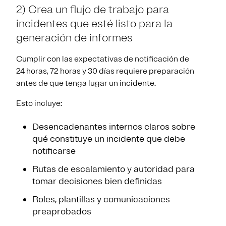
2) Crea un flujo de trabajo para
incidentes que esté listo para la
generación de informes
Cumplir con las expectativas de notificación de
24 horas, 72 horas y 30 días requiere preparación
antes de que tenga lugar un incidente.
Esto incluye:
Desencadenantes internos claros sobre
qué constituye un incidente que debe
notificarse
Rutas de escalamiento y autoridad para
tomar decisiones bien definidas
Roles, plantillas y comunicaciones
preaprobados