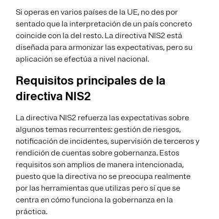
Si operas en varios países de la UE, no des por
sentado que la interpretación de un país concreto
coincide con la del resto. La directiva NIS2 está
diseñada para armonizar las expectativas, pero su
aplicación se efectúa a nivel nacional.
Requisitos principales de la
directiva NIS2
La directiva NIS2 refuerza las expectativas sobre
algunos temas recurrentes: gestión de riesgos,
notificación de incidentes, supervisión de terceros y
rendición de cuentas sobre gobernanza. Estos
requisitos son amplios de manera intencionada,
puesto que la directiva no se preocupa realmente
por las herramientas que utilizas pero sí que se
centra en cómo funciona la gobernanza en la
práctica.