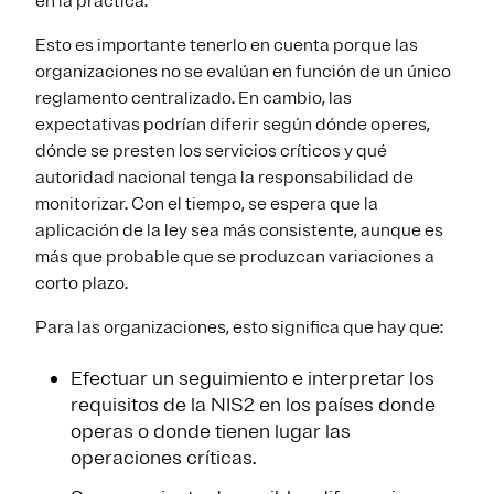
en la práctica.
Esto es importante tenerlo en cuenta porque las
organizaciones no se evalúan en función de un único
reglamento centralizado. En cambio, las
expectativas podrían diferir según dónde operes,
dónde se presten los servicios críticos y qué
autoridad nacional tenga la responsabilidad de
monitorizar. Con el tiempo, se espera que la
aplicación de la ley sea más consistente, aunque es
más que probable que se produzcan variaciones a
corto plazo.
Para las organizaciones, esto significa que hay que:
Efectuar un seguimiento e interpretar los
requisitos de la NIS2 en los países donde
operas o donde tienen lugar las
operaciones críticas.