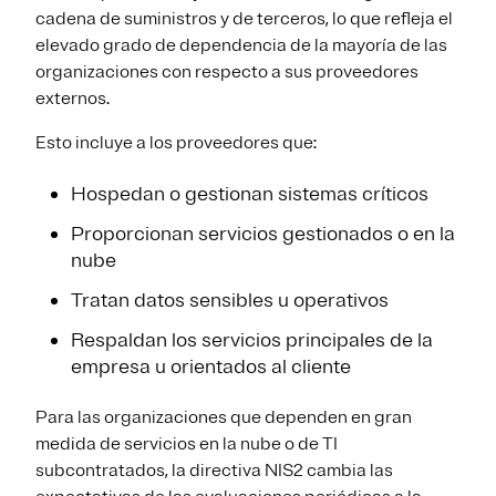
cadena de suministros y de terceros, lo que refleja el
elevado grado de dependencia de la mayoría de las
organizaciones con respecto a sus proveedores
externos.
Esto incluye a los proveedores que:
Hospedan o gestionan sistemas críticos
Proporcionan servicios gestionados o en la
nube
Tratan datos sensibles u operativos
Respaldan los servicios principales de la
empresa u orientados al cliente
Para las organizaciones que dependen en gran
medida de servicios en la nube o de TI
subcontratados, la directiva NIS2 cambia las