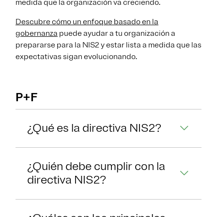
medida que la organización va creciendo.
Descubre cómo un enfoque basado en la
gobernanza
puede ayudar a tu organización a
prepararse para la NIS2 y estar lista a medida que las
expectativas sigan evolucionando.
P+F
¿Qué es la directiva NIS2?
¿Quién debe cumplir con la
directiva NIS2?