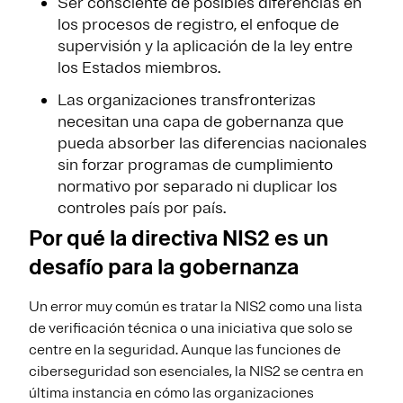
Ser consciente de posibles diferencias en
los procesos de registro, el enfoque de
supervisión y la aplicación de la ley entre
los Estados miembros.
Las organizaciones transfronterizas
necesitan una capa de gobernanza que
pueda absorber las diferencias nacionales
sin forzar programas de cumplimiento
normativo por separado ni duplicar los
controles país por país.
Por qué la directiva NIS2 es un
desafío para la gobernanza
Un error muy común es tratar la NIS2 como una lista
de verificación técnica o una iniciativa que solo se
centre en la seguridad. Aunque las funciones de
ciberseguridad son esenciales, la NIS2 se centra en
última instancia en cómo las organizaciones