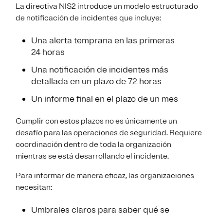
La directiva NIS2 introduce un modelo estructurado
de notificación de incidentes que incluye:
Una alerta temprana en las primeras
24 horas
Una notificación de incidentes más
detallada en un plazo de 72 horas
Un informe final en el plazo de un mes
Cumplir con estos plazos no es únicamente un
desafío para las operaciones de seguridad. Requiere
coordinación dentro de toda la organización
mientras se está desarrollando el incidente.
Para informar de manera eficaz, las organizaciones
necesitan:
Umbrales claros para saber qué se