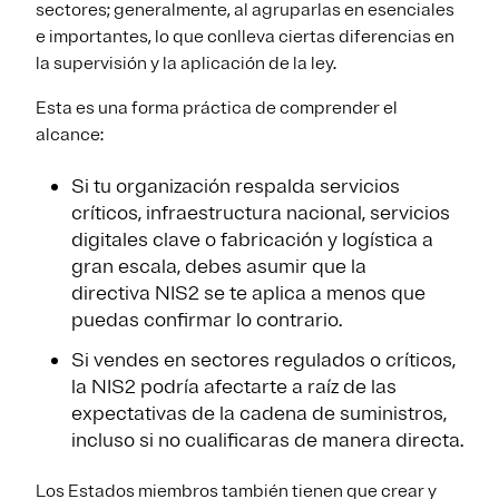
sectores; generalmente, al agruparlas en esenciales
e importantes, lo que conlleva ciertas diferencias en
la supervisión y la aplicación de la ley.
Esta es una forma práctica de comprender el
alcance:
Si tu organización respalda servicios
críticos, infraestructura nacional, servicios
digitales clave o fabricación y logística a
gran escala, debes asumir que la
directiva NIS2 se te aplica a menos que
puedas confirmar lo contrario.
Si vendes en sectores regulados o críticos,
la NIS2 podría afectarte a raíz de las
expectativas de la cadena de suministros,
incluso si no cualificaras de manera directa.
Los Estados miembros también tienen que crear y