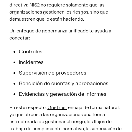
directiva NIS2 no requiere solamente que las
organizaciones gestionen los riesgos, sino que
demuestren que lo están haciendo.
Un enfoque de gobernanza unificado te ayuda a
conectar:
Controles
Incidentes
Supervisión de proveedores
Rendición de cuentas y aprobaciones
Evidencias y generación de informes
En este respecto,
OneTrust
encaja de forma natural,
ya que ofrece a las organizaciones una forma
estructurada de gestionar el riesgo, los flujos de
trabajo de cumplimiento normativo, la supervisión de