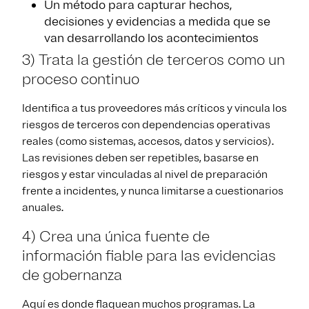
Un método para capturar hechos,
decisiones y evidencias a medida que se
van desarrollando los acontecimientos
3) Trata la gestión de terceros como un
proceso continuo
Identifica a tus proveedores más críticos y vincula los
riesgos de terceros con dependencias operativas
reales (como sistemas, accesos, datos y servicios).
Las revisiones deben ser repetibles, basarse en
riesgos y estar vinculadas al nivel de preparación
frente a incidentes, y nunca limitarse a cuestionarios
anuales.
4) Crea una única fuente de
información fiable para las evidencias
de gobernanza
Aquí es donde flaquean muchos programas. La