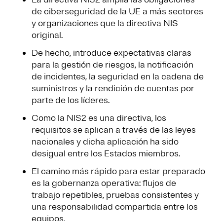
de ciberseguridad de la UE a más sectores
y organizaciones que la directiva NIS
original.
De hecho, introduce expectativas claras
para la gestión de riesgos, la notificación
de incidentes, la seguridad en la cadena de
suministros y la rendición de cuentas por
parte de los líderes.
Como la NIS2 es una directiva, los
requisitos se aplican a través de las leyes
nacionales y dicha aplicación ha sido
desigual entre los Estados miembros.
El camino más rápido para estar preparado
es la gobernanza operativa: flujos de
trabajo repetibles, pruebas consistentes y
una responsabilidad compartida entre los
equipos.