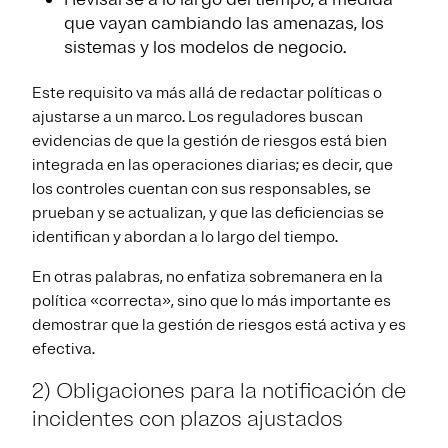
que vayan cambiando las amenazas, los
sistemas y los modelos de negocio.
Este requisito va más allá de redactar políticas o
ajustarse a un marco. Los reguladores buscan
evidencias de que la gestión de riesgos está bien
integrada en las operaciones diarias; es decir, que
los controles cuentan con sus responsables, se
prueban y se actualizan, y que las deficiencias se
identifican y abordan a lo largo del tiempo.
En otras palabras, no enfatiza sobremanera en la
política «correcta», sino que lo más importante es
demostrar que la gestión de riesgos está activa y es
efectiva.
2) Obligaciones para la notificación de
incidentes con plazos ajustados