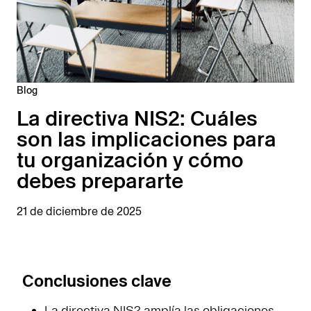
Blog
La directiva NIS2: Cuáles
son las implicaciones para
tu organización y cómo
debes prepararte
21 de diciembre de 2025
Conclusiones clave
La directiva NIS2 amplía las obligaciones