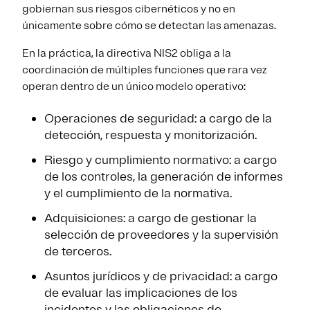
gobiernan sus riesgos cibernéticos y no en
únicamente sobre cómo se detectan las amenazas.
En la práctica, la directiva NIS2 obliga a la
coordinación de múltiples funciones que rara vez
operan dentro de un único modelo operativo:
Operaciones de seguridad: a cargo de la
detección, respuesta y monitorización.
Riesgo y cumplimiento normativo: a cargo
de los controles, la generación de informes
y el cumplimiento de la normativa.
Adquisiciones: a cargo de gestionar la
selección de proveedores y la supervisión
de terceros.
Asuntos jurídicos y de privacidad: a cargo
de evaluar las implicaciones de los
incidentes y las obligaciones de