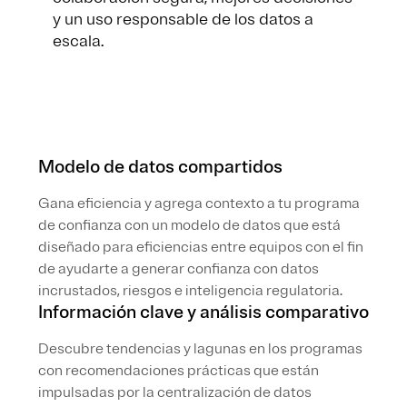
y un uso responsable de los datos a
escala.
Modelo de datos compartidos
Gana eficiencia y agrega contexto a tu programa
de confianza con un modelo de datos que está
diseñado para eficiencias entre equipos con el fin
de ayudarte a generar confianza con datos
incrustados, riesgos e inteligencia regulatoria.
Información clave y análisis comparativo
Descubre tendencias y lagunas en los programas
con recomendaciones prácticas que están
impulsadas por la centralización de datos