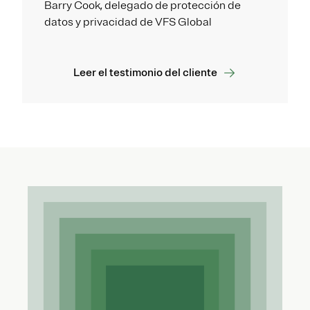
Barry Cook, delegado de protección de
datos y privacidad de VFS Global
Leer el testimonio del cliente