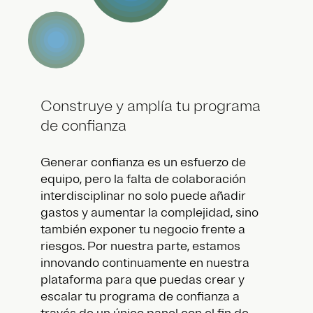
Construye y amplía tu programa
de confianza
Generar confianza es un esfuerzo de
equipo, pero la falta de colaboración
interdisciplinar no solo puede añadir
gastos y aumentar la complejidad, sino
también exponer tu negocio frente a
riesgos. Por nuestra parte, estamos
innovando continuamente en nuestra
plataforma para que puedas crear y
escalar tu programa de confianza a
través de un único panel con el fin de