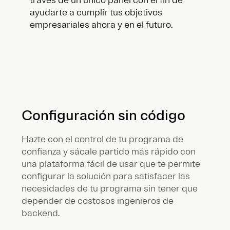
ayudarte a cumplir tus objetivos
empresariales ahora y en el futuro.
Configuración sin código
Hazte con el control de tu programa de
confianza y sácale partido más rápido con
una plataforma fácil de usar que te permite
configurar la solución para satisfacer las
necesidades de tu programa sin tener que
depender de costosos ingenieros de
backend.