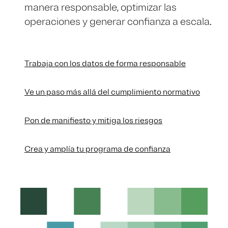
manera responsable, optimizar las
operaciones y generar confianza a escala.
Trabaja con los datos de forma responsable
Ve un paso más allá del cumplimiento normativo
Pon de manifiesto y mitiga los riesgos
Crea y amplía tu programa de confianza