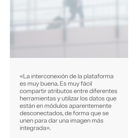
«La interconexión de la plataforma
es muy buena. Es muy fácil
compartir atributos entre diferentes
herramientas y utilizar los datos que
están en módulos aparentemente
desconectados, de forma que se
unen para dar una imagen más
integrada».