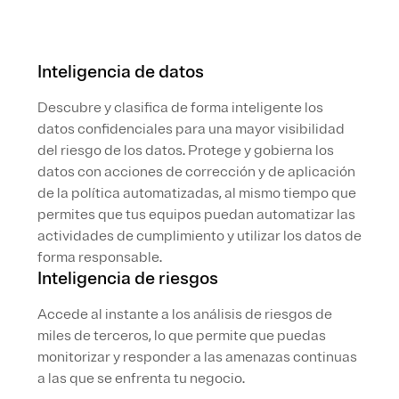
Inteligencia de datos
Descubre y clasifica de forma inteligente los
datos confidenciales para una mayor visibilidad
del riesgo de los datos. Protege y gobierna los
datos con acciones de corrección y de aplicación
de la política automatizadas, al mismo tiempo que
permites que tus equipos puedan automatizar las
actividades de cumplimiento y utilizar los datos de
forma responsable.
Inteligencia de riesgos
Accede al instante a los análisis de riesgos de
miles de terceros, lo que permite que puedas
monitorizar y responder a las amenazas continuas
a las que se enfrenta tu negocio.