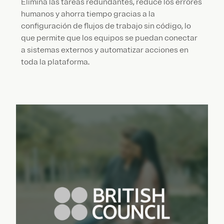
Elimina las tareas redundantes, reduce los errores
humanos y ahorra tiempo gracias a la
configuración de flujos de trabajo sin código, lo
que permite que los equipos se puedan conectar
a sistemas externos y automatizar acciones en
toda la plataforma.