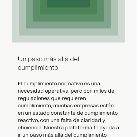
Un paso más allá del
cumplimiento
El cumplimiento normativo es una
necesidad operativa, pero con miles de
regulaciones que requieren
cumplimiento, muchas empresas están
en un estado constante de cumplimiento
reactivo, con una falta de claridad y
eficiencia. Nuestra plataforma te ayuda a
ir un paso más allá del cumplimiento