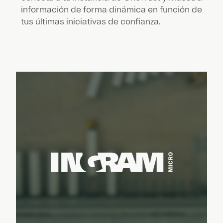
información de forma dinámica en función de
tus últimas iniciativas de confianza.