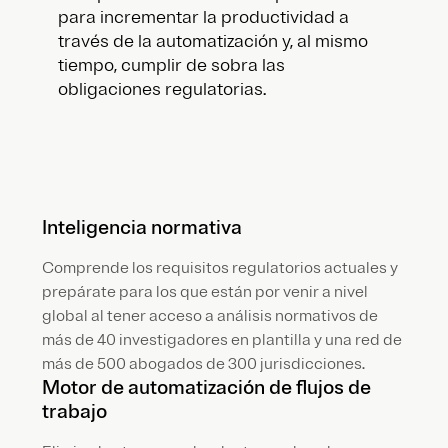
para incrementar la productividad a
través de la automatización y, al mismo
tiempo, cumplir de sobra las
obligaciones regulatorias.
Inteligencia normativa
Comprende los requisitos regulatorios actuales y
prepárate para los que están por venir a nivel
global al tener acceso a análisis normativos de
más de 40 investigadores en plantilla y una red de
más de 500 abogados de 300 jurisdicciones.
Motor de automatización de flujos de
trabajo