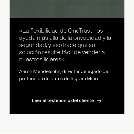
«La flexibilidad de OneTrust nos
ayuda más allá de la privacidad y la
seguridad, y eso hace que su
solución resulte fácil de vender a
nuestros líderes».
Aaron Mendelsohn, director delegado de
protección de datos de Ingram Micro
Leer el testimonio del cliente