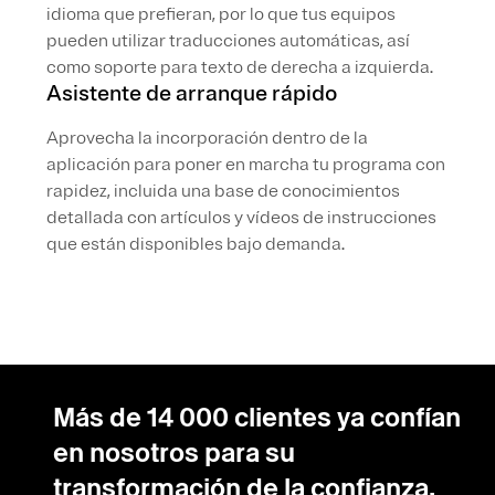
idioma que prefieran, por lo que tus equipos
pueden utilizar traducciones automáticas, así
como soporte para texto de derecha a izquierda.
Asistente de arranque rápido
Aprovecha la incorporación dentro de la
aplicación para poner en marcha tu programa con
rapidez, incluida una base de conocimientos
detallada con artículos y vídeos de instrucciones
que están disponibles bajo demanda.
Más de 14 000 clientes ya confían
en nosotros para su
transformación de la confianza.