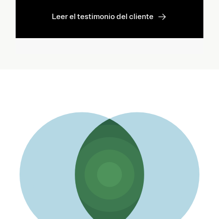
Leer el testimonio del cliente