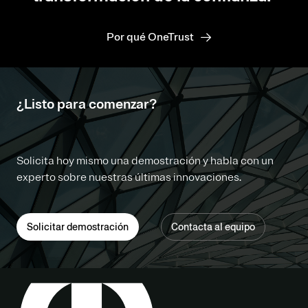
Por qué OneTrust
¿Listo para comenzar?
Solicita hoy mismo una demostración y habla con un
experto sobre nuestras últimas innovaciones.
Solicitar demostración
Contacta al equipo