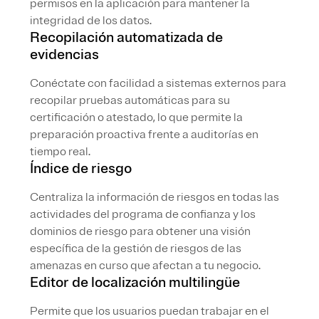
permisos en la aplicación para mantener la
integridad de los datos.
Recopilación automatizada de
evidencias
Conéctate con facilidad a sistemas externos para
recopilar pruebas automáticas para su
certificación o atestado, lo que permite la
preparación proactiva frente a auditorías en
tiempo real.
Índice de riesgo
Centraliza la información de riesgos en todas las
actividades del programa de confianza y los
dominios de riesgo para obtener una visión
específica de la gestión de riesgos de las
amenazas en curso que afectan a tu negocio.
Editor de localización multilingüe
Permite que los usuarios puedan trabajar en el