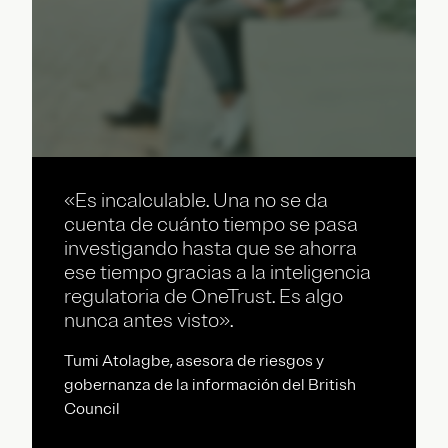
«Es incalculable. Una no se da
cuenta de cuánto tiempo se pasa
investigando hasta que se ahorra
ese tiempo gracias a la inteligencia
regulatoria de OneTrust. Es algo
nunca antes visto».
Tumi Atolagbe, asesora de riesgos y
gobernanza de la información del British
Council