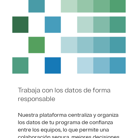
Trabaja con los datos de forma
responsable
Nuestra plataforma centraliza y organiza
los datos de tu programa de confianza
entre los equipos, lo que permite una
colaboración segura, mejores decisiones