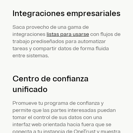
Integraciones empresariales
Saca provecho de una gama de
integraciones
listas para usarse
con flujos de
trabajo prediseñados para automatizar
tareas y compartir datos de forma fluida
entre sistemas.
Centro de confianza
unificado
Promueve tu programa de confianza y
permite que las partes interesadas puedan
tomar el control de sus datos con una
interfaz web orientada hacia fuera que se
conecta a tu instancia de OneTrust y muestra