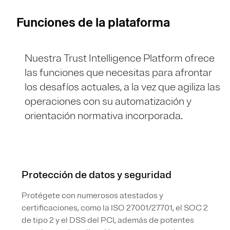
Funciones de la plataforma
Nuestra Trust Intelligence Platform ofrece
las funciones que necesitas para afrontar
los desafíos actuales, a la vez que agiliza las
operaciones con su automatización y
orientación normativa incorporada.
Protección de datos y seguridad
Protégete con numerosos atestados y
certificaciones, como la ISO 27001/27701, el SOC 2
de tipo 2 y el DSS del PCI, además de potentes