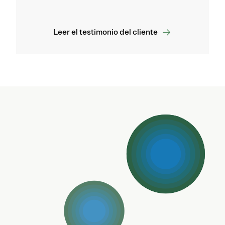
Leer el testimonio del cliente