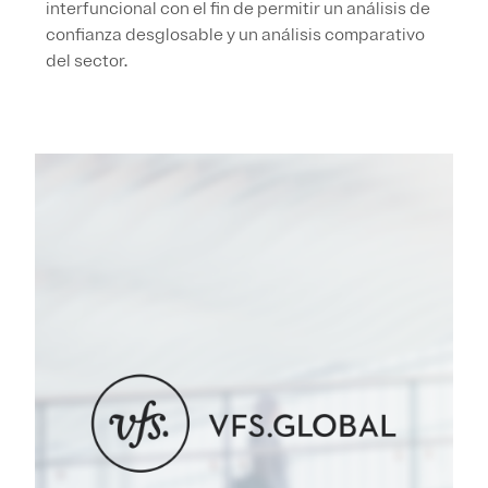
interfuncional con el fin de permitir un análisis de
confianza desglosable y un análisis comparativo
del sector.