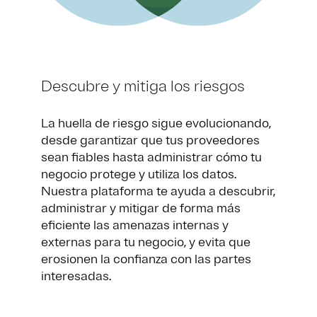
Descubre y mitiga los riesgos
La huella de riesgo sigue evolucionando,
desde garantizar que tus proveedores
sean fiables hasta administrar cómo tu
negocio protege y utiliza los datos.
Nuestra plataforma te ayuda a descubrir,
administrar y mitigar de forma más
eficiente las amenazas internas y
externas para tu negocio, y evita que
erosionen la confianza con las partes
interesadas.