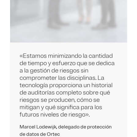
«Estamos minimizando la cantidad
de tiempo y esfuerzo que se dedica
a la gestión de riesgos sin
comprometer las disciplinas. La
tecnología proporciona un historial
de auditorías completo sobre qué
riesgos se producen, cómo se
mitigan y qué significa para los
futuros niveles de riesgo».
Marcel Lodewijk, delegado de protección
de datos de Ortec