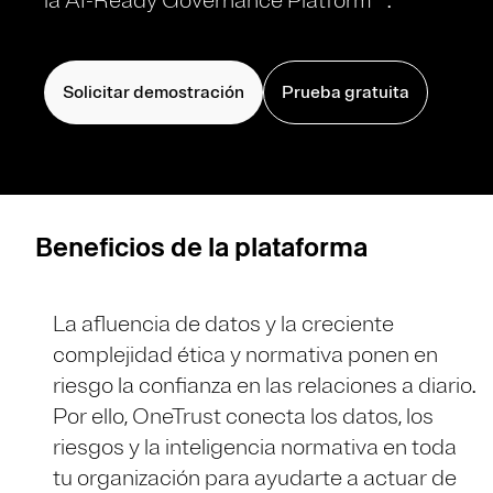
la AI-Ready Governance Platform™.
Solicitar demostración
Prueba gratuita
Beneficios de la plataforma
La afluencia de datos y la creciente
complejidad ética y normativa ponen en
riesgo la confianza en las relaciones a diario.
Por ello, OneTrust conecta los datos, los
riesgos y la inteligencia normativa en toda
tu organización para ayudarte a actuar de