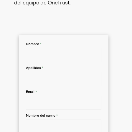
del equipo de OneTrust.
Nombre
*
Apellidos
*
Email
*
Nombre del cargo
*