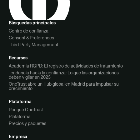
Búsquedas principales
Centro de confianza
Consent & Preferences
Third-Party Management
Recursos
Academia RGPD: El registro de actividades de tratamiento
Tendencia hacia la confianza: Lo que las organizaciones
deben vigilar en 2023
OneTrust abre un Hub global en Madrid para impulsar su
crecimiento
Plataforma
Por qué OneTrust
Plataforma
Precios y paquetes
Empresa