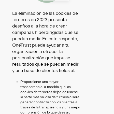
La eliminación de las cookies de
terceros en 2023 presenta
desafíos a la hora de crear
campañas hiperdirigidas que se
puedan medir. En este respecto,
OneTrust puede ayudar a tu
organización a ofrecer la
personalización que impulse
resultados que se puedan medir
y una base de clientes fieles al:
Proporcionar una mayor
transparencia. A medida que las
cookies de terceros dejan de usarse,
la parte más valiosa de tu trabajo será
generar confianza con los clientes a
través de la transparencia y una mejor
comprensión de lo que desean.