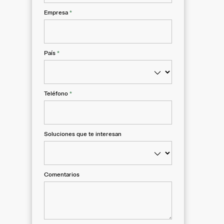
Empresa
*
País
*
Teléfono
*
Soluciones que te interesan
Comentarios