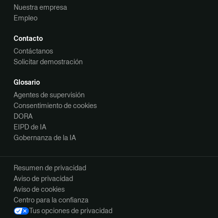
Nuestra empresa
Empleo
Contacto
Contáctanos
Solicitar demostración
Glosario
Agentes de supervisión
Consentimiento de cookies
DORA
EIPD de IA
Gobernanza de la IA
Resumen de privacidad
Aviso de privacidad
Aviso de cookies
Centro para la confianza
Tus opciones de privacidad