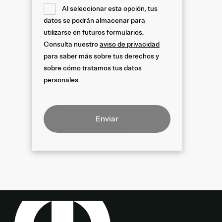
Al seleccionar esta opción, tus
datos se podrán almacenar para
utilizarse en futuros formularios.
Consulta nuestro
aviso de privacidad
para saber más sobre tus derechos y
sobre cómo tratamos tus datos
personales.
Enviar