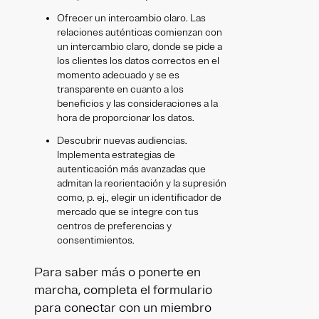
Ofrecer un intercambio claro. Las
relaciones auténticas comienzan con
un intercambio claro, donde se pide a
los clientes los datos correctos en el
momento adecuado y se es
transparente en cuanto a los
beneficios y las consideraciones a la
hora de proporcionar los datos.
Descubrir nuevas audiencias.
Implementa estrategias de
autenticación más avanzadas que
admitan la reorientación y la supresión
como, p. ej., elegir un identificador de
mercado que se integre con tus
centros de preferencias y
consentimientos.
Para saber más o ponerte en
marcha, completa el formulario
para conectar con un miembro