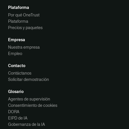
Plataforma
Por qué OneTrust
Plataforma
Precios y paquetes
Empresa
Nuestra empresa
Empleo
Contacto
Contáctanos
Solicitar demostración
Glosario
Agentes de supervisión
Consentimiento de cookies
DORA
EIPD de IA
Gobernanza de la IA