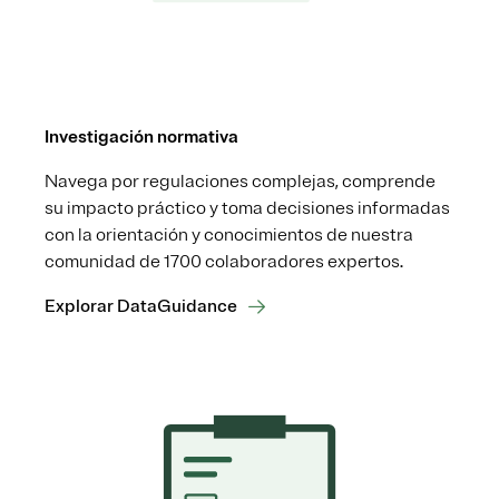
Investigación normativa
Navega por regulaciones complejas, comprende
su impacto práctico y toma decisiones informadas
con la orientación y conocimientos de nuestra
comunidad de 1700 colaboradores expertos.
Explorar DataGuidance