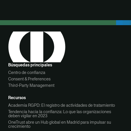
Búsquedas principales
Centro de confianza
Consent & Preferences
Third-Party Management
Recursos
Academia RGPD: El registro de actividades de tratamiento
Tendencia hacia la confianza: Lo que las organizaciones
deben vigilar en 2023
OneTrust abre un Hub global en Madrid para impulsar su
crecimiento