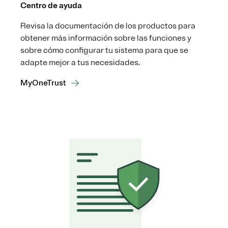
Centro de ayuda
Revisa la documentación de los productos para
obtener más información sobre las funciones y
sobre cómo configurar tu sistema para que se
adapte mejor a tus necesidades.
MyOneTrust