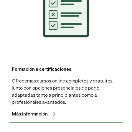
Formación e certificaciones
Ofrecemos cursos online completos y gratuitos,
junto con opciones presenciales de pago
adaptadas tanto a principiantes como a
profesionales avanzados.
Más información