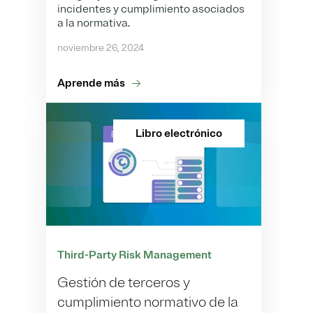
incidentes y cumplimiento asociados
a la normativa.
noviembre 26, 2024
Aprende más
Libro electrónico
Third-Party Risk Management
Gestión de terceros y
cumplimiento normativo de la