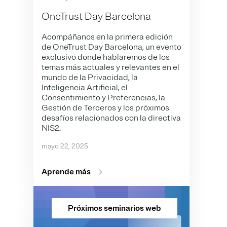
OneTrust Day Barcelona
Acompáñanos en la primera edición
de OneTrust Day Barcelona, un evento
exclusivo donde hablaremos de los
temas más actuales y relevantes en el
mundo de la Privacidad, la
Inteligencia Artificial, el
Consentimiento y Preferencias, la
Gestión de Terceros y los próximos
desafíos relacionados con la directiva
NIS2.
mayo 22, 2025
Aprende más
Próximos seminarios web