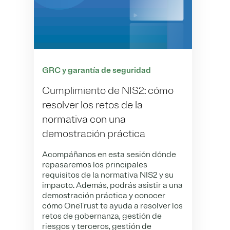
GRC y garantía de seguridad
Cumplimiento de NIS2: cómo
resolver los retos de la
normativa con una
demostración práctica
Acompáñanos en esta sesión dónde
repasaremos los principales
requisitos de la normativa NIS2 y su
impacto. Además, podrás asistir a una
demostración práctica y conocer
cómo OneTrust te ayuda a resolver los
retos de gobernanza, gestión de
riesgos y terceros, gestión de