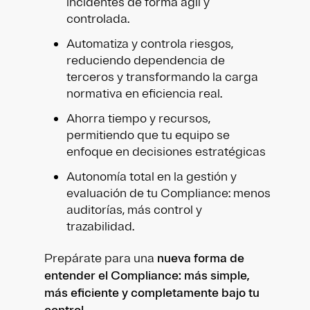
incidentes de forma ágil y
controlada.
Automatiza y controla riesgos,
reduciendo dependencia de
terceros y transformando la carga
normativa en eficiencia real.
Ahorra tiempo y recursos,
permitiendo que tu equipo se
enfoque en decisiones estratégicas
Autonomía total en la gestión y
evaluación de tu Compliance: menos
auditorías, más control y
trazabilidad.
Prepárate para una
nueva forma de
entender el Compliance: más simple,
más eficiente y completamente bajo tu