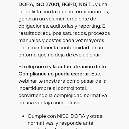
DORA, ISO 27001, RGPD, NIST...
y una
larga lista con la que no terminaríamos,
generan un volumen creciente de
obligaciones, auditorías y reporting. El
resultado: equipos saturados, procesos
manuales y costes cada vez mayores
para mantener la conformidad en un
entorno que no deja de evolucionar.
El reloj corre y
la automatización de tu
Compliance no puede esperar
. Este
webinar te mostrará cómo pasar de la
incertidumbre al control total,
convirtiendo la complejidad normativa
en una ventaja competitiva:
Cumple con NIS2, DORA y otras
normativas, y responde ante