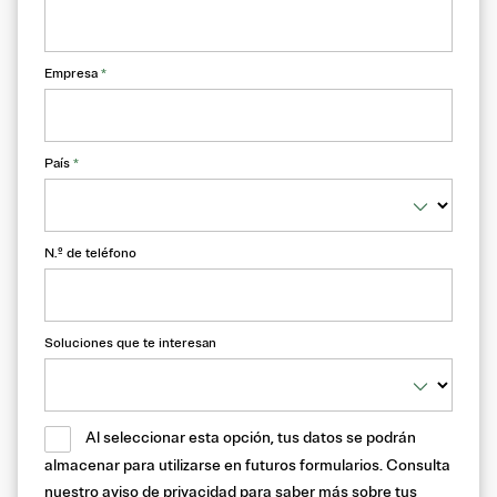
Empresa
*
País
*
N.º de teléfono
Soluciones que te interesan
Al seleccionar esta opción, tus datos se podrán
almacenar para utilizarse en futuros formularios. Consulta
nuestro
aviso de privacidad
para saber más sobre tus