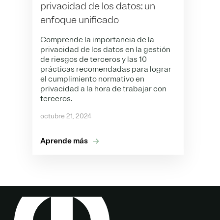
privacidad de los datos: un
enfoque unificado
Comprende la importancia de la
privacidad de los datos en la gestión
de riesgos de terceros y las 10
prácticas recomendadas para lograr
el cumplimiento normativo en
privacidad a la hora de trabajar con
terceros.
octubre 21, 2024
Aprende más