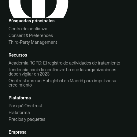
Búsquedas principales
Centro de confianza
Consent & Preferences
Third-Party Management
Recursos
Academia RGPD: El registro de actividades de tratamiento
Tendencia hacia la confianza: Lo que las organizaciones
deben vigilar en 2023
OneTrust abre un Hub global en Madrid para impulsar su
crecimiento
Plataforma
Por qué OneTrust
Plataforma
Precios y paquetes
Empresa