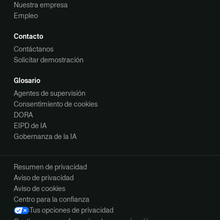
Nuestra empresa
Empleo
Contacto
Contáctanos
Solicitar demostración
Glosario
Agentes de supervisión
Consentimiento de cookies
DORA
EIPD de IA
Gobernanza de la IA
Resumen de privacidad
Aviso de privacidad
Aviso de cookies
Centro para la confianza
Tus opciones de privacidad