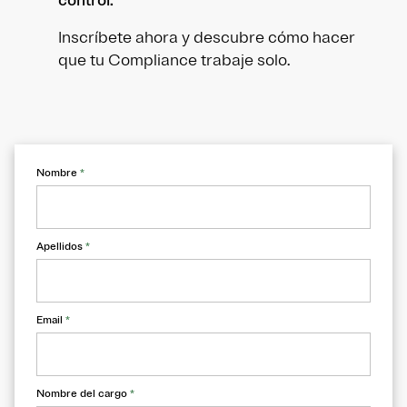
control.
Inscríbete ahora y descubre cómo hacer
que tu Compliance trabaje solo.
Nombre
*
Apellidos
*
Email
*
Nombre del cargo
*