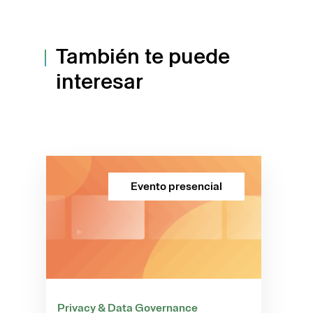
También te puede
interesar
Evento presencial
Privacy & Data Governance