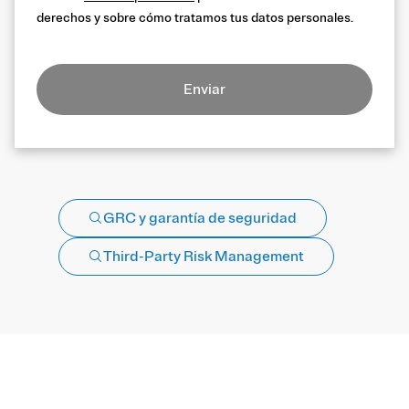
derechos y sobre cómo tratamos tus datos personales.
Enviar
GRC y garantía de seguridad
Third-Party Risk Management