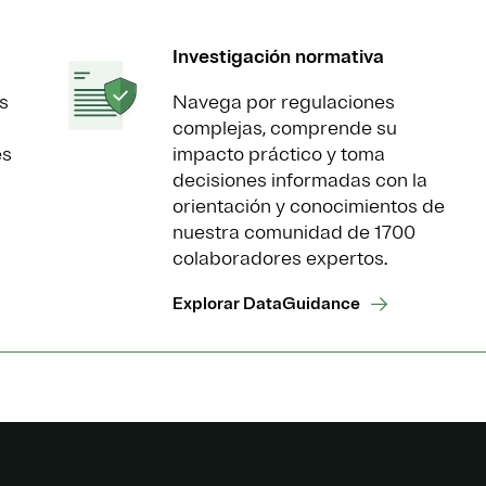
Investigación normativa
s
Navega por regulaciones
complejas, comprende su
es
impacto práctico y toma
decisiones informadas con la
orientación y conocimientos de
nuestra comunidad de 1700
colaboradores expertos.
Explorar DataGuidance