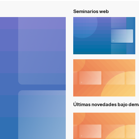
Seminarios web
Últimas novedades bajo de