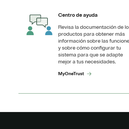
Centro de ayuda
Revisa la documentación de lo
productos para obtener más
información sobre las funcion
y sobre cómo configurar tu
sistema para que se adapte
mejor a tus necesidades.
MyOneTrust