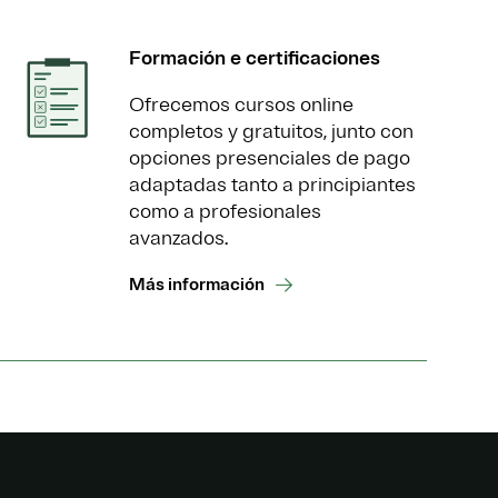
Formación e certificaciones
Ofrecemos cursos online
completos y gratuitos, junto con
opciones presenciales de pago
adaptadas tanto a principiantes
como a profesionales
avanzados.
Más información