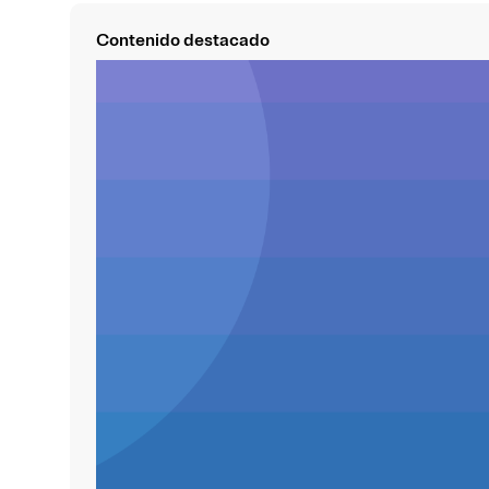
Contenido destacado