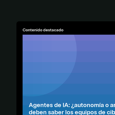
Contenido destacado
Agentes de IA: ¿autonomía o 
deben saber los equipos de ci