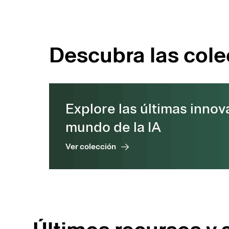
Descubra las col
Explore las últimas innov
mundo de la IA
Ver colección