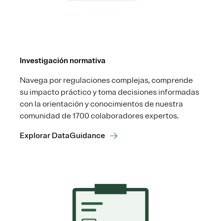
Investigación normativa
Navega por regulaciones complejas, comprende
su impacto práctico y toma decisiones informadas
con la orientación y conocimientos de nuestra
comunidad de 1700 colaboradores expertos.
Explorar DataGuidance