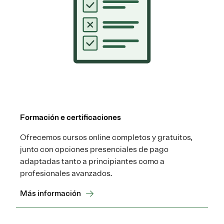
Formación e certificaciones
Ofrecemos cursos online completos y gratuitos,
junto con opciones presenciales de pago
adaptadas tanto a principiantes como a
profesionales avanzados.
Más información