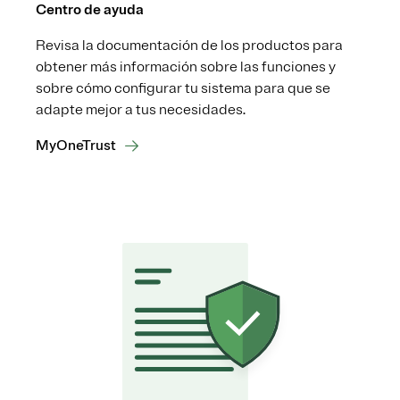
Centro de ayuda
Revisa la documentación de los productos para
obtener más información sobre las funciones y
sobre cómo configurar tu sistema para que se
adapte mejor a tus necesidades.
MyOneTrust