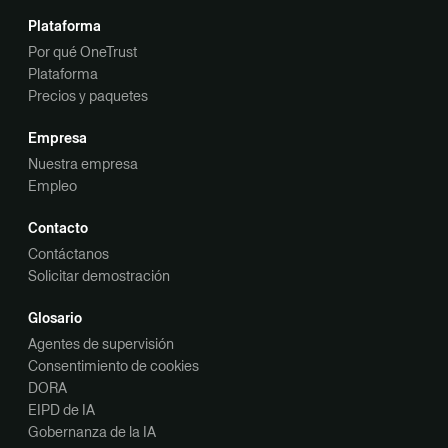
Plataforma
Por qué OneTrust
Plataforma
Precios y paquetes
Empresa
Nuestra empresa
Empleo
Contacto
Contáctanos
Solicitar demostración
Glosario
Agentes de supervisión
Consentimiento de cookies
DORA
EIPD de IA
Gobernanza de la IA