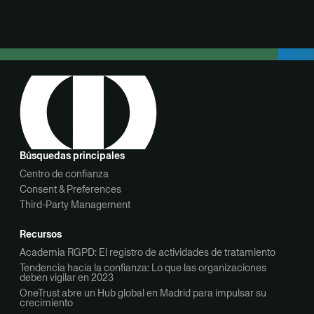
Búsquedas principales
Centro de confianza
Consent & Preferences
Third-Party Management
Recursos
Academia RGPD: El registro de actividades de tratamiento
Tendencia hacia la confianza: Lo que las organizaciones
deben vigilar en 2023
OneTrust abre un Hub global en Madrid para impulsar su
crecimiento