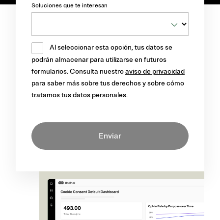
Soluciones que te interesan
Al seleccionar esta opción, tus datos se
podrán almacenar para utilizarse en futuros
formularios. Consulta nuestro
aviso de privacidad
para saber más sobre tus derechos y sobre cómo
tratamos tus datos personales.
Enviar