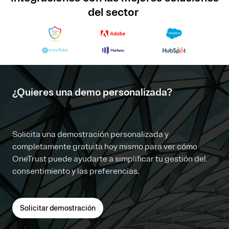
del sector
¿Quieres una demo personalizada?
Solicita una demostración personalizada y
completamente gratuita hoy mismo para ver cómo
OneTrust puede ayudarte a simplificar tu gestión del
consentimiento y las preferencias.
Solicitar demostración