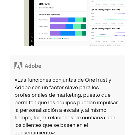
«Las funciones conjuntas de OneTrust y
Adobe son un factor clave para los
profesionales de marketing, puesto que
permiten que los equipos puedan impulsar
la personalización a escala y, al mismo
tiempo, forjar relaciones de confianza con
los clientes que se basen en el
consentimiento».