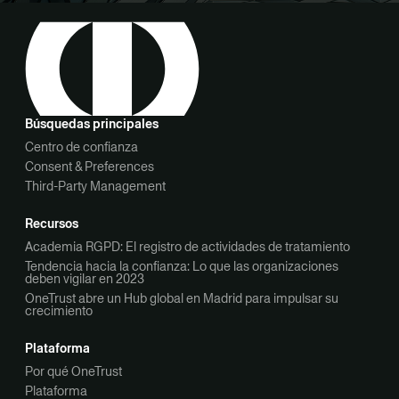
Búsquedas principales
Centro de confianza
Consent & Preferences
Third-Party Management
Recursos
Academia RGPD: El registro de actividades de tratamiento
Tendencia hacia la confianza: Lo que las organizaciones
deben vigilar en 2023
OneTrust abre un Hub global en Madrid para impulsar su
crecimiento
Plataforma
Por qué OneTrust
Plataforma