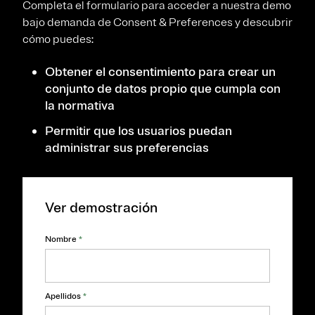
Completa el formulario para acceder a nuestra demo
bajo demanda de Consent & Preferences y descubrir
cómo puedes:
Obtener el consentimiento para crear un
conjunto de datos propio que cumpla con
la normativa
Permitir que los usuarios puedan
administrar sus preferencias
Ver demostración
Nombre
*
Apellidos
*