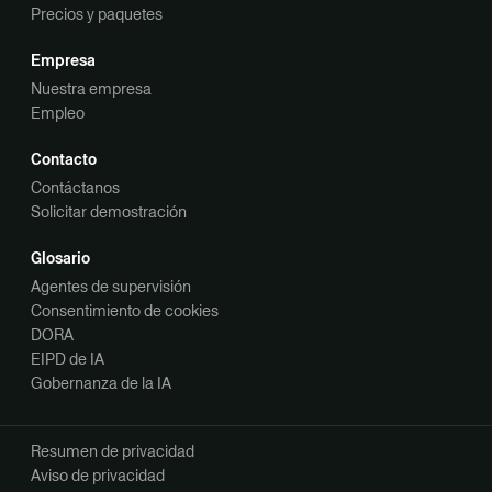
Precios y paquetes
Empresa
Nuestra empresa
Empleo
Contacto
Contáctanos
Solicitar demostración
Glosario
Agentes de supervisión
Consentimiento de cookies
DORA
EIPD de IA
Gobernanza de la IA
Resumen de privacidad
Aviso de privacidad