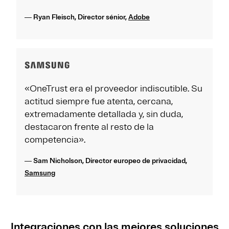
― Ryan Fleisch, Director sénior,
Adobe
«OneTrust era el proveedor indiscutible. Su
actitud siempre fue atenta, cercana,
extremadamente detallada y, sin duda,
destacaron frente al resto de la
competencia».
― Sam Nicholson, Director europeo de privacidad,
Samsung
Integraciones con las mejores soluciones