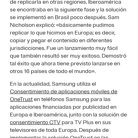
de replicarla en otras regiones. Iberoamérica
se encontraba en la siguiente fase y la solución
se implementó en Brasil poco después. Sam
Nicholson explicó: «básicamente pudimos
replicar lo que hicimos en Europa; es decir,
copiar y pegar el contenido en diferentes
jurisdicciones. Fue un lanzamiento muy fácil
que también resultó ser muy exitoso. Demostró
tal éxito que ahora tiene previsto lanzarse en
otros 16 países de todo el mundo».
En la actualidad, Samsung utiliza el
Consentimiento de aplicaciones móviles de
OneTrust
en teléfonos Samsung para las
aplicaciones financiadas por publicidad en
Europa e Iberoamérica, junto con la solución de
consentimiento CTV
para TV Plus en sus
televisores de toda Europa. Después de
implementar la solución OneTrust en las