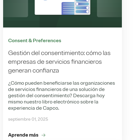
Consent & Preferences
Gestión del consentimiento: cómo las
empresas de servicios financieros
generan confianza
¿Cómo pueden beneficiarse las organizaciones
de servicios financieros de una solución de
gestión del consentimiento? Descarga hoy
mismo nuestro libro electrónico sobre la
experiencia de Capco.
septiembre 01, 2025
Aprende más