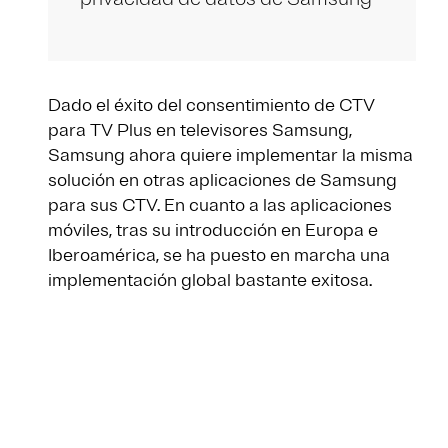
Dado el éxito del consentimiento de CTV
para TV Plus en televisores Samsung,
Samsung ahora quiere implementar la misma
solución en otras aplicaciones de Samsung
para sus CTV. En cuanto a las aplicaciones
móviles, tras su introducción en Europa e
Iberoamérica, se ha puesto en marcha una
implementación global bastante exitosa.