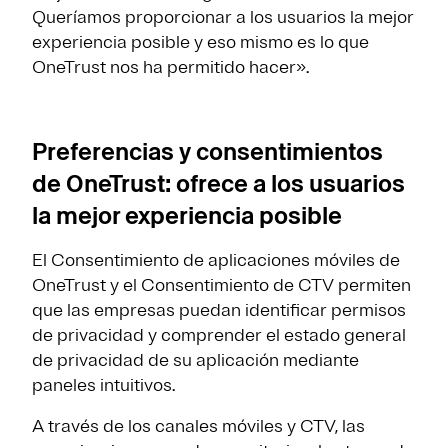
Queríamos proporcionar a los usuarios la mejor
experiencia posible y eso mismo es lo que
OneTrust nos ha permitido hacer».
Preferencias y consentimientos
de OneTrust: ofrece a los usuarios
la mejor experiencia posible
El Consentimiento de aplicaciones móviles de
OneTrust y el Consentimiento de CTV permiten
que las empresas puedan identificar permisos
de privacidad y comprender el estado general
de privacidad de su aplicación mediante
paneles intuitivos.
A través de los canales móviles y CTV, las