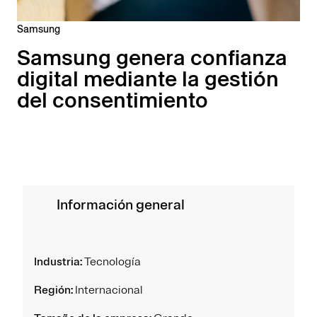
Samsung
Samsung genera confianza
digital mediante la gestión
del consentimiento
Información general
Industria:
Tecnología
Región:
Internacional