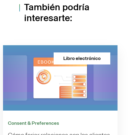
También podría
interesarte:
Libro electrónico
Consent & Preferences