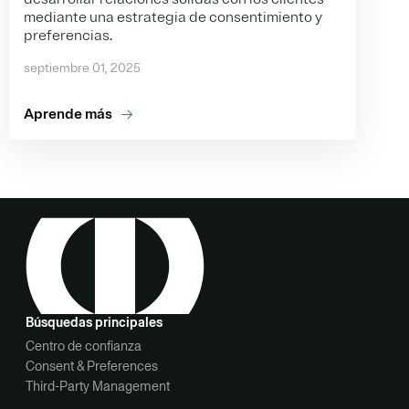
mediante una estrategia de consentimiento y
preferencias.
septiembre 01, 2025
Aprende más
Búsquedas principales
Centro de confianza
Consent & Preferences
Third-Party Management