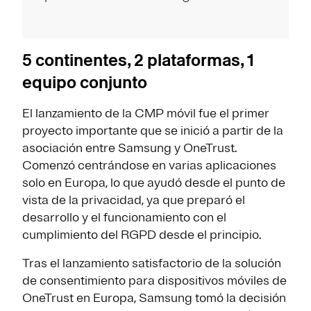
5 continentes, 2 plataformas, 1
equipo conjunto
El lanzamiento de la CMP móvil fue el primer
proyecto importante que se inició a partir de la
asociación entre Samsung y OneTrust.
Comenzó centrándose en varias aplicaciones
solo en Europa, lo que ayudó desde el punto de
vista de la privacidad, ya que preparó el
desarrollo y el funcionamiento con el
cumplimiento del RGPD desde el principio.
Tras el lanzamiento satisfactorio de la solución
de consentimiento para dispositivos móviles de
OneTrust en Europa, Samsung tomó la decisión