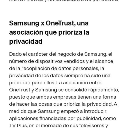
Samsung x OneTrust, una
asociación que prioriza la
privacidad
Dado el carácter del negocio de Samsung, el
número de dispositivos vendidos y el alcance
de la recopilación de datos personales, la
privacidad de los datos siempre ha sido una
prioridad para ellos. La asociación entre
OneTrust y Samsung se consolidó rápidamento,
puesto que ambas empresas tienen una forma
de hacer las cosas que prioriza la privacidad. A
medida que Samsung empezó a introducir
aplicaciones financiadas por publicidad, como
TV Plus, en el mercado de sus televisores y