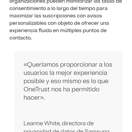
organizaciones pueden monitorizar las tasas de
consentimiento a lo largo del tiempo para
maximizar las suscripciones con avisos
personalizables con objeto de ofrecer una
experiencia fluida en múltiples puntos de
contacto.
«Queríamos proporcionar a los
usuarios la mejor experiencia
posible y eso mismo es lo que
OneTrust nos ha permitido
hacer».
Leanne White, directora de
privacidad de datos de Samsung