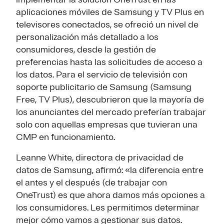
aplicaciones móviles de Samsung y TV Plus en
televisores conectados, se ofreció un nivel de
personalización más detallado a los
consumidores, desde la gestión de
preferencias hasta las solicitudes de acceso a
los datos. Para el servicio de televisión con
soporte publicitario de Samsung (Samsung
Free, TV Plus), descubrieron que la mayoría de
los anunciantes del mercado preferían trabajar
solo con aquellas empresas que tuvieran una
CMP en funcionamiento.
Leanne White, directora de privacidad de
datos de Samsung, afirmó: «la diferencia entre
el antes y el después (de trabajar con
OneTrust) es que ahora damos más opciones a
los consumidores. Les permitimos determinar
mejor cómo vamos a gestionar sus datos.