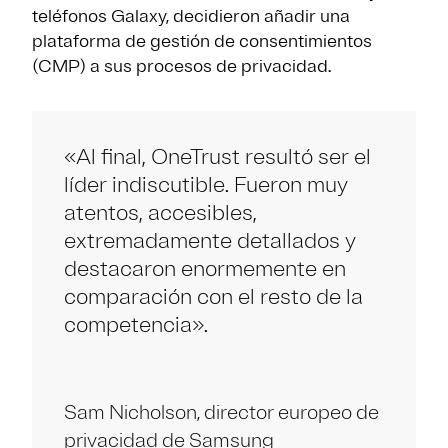
teléfonos Galaxy, decidieron añadir una
plataforma de gestión de consentimientos
(CMP) a sus procesos de privacidad.
«Al final, OneTrust resultó ser el
líder indiscutible. Fueron muy
atentos, accesibles,
extremadamente detallados y
destacaron enormemente en
comparación con el resto de la
competencia».
Sam Nicholson, director europeo de
privacidad de Samsung