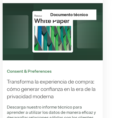
Documento técnico
Consent & Preferences
Transforma la experiencia de compra:
cómo generar confianza en la era de la
privacidad moderna
Descarga nuestro informe técnico para
aprender a utilizar los datos de manera eficaz y
desarrollar relaciones sólidas con los clientes