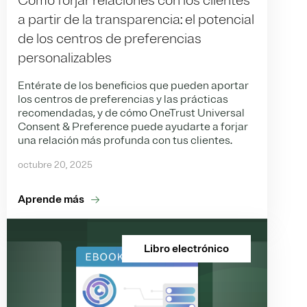
Cómo forjar relaciones con los clientes
a partir de la transparencia: el potencial
de los centros de preferencias
personalizables
Entérate de los beneficios que pueden aportar
los centros de preferencias y las prácticas
recomendadas, y de cómo OneTrust Universal
Consent & Preference puede ayudarte a forjar
una relación más profunda con tus clientes.
octubre 20, 2025
Aprende más
Libro electrónico