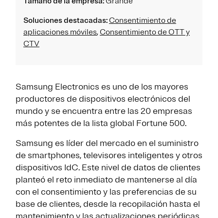
Tamaño de la empresa:
Grande
Soluciones destacadas:
Consentimiento de
aplicaciones móviles
,
Consentimiento de OTT y
CTV
Samsung Electronics es uno de los mayores
productores de dispositivos electrónicos del
mundo y se encuentra entre las 20 empresas
más potentes de la lista global Fortune 500.
Samsung es líder del mercado en el suministro
de smartphones, televisores inteligentes y otros
dispositivos IdC. Este nivel de datos de clientes
planteó el reto inmediato de mantenerse al día
con el consentimiento y las preferencias de su
base de clientes, desde la recopilación hasta el
mantenimiento y las actualizaciones periódicas.