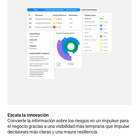
Escala la innovación
Convierte la información sobre los riesgos en un impulsor para
el negocio gracias a una visibilidad más temprana que impulse
decisiones más claras y una mayor resiliencia.