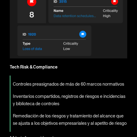
Tech Risk & Compliance
Controles preasignados de más de 60 marcos normativos
Inventarios compartidos, registros de riesgos e incidencias
y biblioteca de controles
Remediación de los riesgos y tratamiento del alcance que
se ajusta a los objetivos empresariales y al apetito de riesgo