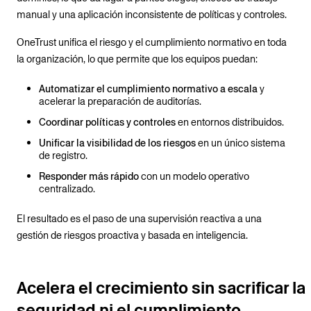
manual y una aplicación inconsistente de políticas y controles.
OneTrust unifica el riesgo y el cumplimiento normativo en toda
la organización, lo que permite que los equipos puedan:
Automatizar el cumplimiento normativo a escala
y
acelerar la preparación de auditorías.
Coordinar políticas y controles
en entornos distribuidos.
Unificar la visibilidad de los riesgos
en un único sistema
de registro.
Responder más rápido
con un modelo operativo
centralizado.
El resultado es el paso de una supervisión reactiva a una
gestión de riesgos proactiva y basada en inteligencia.
Acelera el crecimiento sin sacrificar la
seguridad ni el cumplimiento