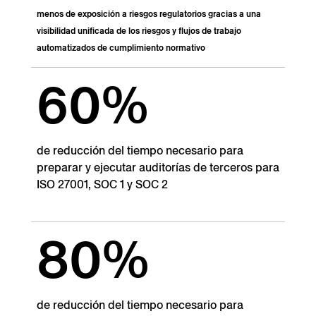
menos de exposición a riesgos regulatorios gracias a una
visibilidad unificada de los riesgos y flujos de trabajo
automatizados de cumplimiento normativo
60%
de reducción del tiempo necesario para
preparar y ejecutar auditorías de terceros para
ISO 27001, SOC 1 y SOC 2
80%
de reducción del tiempo necesario para