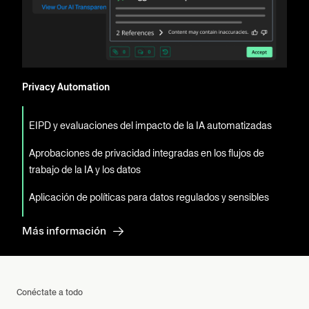
Privacy Automation
EIPD y evaluaciones del impacto de la IA automatizadas
Aprobaciones de privacidad integradas en los flujos de
trabajo de la IA y los datos
Aplicación de políticas para datos regulados y sensibles
Más información
Conéctate a todo