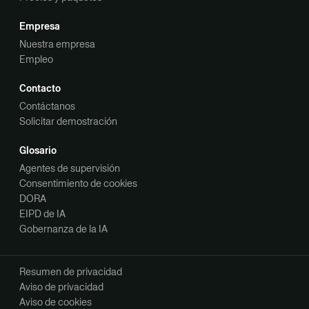
Empresa
Nuestra empresa
Empleo
Contacto
Contáctanos
Solicitar demostración
Glosario
Agentes de supervisión
Consentimiento de cookies
DORA
EIPD de IA
Gobernanza de la IA
Resumen de privacidad
Aviso de privacidad
Aviso de cookies