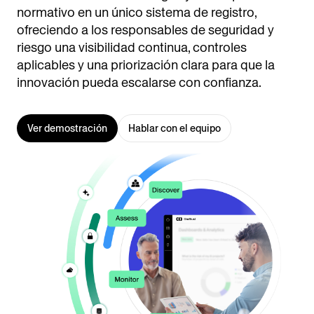
normativo en un único sistema de registro,
ofreciendo a los responsables de seguridad y
riesgo una visibilidad continua, controles
aplicables y una priorización clara para que la
innovación pueda escalarse con confianza.
Ver demostración
Hablar con el equipo