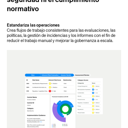
normativo
Estandariza las operaciones
Crea flujos de trabajo consistentes para las evaluaciones, las
políticas, la gestión de incidencias y los informes con el fin de
reducir el trabajo manual y mejorar la gobernanza a escala.