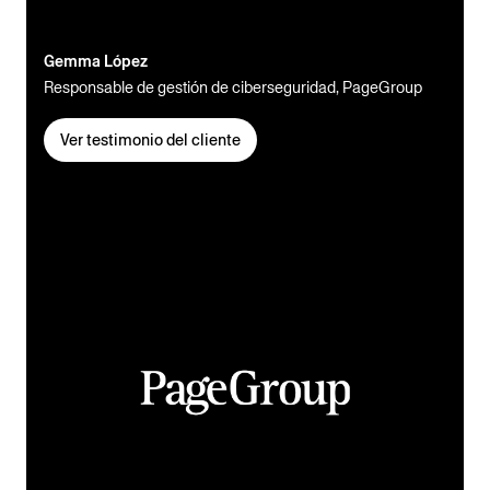
Gemma López
Responsable de gestión de ciberseguridad, PageGroup
Ver testimonio del cliente