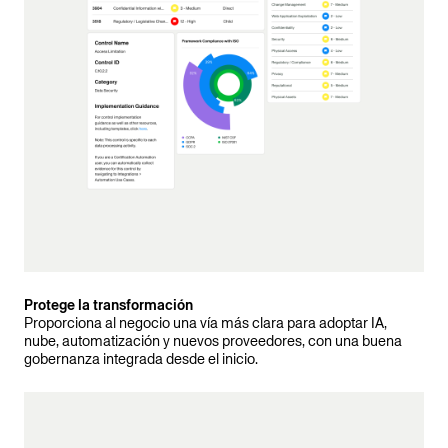
Protege la transformación
Proporciona al negocio una vía más clara para adoptar IA,
nube, automatización y nuevos proveedores, con una buena
gobernanza integrada desde el inicio.