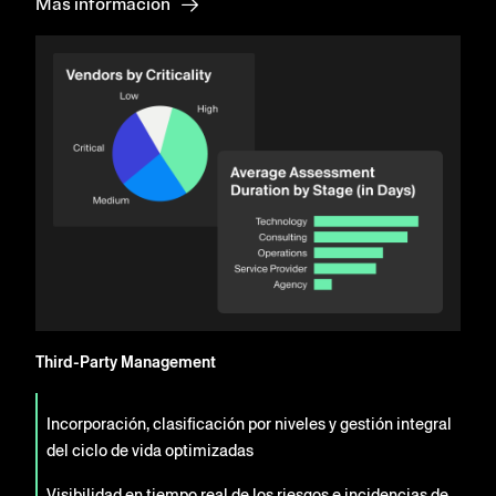
Más información
Third-Party Management
Incorporación, clasificación por niveles y gestión integral
del ciclo de vida optimizadas
Visibilidad en tiempo real de los riesgos e incidencias de