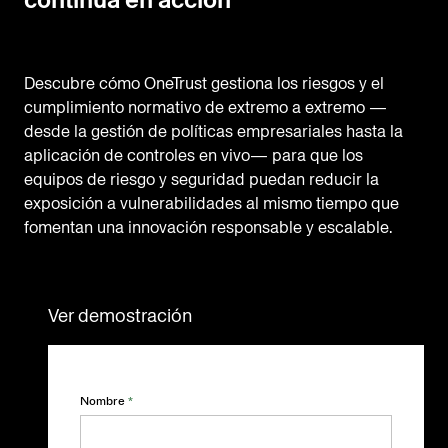
Descubre cómo OneTrust gestiona los riesgos y el
cumplimiento normativo de extremo a extremo —
desde la gestión de políticas empresariales hasta la
aplicación de controles en vivo— para que los
equipos de riesgo y seguridad puedan reducir la
exposición a vulnerabilidades al mismo tiempo que
fomentan una innovación responsable y escalable.
Ver demostración
Nombre
*