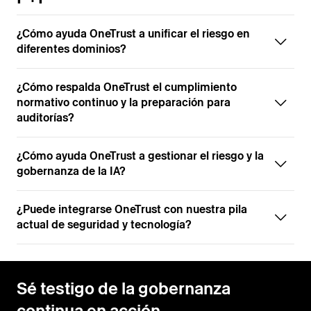
¿Cómo ayuda OneTrust a unificar el riesgo en
diferentes dominios?
¿Cómo respalda OneTrust el cumplimiento
normativo continuo y la preparación para
auditorías?
¿Cómo ayuda OneTrust a gestionar el riesgo y la
gobernanza de la IA?
¿Puede integrarse OneTrust con nuestra pila
actual de seguridad y tecnología?
Sé testigo de la gobernanza
continua en acción