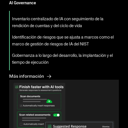
AI Governance
Inventario centralizado de IA con seguimiento de la
rendición de cuentas y del ciclo de vida
Identificación de riesgos que se ajusta a marcos como el
marco de gestión de riesgos de IA del NIST
Gobernanza a lo largo del desarrollo, la implantación y el
tiempo de ejecución
Más información