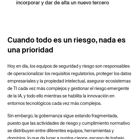
incorporar y dar de alta un nuevo tercero
Cuando todo es un riesgo, nada es
una prioridad
Hoy en día, los equipos de seguridad y riesgo son responsables
de operacionalizar los requisitos regulatorios, proteger los datos
empresariales y la propiedad intelectual, asegurar ecosistemas
de TI cada vez más complejos y gestionar el riesgo emergente
de la IA, y todo ello mientras se habilita la innovación en
entornos tecnológicos cada vez más complejos.
Sin embargo, la gobernanza sigue estando fragmentada,
puesto que las actividades de riesgo y cumplimiento normativo
se distribuyen entre diferentes equipos, herramientas y
dominios, lo que da lugar a puntos ciegos, exceso de trabajo