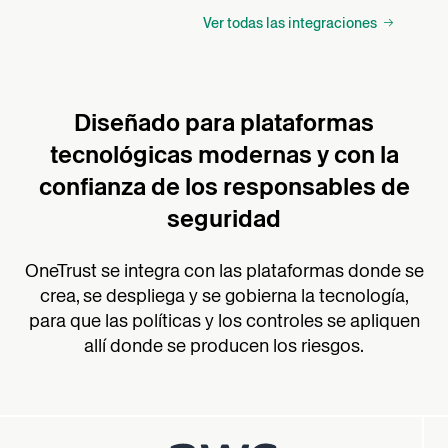
Ver todas las integraciones
Diseñado para plataformas
tecnológicas modernas y con la
confianza de los responsables de
seguridad
OneTrust se integra con las plataformas donde se
crea, se despliega y se gobierna la tecnología,
para que las políticas y los controles se apliquen
allí donde se producen los riesgos.