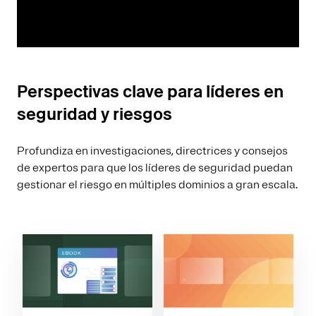
Perspectivas clave para líderes en
seguridad y riesgos
Profundiza en investigaciones, directrices y consejos
de expertos para que los líderes de seguridad puedan
gestionar el riesgo en múltiples dominios a gran escala.