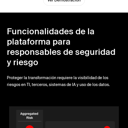
Ver Demostración
Funcionalidades de la
plataforma para
responsables de seguridad
y riesgo
Proteger la transformación requiere la visibilidad de los
riesgos en TI, terceros, sistemas de IA y uso de los datos.