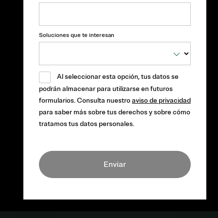
Soluciones que te interesan
Al seleccionar esta opción, tus datos se
podrán almacenar para utilizarse en futuros
formularios. Consulta nuestro
aviso de privacidad
para saber más sobre tus derechos y sobre cómo
tratamos tus datos personales.
Enviar