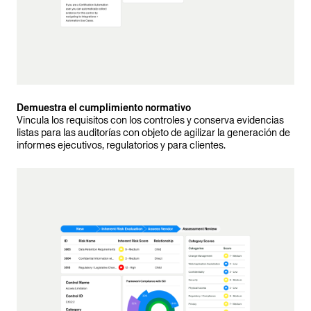
Demuestra el cumplimiento normativo
Vincula los requisitos con los controles y conserva evidencias
listas para las auditorías con objeto de agilizar la generación de
informes ejecutivos, regulatorios y para clientes.