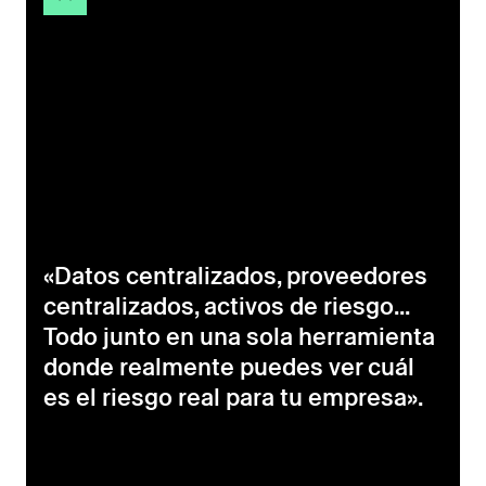
«Datos centralizados, proveedores
centralizados, activos de riesgo...
Todo junto en una sola herramienta
donde realmente puedes ver cuál
es el riesgo real para tu empresa».