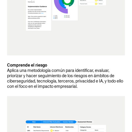
Comprende el riesgo
Aplica una metodología común para identificar, evaluar,
priorizar y hacer seguimiento de los riesgos en ámbitos de
ciberseguridad, tecnología, terceros, privacidad e IA, y todo ello
con el foco en el impacto empresarial.