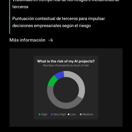
terceros
Puntuación contextual de terceros para impulsar
decisiones empresariales según el riesgo
Más información