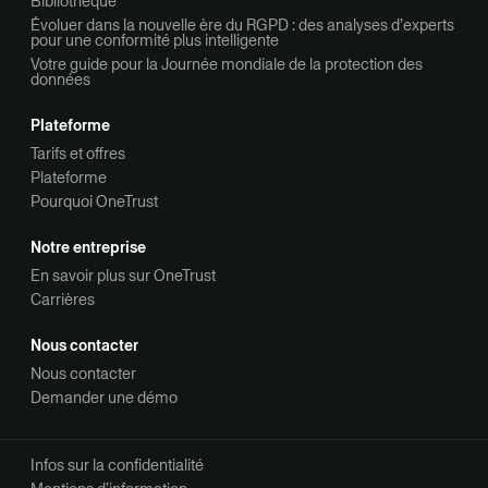
Bibliothèque
Évoluer dans la nouvelle ère du RGPD : des analyses d’experts
pour une conformité plus intelligente
Votre guide pour la Journée mondiale de la protection des
données
Plateforme
Tarifs et offres
Plateforme
Pourquoi OneTrust
Notre entreprise
En savoir plus sur OneTrust
Carrières
Nous contacter
Nous contacter
Demander une démo
Infos sur la confidentialité