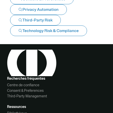
Privacy Automation
Third-Party Risk
Technology Risk & Compliance
Recherches fréquentes
Centre de confiance
Consent & Preferences
Third-Party Management
Ressources