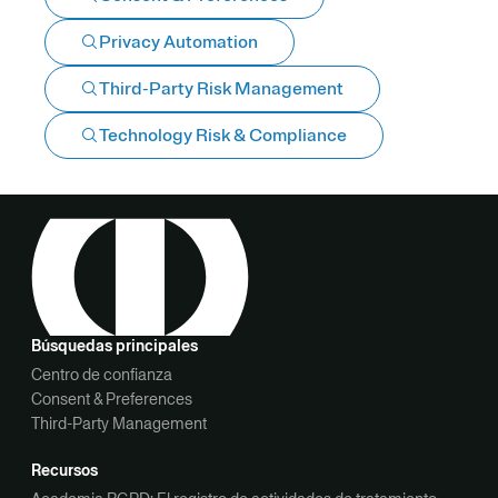
Privacy Automation
Third-Party Risk Management
Technology Risk & Compliance
Búsquedas principales
Centro de confianza
Consent & Preferences
Third-Party Management
Recursos