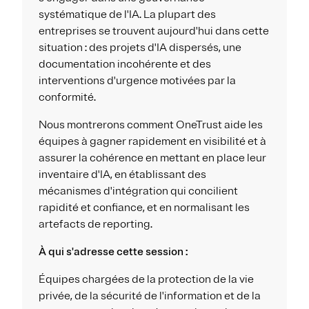
systématique de l'IA. La plupart des
entreprises se trouvent aujourd'hui dans cette
situation : des projets d'IA dispersés, une
documentation incohérente et des
interventions d'urgence motivées par la
conformité.
Nous montrerons comment OneTrust aide les
équipes à gagner rapidement en visibilité et à
assurer la cohérence en mettant en place leur
inventaire d'IA, en établissant des
mécanismes d'intégration qui concilient
rapidité et confiance, et en normalisant les
artefacts de reporting.
À qui s'adresse cette session :
Équipes chargées de la protection de la vie
privée, de la sécurité de l'information et de la