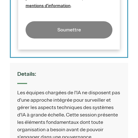
mentions d’information
.
Soumettre
Details:
Les équipes chargées de l'IA ne disposent pas
d'une approche intégrée pour surveiller et
gérer les aspects techniques des systèmes
d'IA à grande échelle. Cette session présente
les éléments fondamentaux dont toute
organisation a besoin avant de pouvoir
s'engager dans une gouvernance