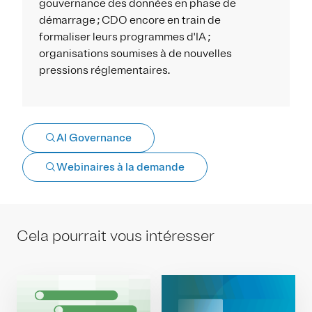
gouvernance des données en phase de
démarrage ; CDO encore en train de
formaliser leurs programmes d'IA ;
organisations soumises à de nouvelles
pressions réglementaires.
AI Governance
Webinaires à la demande
Cela pourrait vous intéresser