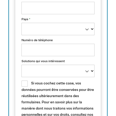
Pays
*
Numéro de téléphone
Solutions qui vous intéressent
Si vous cochez cette case, vos
données pourront être conservées pour être
réutilisées ultérieurement dans des
formulaires. Pour en savoir plus sur la
manière dont nous traitons vos informations
personnelles et sur vos droits, consultez nos