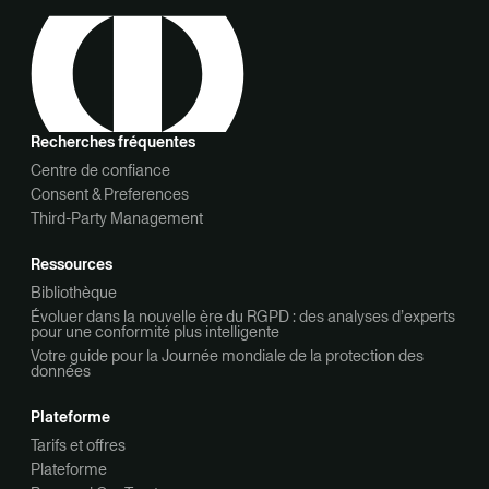
Recherches fréquentes
Centre de confiance
Consent & Preferences
Third-Party Management
Ressources
Bibliothèque
Évoluer dans la nouvelle ère du RGPD : des analyses d’experts
pour une conformité plus intelligente
Votre guide pour la Journée mondiale de la protection des
données
Plateforme
Tarifs et offres
Plateforme