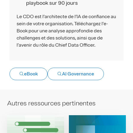
playbook sur 90 jours
Le CDO est l’architecte de l’IA de confiance au
sein de votre organisation. Téléchargez l’e-
Book pour une analyse approfondie des
challenges et des solutions, ainsi que de
l’avenir du rôle du Chief Data Officer.
eBook
AI Governance
Autres ressources pertinentes