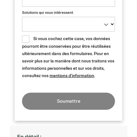
Solutions qui vous intéressent
Si vous cochez cette case, vos données
pourront être conservées pour être réutilisées
ultérieurement dans des formulaires. Pour en
savoir plus sur la manière dont nous traitons vos
informations personnelles et sur vos droits,
consultez nos
mentions d’information
.
Soumettre
En détail :