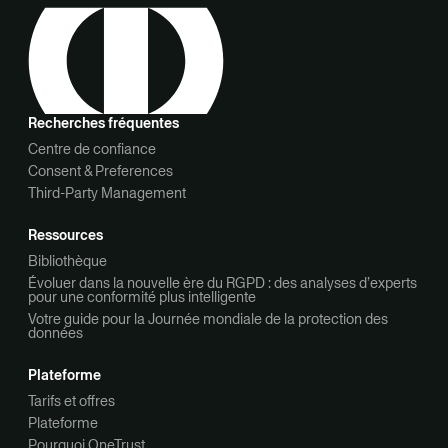
Recherches fréquentes
Centre de confiance
Consent & Preferences
Third-Party Management
Ressources
Bibliothèque
Évoluer dans la nouvelle ère du RGPD : des analyses d’experts
pour une conformité plus intelligente
Votre guide pour la Journée mondiale de la protection des
données
Plateforme
Tarifs et offres
Plateforme
Pourquoi OneTrust