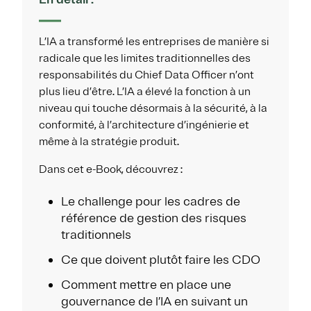
L’IA a transformé les entreprises de manière si
radicale que les limites traditionnelles des
responsabilités du Chief Data Officer n’ont
plus lieu d’être. L’IA a élevé la fonction à un
niveau qui touche désormais à la sécurité, à la
conformité, à l’architecture d’ingénierie et
même à la stratégie produit.
Dans cet e-Book, découvrez :
Le challenge pour les cadres de
référence de gestion des risques
traditionnels
Ce que doivent plutôt faire les CDO
Comment mettre en place une
gouvernance de l’IA en suivant un