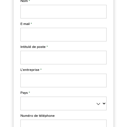
Nom
*
E-mail
*
Intitulé de poste
*
L’entreprise
*
Pays
*
Numéro de téléphone