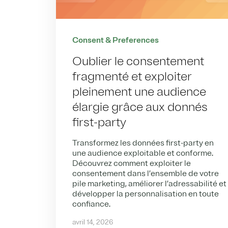
Consent & Preferences
Oublier le consentement
fragmenté et exploiter
pleinement une audience
élargie grâce aux donnés
first-party
Transformez les données first-party en
une audience exploitable et conforme.
Découvrez comment exploiter le
consentement dans l’ensemble de votre
pile marketing, améliorer l’adressabilité et
développer la personnalisation en toute
confiance.
avril 14, 2026