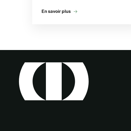
En savoir plus