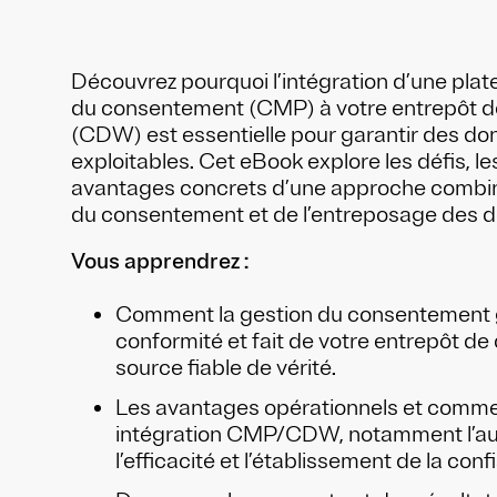
Découvrez pourquoi l’intégration d’une pla
du consentement (CMP) à votre entrepôt d
(CDW) est essentielle pour garantir des don
exploitables. Cet eBook explore les défis, les
avantages concrets d’une approche combin
du consentement et de l’entreposage des d
Vous apprendrez :
Comment la gestion du consentement g
conformité et fait de votre entrepôt d
source fiable de vérité.
Les avantages opérationnels et comme
intégration CMP/CDW, notamment l’au
l’efficacité et l’établissement de la conf