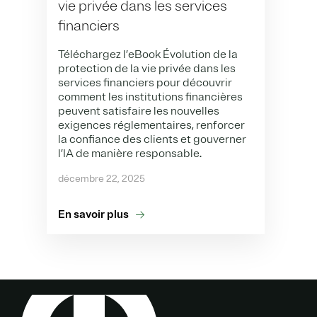
vie privée dans les services
financiers
Téléchargez l’eBook Évolution de la
protection de la vie privée dans les
services financiers pour découvrir
comment les institutions financières
peuvent satisfaire les nouvelles
exigences réglementaires, renforcer
la confiance des clients et gouverner
l’IA de manière responsable.
décembre 22, 2025
En savoir plus