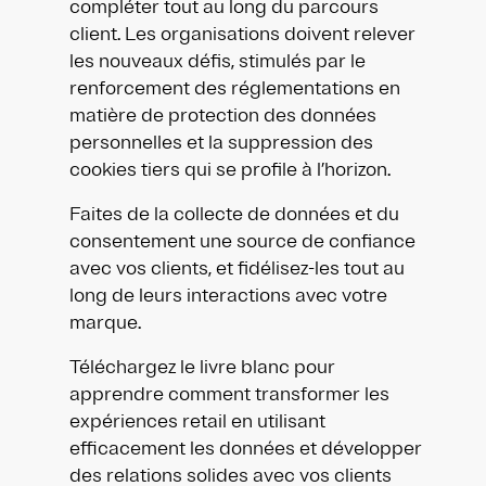
compléter tout au long du parcours
client. Les organisations doivent relever
les nouveaux défis, stimulés par le
renforcement des réglementations en
matière de protection des données
personnelles et la suppression des
cookies tiers qui se profile à l’horizon.
Faites de la collecte de données et du
consentement une source de confiance
avec vos clients, et fidélisez-les tout au
long de leurs interactions avec votre
marque.
Téléchargez le livre blanc pour
apprendre comment transformer les
expériences retail en utilisant
efficacement les données et développer
des relations solides avec vos clients