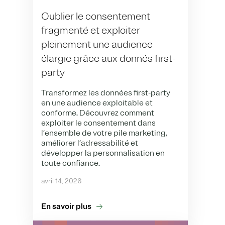
Oublier le consentement
fragmenté et exploiter
pleinement une audience
élargie grâce aux donnés first-
party
Transformez les données first-party
en une audience exploitable et
conforme. Découvrez comment
exploiter le consentement dans
l’ensemble de votre pile marketing,
améliorer l’adressabilité et
développer la personnalisation en
toute confiance.
avril 14, 2026
En savoir plus