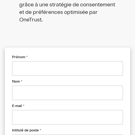
grâce à une stratégie de consentement
et de préférences optimisée par
OneTrust.
Prénom
*
Nom
*
E-mail
*
Intitulé de poste
*