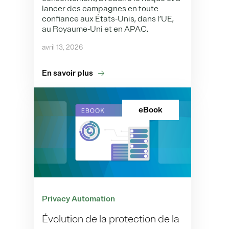
lancer des campagnes en toute
confiance aux États-Unis, dans l’UE,
au Royaume-Uni et en APAC.
avril 13, 2026
En savoir plus
eBook
Privacy Automation
Évolution de la protection de la