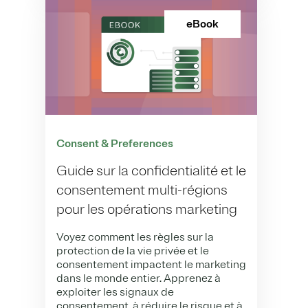
eBook
Consent & Preferences
Guide sur la confidentialité et le
consentement multi-régions
pour les opérations marketing
Voyez comment les règles sur la
protection de la vie privée et le
consentement impactent le marketing
dans le monde entier. Apprenez à
exploiter les signaux de
consentement, à réduire le risque et à