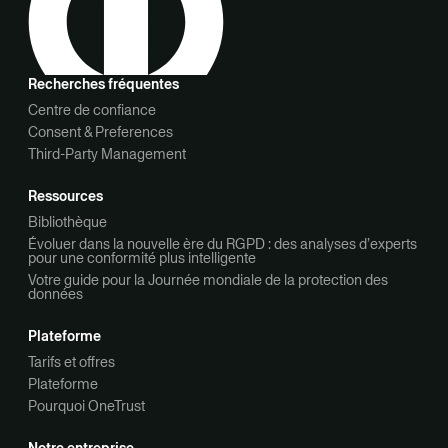
Recherches fréquentes
Centre de confiance
Consent & Preferences
Third-Party Management
Ressources
Bibliothèque
Évoluer dans la nouvelle ère du RGPD : des analyses d’experts
pour une conformité plus intelligente
Votre guide pour la Journée mondiale de la protection des
données
Plateforme
Tarifs et offres
Plateforme
Pourquoi OneTrust
Notre entreprise