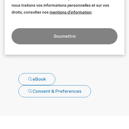
nous traitons vos informations personnelles et sur vos
droits, consultez nos
mentions d’information
.
Soumettre
eBook
Consent & Preferences