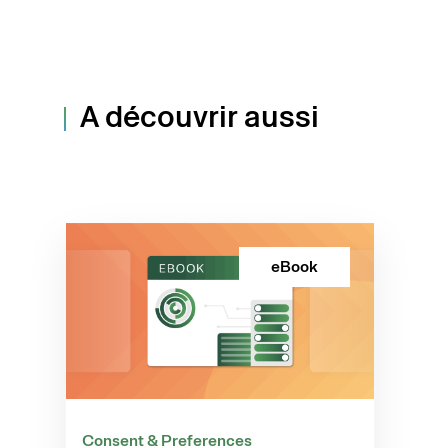
A découvrir aussi
eBook
Consent & Preferences