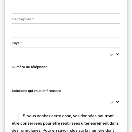
L’entreprise
*
Pays
*
Numéro de téléphone
Solutions qui vous intéressent
Si vous cochez cette case, vos données pourront
être conservées pour être réutilisées ultérieurement dans
des formulaires. Pour en savoir plus sur la manière dont