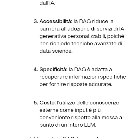
dall'IA.
Accessibilità:
la RAG riduce la
barriera all'adozione di servizi di IA
generativa personalizzabili, poiché
non richiede tecniche avanzate di
data science.
Specificità:
la RAG è adatta a
recuperare informazioni specifiche
per fornire risposte accurate.
Costo:
l'utilizzo delle conoscenze
esterne come input è più
conveniente rispetto alla messa a
punto di un intero LLM.