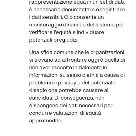
rappresentazione equa in un set di dati,
è necessario documentare e registrare
i dati sensibili. Ciò consente un
monitoraggio dinamico del sistema per
verificare l'equità e individuare
potenziali pregiudizi.
Una sfida comune che le organizzazioni
si trovano ad affrontare oggi è quella di
non aver raccolto inizialmente le
informazioni su sesso o etnia a causa di
problemi di privacy o del potenziale
disagio che potrebbe causare ai
candidati. Di conseguenza, non
dispongono dei dati necessari per
condurre valutazioni di equità
approfondite.