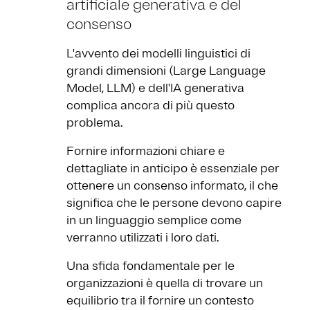
artificiale generativa e del
consenso
L'avvento dei modelli linguistici di
grandi dimensioni (Large Language
Model, LLM) e dell'IA generativa
complica ancora di più questo
problema.
Fornire informazioni chiare e
dettagliate in anticipo è essenziale per
ottenere un consenso informato, il che
significa che le persone devono capire
in un linguaggio semplice come
verranno utilizzati i loro dati.
Una sfida fondamentale per le
organizzazioni è quella di trovare un
equilibrio tra il fornire un contesto