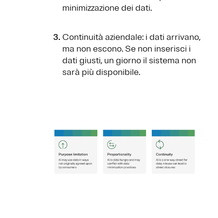
minimizzazione dei dati.
Continuità aziendale: i dati arrivano,
ma non escono. Se non inserisci i
dati giusti, un giorno il sistema non
sarà più disponibile.