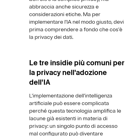
abbraccia anche sicurezza e
considerazioni etiche. Ma per
implementare l'IA nel modo giusto, devi
prima comprendere a fondo che cos'è
la privacy dei dati.
Le tre insidie più comuni per
la privacy nell'adozione
dell'IA
L'implementazione dell'intelligenza
artificiale può essere complicata
perché questa tecnologia amplifica le
lacune già esistenti in materia di
privacy: un singolo punto di accesso
mal configurato può diventare