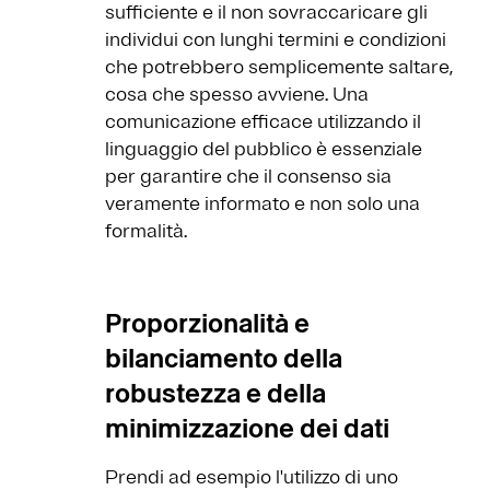
sufficiente e il non sovraccaricare gli
individui con lunghi termini e condizioni
che potrebbero semplicemente saltare,
cosa che spesso avviene. Una
comunicazione efficace utilizzando il
linguaggio del pubblico è essenziale
per garantire che il consenso sia
veramente informato e non solo una
formalità.
Proporzionalità e
bilanciamento della
robustezza e della
minimizzazione dei dati
Prendi ad esempio l'utilizzo di uno