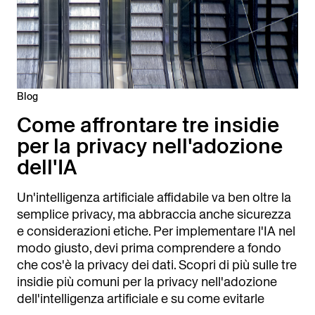
Blog
Come affrontare tre insidie
per la privacy nell'adozione
dell'IA
Un'intelligenza artificiale affidabile va ben oltre la
semplice privacy, ma abbraccia anche sicurezza
e considerazioni etiche. Per implementare l'IA nel
modo giusto, devi prima comprendere a fondo
che cos'è la privacy dei dati. Scopri di più sulle tre
insidie più comuni per la privacy nell'adozione
dell'intelligenza artificiale e su come evitarle