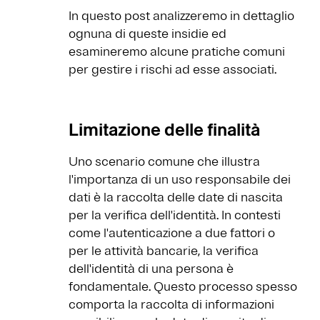
In questo post analizzeremo in dettaglio
ognuna di queste insidie ed
esamineremo alcune pratiche comuni
per gestire i rischi ad esse associati.
Limitazione delle finalità
Uno scenario comune che illustra
l'importanza di un uso responsabile dei
dati è la raccolta delle date di nascita
per la verifica dell'identità. In contesti
come l'autenticazione a due fattori o
per le attività bancarie, la verifica
dell'identità di una persona è
fondamentale. Questo processo spesso
comporta la raccolta di informazioni