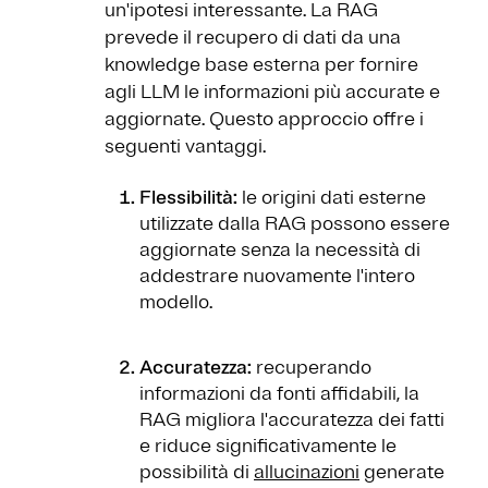
un'ipotesi interessante. La RAG
prevede il recupero di dati da una
knowledge base esterna per fornire
agli LLM le informazioni più accurate e
aggiornate. Questo approccio offre i
seguenti vantaggi.
Flessibilità:
le origini dati esterne
utilizzate dalla RAG possono essere
aggiornate senza la necessità di
addestrare nuovamente l'intero
modello.
Accuratezza:
recuperando
informazioni da fonti affidabili, la
RAG migliora l'accuratezza dei fatti
e riduce significativamente le
possibilità di
allucinazioni
generate