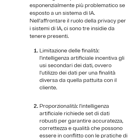
esponenzialmente più problematico se
esposto a un sistema di IA.
Nell'affrontare il ruolo della privacy per
i sistemi di IA, ci sono tre insidie da
tenere presenti.
Limitazione delle finalità:
l'intelligenza artificiale incentiva gli
usi secondari dei dati, ovvero
l'utilizzo dei dati per una finalità
diversa da quella pattuita con il
cliente.
Proporzionalità: l'intelligenza
artificiale richiede set di dati
robusti per garantire accuratezza,
correttezza e qualità che possono
essere in conflitto con le pratiche di