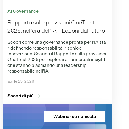
AI Governance
Rapporto sulle previsioni OneTrust
2026: nell’era dell’IA – Lezioni dal futuro
Scopri come una governance pronta per l’IA sta
ridefinendo responsabilità, rischio e
innovazione. Scarica il Rapporto sulle previsioni
OneTrust 2026 per esplorare i principali insight
che stanno plasmando una leadership
responsabile nell’IA.
aprile 23, 2026
Scopri di più
Webinar su richiesta