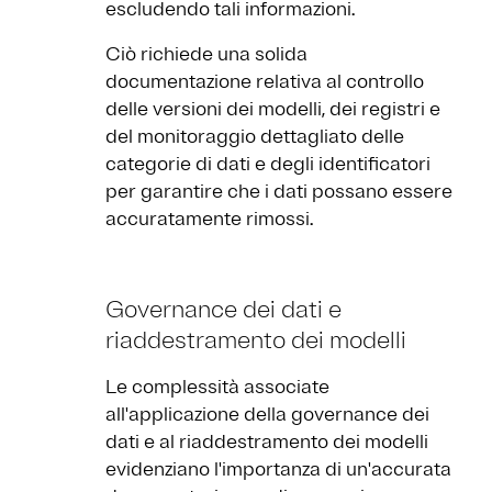
escludendo tali informazioni.
Ciò richiede una solida
documentazione relativa al controllo
delle versioni dei modelli, dei registri e
del monitoraggio dettagliato delle
categorie di dati e degli identificatori
per garantire che i dati possano essere
accuratamente rimossi.
Governance dei dati e
riaddestramento dei modelli
Le complessità associate
all'applicazione della governance dei
dati e al riaddestramento dei modelli
evidenziano l'importanza di un'accurata