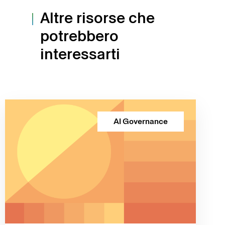
Altre risorse che
potrebbero
interessarti
AI Governance