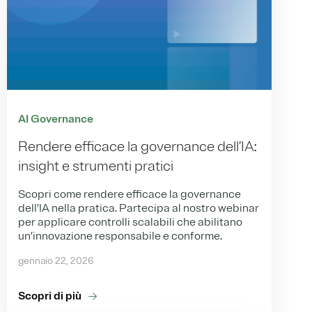
AI Governance
Rendere efficace la governance dell’IA:
insight e strumenti pratici
Scopri come rendere efficace la governance
dell’IA nella pratica. Partecipa al nostro webinar
per applicare controlli scalabili che abilitano
un’innovazione responsabile e conforme.
gennaio 22, 2026
Scopri di più