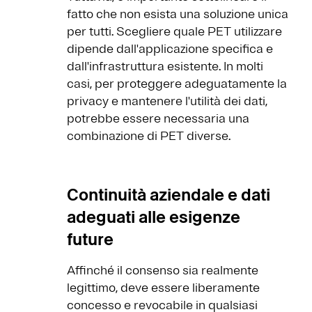
fatto che non esista una soluzione unica
per tutti. Scegliere quale PET utilizzare
dipende dall'applicazione specifica e
dall'infrastruttura esistente. In molti
casi, per proteggere adeguatamente la
privacy e mantenere l'utilità dei dati,
potrebbe essere necessaria una
combinazione di PET diverse.
Continuità aziendale e dati
adeguati alle esigenze
future
Affinché il consenso sia realmente
legittimo, deve essere liberamente
concesso e revocabile in qualsiasi