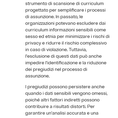
strumento di scansione di curriculum
progettato per semplificare i processi
di assunzione. In passato, le
organizzazioni potevano escludere dai
curriculum informazioni sensibili come
sesso ed etnia per minimizzare i rischi di
privacy e ridurre il rischio complessivo
in caso di violazione. Tuttavia,
l'esclusione di questi dati può anche
impedire l'identificazione e la riduzione
dei pregiudizi nel processo di
assunzione.
I pregiudizi possono persistere anche
quando i dati sensibili vengono omessi,
poiché altri fattori indiretti possono
contribuire a risultati distorti. Per
garantire un'analisi accurata e una