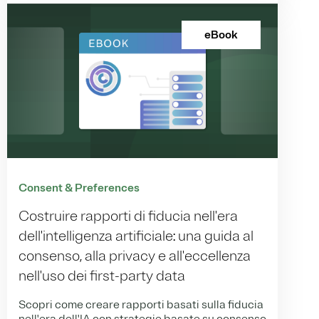
eBook
Consent & Preferences
Costruire rapporti di fiducia nell'era
dell'intelligenza artificiale: una guida al
consenso, alla privacy e all'eccellenza
nell'uso dei first-party data
Scopri come creare rapporti basati sulla fiducia