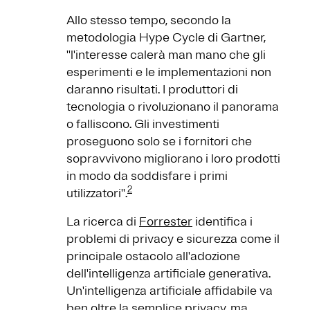
Allo stesso tempo, secondo la
metodologia Hype Cycle di Gartner,
''l'interesse calerà man mano che gli
esperimenti e le implementazioni non
daranno risultati. I produttori di
tecnologia o rivoluzionano il panorama
o falliscono. Gli investimenti
proseguono solo se i fornitori che
sopravvivono migliorano i loro prodotti
in modo da soddisfare i primi
2
utilizzatori''.
La ricerca di
Forrester
identifica i
problemi di privacy e sicurezza come il
principale ostacolo all'adozione
dell'intelligenza artificiale generativa.
Un'intelligenza artificiale affidabile va
ben oltre la semplice privacy, ma