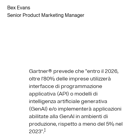
Bex Evans
Senior Product Marketing Manager
Gartner® prevede che ''entro il 2026,
oltre l'80% delle imprese utilizzerà
interfacce di programmazione
applicativa (API) o modelli di
intelligenza artificiale generativa
(GenAI) e/o implementerà applicazioni
abilitate alla GenAI in ambienti di
produzione, rispetto a meno del 5% nel
1
2023''.