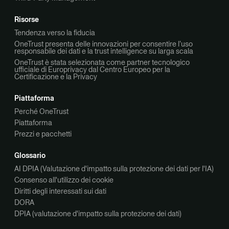
Risorse
Tendenza verso la fiducia
OneTrust presenta delle innovazioni per consentire l’uso
responsabile dei dati e la trust intelligence su larga scala
OneTrust è stata selezionata come partner tecnologico
ufficiale di Europrivacy dal Centro Europeo per la
Certificazione e la Privacy
Piattaforma
Perché OneTrust
Piattaforma
Prezzi e pacchetti
Glossario
AI DPIA (Valutazione d'impatto sulla protezione dei dati per l'IA)
Consenso all'utilizzo dei cookie
Diritti degli interessati sui dati
DORA
DPIA (valutazione d'impatto sulla protezione dei dati)