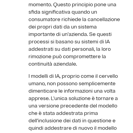
momento. Questo principio pone una
sfida significativa quando un
consumatore richiede la cancellazione
dei propri dati da un sistema
importante di un'azienda. Se questi
processi si basano su sistemi di IA
addestrati su dati personali, la loro
rimozione può compromettere la
continuità aziendale.
I modelli di IA, proprio come il cervello
umano, non possono semplicemente
dimenticare le informazioni una volta
apprese. L'unica soluzione è tornare a
una versione precedente del modello
che è stata addestrata prima
dell'inclusione dei dati in questione e
quindi addestrare di nuovo il modello