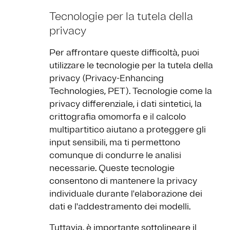
Tecnologie per la tutela della
privacy
Per affrontare queste difficoltà, puoi
utilizzare le tecnologie per la tutela della
privacy (Privacy-Enhancing
Technologies, PET). Tecnologie come la
privacy differenziale, i dati sintetici, la
crittografia omomorfa e il calcolo
multipartitico aiutano a proteggere gli
input sensibili, ma ti permettono
comunque di condurre le analisi
necessarie. Queste tecnologie
consentono di mantenere la privacy
individuale durante l'elaborazione dei
dati e l'addestramento dei modelli.
Tuttavia, è importante sottolineare il