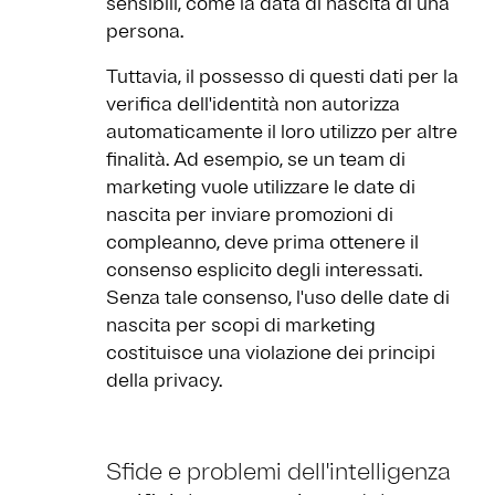
sensibili, come la data di nascita di una
persona.
Tuttavia, il possesso di questi dati per la
verifica dell'identità non autorizza
automaticamente il loro utilizzo per altre
finalità. Ad esempio, se un team di
marketing vuole utilizzare le date di
nascita per inviare promozioni di
compleanno, deve prima ottenere il
consenso esplicito degli interessati.
Senza tale consenso, l'uso delle date di
nascita per scopi di marketing
costituisce una violazione dei principi
della privacy.
Sfide e problemi dell'intelligenza