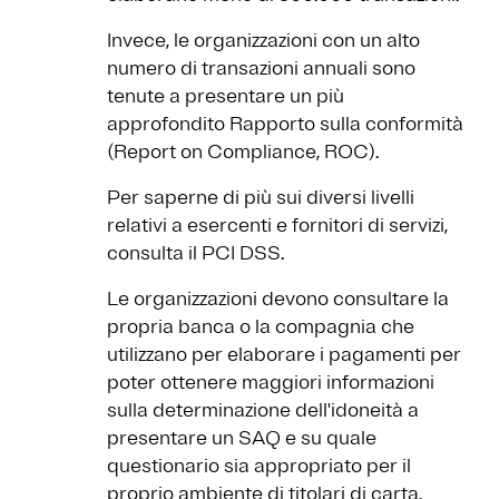
Invece, le organizzazioni con un alto
numero di transazioni annuali sono
tenute a presentare un più
approfondito Rapporto sulla conformità
(Report on Compliance, ROC).
Per saperne di più sui diversi livelli
relativi a esercenti e fornitori di servizi,
consulta il PCI DSS.
Le organizzazioni devono consultare la
propria banca o la compagnia che
utilizzano per elaborare i pagamenti per
poter ottenere maggiori informazioni
sulla determinazione dell'idoneità a
presentare un SAQ e su quale
questionario sia appropriato per il
proprio ambiente di titolari di carta.