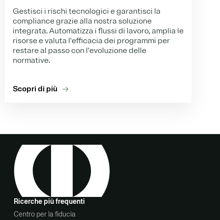
Gestisci i rischi tecnologici e garantisci la
compliance grazie alla nostra soluzione
integrata. Automatizza i flussi di lavoro, amplia le
risorse e valuta l'efficacia dei programmi per
restare al passo con l'evoluzione delle
normative.
Scopri di più
Ricerche più frequenti
Centro per la fiducia