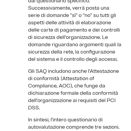
dal questionario specifico.
Successivamente, verrà posta una
serie di domande ''sì'' o ''no'' su tutti gli
aspetti delle attività di elaborazione
delle carte di pagamento e dei controlli
di sicurezza dell'organizzazione. Le
domande riguardano argomenti quali la
sicurezza della rete, la configurazione
del sistema e il controllo degli accessi.
Gli SAQ includono anche l'Attestazione
di conformità (Attestation of
Compliance, AOC), che funge da
dichiarazione formale della conformità
dell'organizzazione ai requisiti del PCI
DSS.
In sintesi, l'intero questionario di
autovalutazione comprende tre sezioni.