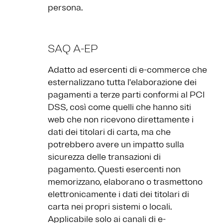
persona.
SAQ A-EP
Adatto ad esercenti di e-commerce che
esternalizzano tutta l'elaborazione dei
pagamenti a terze parti conformi al PCI
DSS, così come quelli che hanno siti
web che non ricevono direttamente i
dati dei titolari di carta, ma che
potrebbero avere un impatto sulla
sicurezza delle transazioni di
pagamento. Questi esercenti non
memorizzano, elaborano o trasmettono
elettronicamente i dati dei titolari di
carta nei propri sistemi o locali.
Applicabile solo ai canali di e-