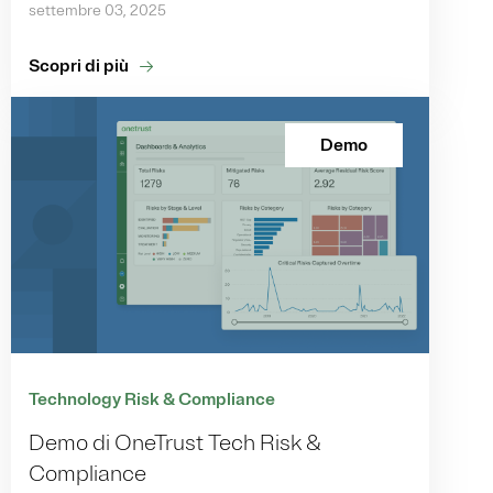
settembre 03, 2025
Scopri di più
Demo
Technology Risk & Compliance
Demo di OneTrust Tech Risk &
Compliance