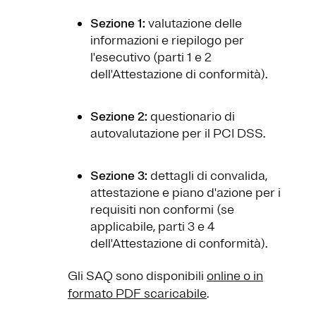
Sezione 1:
valutazione delle
informazioni e riepilogo per
l'esecutivo (parti 1 e 2
dell'Attestazione di conformità).
Sezione 2:
questionario di
autovalutazione per il PCI DSS.
Sezione 3:
dettagli di convalida,
attestazione e piano d'azione per i
requisiti non conformi (se
applicabile, parti 3 e 4
dell'Attestazione di conformità).
Gli SAQ sono disponibili
online o in
formato PDF scaricabile
.