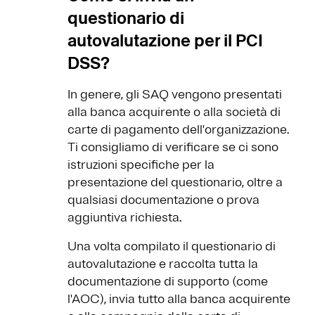
questionario di
autovalutazione per il PCI
DSS?
In genere, gli SAQ vengono presentati
alla banca acquirente o alla società di
carte di pagamento dell'organizzazione.
Ti consigliamo di verificare se ci sono
istruzioni specifiche per la
presentazione del questionario, oltre a
qualsiasi documentazione o prova
aggiuntiva richiesta.
Una volta compilato il questionario di
autovalutazione e raccolta tutta la
documentazione di supporto (come
l'AOC), invia tutto alla banca acquirente