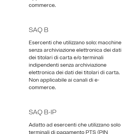
commerce.
SAQ B
Esercenti che utilizzano solo: macchine
senza archiviazione elettronica dei dati
dei titolari di carta e/o terminali
indipendenti senza archiviazione
elettronica dei dati dei titolari di carta.
Non applicabile ai canali di e-
commerce.
SAQ B-IP
Adatto ad esercenti che utilizzano solo
terminali di pagamento PTS (PIN