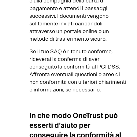
o alla compagnia della carta di
pagamento e attendi i passaggi
successivi. I documenti vengono
solitamente inviati caricandoli
attraverso un portale online o un
metodo di trasferimento sicuro.
Se il tuo SAQ è ritenuto conforme,
riceverai la conferma di aver
conseguito la conformità al PCI DSS.
Affronta eventuali questioni o aree di
non conformità con ulteriori chiarimenti
o informazioni, se necessario.
In che modo OneTrust può
esserti d'aiuto per
conseguire la conformità al