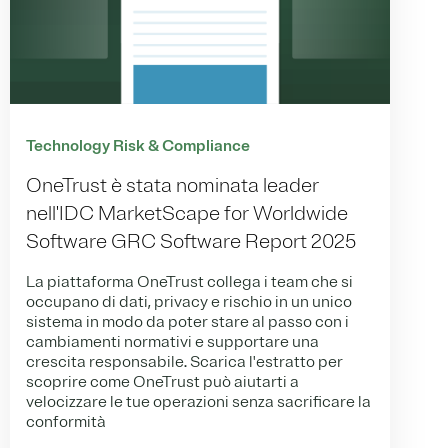
Technology Risk & Compliance
OneTrust è stata nominata leader
nell'IDC MarketScape for Worldwide
Software GRC Software Report 2025
La piattaforma OneTrust collega i team che si
occupano di dati, privacy e rischio in un unico
sistema in modo da poter stare al passo con i
cambiamenti normativi e supportare una
crescita responsabile.
Scarica l'estratto per
scoprire come OneTrust può aiutarti a
velocizzare le tue operazioni senza sacrificare la
conformità