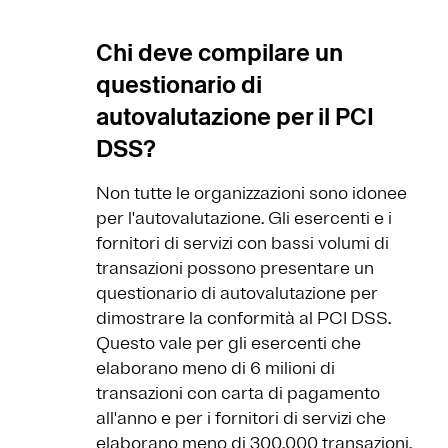
Chi deve compilare un
questionario di
autovalutazione per il PCI
DSS?
Non tutte le organizzazioni sono idonee
per l'autovalutazione. Gli esercenti e i
fornitori di servizi con bassi volumi di
transazioni possono presentare un
questionario di autovalutazione per
dimostrare la conformità al PCI DSS.
Questo vale per gli esercenti che
elaborano meno di 6 milioni di
transazioni con carta di pagamento
all'anno e per i fornitori di servizi che
elaborano meno di 300.000 transazioni.