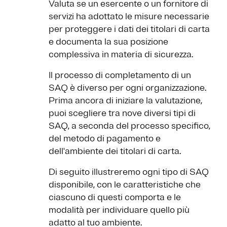
Valuta se un esercente o un fornitore di
servizi ha adottato le misure necessarie
per proteggere i dati dei titolari di carta
e documenta la sua posizione
complessiva in materia di sicurezza.
Il processo di completamento di un
SAQ è diverso per ogni organizzazione.
Prima ancora di iniziare la valutazione,
puoi scegliere tra nove diversi tipi di
SAQ, a seconda del processo specifico,
del metodo di pagamento e
dell'ambiente dei titolari di carta.
Di seguito illustreremo ogni tipo di SAQ
disponibile, con le caratteristiche che
ciascuno di questi comporta e le
modalità per individuare quello più
adatto al tuo ambiente.