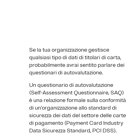
Se la tua organizzazione gestisce
qualsiasi tipo di dati di titolari di carta,
probabilmente avrai sentito parlare dei
questionari di autovalutazione.
Un questionario di autovalutazione
(Self-Assessment Questionnaire, SAQ)
è una relazione formale sulla conformità
di un'organizzazione allo standard di
sicurezza dei dati del settore delle carte
di pagamento (Payment Card Industry
Data Sicurezza Standard, PCI DSS).