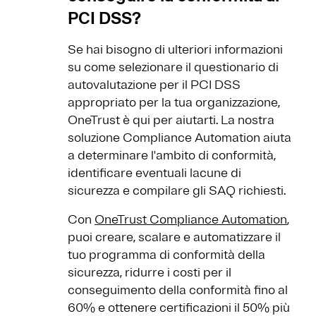
PCI DSS?
Se hai bisogno di ulteriori informazioni
su come selezionare il questionario di
autovalutazione per il PCI DSS
appropriato per la tua organizzazione,
OneTrust è qui per aiutarti. La nostra
soluzione Compliance Automation aiuta
a determinare l'ambito di conformità,
identificare eventuali lacune di
sicurezza e compilare gli SAQ richiesti.
Con
OneTrust Compliance Automation
,
puoi creare, scalare e automatizzare il
tuo programma di conformità della
sicurezza, ridurre i costi per il
conseguimento della conformità fino al
60% e ottenere certificazioni il 50% più