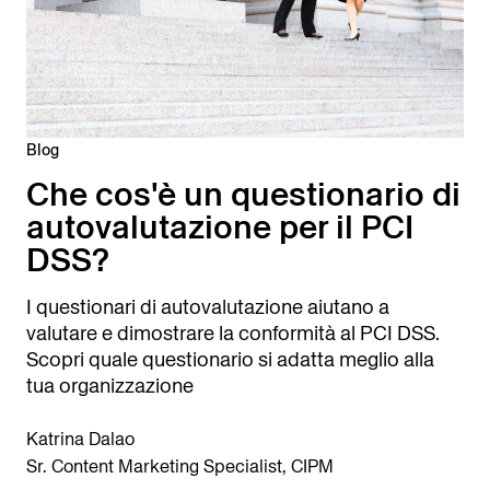
Blog
Che cos'è un questionario di
autovalutazione per il PCI
DSS?
I questionari di autovalutazione aiutano a
valutare e dimostrare la conformità al PCI DSS.
Scopri quale questionario si adatta meglio alla
tua organizzazione
Katrina Dalao
Sr. Content Marketing Specialist, CIPM