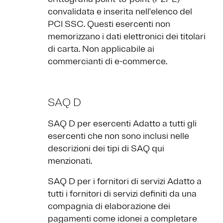
convalidata e inserita nell'elenco del
PCI SSC. Questi esercenti non
memorizzano i dati elettronici dei titolari
di carta. Non applicabile ai
commercianti di e-commerce.
SAQ D
SAQ D per esercenti Adatto a tutti gli
esercenti che non sono inclusi nelle
descrizioni dei tipi di SAQ qui
menzionati.
SAQ D per i fornitori di servizi Adatto a
tutti i fornitori di servizi definiti da una
compagnia di elaborazione dei
pagamenti come idonei a completare