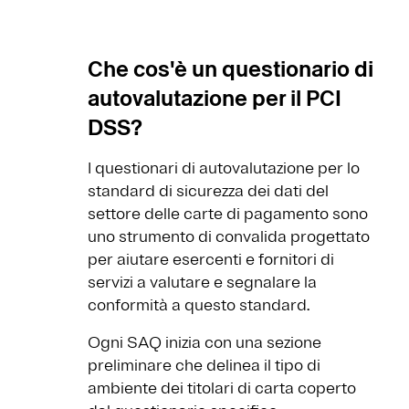
Che cos'è un questionario di
autovalutazione per il PCI
DSS?
I questionari di autovalutazione per lo
standard di sicurezza dei dati del
settore delle carte di pagamento sono
uno strumento di convalida progettato
per aiutare esercenti e fornitori di
servizi a valutare e segnalare la
conformità a questo standard.
Ogni SAQ inizia con una sezione
preliminare che delinea il tipo di
ambiente dei titolari di carta coperto