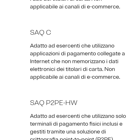
applicabile ai canali di e-commerce.
SAQ C
Adatto ad esercenti che utilizzano
applicazioni di pagamento collegate a
Internet che non memorizzano i dati
elettronici dei titolari di carta. Non
applicabile ai canali di e-commerce.
SAQ P2PE-HW
Adatto ad esercenti che utilizzano solo
terminali di pagamento fisici inclusi e
gestiti tramite una soluzione di
crittografia point-to-point (P2PE)