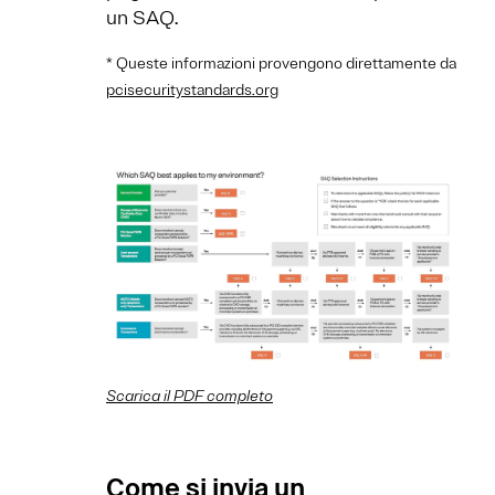
un SAQ.
* Queste informazioni provengono direttamente da
pcisecuritystandards.org
Scarica il PDF completo
Come si invia un