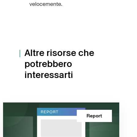
velocemente.
Altre risorse che
potrebbero
interessarti
Report