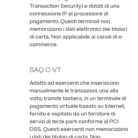
Transaction Security) e dotati di una
connessione IP al processore di
pagamento. Questi terminali non
memorizzano i dati elettronici dei titolari
di carta. Non applicabile ai canali di e-
commerce.
SAQ C-VT
Adatto ad esercenti che inseriscono
manualmente le transazioni, una alla
volta, tramite tastiera, in un terminale di
pagamento virtuale basato su Internet,
fornito e ospitato da un fornitore di
servizi di terze parti conforme al PCI
DSS. Questi esercenti non memorizzano
i dati dei titolari di carta. Non