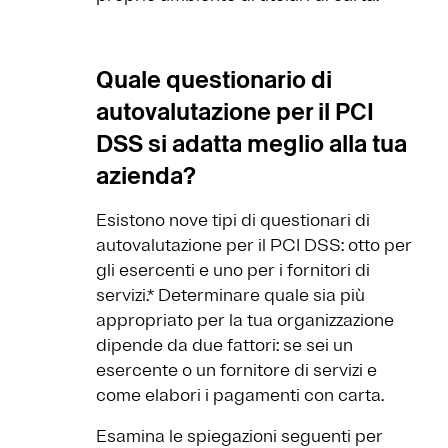
Quale questionario di
autovalutazione per il PCI
DSS si adatta meglio alla tua
azienda?
Esistono nove tipi di questionari di
autovalutazione per il PCI DSS: otto per
gli esercenti e uno per i fornitori di
servizi.* Determinare quale sia più
appropriato per la tua organizzazione
dipende da due fattori: se sei un
esercente o un fornitore di servizi e
come elabori i pagamenti con carta.
Esamina le spiegazioni seguenti per