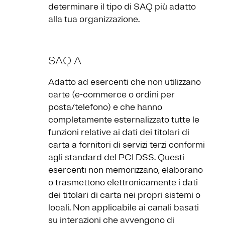
determinare il tipo di SAQ più adatto
alla tua organizzazione.
SAQ A
Adatto ad esercenti che non utilizzano
carte (e-commerce o ordini per
posta/telefono) e che hanno
completamente esternalizzato tutte le
funzioni relative ai dati dei titolari di
carta a fornitori di servizi terzi conformi
agli standard del PCI DSS. Questi
esercenti non memorizzano, elaborano
o trasmettono elettronicamente i dati
dei titolari di carta nei propri sistemi o
locali. Non applicabile ai canali basati
su interazioni che avvengono di