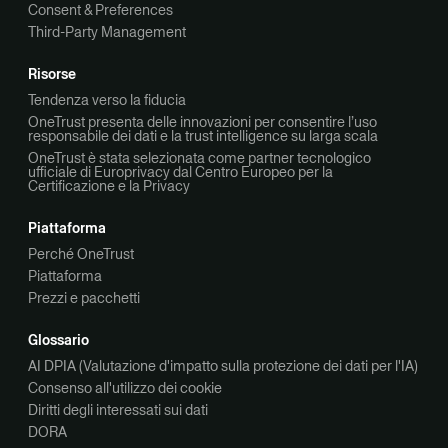
Consent & Preferences
Third-Party Management
Risorse
Tendenza verso la fiducia
OneTrust presenta delle innovazioni per consentire l’uso
responsabile dei dati e la trust intelligence su larga scala
OneTrust è stata selezionata come partner tecnologico
ufficiale di Europrivacy dal Centro Europeo per la
Certificazione e la Privacy
Piattaforma
Perché OneTrust
Piattaforma
Prezzi e pacchetti
Glossario
AI DPIA (Valutazione d'impatto sulla protezione dei dati per l'IA)
Consenso all'utilizzo dei cookie
Diritti degli interessati sui dati
DORA