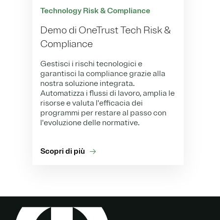
Technology Risk & Compliance
Demo di OneTrust Tech Risk &
Compliance
Gestisci i rischi tecnologici e
garantisci la compliance grazie alla
nostra soluzione integrata.
Automatizza i flussi di lavoro, amplia le
risorse e valuta l'efficacia dei
programmi per restare al passo con
l'evoluzione delle normative.
Scopri di più