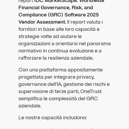
report
IDC MarketScape: Worldwide
Financial Governance, Risk, and
Compliance (GRC) Software 2025
Vendor Assessment
. Il report valuta i
fornitori in base alle loro capacità e
strategie volte ad aiutare le
organizzazioni a orientarsi nel panorama
normativo in continua evoluzione e a
rafforzare la resilienza aziendale.
Con una piattaforma appositamente
progettata per integrare privacy,
governance dell'IA, gestione dei rischi e
supervisione di terze parti, OneTrust
semplifica le complessità del GRC
aziendale.
Le nostre capacità includono: