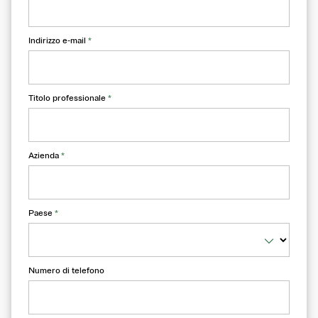
Indirizzo e-mail
*
Titolo professionale
*
Azienda
*
Paese
*
Numero di telefono