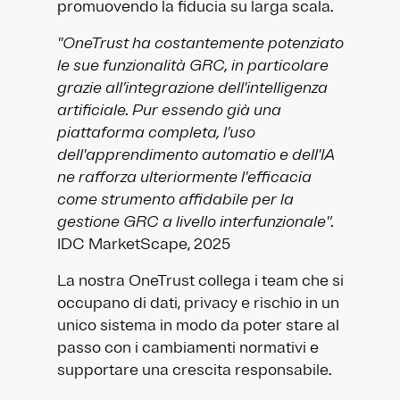
promuovendo la fiducia su larga scala.
''OneTrust ha costantemente potenziato
le sue funzionalità GRC, in particolare
grazie all’integrazione dell'intelligenza
artificiale. Pur essendo già una
piattaforma completa, l’uso
dell'apprendimento automatio e dell'IA
ne rafforza ulteriormente l'efficacia
come strumento affidabile per la
gestione GRC a livello interfunzionale".
IDC MarketScape, 2025
La nostra OneTrust collega i team che si
occupano di dati, privacy e rischio in un
unico sistema in modo da poter stare al
passo con i cambiamenti normativi e
supportare una crescita responsabile.