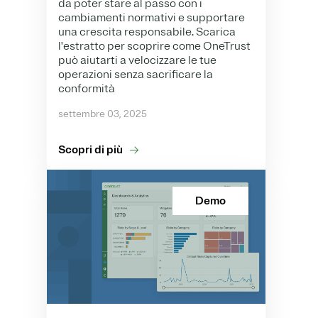
da poter stare al passo con i
cambiamenti normativi e supportare
una crescita responsabile.
Scarica
l'estratto per scoprire come OneTrust
può aiutarti a velocizzare le tue
operazioni senza sacrificare la
conformità
settembre 03, 2025
Scopri di più
Demo