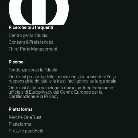
Ricerche più frequenti
Centro per la fiducia
Consent & Preferences
Third-Party Management
Risorse
Tendenza verso la fiducia
OneTrust presenta delle innovazioni per consentire l’uso
responsabile dei dati e la trust intelligence su larga scala
OneTrust è stata selezionata come partner tecnologico
ufficiale di Europrivacy dal Centro Europeo per la
Certificazione e la Privacy
Piattaforma
Perché OneTrust
Piattaforma
Prezzi e pacchetti