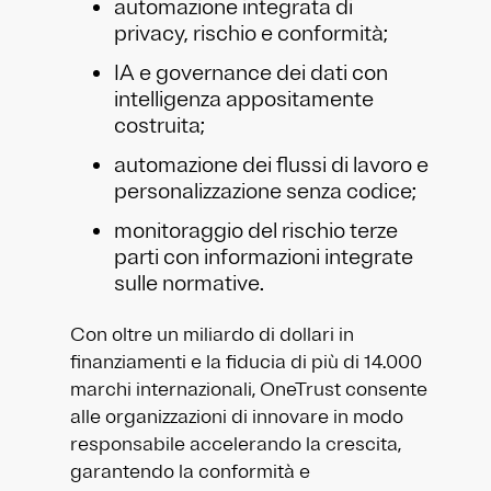
automazione integrata di
privacy, rischio e conformità;
IA e governance dei dati con
intelligenza appositamente
costruita;
automazione dei flussi di lavoro e
personalizzazione senza codice;
monitoraggio del rischio terze
parti con informazioni integrate
sulle normative.
Con oltre un miliardo di dollari in
finanziamenti e la fiducia di più di 14.000
marchi internazionali, OneTrust consente
alle organizzazioni di innovare in modo
responsabile accelerando la crescita,
garantendo la conformità e