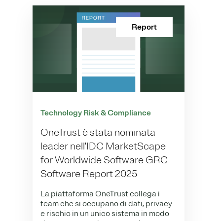
Report
Technology Risk & Compliance
OneTrust è stata nominata
leader nell'IDC MarketScape
for Worldwide Software GRC
Software Report 2025
La piattaforma OneTrust collega i
team che si occupano di dati, privacy
e rischio in un unico sistema in modo