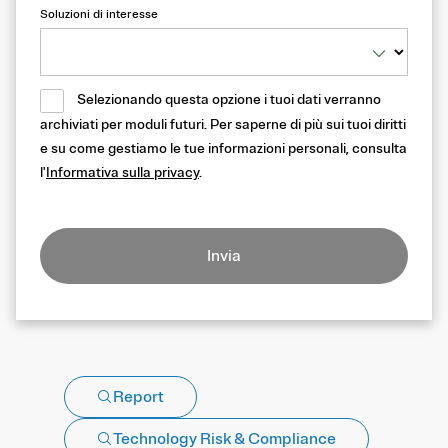
Soluzioni di interesse
Selezionando questa opzione i tuoi dati verranno
archiviati per moduli futuri. Per saperne di più sui tuoi diritti
e su come gestiamo le tue informazioni personali, consulta
l'
Informativa sulla privacy
.
Invia
Report
Technology Risk & Compliance