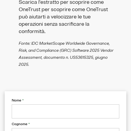
Scarica l'estratto per scoprire come
OneTrust per scoprire come OneTrust
può aiutarti a velocizzare le tue
operazioni senza sacrificare la
conformità.
Fonte: IDC MarketScape Worldwide Governance,
Risk, and Compliance (GRC) Software 2025 Vendor
Assessment, documento n. US53615325, giugno
2025.
Nome
*
Cognome
*