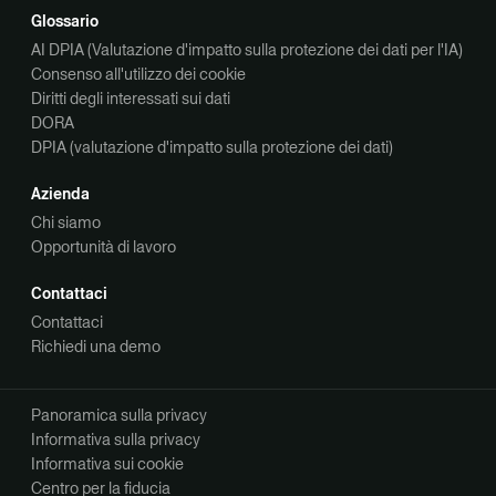
Glossario
AI DPIA (Valutazione d'impatto sulla protezione dei dati per l'IA)
Consenso all'utilizzo dei cookie
Diritti degli interessati sui dati
DORA
DPIA (valutazione d'impatto sulla protezione dei dati)
Azienda
Chi siamo
Opportunità di lavoro
Contattaci
Contattaci
Richiedi una demo
Panoramica sulla privacy
Informativa sulla privacy
Informativa sui cookie
Centro per la fiducia