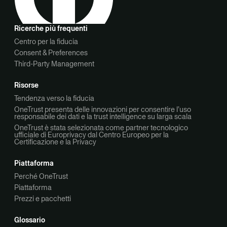
Ricerche più frequenti
Centro per la fiducia
Consent & Preferences
Third-Party Management
Risorse
Tendenza verso la fiducia
OneTrust presenta delle innovazioni per consentire l’uso
responsabile dei dati e la trust intelligence su larga scala
OneTrust è stata selezionata come partner tecnologico
ufficiale di Europrivacy dal Centro Europeo per la
Certificazione e la Privacy
Piattaforma
Perché OneTrust
Piattaforma
Prezzi e pacchetti
Glossario