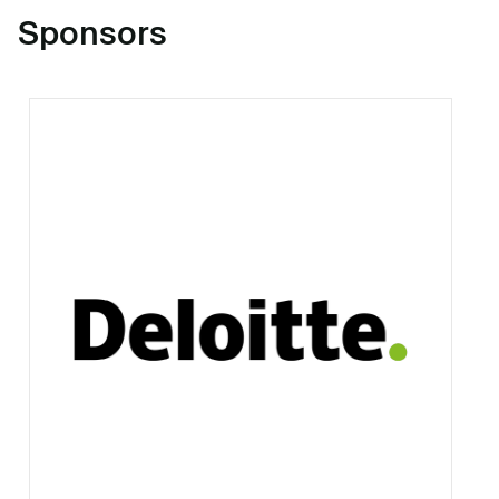
Sponsors