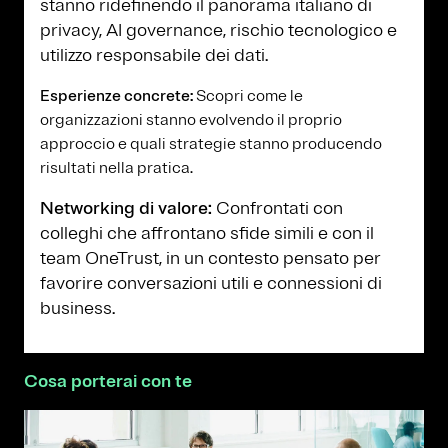
stanno ridefinendo il panorama italiano di
privacy, AI governance, rischio tecnologico e
utilizzo responsabile dei dati.
Esperienze concrete:
Scopri come le
organizzazioni stanno evolvendo il proprio
approccio e quali strategie stanno producendo
risultati nella pratica.
Networking di valore:
Confrontati con
colleghi che affrontano sfide simili e con il
team OneTrust, in un contesto pensato per
favorire conversazioni utili e connessioni di
business.
Cosa porterai con te