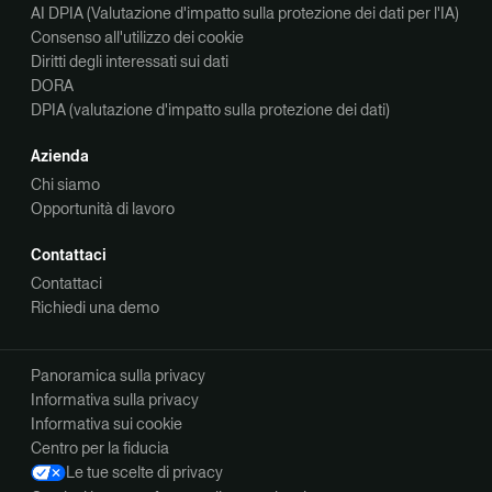
AI DPIA (Valutazione d'impatto sulla protezione dei dati per l'IA)
Consenso all'utilizzo dei cookie
Diritti degli interessati sui dati
DORA
DPIA (valutazione d'impatto sulla protezione dei dati)
Azienda
Chi siamo
Opportunità di lavoro
Contattaci
Contattaci
Richiedi una demo
Panoramica sulla privacy
Informativa sulla privacy
Informativa sui cookie
Centro per la fiducia
Le tue scelte di privacy