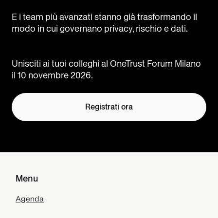
E i team più avanzati stanno già trasformando il
modo in cui governano privacy, rischio e dati.
Unisciti ai tuoi colleghi al OneTrust Forum Milano
il 10 novembre 2026.
Registrati ora
Menu
Agenda