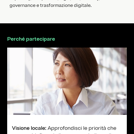
governance e trasformazione digitale.
Perché partecipare
Visione locale:
Approfondisci le priorità che