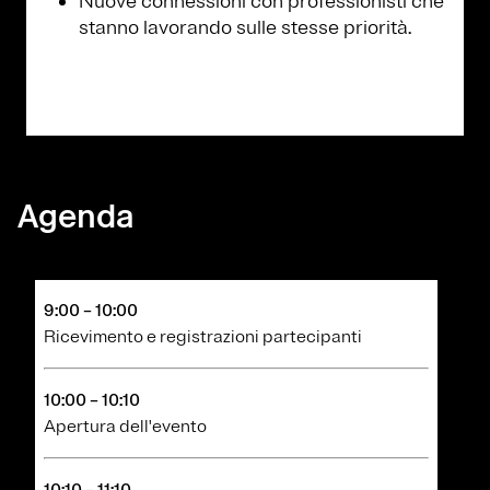
Nuove connessioni con professionisti che
stanno lavorando sulle stesse priorità.
Agenda
9:00 – 10:00
Ricevimento e registrazioni partecipanti
10:00 – 10:10
Apertura dell'evento
10:10 – 11:10