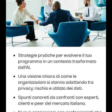
Strategie pratiche per evolvere il tuo
programma in un contesto trasformato
dall’AI.
Una visione chiara di come le
organizzazioni si stanno adattando tra
privacy, rischio e utilizzo dei dati.
Spunti concreti da confronti con esperti,
clienti e peer del mercato italiano.