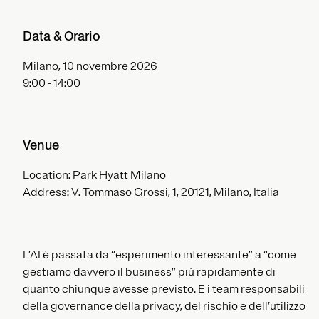
Data & Orario
Milano, 10 novembre 2026
9:00 - 14:00
Venue
Location: Park Hyatt Milano
Address: V. Tommaso Grossi, 1, 20121, Milano, Italia
L’AI è passata da “esperimento interessante” a “come
gestiamo davvero il business” più rapidamente di
quanto chiunque avesse previsto. E i team responsabili
della governance della privacy, del rischio e dell’utilizzo