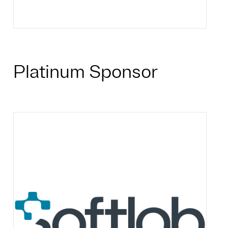
Platinum Sponsor