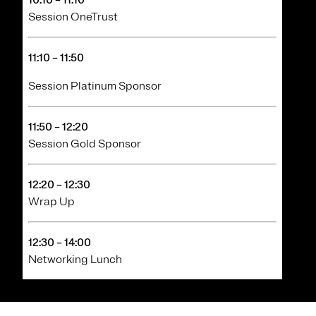
Session OneTrust
11:10 – 11:50
Session Platinum Sponsor
11:50 – 12:20
Session Gold Sponsor
12:20 – 12:30
Wrap Up
12:30 – 14:00
Networking Lunch