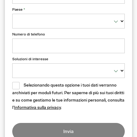
Paese
*
Numero di telefono
Soluzioni di interesse
Selezionando questa opzione i tuoi dati verranno
archiviati per moduli futuri. Per saperne di più sui tuoi diritti
e su come gestiamo le tue informazioni personali, consulta
l'
Informativa sulla privacy
.
Invia