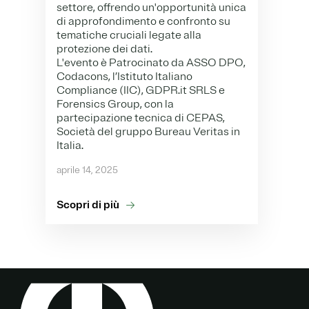
settore, offrendo un'opportunità unica
di approfondimento e confronto su
tematiche cruciali legate alla
protezione dei dati.
L'evento è Patrocinato da ASSO DPO,
Codacons, l’Istituto Italiano
Compliance (IIC), GDPR.it SRLS e
Forensics Group, con la
partecipazione tecnica di CEPAS,
Società del gruppo Bureau Veritas in
Italia.
aprile 14, 2025
Scopri di più