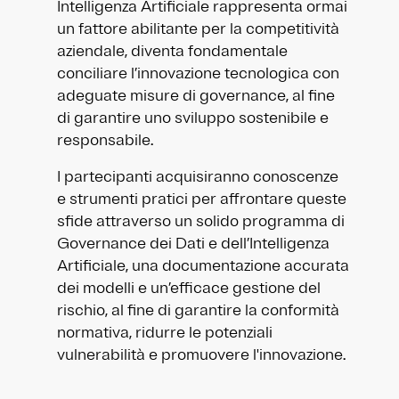
Intelligenza Artificiale rappresenta ormai
un fattore abilitante per la competitività
aziendale, diventa fondamentale
conciliare l’innovazione tecnologica con
adeguate misure di governance, al fine
di garantire uno sviluppo sostenibile e
responsabile.
I partecipanti acquisiranno conoscenze
e strumenti pratici per affrontare queste
sfide attraverso un solido programma di
Governance dei Dati e dell’Intelligenza
Artificiale, una documentazione accurata
dei modelli e un’efficace gestione del
rischio, al fine di garantire la conformità
normativa, ridurre le potenziali
vulnerabilità e promuovere l'innovazione.