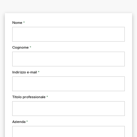
Nome
*
Cognome
*
Indirizzo e-mail
*
Titolo professionale
*
Azienda
*