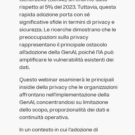
rispetto al 5% del 2023. Tuttavia, questa
rapida adozione porta con sé
significative sfide in termini di privacy e
sicurezza. Le ricerche dimostrano che le
preoccupazioni sulla privacy
rappresentano il principale ostacolo
all’adozione della GenAI, poiché l’IA può
amplificare le vulnerabilità esistenti dei
dati.
Questo webinar esaminerà le principali
insidie della privacy che le organizzazioni
affrontano nell'implementazione della
GenAI, concentrandosi su limitazione
dello scopo, proporzionalità dei dati e
continuità operativa.
In un contesto in cui l'adozione di