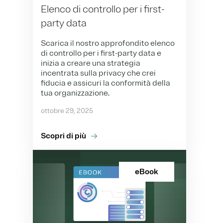
Elenco di controllo per i first-
party data
Scarica il nostro approfondito elenco
di controllo per i first-party data e
inizia a creare una strategia
incentrata sulla privacy che crei
fiducia e assicuri la conformità della
tua organizzazione.
ottobre 29, 2025
Scopri di più
eBook