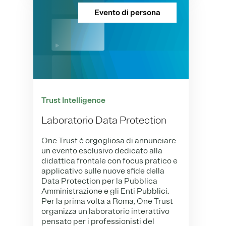
Evento di persona
Trust Intelligence
Laboratorio Data Protection
One Trust è orgogliosa di annunciare
un evento esclusivo dedicato alla
didattica frontale con focus pratico e
applicativo sulle nuove sfide della
Data Protection per la Pubblica
Amministrazione e gli Enti Pubblici.
Per la prima volta a Roma, One Trust
organizza un laboratorio interattivo
pensato per i professionisti del