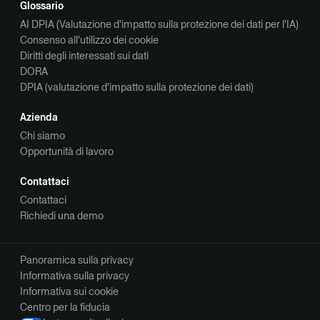
Glossario
AI DPIA (Valutazione d'impatto sulla protezione dei dati per l'IA)
Consenso all'utilizzo dei cookie
Diritti degli interessati sui dati
DORA
DPIA (valutazione d'impatto sulla protezione dei dati)
Azienda
Chi siamo
Opportunità di lavoro
Contattaci
Contattaci
Richiedi una demo
Panoramica sulla privacy
Informativa sulla privacy
Informativa sui cookie
Centro per la fiducia