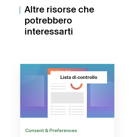
Altre risorse che
potrebbero
interessarti
Lista di controllo
Consent & Preferences