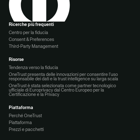
Ricerche più frequenti
Centro per la fiducia
Consent & Preferences
Third-Party Management
Risorse
Tendenza verso la fiducia
OneTrust presenta delle innovazioni per consentire l’uso
responsabile dei dati e la trust intelligence su larga scala
OneTrust è stata selezionata come partner tecnologico
ufficiale di Europrivacy dal Centro Europeo per la
Certificazione e la Privacy
Piattaforma
Perché OneTrust
Piattaforma
Prezzi e pacchetti