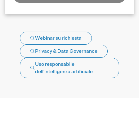
Webinar su richiesta
Privacy & Data Governance
Uso responsabile
dell'intelligenza artificiale