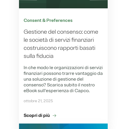
Consent & Preferences
Gestione del consenso: come
le società di servizi finanziari
costruiscono rapporti basati
sulla fiducia
In che modo le organizzazioni di servizi
finanziari possono trarre vantaggio da
una soluzione di gestione del
consenso? Scarica subito il nostro
eBook sull'esperienza di Capco.
ottobre 21, 2025
Scopri di più