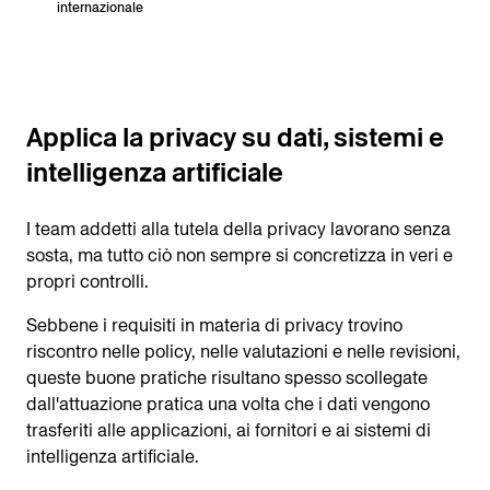
internazionale
Applica la privacy su dati, sistemi e
intelligenza artificiale
I team addetti alla tutela della privacy lavorano senza
sosta, ma tutto ciò non sempre si concretizza in veri e
propri controlli.
Sebbene i requisiti in materia di privacy trovino
riscontro nelle policy, nelle valutazioni e nelle revisioni,
queste buone pratiche risultano spesso scollegate
dall'attuazione pratica una volta che i dati vengono
trasferiti alle applicazioni, ai fornitori e ai sistemi di
intelligenza artificiale.