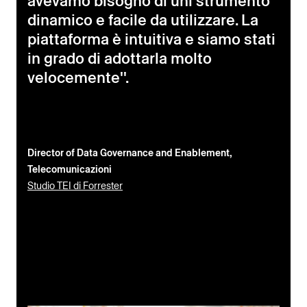
avevamo bisogno di uni strumento
dinamico e facile da utilizzare. La
piattaforma è intuitiva e siamo stati
in grado di adottarla molto
velocemente''.
Director of Data Governance and Enablement,
Telecomunicazioni
Studio TEI di Forrester