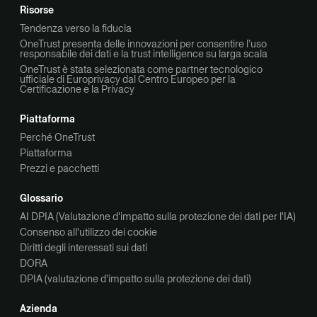
Risorse
Tendenza verso la fiducia
OneTrust presenta delle innovazioni per consentire l’uso
responsabile dei dati e la trust intelligence su larga scala
OneTrust è stata selezionata come partner tecnologico
ufficiale di Europrivacy dal Centro Europeo per la
Certificazione e la Privacy
Piattaforma
Perché OneTrust
Piattaforma
Prezzi e pacchetti
Glossario
AI DPIA (Valutazione d'impatto sulla protezione dei dati per l'IA)
Consenso all'utilizzo dei cookie
Diritti degli interessati sui dati
DORA
DPIA (valutazione d'impatto sulla protezione dei dati)
Azienda