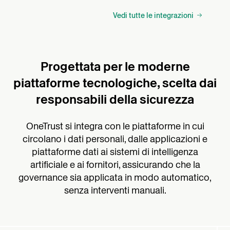
Vedi tutte le integrazioni
Progettata per le moderne
piattaforme tecnologiche, scelta dai
responsabili della sicurezza
OneTrust si integra con le piattaforme in cui
circolano i dati personali, dalle applicazioni e
piattaforme dati ai sistemi di intelligenza
artificiale e ai fornitori, assicurando che la
governance sia applicata in modo automatico,
senza interventi manuali.