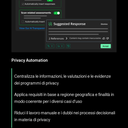
Privacy Automation
Centralizza le informazioni, le valutazioni e le evidenze
dei programmi di privacy
Applica requisiti in base a regione geografica e finalità in
modo coerente per i diversi casi d'uso
Riduci il lavoro manuale e i dubbi nei processi decisionali
in materia di privacy