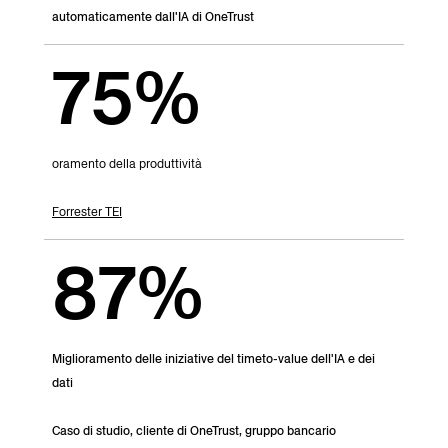
automaticamente dall'IA di OneTrust
75%
oramento della produttività
Forrester TEI
87%
Miglioramento delle iniziative del timeto-value dell'IA e dei
dati
Caso di studio, cliente di OneTrust, gruppo bancario