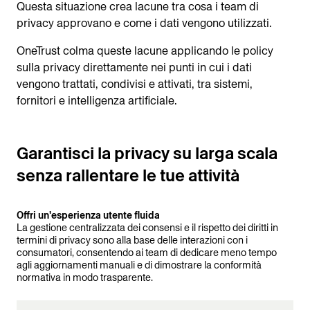
Questa situazione crea lacune tra cosa i team di
privacy approvano e come i dati vengono utilizzati.
OneTrust colma queste lacune applicando le policy
sulla privacy direttamente nei punti in cui i dati
vengono trattati, condivisi e attivati, tra sistemi,
fornitori e intelligenza artificiale.
Garantisci la privacy su larga scala
senza rallentare le tue attività
Offri un'esperienza utente fluida
La gestione centralizzata dei consensi e il rispetto dei diritti in
termini di privacy sono alla base delle interazioni con i
consumatori, consentendo ai team di dedicare meno tempo
agli aggiornamenti manuali e di dimostrare la conformità
normativa in modo trasparente.