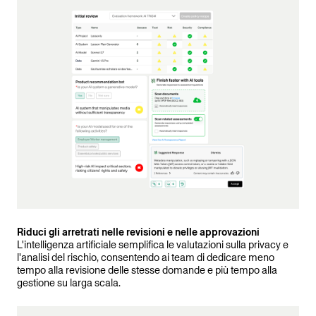
Riduci gli arretrati nelle revisioni e nelle approvazioni
L'intelligenza artificiale semplifica le valutazioni sulla privacy e
l'analisi del rischio, consentendo ai team di dedicare meno
tempo alla revisione delle stesse domande e più tempo alla
gestione su larga scala.