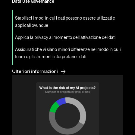
Data Use Governance
Stabilisci i modi in cui i dati possono essere utilizzati e
applicali ovunque
Applica la privacy al momento dell'attivazione dei dati
Assicurati che vi siano minori differenze nel modo in cui i
team e gli strumenti interpretano i dati
Ulteriori informazioni