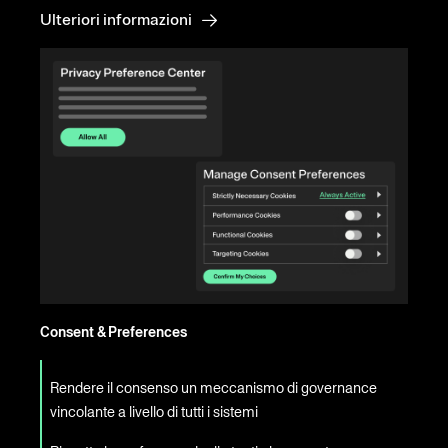
Ulteriori informazioni
Consent & Preferences
Rendere il consenso un meccanismo di governance
vincolante a livello di tutti i sistemi