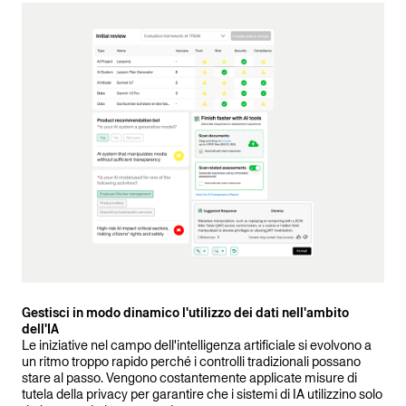
Gestisci in modo dinamico l'utilizzo dei dati nell'ambito
dell'IA
Le iniziative nel campo dell'intelligenza artificiale si evolvono a
un ritmo troppo rapido perché i controlli tradizionali possano
stare al passo. Vengono costantemente applicate misure di
tutela della privacy per garantire che i sistemi di IA utilizzino solo