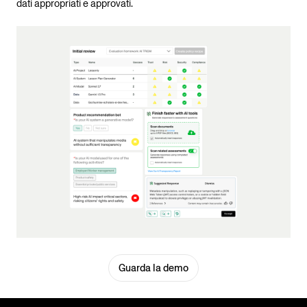
dati appropriati e approvati.
Guarda la demo