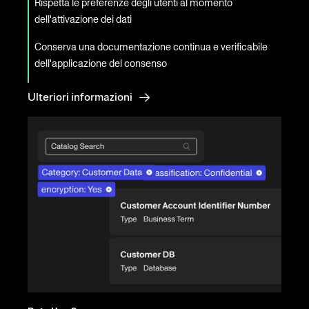
Rispetta le preferenze degli utenti al momento
dell'attivazione dei dati
Conserva una documentazione continua e verificabile
dell'applicazione del consenso
Ulteriori informazioni