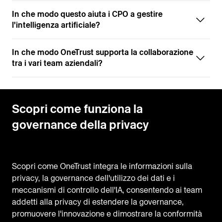
In che modo questo aiuta i CPO a gestire
l'intelligenza artificiale?
In che modo OneTrust supporta la collaborazione
tra i vari team aziendali?
Scopri come funziona la
governance della privacy
Scopri come OneTrust integra le informazioni sulla
privacy, la governance dell'utilizzo dei dati e i
meccanismi di controllo dell'IA, consentendo ai team
addetti alla privacy di estendere la governance,
promuovere l'innovazione e dimostrare la conformità