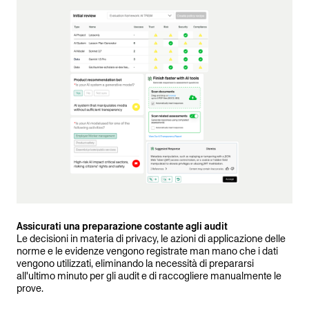
Assicurati una preparazione costante agli audit
Le decisioni in materia di privacy, le azioni di applicazione delle
norme e le evidenze vengono registrate man mano che i dati
vengono utilizzati, eliminando la necessità di prepararsi
all'ultimo minuto per gli audit e di raccogliere manualmente le
prove.