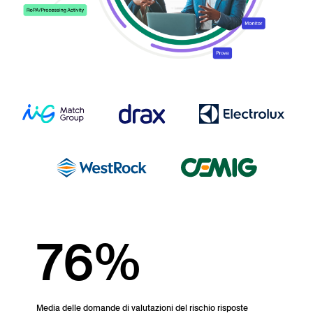
76%
Media delle domande di valutazioni del rischio risposte