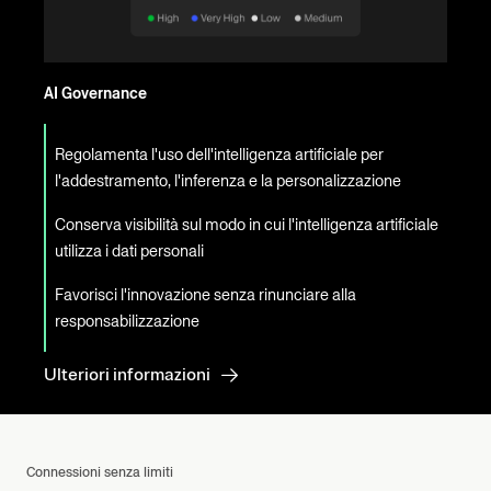
AI Governance
Regolamenta l'uso dell'intelligenza artificiale per
l'addestramento, l'inferenza e la personalizzazione
Conserva visibilità sul modo in cui l'intelligenza artificiale
utilizza i dati personali
Favorisci l'innovazione senza rinunciare alla
responsabilizzazione
Ulteriori informazioni
Connessioni senza limiti