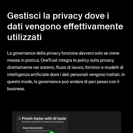
Gestisci la privacy dove i
dati vengono effettivamente
utilizzati
La governance della privacy funziona davvero solo se viene
messa in pratica. OneTrust integra le policy sulla privacy
direttamente nei sistemi, flussi di lavoro, fornitori e modelli di
intelligenza artificiale dove i dati personali vengono trattati. In
questo modo, la governance può andare di pari passo con il
business.