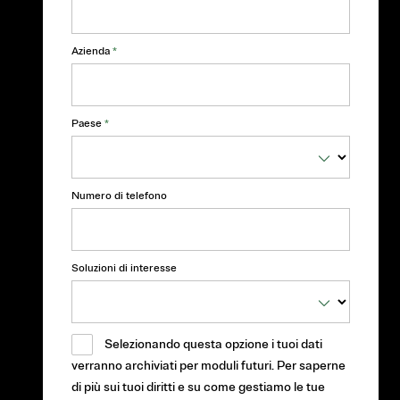
Azienda
*
Paese
*
Numero di telefono
Soluzioni di interesse
Selezionando questa opzione i tuoi dati
verranno archiviati per moduli futuri. Per saperne
di più sui tuoi diritti e su come gestiamo le tue