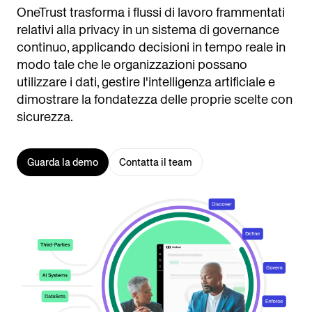
OneTrust trasforma i flussi di lavoro frammentati
relativi alla privacy in un sistema di governance
continuo, applicando decisioni in tempo reale in
modo tale che le organizzazioni possano
utilizzare i dati, gestire l'intelligenza artificiale e
dimostrare la fondatezza delle proprie scelte con
sicurezza.
Guarda la demo
Contatta il team