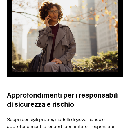
Approfondimenti per i responsabili
di sicurezza e rischio
Scopri consigli pratici, modelli di governance e
approfondimenti di esperti per aiutare i responsabili