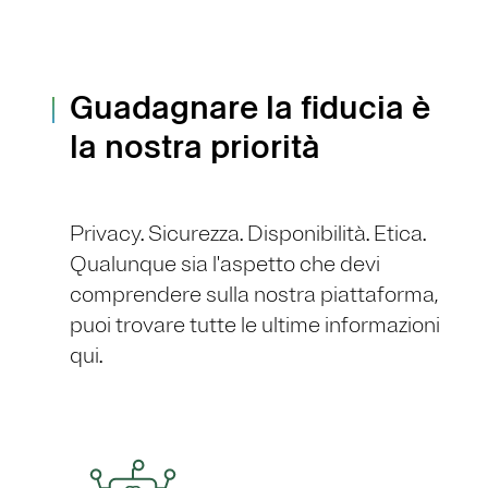
Guadagnare la fiducia è
la nostra priorità
Privacy. Sicurezza. Disponibilità. Etica.
Qualunque sia l'aspetto che devi
comprendere sulla nostra piattaforma,
puoi trovare tutte le ultime informazioni
qui.