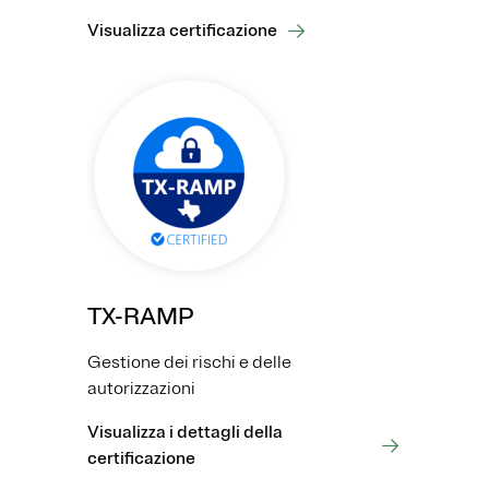
Visualizza certificazione
TX-RAMP
Gestione dei rischi e delle
autorizzazioni
Visualizza i dettagli della
certificazione