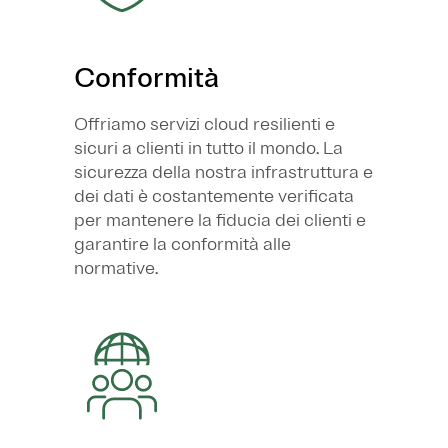
Conformità
Offriamo servizi cloud resilienti e
sicuri a clienti in tutto il mondo. La
sicurezza della nostra infrastruttura e
dei dati è costantemente verificata
per mantenere la fiducia dei clienti e
garantire la conformità alle
normative.