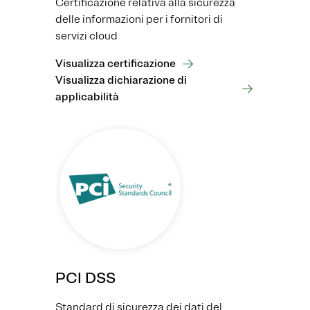
Certificazione relativa alla sicurezza
delle informazioni per i fornitori di
servizi cloud
Visualizza certificazione
Visualizza dichiarazione di
applicabilità
PCI DSS
Standard di sicurezza dei dati del