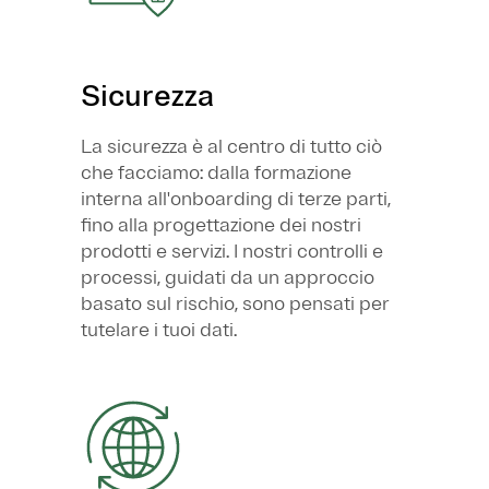
Sicurezza
La sicurezza è al centro di tutto ciò
che facciamo: dalla formazione
interna all'onboarding di terze parti,
fino alla progettazione dei nostri
prodotti e servizi. I nostri controlli e
processi, guidati da un approccio
basato sul rischio, sono pensati per
tutelare i tuoi dati.