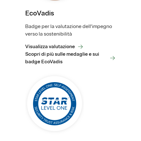
EcoVadis
Badge per la valutazione dell'impegno
verso la sostenibilità
Visualizza valutazione
Scopri di più sulle medaglie e sui
badge EcoVadis