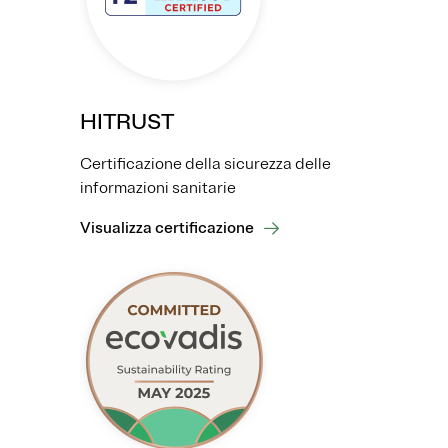
HITRUST
Certificazione della sicurezza delle
informazioni sanitarie
Visualizza certificazione