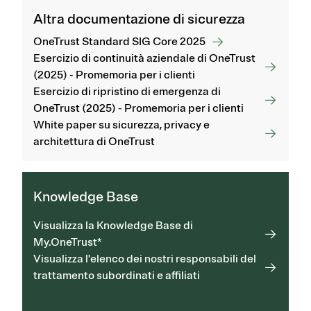
Altra documentazione di sicurezza
OneTrust Standard SIG Core 2025
Esercizio di continuità aziendale di OneTrust
(2025) - Promemoria per i clienti
Esercizio di ripristino di emergenza di
OneTrust (2025) - Promemoria per i clienti
White paper su sicurezza, privacy e
architettura di OneTrust
Knowledge Base
Visualizza la Knowledge Base di
My.OneTrust*
Visualizza l'elenco dei nostri responsabili del
trattamento subordinati e affiliati