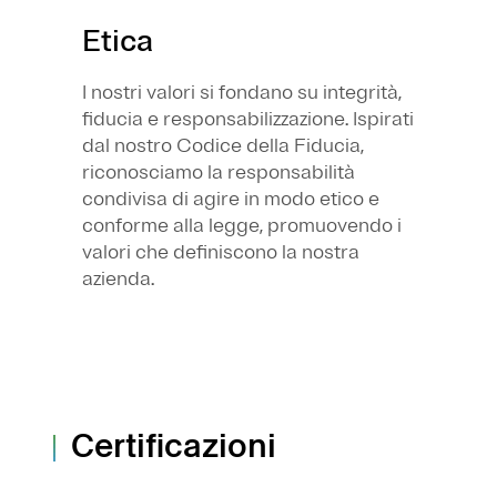
Etica
I nostri valori si fondano su integrità,
fiducia e responsabilizzazione. Ispirati
dal nostro Codice della Fiducia,
riconosciamo la responsabilità
condivisa di agire in modo etico e
conforme alla legge, promuovendo i
valori che definiscono la nostra
azienda.
Certificazioni