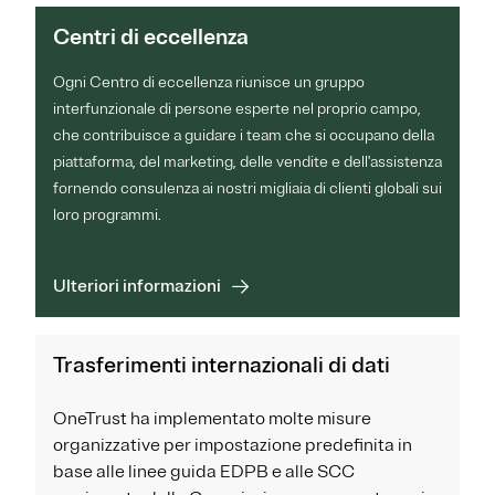
Centri di eccellenza
Ogni Centro di eccellenza riunisce un gruppo
interfunzionale di persone esperte nel proprio campo,
che contribuisce a guidare i team che si occupano della
piattaforma, del marketing, delle vendite e dell'assistenza
fornendo consulenza ai nostri migliaia di clienti globali sui
loro programmi.
Ulteriori informazioni
Trasferimenti internazionali di dati
OneTrust ha implementato molte misure
organizzative per impostazione predefinita in
base alle linee guida EDPB e alle SCC