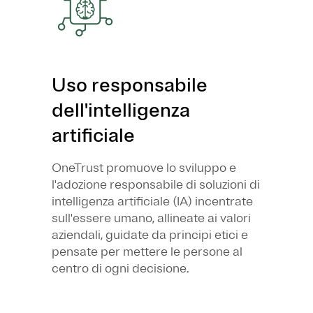
Uso responsabile
dell'intelligenza
artificiale
OneTrust promuove lo sviluppo e
l'adozione responsabile di soluzioni di
intelligenza artificiale (IA) incentrate
sull'essere umano, allineate ai valori
aziendali, guidate da principi etici e
pensate per mettere le persone al
centro di ogni decisione.