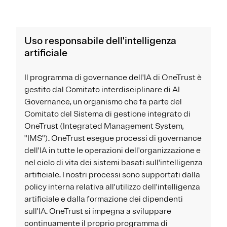
Uso responsabile dell'intelligenza
artificiale
Il programma di governance dell'IA di OneTrust è
gestito dal Comitato interdisciplinare di AI
Governance, un organismo che fa parte del
Comitato del Sistema di gestione integrato di
OneTrust (Integrated Management System,
"IMS"). OneTrust esegue processi di governance
dell'IA in tutte le operazioni dell'organizzazione e
nel ciclo di vita dei sistemi basati sull'intelligenza
artificiale. I nostri processi sono supportati dalla
policy interna relativa all'utilizzo dell'intelligenza
artificiale e dalla formazione dei dipendenti
sull'IA. OneTrust si impegna a sviluppare
continuamente il proprio programma di