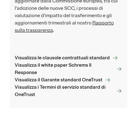
aggiornate dalla Commissione europea, tra cui
l'adozione delle nuove SCC, i processi di
valutazione d'impatto del trasferimento e gli
aggiornamenti trimestrali al nostro
Rapporto
sulla trasparenza
.
Visualizza le clausole contrattuali standard
Visualizza il white paper Schrems II
Response
Visualizza il Garante standard OneTrust
Visualizza i Termini di servizio standard di
OneTrust