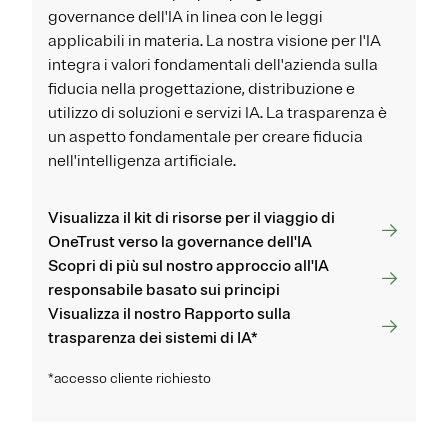
governance dell'IA in linea con le leggi
applicabili in materia. La nostra visione per l'IA
integra i valori fondamentali dell'azienda sulla
fiducia nella progettazione, distribuzione e
utilizzo di soluzioni e servizi IA. La trasparenza è
un aspetto fondamentale per creare fiducia
nell'intelligenza artificiale.
Visualizza il kit di risorse per il viaggio di
OneTrust verso la governance dell'IA
Scopri di più sul nostro approccio all'IA
responsabile basato sui principi
Visualizza il nostro Rapporto sulla
trasparenza dei sistemi di IA*
*accesso cliente richiesto