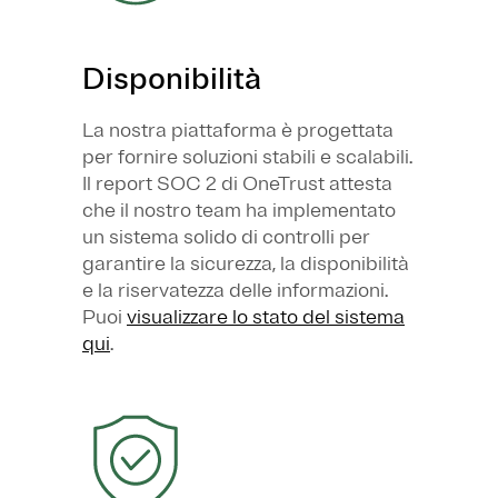
Disponibilità
La nostra piattaforma è progettata
per fornire soluzioni stabili e scalabili.
Il report SOC 2 di OneTrust attesta
che il nostro team ha implementato
un sistema solido di controlli per
garantire la sicurezza, la disponibilità
e la riservatezza delle informazioni.
Puoi
visualizzare lo stato del sistema
qui
.