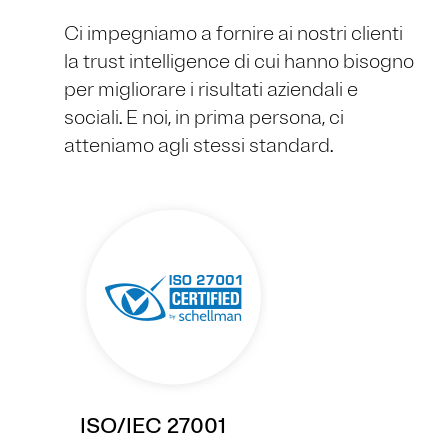
Ci impegniamo a fornire ai nostri clienti
la trust intelligence di cui hanno bisogno
per migliorare i risultati aziendali e
sociali. E noi, in prima persona, ci
atteniamo agli stessi standard.
ISO/IEC 27001