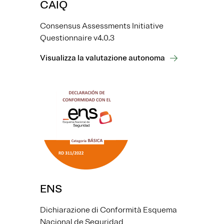
CAIQ
Consensus Assessments Initiative
Questionnaire v4.0.3
Visualizza la valutazione autonoma
ENS
Dichiarazione di Conformità Esquema
Nacional de Seguridad