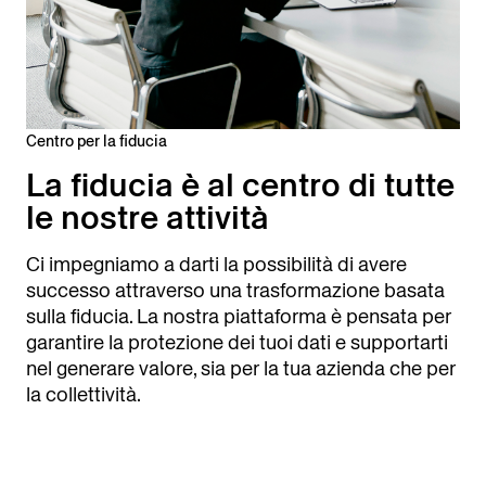
Centro per la fiducia
La fiducia è al centro di tutte
le nostre attività
Ci impegniamo a darti la possibilità di avere
successo attraverso una trasformazione basata
sulla fiducia. La nostra piattaforma è pensata per
garantire la protezione dei tuoi dati e supportarti
nel generare valore, sia per la tua azienda che per
la collettività.