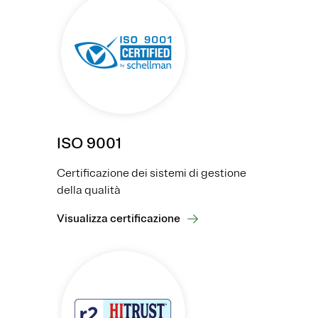
ISO 9001
Certificazione dei sistemi di gestione
della qualità
Visualizza certificazione