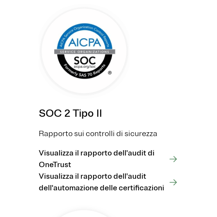
SOC 2 Tipo II
Rapporto sui controlli di sicurezza
Visualizza il rapporto dell'audit di
OneTrust
Visualizza il rapporto dell'audit
dell'automazione delle certificazioni