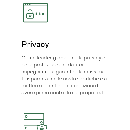
Privacy
Come leader globale nella privacy e
nella protezione dei dati, ci
impegniamo a garantire la massima
trasparenza nelle nostre pratiche e a
mettere i clienti nelle condizioni di
avere pieno controllo sui propri dati.