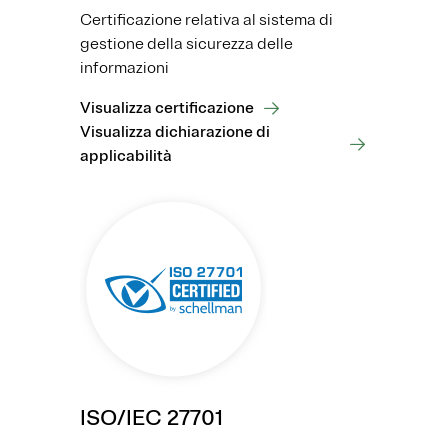
Certificazione relativa al sistema di
gestione della sicurezza delle
informazioni
Visualizza certificazione
Visualizza dichiarazione di
applicabilità
ISO/IEC 27701