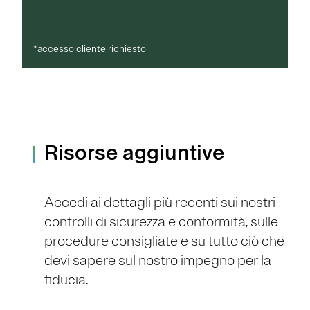
*accesso cliente richiesto
Risorse aggiuntive
Accedi ai dettagli più recenti sui nostri
controlli di sicurezza e conformità, sulle
procedure consigliate e su tutto ciò che
devi sapere sul nostro impegno per la
fiducia.