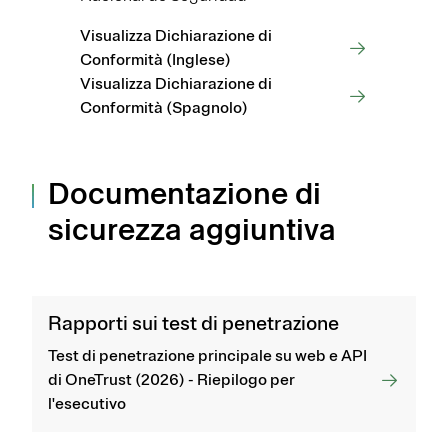
Visualizza Dichiarazione di
Conformità (Inglese)
Visualizza Dichiarazione di
Conformità (Spagnolo)
Documentazione di
sicurezza aggiuntiva
Rapporti sui test di penetrazione
Test di penetrazione principale su web e API
di OneTrust (2026) - Riepilogo per
l'esecutivo