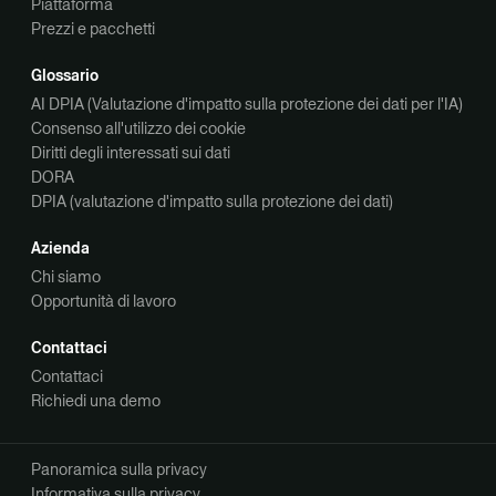
Piattaforma
Prezzi e pacchetti
Glossario
AI DPIA (Valutazione d'impatto sulla protezione dei dati per l'IA)
Consenso all'utilizzo dei cookie
Diritti degli interessati sui dati
DORA
DPIA (valutazione d'impatto sulla protezione dei dati)
Azienda
Chi siamo
Opportunità di lavoro
Contattaci
Contattaci
Richiedi una demo
Panoramica sulla privacy
Informativa sulla privacy