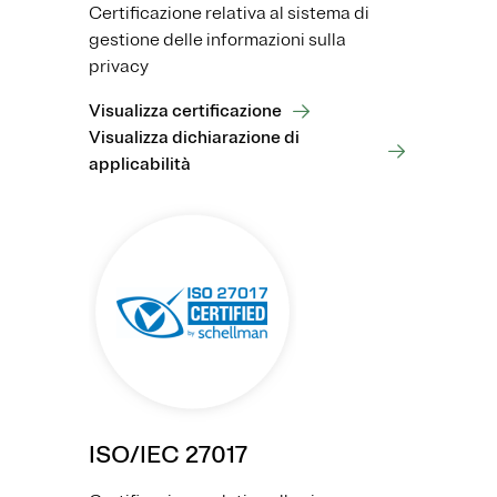
Certificazione relativa al sistema di
gestione delle informazioni sulla
privacy
Visualizza certificazione
Visualizza dichiarazione di
applicabilità
ISO/IEC 27017