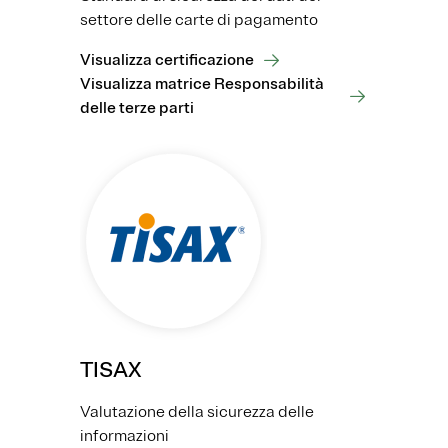
settore delle carte di pagamento
Visualizza certificazione
Visualizza matrice Responsabilità
delle terze parti
TISAX
Valutazione della sicurezza delle
informazioni