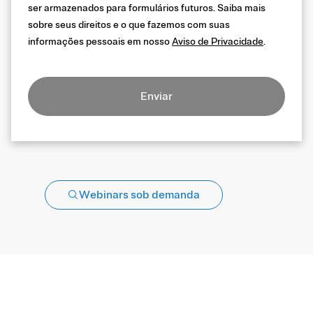
ser armazenados para formulários futuros. Saiba mais
sobre seus direitos e o que fazemos com suas
informações pessoais em nosso
Aviso de Privacidade
.
Enviar
Webinars sob demanda