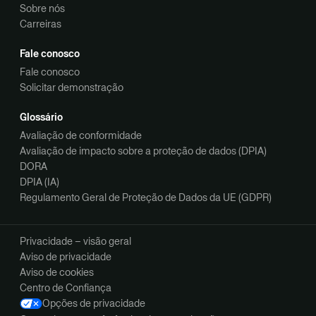
Sobre nós
Carreiras
Fale conosco
Fale conosco
Solicitar demonstração
Glossário
Avaliação de conformidade
Avaliação de impacto sobre a proteção de dados (DPIA)
DORA
DPIA (IA)
Regulamento Geral de Proteção de Dados da UE (GDPR)
Privacidade – visão geral
Aviso de privacidade
Aviso de cookies
Centro de Confiança
Opções de privacidade