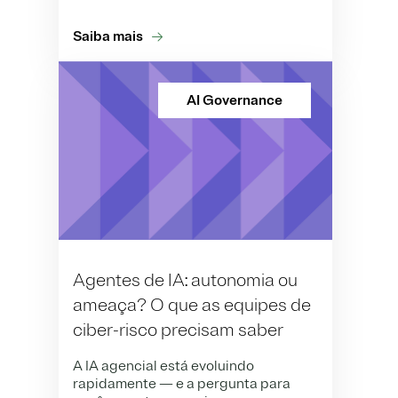
Saiba mais
AI Governance
Agentes de IA: autonomia ou
ameaça? O que as equipes de
ciber-risco precisam saber
A IA agencial está evoluindo
rapidamente — e a pergunta para