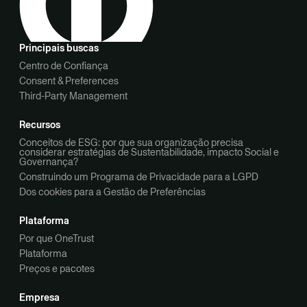
Principais buscas
Centro de Confiança
Consent & Preferences
Third-Party Management
Recursos
Conceitos de ESG: por que sua organização precisa
considerar estratégias de Sustentabilidade, impacto Social e
Governança?
Construindo um Programa de Privacidade para a LGPD
Dos cookies para a Gestão de Preferências
Plataforma
Por que OneTrust
Plataforma
Preços e pacotes
Empresa