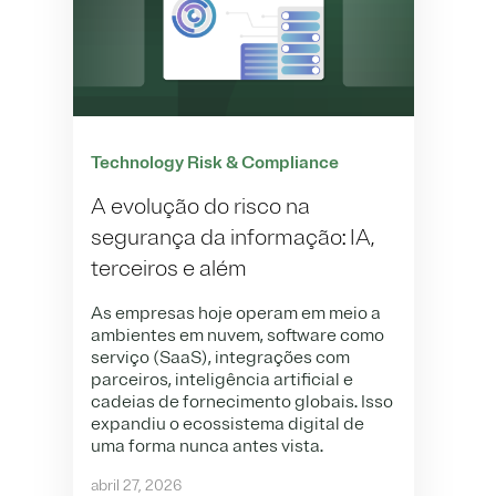
Technology Risk & Compliance
A evolução do risco na
segurança da informação: IA,
terceiros e além
As empresas hoje operam em meio a
ambientes em nuvem, software como
serviço (SaaS), integrações com
parceiros, inteligência artificial e
cadeias de fornecimento globais. Isso
expandiu o ecossistema digital de
uma forma nunca antes vista.
abril 27, 2026