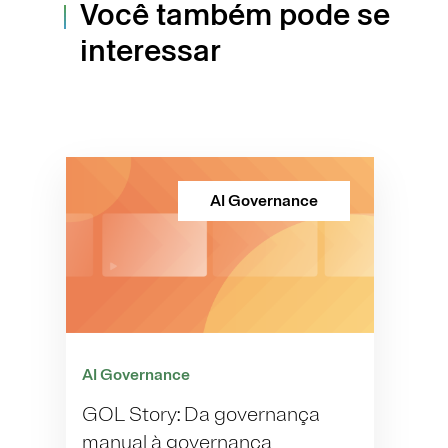
Você também pode se
interessar
AI Governance
AI Governance
GOL Story: Da governança
manual à governança