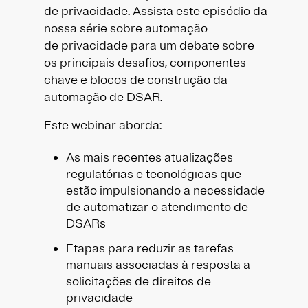
de privacidade. Assista este episódio da
nossa série sobre automação
de privacidade para um debate sobre
os principais desafios, componentes
chave e blocos de construção da
automação de DSAR. ​
Este webinar aborda:​
As mais recentes atualizações
regulatórias e tecnológicas que
estão impulsionando a necessidade
de automatizar o atendimento de
DSARs​
Etapas para reduzir as tarefas
manuais associadas à resposta a
solicitações de direitos de
privacidade​