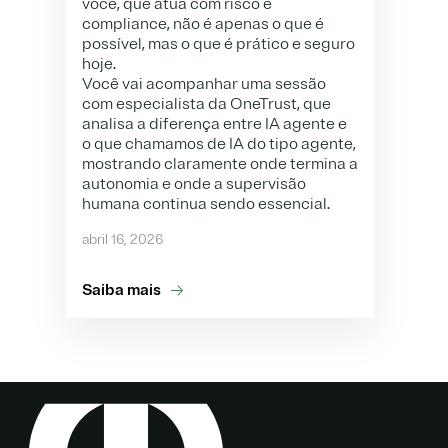
você, que atua com risco e
compliance, não é apenas o que é
possível, mas o que é prático e seguro
hoje.
Você vai acompanhar uma sessão
com especialista da OneTrust, que
analisa a diferença entre IA agente e
o que chamamos de IA do tipo agente,
mostrando claramente onde termina a
autonomia e onde a supervisão
humana continua sendo essencial.
abril 16, 2026
Saiba mais