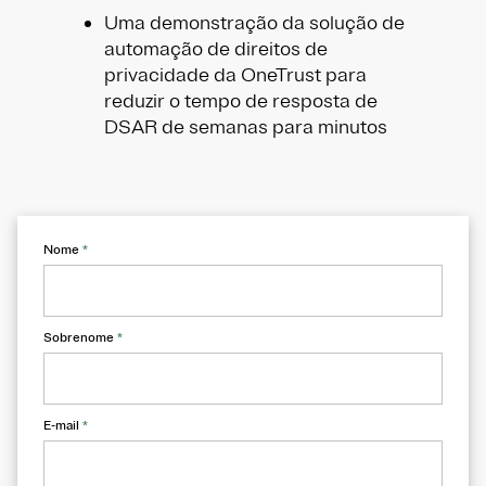
Uma demonstração da solução de
automação de direitos de
privacidade da OneTrust para
reduzir o tempo de resposta de
DSAR de semanas para minutos
Nome
*
Sobrenome
*
E-mail
*