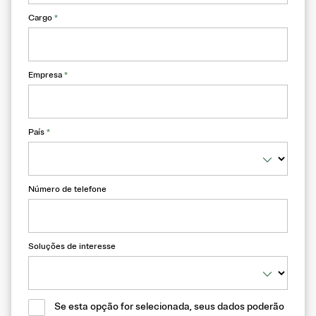
Cargo
*
Empresa
*
País
*
Número de telefone
Soluções de interesse
Se esta opção for selecionada, seus dados poderão