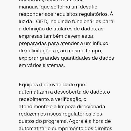
manuais, que se torna um desafio
responder aos requisitos regulatórios. À
luz da LGPD, incluindo funcionários para
a definição de titulares de dados, as
empresas também devem estar
preparadas para atender a um influxo
de solicitações e, ao mesmo tempo,
explorar grandes quantidades de dados
em vários sistemas.​
Equipes de privacidade que
automatizam a descoberta de dados, o
recebimento, a verificação, o
atendimento e a limpeza direcionada
reduzem os riscos regulatórios e os
custos do programa. Agora é a hora de
automatizar o cumprimento dos direitos