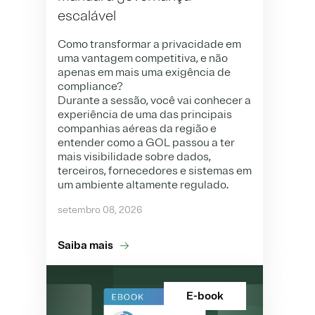
escalável
Como transformar a privacidade em
uma vantagem competitiva, e não
apenas em mais uma exigência de
compliance?
Durante a sessão, você vai conhecer a
experiência de uma das principais
companhias aéreas da região e
entender como a GOL passou a ter
mais visibilidade sobre dados,
terceiros, fornecedores e sistemas em
um ambiente altamente regulado.
setembro 08, 2026
Saiba mais
E-book