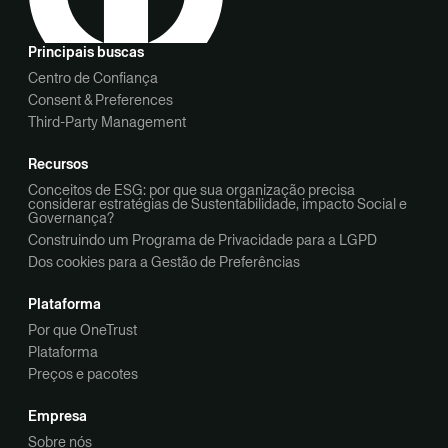
Principais buscas
Centro de Confiança
Consent & Preferences
Third-Party Management
Recursos
Conceitos de ESG: por que sua organização precisa
considerar estratégias de Sustentabilidade, impacto Social e
Governança?
Construindo um Programa de Privacidade para a LGPD
Dos cookies para a Gestão de Preferências
Plataforma
Por que OneTrust
Plataforma
Preços e pacotes
Empresa
Sobre nós