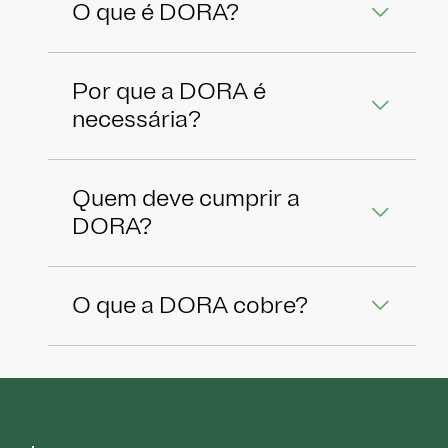
O que é DORA?
Por que a DORA é
necessária?
Quem deve cumprir a
DORA?
O que a DORA cobre?