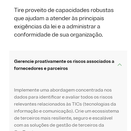
Tire proveito de capacidades robustas
que ajudam a atender às principais
exigências da lei e a administrar a
conformidade de sua organização.
Gerencie proativamente os riscos associados a
fornecedores e parceiros
Implemente uma abordagem concentrada nos
dados para identificar e avaliar todos os riscos
relevantes relacionados às TICs (tecnologias da
informação e comunicação). Crie um ecossistema
de terceiros mais resiliente, seguro e escalável
com as soluções de gestão de terceiros da