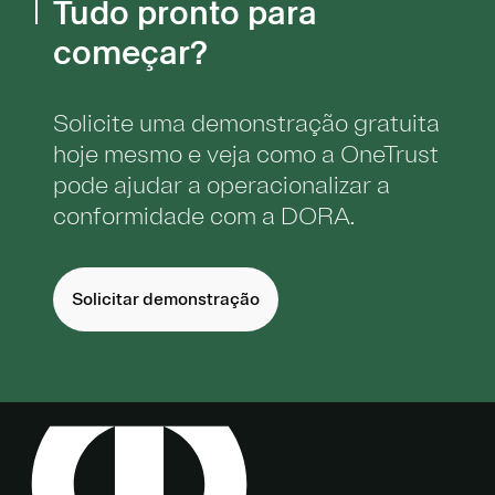
Tudo pronto para
começar?
Solicite uma demonstração gratuita
hoje mesmo e veja como a OneTrust
pode ajudar a operacionalizar a
conformidade com a DORA.
Solicitar demonstração