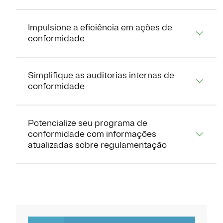
Impulsione a eficiência em ações de
conformidade
Simplifique as auditorias internas de
conformidade
Potencialize seu programa de
conformidade com informações
atualizadas sobre regulamentação