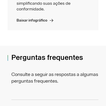
simplificando suas ações de
conformidade.
Baixar infográfico
Perguntas frequentes
Consulte a seguir as respostas a algumas
perguntas frequentes.