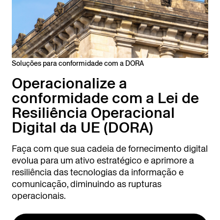
Soluções para conformidade com a DORA
Operacionalize a
conformidade com a Lei de
Resiliência Operacional
Digital da UE (DORA)
Faça com que sua cadeia de fornecimento digital
evolua para um ativo estratégico e aprimore a
resiliência das tecnologias da informação e
comunicação, diminuindo as rupturas
operacionais.