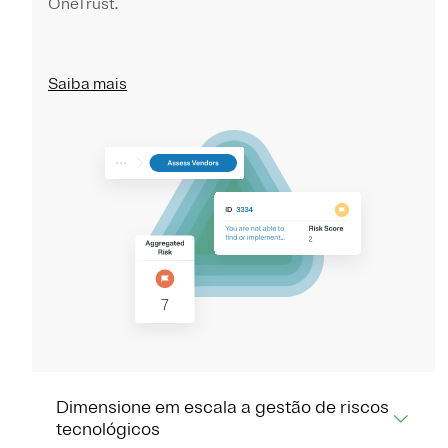
OneTrust.
Saiba mais
Dimensione em escala a gestão de riscos
tecnológicos