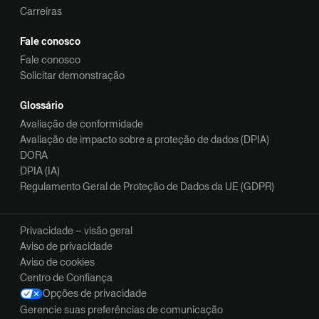
Carreiras
Fale conosco
Fale conosco
Solicitar demonstração
Glossário
Avaliação de conformidade
Avaliação de impacto sobre a proteção de dados (DPIA)
DORA
DPIA (IA)
Regulamento Geral de Proteção de Dados da UE (GDPR)
Privacidade – visão geral
Aviso de privacidade
Aviso de cookies
Centro de Confiança
Opções de privacidade
Gerencie suas preferências de comunicação