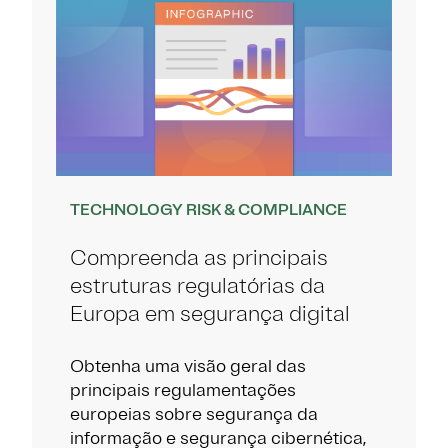
TECHNOLOGY RISK & COMPLIANCE
Compreenda as principais
estruturas regulatórias da
Europa em segurança digital
Obtenha uma visão geral das
principais regulamentações
europeias sobre segurança da
informação e segurança cibernética,