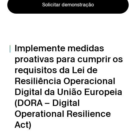
Solicitar demonstração
Implemente medidas
proativas para cumprir os
requisitos da Lei de
Resiliência Operacional
Digital da União Europeia
(DORA – Digital
Operational Resilience
Act)