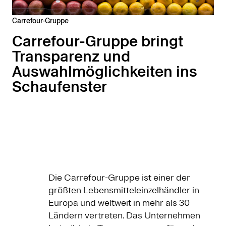
Carrefour-Gruppe
Carrefour-Gruppe bringt
Transparenz und
Auswahlmöglichkeiten ins
Schaufenster
Die Carrefour-Gruppe ist einer der
größten Lebensmitteleinzelhändler in
Europa und weltweit in mehr als 30
Ländern vertreten. Das Unternehmen