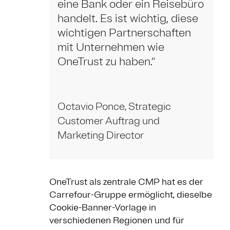
eine Bank oder ein Reisebüro
handelt. Es ist wichtig, diese
wichtigen Partnerschaften
mit Unternehmen wie
OneTrust zu haben.“
Octavio Ponce, Strategic
Customer Auftrag und
Marketing Director
OneTrust als zentrale CMP hat es der
Carrefour-Gruppe ermöglicht, dieselbe
Cookie-Banner-Vorlage in
verschiedenen Regionen und für