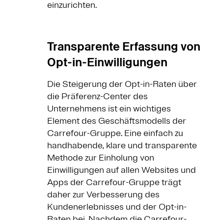
einzurichten.
Transparente Erfassung von
Opt-in-Einwilligungen
Die Steigerung der Opt-in-Raten über
die Präferenz-Center des
Unternehmens ist ein wichtiges
Element des Geschäftsmodells der
Carrefour-Gruppe. Eine einfach zu
handhabende, klare und transparente
Methode zur Einholung von
Einwilligungen auf allen Websites und
Apps der Carrefour-Gruppe trägt
daher zur Verbesserung des
Kundenerlebnisses und der Opt-in-
Raten bei. Nachdem die Carrefour-