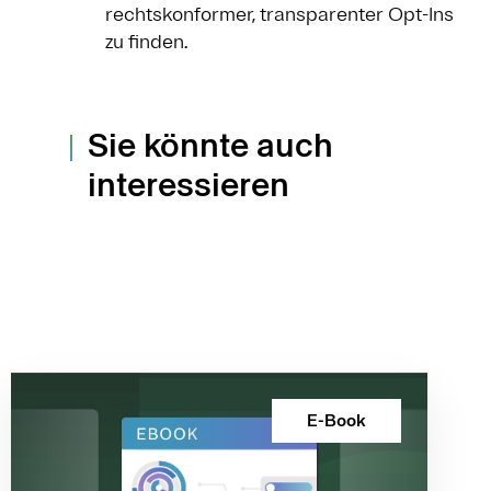
rechtskonformer, transparenter Opt-Ins
zu finden.
Sie könnte auch
interessieren
E-Book