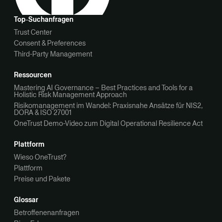
Top‑Suchanfragen
Trust Center
Consent & Preferences
Third-Party Management
Ressourcen
Mastering AI Governance – Best Practices and Tools for a
Holistic Risk Management Approach
Risikomanagement im Wandel: Praxisnahe Ansätze für NIS2,
DORA & ISO 27001
OneTrust Demo-Video zum Digital Operational Resilience Act
Plattform
Wieso OneTrust?
Plattform
Preise und Pakete
Glossar
Betroffenenanfragen