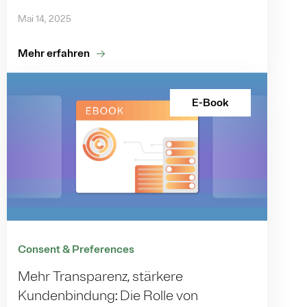
Mai 14, 2025
Mehr erfahren
E-Book
Consent & Preferences
Mehr Transparenz, stärkere
Kundenbindung: Die Rolle von