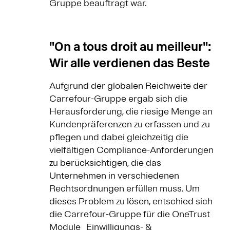
Gruppe beauftragt war.
"On a tous droit au meilleur":
Wir alle verdienen das Beste
Aufgrund der globalen Reichweite der
Carrefour-Gruppe ergab sich die
Herausforderung, die riesige Menge an
Kundenpräferenzen zu erfassen und zu
pflegen und dabei gleichzeitig die
vielfältigen Compliance-Anforderungen
zu berücksichtigen, die das
Unternehmen in verschiedenen
Rechtsordnungen erfüllen muss. Um
dieses Problem zu lösen, entschied sich
die Carrefour-Gruppe für die OneTrust
Module „Einwilligungs- &