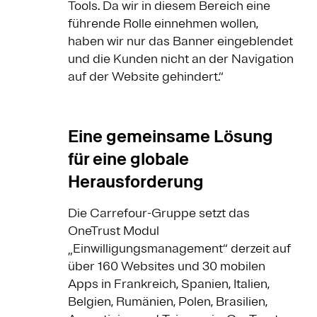
Tools. Da wir in diesem Bereich eine
führende Rolle einnehmen wollen,
haben wir nur das Banner eingeblendet
und die Kunden nicht an der Navigation
auf der Website gehindert.“
Eine gemeinsame Lösung
für eine globale
Herausforderung
Die Carrefour-Gruppe setzt das
OneTrust Modul
„Einwilligungsmanagement“ derzeit auf
über 160 Websites und 30 mobilen
Apps in Frankreich, Spanien, Italien,
Belgien, Rumänien, Polen, Brasilien,