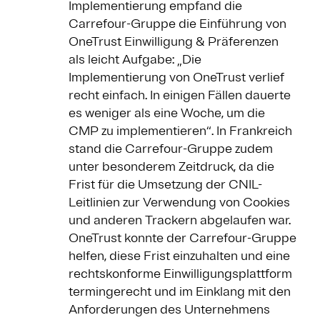
Implementierung empfand die
Carrefour-Gruppe die Einführung von
OneTrust Einwilligung & Präferenzen
als leicht Aufgabe: „Die
Implementierung von OneTrust verlief
recht einfach. In einigen Fällen dauerte
es weniger als eine Woche, um die
CMP zu implementieren“. In Frankreich
stand die Carrefour-Gruppe zudem
unter besonderem Zeitdruck, da die
Frist für die Umsetzung der CNIL-
Leitlinien zur Verwendung von Cookies
und anderen Trackern abgelaufen war.
OneTrust konnte der Carrefour-Gruppe
helfen, diese Frist einzuhalten und eine
rechtskonforme Einwilligungsplattform
termingerecht und im Einklang mit den
Anforderungen des Unternehmens