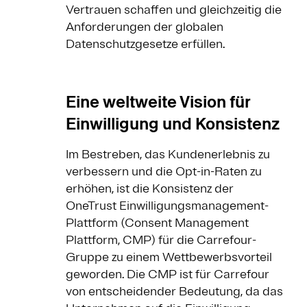
Vertrauen schaffen und gleichzeitig die
Anforderungen der globalen
Datenschutzgesetze erfüllen.
Eine weltweite Vision für
Einwilligung und Konsistenz
Im Bestreben, das Kundenerlebnis zu
verbessern und die Opt-in-Raten zu
erhöhen, ist die Konsistenz der
OneTrust Einwilligungsmanagement-
Plattform (Consent Management
Plattform, CMP) für die Carrefour-
Gruppe zu einem Wettbewerbsvorteil
geworden. Die CMP ist für Carrefour
von entscheidender Bedeutung, da das