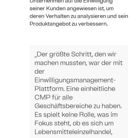
Unternehmen auf die Einwilligung
seiner Kunden angewiesen ist, um
deren Verhalten zu analysieren und sein
Produktangebot zu verbessern.
„Der größte Schritt, den wir
machen mussten, war der mit
der
Einwilligungsmanagement-
Plattform. Eine einheitliche
CMP für alle
Geschäftsbereiche zu haben.
Es spielt keine Rolle, was im
Fokus steht, ob es sich um
Lebensmitteleinzelhandel,