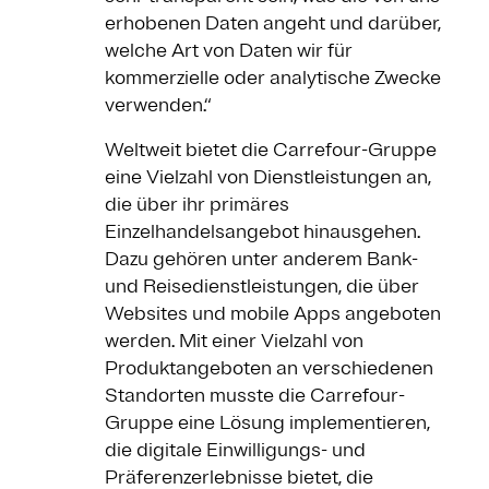
erhobenen Daten angeht und darüber,
welche Art von Daten wir für
kommerzielle oder analytische Zwecke
verwenden.“
Weltweit bietet die Carrefour-Gruppe
eine Vielzahl von Dienstleistungen an,
die über ihr primäres
Einzelhandelsangebot hinausgehen.
Dazu gehören unter anderem Bank-
und Reisedienstleistungen, die über
Websites und mobile Apps angeboten
werden. Mit einer Vielzahl von
Produktangeboten an verschiedenen
Standorten musste die Carrefour-
Gruppe eine Lösung implementieren,
die digitale Einwilligungs- und
Präferenzerlebnisse bietet, die