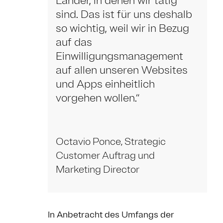
Länder, in denen wir tätig
sind. Das ist für uns deshalb
so wichtig, weil wir in Bezug
auf das
Einwilligungsmanagement
auf allen unseren Websites
und Apps einheitlich
vorgehen wollen.“
Octavio Ponce, Strategic
Customer Auftrag und
Marketing Director
In Anbetracht des Umfangs der