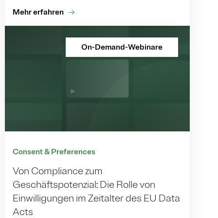
Mehr erfahren
On-Demand-Webinare
Consent & Preferences
Von Compliance zum
Geschäftspotenzial: Die Rolle von
Einwilligungen im Zeitalter des EU Data
Acts