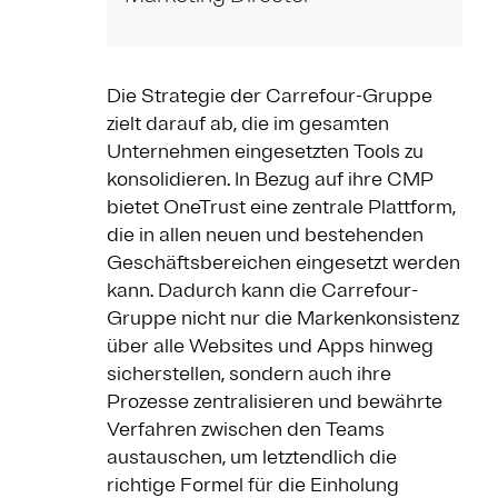
Die Strategie der Carrefour-Gruppe
zielt darauf ab, die im gesamten
Unternehmen eingesetzten Tools zu
konsolidieren. In Bezug auf ihre CMP
bietet OneTrust eine zentrale Plattform,
die in allen neuen und bestehenden
Geschäftsbereichen eingesetzt werden
kann. Dadurch kann die Carrefour-
Gruppe nicht nur die Markenkonsistenz
über alle Websites und Apps hinweg
sicherstellen, sondern auch ihre
Prozesse zentralisieren und bewährte
Verfahren zwischen den Teams
austauschen, um letztendlich die
richtige Formel für die Einholung