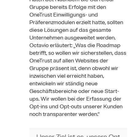
Gruppe bereits Erfolge mit den
OneTrust Einwilligungs- und
Präferenzmodulen erzielt hatte, sollten
diese Lösungen auf das gesamte
Unternehmen ausgeweitet werden.
Octavio erläutert: „Was die Roadmap
betrifft, so wollen wir sicherstellen, dass
OneTrust auf allen Websites der
Gruppe präsent ist, denn obwohl wir
inzwischen viel erreicht haben,
entwickeln wir ständig neue
Geschäftsbereiche oder neue Start-
ups. Wir wollen bei der Erfassung der
Opt-ins und Opt-outs unserer Kunden
noch transparenter werden.“