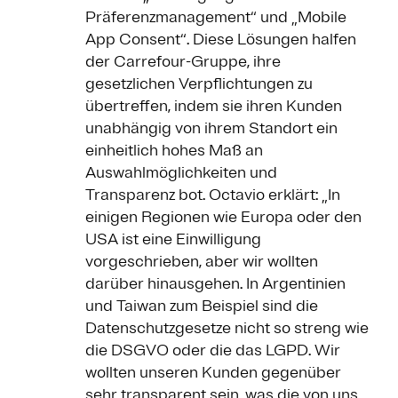
Präferenzmanagement“ und „Mobile
App Consent“. Diese Lösungen halfen
der Carrefour-Gruppe, ihre
gesetzlichen Verpflichtungen zu
übertreffen, indem sie ihren Kunden
unabhängig von ihrem Standort ein
einheitlich hohes Maß an
Auswahlmöglichkeiten und
Transparenz bot. Octavio erklärt: „In
einigen Regionen wie Europa oder den
USA ist eine Einwilligung
vorgeschrieben, aber wir wollten
darüber hinausgehen. In Argentinien
und Taiwan zum Beispiel sind die
Datenschutzgesetze nicht so streng wie
die DSGVO oder die das LGPD. Wir
wollten unseren Kunden gegenüber
sehr transparent sein, was die von uns