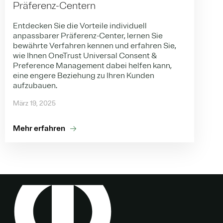
Präferenz-Centern
Entdecken Sie die Vorteile individuell
anpassbarer Präferenz-Center, lernen Sie
bewährte Verfahren kennen und erfahren Sie,
wie Ihnen OneTrust Universal Consent &
Preference Management dabei helfen kann,
eine engere Beziehung zu Ihren Kunden
aufzubauen.
März 19, 2025
Mehr erfahren