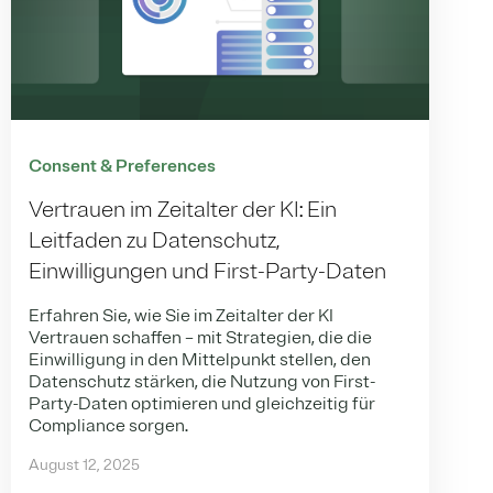
Consent & Preferences
Vertrauen im Zeitalter der KI: Ein
Leitfaden zu Datenschutz,
Einwilligungen und First-Party-Daten
Erfahren Sie, wie Sie im Zeitalter der KI
Vertrauen schaffen – mit Strategien, die die
Einwilligung in den Mittelpunkt stellen, den
Datenschutz stärken, die Nutzung von First-
Party-Daten optimieren und gleichzeitig für
Compliance sorgen.
August 12, 2025