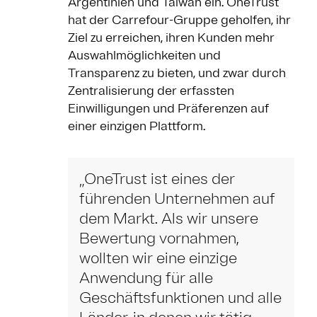
Argentinien und Taiwan ein. OneTrust
hat der Carrefour-Gruppe geholfen, ihr
Ziel zu erreichen, ihren Kunden mehr
Auswahlmöglichkeiten und
Transparenz zu bieten, und zwar durch
Zentralisierung der erfassten
Einwilligungen und Präferenzen auf
einer einzigen Plattform.
„OneTrust ist eines der
führenden Unternehmen auf
dem Markt. Als wir unsere
Bewertung vornahmen,
wollten wir eine einzige
Anwendung für alle
Geschäftsfunktionen und alle