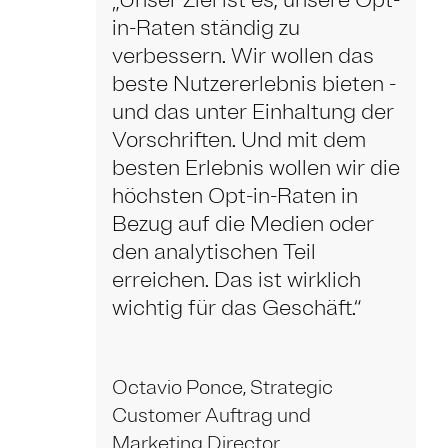
„Unser Ziel ist es, unsere Opt-
in-Raten ständig zu
verbessern. Wir wollen das
beste Nutzererlebnis bieten -
und das unter Einhaltung der
Vorschriften. Und mit dem
besten Erlebnis wollen wir die
höchsten Opt-in-Raten in
Bezug auf die Medien oder
den analytischen Teil
erreichen. Das ist wirklich
wichtig für das Geschäft.“
Octavio Ponce, Strategic
Customer Auftrag und
Marketing Director