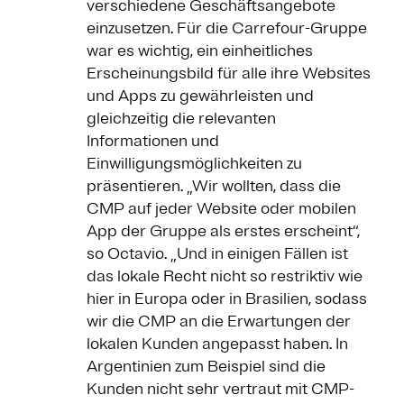
verschiedene Geschäftsangebote
einzusetzen. Für die Carrefour-Gruppe
war es wichtig, ein einheitliches
Erscheinungsbild für alle ihre Websites
und Apps zu gewährleisten und
gleichzeitig die relevanten
Informationen und
Einwilligungsmöglichkeiten zu
präsentieren. „Wir wollten, dass die
CMP auf jeder Website oder mobilen
App der Gruppe als erstes erscheint“,
so Octavio. „Und in einigen Fällen ist
das lokale Recht nicht so restriktiv wie
hier in Europa oder in Brasilien, sodass
wir die CMP an die Erwartungen der
lokalen Kunden angepasst haben. In
Argentinien zum Beispiel sind die
Kunden nicht sehr vertraut mit CMP-