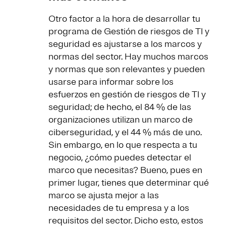
Otro factor a la hora de desarrollar tu
programa de Gestión de riesgos de TI y
seguridad es ajustarse a los marcos y
normas del sector. Hay muchos marcos
y normas que son relevantes y pueden
usarse para informar sobre los
esfuerzos en gestión de riesgos de TI y
seguridad; de hecho, el 84 % de las
organizaciones utilizan un marco de
ciberseguridad, y el 44 % más de uno.
Sin embargo, en lo que respecta a tu
negocio, ¿cómo puedes detectar el
marco que necesitas? Bueno, pues en
primer lugar, tienes que determinar qué
marco se ajusta mejor a las
necesidades de tu empresa y a los
requisitos del sector. Dicho esto, estos