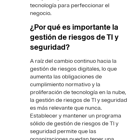
tecnología para perfeccionar el
negocio.
¿Por qué es importante la
gestión de riesgos de TI y
seguridad?
A raíz del cambio continuo hacia la
gestión de riesgos digitales, lo que
aumenta las obligaciones de
cumplimiento normativo y la
proliferación de tecnología en la nube,
la gestión de riesgos de TI y seguridad
es más relevante que nunca.
Establecer y mantener un programa
sólido de gestión de riesgos de TI y
seguridad permite que las
organizaciones puedan tener una