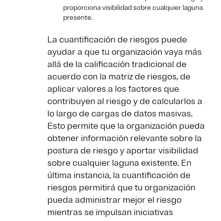
proporciona visibilidad sobre cualquier laguna
presente.
La cuantificación de riesgos puede
ayudar a que tu organización vaya más
allá de la calificación tradicional de
acuerdo con la matriz de riesgos, de
aplicar valores a los factores que
contribuyen al riesgo y de calcularlos a
lo largo de cargas de datos masivas.
Esto permite que la organización pueda
obtener información relevante sobre la
postura de riesgo y aportar visibilidad
sobre cualquier laguna existente. En
última instancia, la cuantificación de
riesgos permitirá que tu organización
pueda administrar mejor el riesgo
mientras se impulsan iniciativas