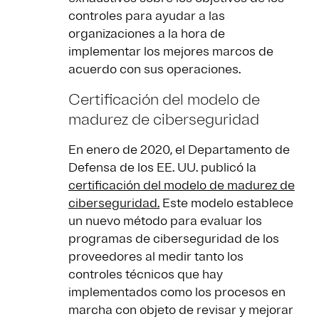
controles para ayudar a las
organizaciones a la hora de
implementar los mejores marcos de
acuerdo con sus operaciones.
Certificación del modelo de
madurez de ciberseguridad
En enero de 2020, el Departamento de
Defensa de los EE. UU. publicó la
certificación del modelo de madurez de
ciberseguridad.
Este modelo establece
un nuevo método para evaluar los
programas de ciberseguridad de los
proveedores al medir tanto los
controles técnicos que hay
implementados como los procesos en
marcha con objeto de revisar y mejorar