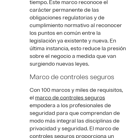
tiempo. Este marco reconoce el
carácter permanente de las
obligaciones regulatorias y de
cumplimiento normativo al reconocer
los puntos en común entre la
legislación ya existente y nueva. En
última instancia, esto reduce la presión
sobre el negocio a medida que van
surgiendo nuevas leyes.
Marco de controles seguros
Con 100 marcos y miles de requisitos,
el
marco de controles seguros
empodera a los profesionales de
seguridad para que comprendan de
modo más integral las disciplinas de
privacidad y seguridad. El marco de
controles seguros proporciona un