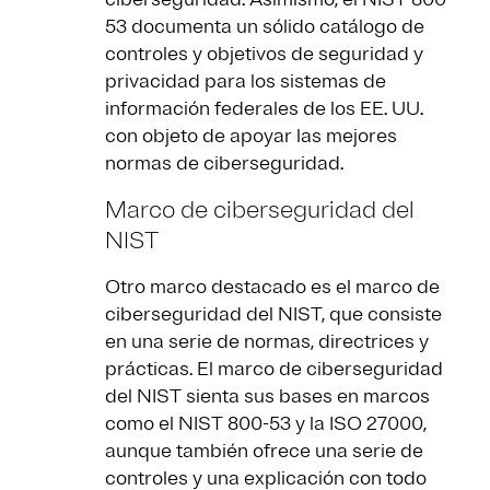
53 documenta un sólido catálogo de
controles y objetivos de seguridad y
privacidad para los sistemas de
información federales de los EE. UU.
con objeto de apoyar las mejores
normas de ciberseguridad.
Marco de ciberseguridad del
NIST
Otro marco destacado es el marco de
ciberseguridad del NIST, que consiste
en una serie de normas, directrices y
prácticas. El marco de ciberseguridad
del NIST sienta sus bases en marcos
como el NIST 800-53 y la ISO 27000,
aunque también ofrece una serie de
controles y una explicación con todo