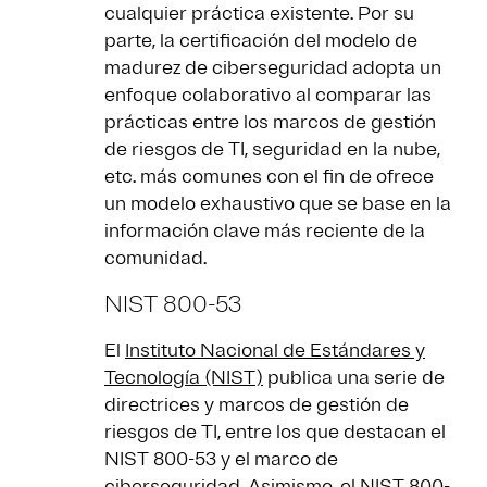
cualquier práctica existente. Por su
parte, la certificación del modelo de
madurez de ciberseguridad adopta un
enfoque colaborativo al comparar las
prácticas entre los marcos de gestión
de riesgos de TI, seguridad en la nube,
etc. más comunes con el fin de ofrece
un modelo exhaustivo que se base en la
información clave más reciente de la
comunidad.
NIST 800-53
El
Instituto Nacional de Estándares y
Tecnología (NIST)
publica una serie de
directrices y marcos de gestión de
riesgos de TI, entre los que destacan el
NIST 800-53 y el marco de
ciberseguridad. Asimismo, el NIST 800-