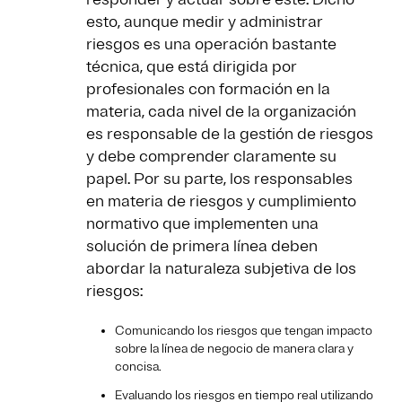
esto, aunque medir y administrar
riesgos es una operación bastante
técnica, que está dirigida por
profesionales con formación en la
materia, cada nivel de la organización
es responsable de la gestión de riesgos
y debe comprender claramente su
papel. Por su parte, los responsables
en materia de riesgos y cumplimiento
normativo que implementen una
solución de primera línea deben
abordar la naturaleza subjetiva de los
riesgos:
Comunicando los riesgos que tengan impacto
sobre la línea de negocio de manera clara y
concisa.
Evaluando los riesgos en tiempo real utilizando