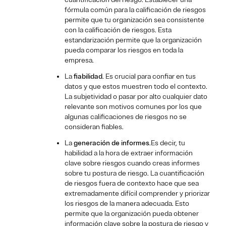
fórmula común para la calificación de riesgos
permite que tu organización sea consistente
con la calificación de riesgos. Esta
estandarización permite que la organización
pueda comparar los riesgos en toda la
empresa.
La
fiabilidad
. Es crucial para confiar en tus
datos y que estos muestren todo el contexto.
La subjetividad o pasar por alto cualquier dato
relevante son motivos comunes por los que
algunas calificaciones de riesgos no se
consideran fiables.
La
generación de informes
.Es decir, tu
habilidad a la hora de extraer información
clave sobre riesgos cuando creas informes
sobre tu postura de riesgo. La cuantificación
de riesgos fuera de contexto hace que sea
extremadamente difícil comprender y priorizar
los riesgos de la manera adecuada. Esto
permite que la organización pueda obtener
información clave sobre la postura de riesgo y