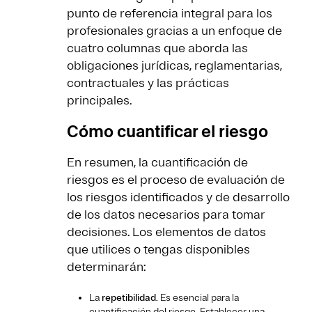
punto de referencia integral para los
profesionales gracias a un enfoque de
cuatro columnas que aborda las
obligaciones jurídicas, reglamentarias,
contractuales y las prácticas
principales.
Cómo cuantificar el riesgo
En resumen, la cuantificación de
riesgos es el proceso de evaluación de
los riesgos identificados y de desarrollo
de los datos necesarios para tomar
decisiones. Los elementos de datos
que utilices o tengas disponibles
determinarán:
La
repetibilidad
. Es esencial para la
cuantificación del riesgo. Establecer una