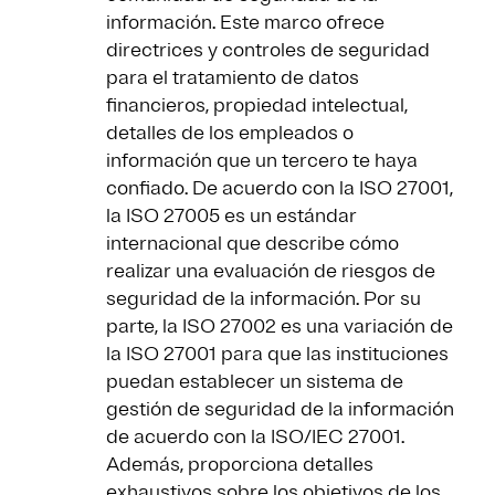
información. Este marco ofrece
directrices y controles de seguridad
para el tratamiento de datos
financieros, propiedad intelectual,
detalles de los empleados o
información que un tercero te haya
confiado. De acuerdo con la ISO 27001,
la ISO 27005 es un estándar
internacional que describe cómo
realizar una evaluación de riesgos de
seguridad de la información. Por su
parte, la ISO 27002 es una variación de
la ISO 27001 para que las instituciones
puedan establecer un sistema de
gestión de seguridad de la información
de acuerdo con la ISO/IEC 27001.
Además, proporciona detalles
exhaustivos sobre los objetivos de los