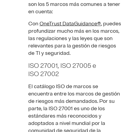
son los 5 marcos más comunes a tener
en cuenta:
Con
OneTrust DataGuidance®
, puedes
profundizar mucho más en los marcos,
las regulaciones y las leyes que son
relevantes para la gestión de riesgos
de TI y seguridad.
ISO 27001, ISO 27005 e
ISO 27002
El catálogo ISO de marcos se
encuentra entre los marcos de gestión
de riesgos más demandados. Por su
parte, la ISO 27001 es uno de los
estándares más reconocidos y
adoptados a nivel mundial por la
comunidad de seguridad de la