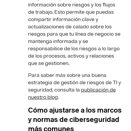
información sobre riesgos y los flujos
de trabajo. Esto permite que puedas
compartir información clave y
actualizaciones de calado sobre los
riesgos para que tu línea de negocio se
mantenga informada y se
responsabilice de los riesgos a lo largo
de los procesos, activos y relaciones
que se gestionen.
Para saber más sobre una buena
estrategia de gestión de riesgos de TI y
seguridad, consulta la
publicación de
nuestro blog
.
Cómo ajustarse a los marcos
y normas de ciberseguridad
más comunes