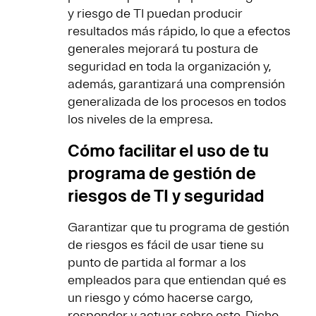
y riesgo de TI puedan producir
resultados más rápido, lo que a efectos
generales mejorará tu postura de
seguridad en toda la organización y,
además, garantizará una comprensión
generalizada de los procesos en todos
los niveles de la empresa.
Cómo facilitar el uso de tu
programa de gestión de
riesgos de TI y seguridad
Garantizar que tu programa de gestión
de riesgos es fácil de usar tiene su
punto de partida al formar a los
empleados para que entiendan qué es
un riesgo y cómo hacerse cargo,
responder y actuar sobre este. Dicho