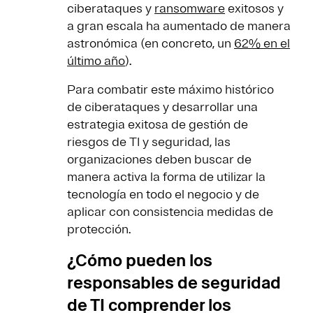
ciberataques y
ransomware
exitosos y
a gran escala ha aumentado de manera
astronómica (en concreto, un
62% en el
último año
).
Para combatir este máximo histórico
de ciberataques y desarrollar una
estrategia exitosa de gestión de
riesgos de TI y seguridad, las
organizaciones deben buscar de
manera activa la forma de utilizar la
tecnología en todo el negocio y de
aplicar con consistencia medidas de
protección.
¿Cómo pueden los
responsables de seguridad
de TI comprender los