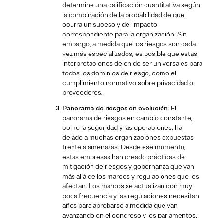
determine una calificación cuantitativa según
la combinación de la probabilidad de que
ocurra un suceso y del impacto
correspondiente para la organización. Sin
embargo, a medida que los riesgos son cada
vez más especializados, es posible que estas
interpretaciones dejen de ser universales para
todos los dominios de riesgo, como el
cumplimiento normativo sobre privacidad o
proveedores.
Panorama de riesgos en evolución:
El
panorama de riesgos en cambio constante,
como la seguridad y las operaciones, ha
dejado a muchas organizaciones expuestas
frente a amenazas. Desde ese momento,
estas empresas han creado prácticas de
mitigación de riesgos y gobernanza que van
más allá de los marcos y regulaciones que les
afectan. Los marcos se actualizan con muy
poca frecuencia y las regulaciones necesitan
años para aprobarse a medida que van
avanzando en el congreso y los parlamentos.