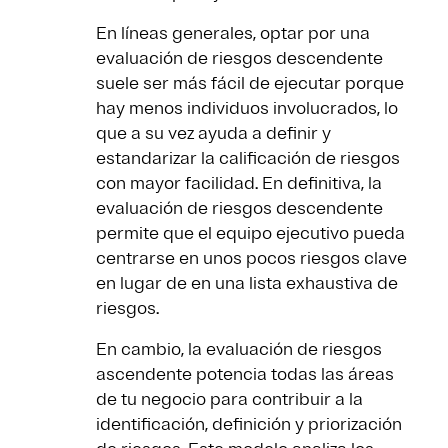
En líneas generales, optar por una
evaluación de riesgos descendente
suele ser más fácil de ejecutar porque
hay menos individuos involucrados, lo
que a su vez ayuda a definir y
estandarizar la calificación de riesgos
con mayor facilidad. En definitiva, la
evaluación de riesgos descendente
permite que el equipo ejecutivo pueda
centrarse en unos pocos riesgos clave
en lugar de en una lista exhaustiva de
riesgos.
En cambio, la evaluación de riesgos
ascendente potencia todas las áreas
de tu negocio para contribuir a la
identificación, definición y priorización