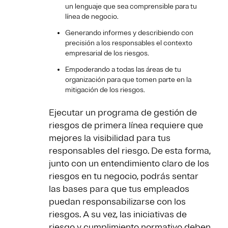
un lenguaje que sea comprensible para tu
línea de negocio.
Generando informes y describiendo con
precisión a los responsables el contexto
empresarial de los riesgos.
Empoderando a todas las áreas de tu
organización para que tomen parte en la
mitigación de los riesgos.
Ejecutar un programa de gestión de
riesgos de primera línea requiere que
mejores la visibilidad para tus
responsables del riesgo. De esta forma,
junto con un entendimiento claro de los
riesgos en tu negocio, podrás sentar
las bases para que tus empleados
puedan responsabilizarse con los
riesgos. A su vez, las iniciativas de
riesgo y cumplimiento normativo deben