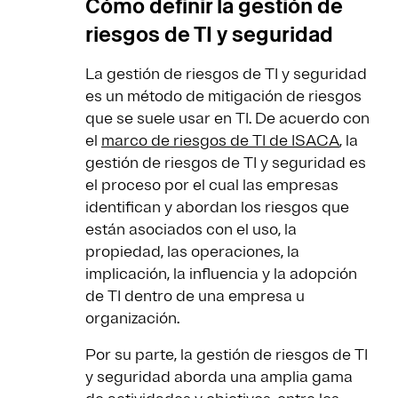
Cómo definir la gestión de
riesgos de TI y seguridad
La gestión de riesgos de TI y seguridad
es un método de mitigación de riesgos
que se suele usar en TI. De acuerdo con
el
marco de riesgos de TI de ISACA
, la
gestión de riesgos de TI y seguridad es
el proceso por el cual las empresas
identifican y abordan los riesgos que
están asociados con el uso, la
propiedad, las operaciones, la
implicación, la influencia y la adopción
de TI dentro de una empresa u
organización.
Por su parte, la gestión de riesgos de TI
y seguridad aborda una amplia gama