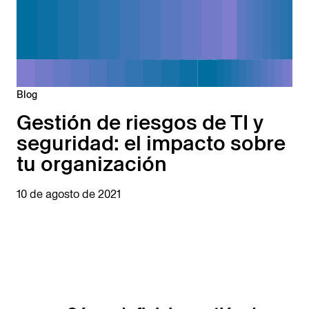
Blog
Gestión de riesgos de TI y
seguridad: el impacto sobre
tu organización
10 de agosto de 2021