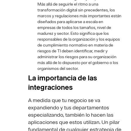
Más allá de seguirle el ritmo a una
transformación digital sin precedentes, los
marcos y regulaciones más importantes están
diseñados para aplicarse a escala en
empresas de todos los tamaños, nivel de
madurez y sector. Esto significa que los
responsables de la organización y los equipos
de cumplimiento normativo en materia de
riesgos de TI deben identificar, medir y
administrar los riesgos para su organización
más allá de lo dispuesto por el gobierno o los
organismos del sector.
La importancia de las
integraciones
A medida que tu negocio se va
expandiendo y tus departamentos
especializando, también lo hacen las
aplicaciones que estos utilizan. Un pilar
fundamental de cualquier estrategia de