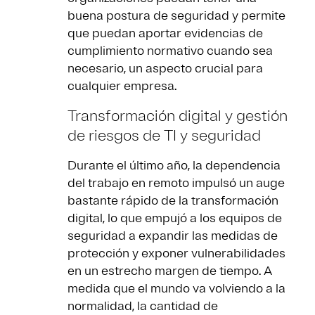
buena postura de seguridad y permite
que puedan aportar evidencias de
cumplimiento normativo cuando sea
necesario, un aspecto crucial para
cualquier empresa.
Transformación digital y gestión
de riesgos de TI y seguridad
Durante el último año, la dependencia
del trabajo en remoto impulsó un auge
bastante rápido de la transformación
digital, lo que empujó a los equipos de
seguridad a expandir las medidas de
protección y exponer vulnerabilidades
en un estrecho margen de tiempo. A
medida que el mundo va volviendo a la
normalidad, la cantidad de