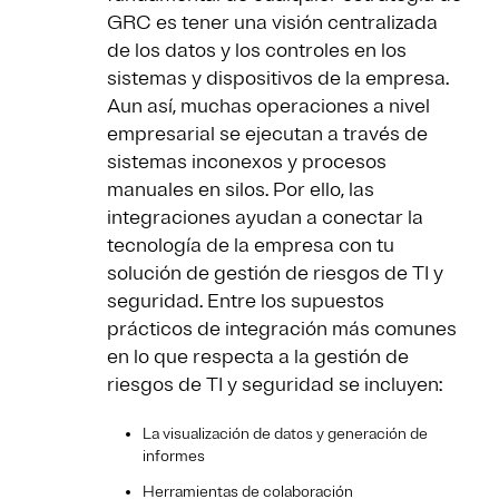
GRC es tener una visión centralizada
de los datos y los controles en los
sistemas y dispositivos de la empresa.
Aun así, muchas operaciones a nivel
empresarial se ejecutan a través de
sistemas inconexos y procesos
manuales en silos. Por ello, las
integraciones ayudan a conectar la
tecnología de la empresa con tu
solución de gestión de riesgos de TI y
seguridad. Entre los supuestos
prácticos de integración más comunes
en lo que respecta a la gestión de
riesgos de TI y seguridad se incluyen:
La visualización de datos y generación de
informes
Herramientas de colaboración