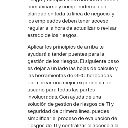
comunicarse y comprenderse con
claridad en toda tu línea de negocio, y
los empleados deben tener acceso
regular a la hora de actualizar o revisar
estado de los riesgos.
Aplicar los principios de arriba te
ayudará a tender puentes para la
gestión de los riesgos. El siguiente paso
es dejar a un lado las hojas de cálculo y
las herramientas de GRC heredadas
para crear una mejor experiencia de
usuario para todas las partes
involucradas. Con ayuda de una
solución de gestión de riesgos de TI y
seguridad de primera línea, puedes
simplificar el proceso de evaluación de
riesgos de TI y centralizar el acceso a la