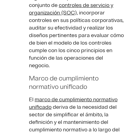
conjunto de
controles de servicio y
organización (SOC),
incorporar
controles en sus políticas corporativas,
auditar su efectividad y realizar los
diseños pertinentes para evaluar cómo
de bien el modelo de los controles
cumple con los cinco principios en
función de las operaciones del
negocio.
Marco de cumplimiento
normativo unificado
El
marco de cumplimiento normativo
unificado
deriva de la necesidad del
sector de simplificar el ámbito, la
definición y el mantenimiento del
cumplimiento normativo a lo largo del