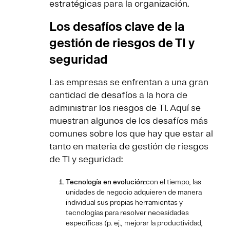
estratégicas para la organización.
Los desafíos clave de la
gestión de riesgos de TI y
seguridad
Las empresas se enfrentan a una gran
cantidad de desafíos a la hora de
administrar los riesgos de TI. Aquí se
muestran algunos de los desafíos más
comunes sobre los que hay que estar al
tanto en materia de gestión de riesgos
de TI y seguridad:
Tecnología en evolución:
con el tiempo, las
unidades de negocio adquieren de manera
individual sus propias herramientas y
tecnologías para resolver necesidades
específicas (p. ej., mejorar la productividad,