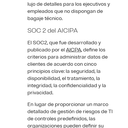
lujo de detalles para los ejecutivos y
empleados que no dispongan de
bagaje técnico.
SOC 2 del AICIPA
El SOC2, que fue desarrollado y
publicado por el
AICPA
, define los
criterios para administrar datos de
clientes de acuerdo con cinco
principios clave: la seguridad, la
disponibilidad, el tratamiento, la
integridad, la confidencialidad y la
privacidad.
En lugar de proporcionar un marco
detallado de gestión de riesgos de TI
de controles predefinidos, las
organizaciones pueden definir su