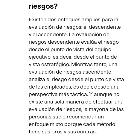
riesgos?
Existen dos enfoques amplios para la
evaluación de riesgos: el descendente
y el ascendente. La evaluación de
riesgos descendente evalúa el riesgo
desde el punto de vista del equipo
ejecutivo, es decir, desde el punto de
vista estratégico. Mientras tanto, una
evaluación de riesgos ascendente
analiza el riesgo desde el punto de vista
de los empleados, es decir, desde una
perspectiva más táctica. Y aunque no
existe una sola manera de efectuar una
evaluación de riesgos, la mayoría de las
personas suele recomendar un
enfoque mixto porque cada método
tiene sus pros y sus contras.