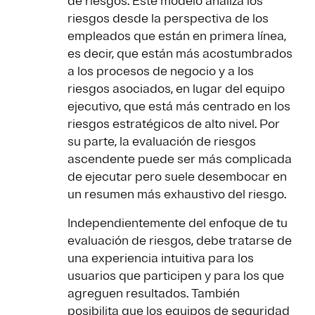
de riesgos. Este modelo analiza los
riesgos desde la perspectiva de los
empleados que están en primera línea,
es decir, que están más acostumbrados
a los procesos de negocio y a los
riesgos asociados, en lugar del equipo
ejecutivo, que está más centrado en los
riesgos estratégicos de alto nivel. Por
su parte, la evaluación de riesgos
ascendente puede ser más complicada
de ejecutar pero suele desembocar en
un resumen más exhaustivo del riesgo.
Independientemente del enfoque de tu
evaluación de riesgos, debe tratarse de
una experiencia intuitiva para los
usuarios que participen y para los que
agreguen resultados. También
posibilita que los equipos de seguridad