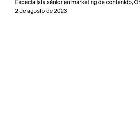
Especialista sénior en marketing de contenido, O
2 de agosto de 2023