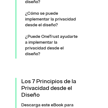
diseño?
¿Cómo se puede
implementar la privacidad
desde el diseño?
¿Puede OneTrust ayudarte
a implementar la
privacidad desde el
diseño?
Los 7 Principios de la
Privacidad desde el
Diseño
Descarga este eBook para