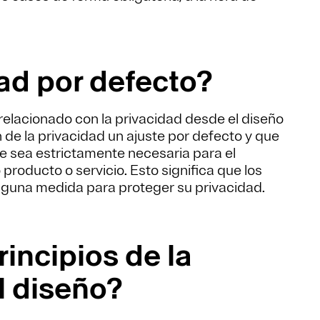
dad por defecto?
relacionado con la privacidad desde el diseño
de la privacidad un ajuste por defecto y que
ue sea estrictamente necesaria para el
producto o servicio. Esto significa que los
nguna medida para proteger su privacidad.
rincipios de la
l diseño?