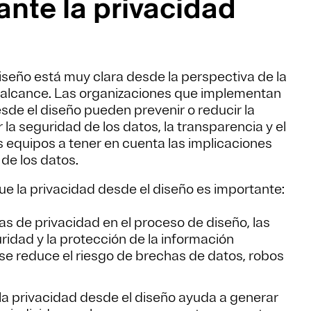
ante la privacidad
iseño está muy clara desde la perspectiva de la
n alcance. Las organizaciones que implementan
de el diseño pueden prevenir o reducir la
la seguridad de los datos, la transparencia y el
s equipos a tener en cuenta las implicaciones
 de los datos.
ue la privacidad desde el diseño es importante:
as de privacidad en el proceso de diseño, las
idad y la protección de la información
e se reduce el riesgo de brechas de datos, robos
la privacidad desde el diseño ayuda a generar