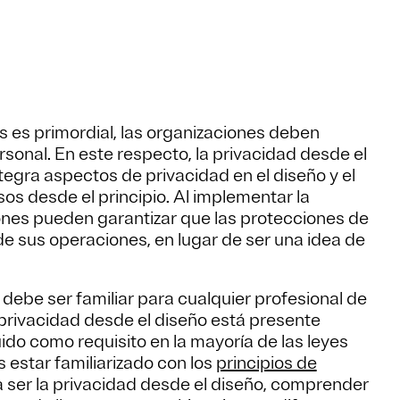
s es primordial, las organizaciones deben
ersonal. En este respecto, la privacidad desde el
egra aspectos de privacidad en el diseño y el
os desde el principio. Al implementar la
iones pueden garantizar que las protecciones de
de sus operaciones, en lugar de ser una idea de
debe ser familiar para cualquier profesional de
 privacidad desde el diseño está presente
ido como requisito en la mayoría de las leyes
estar familiarizado con los
principios de
 ser la privacidad desde el diseño, comprender