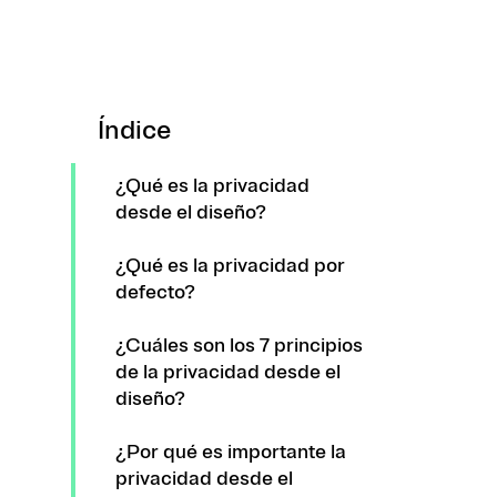
Índice
¿Qué es la privacidad
desde el diseño?
¿Qué es la privacidad por
defecto?
¿Cuáles son los 7 principios
de la privacidad desde el
diseño?
¿Por qué es importante la
privacidad desde el