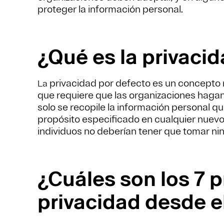
proteger la información personal.
¿Qué es la privaci
privacidad por defecto es un concepto 
La
que requiere que las organizaciones hagan 
solo se recopile la información personal q
propósito especificado en cualquier nuevo 
individuos no deberían tener que tomar ni
¿Cuáles son los 7 p
privacidad desde e