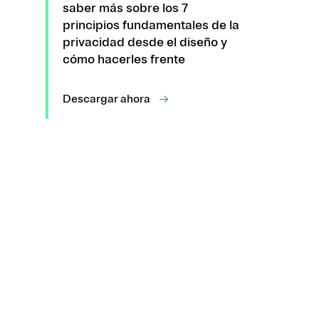
saber más sobre los 7
principios fundamentales de la
privacidad desde el diseño y
cómo hacerles frente
Descargar ahora