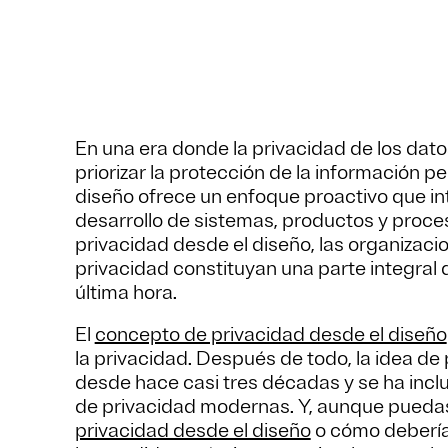
En una era donde la privacidad de los dato
priorizar la protección de la información p
diseño ofrece un enfoque proactivo que int
desarrollo de sistemas, productos y proces
privacidad desde el diseño, las organizac
privacidad constituyan una parte integral 
última hora.
El
concepto de privacidad desde el diseño
la privacidad. Después de todo, la idea de
desde hace casi tres décadas y se ha inclu
de privacidad modernas. Y, aunque puedas 
privacidad desde el diseño
o cómo debería