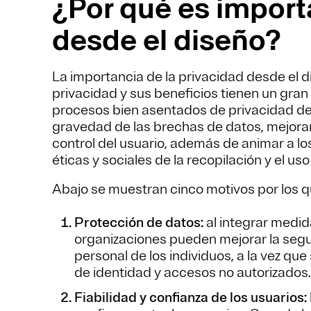
¿Por qué es import
desde el diseño?
La importancia de la privacidad desde el d
privacidad y sus beneficios tienen un gra
procesos bien asentados de privacidad des
gravedad de las brechas de datos, mejorar 
control del usuario, además de animar a lo
éticas y sociales de la recopilación y el uso
Abajo se muestran cinco motivos por los q
Protección de datos:
al integrar medid
organizaciones pueden mejorar la segur
personal de los individuos, a la vez qu
de identidad y accesos no autorizados.
Fiabilidad y confianza de los usuarios: