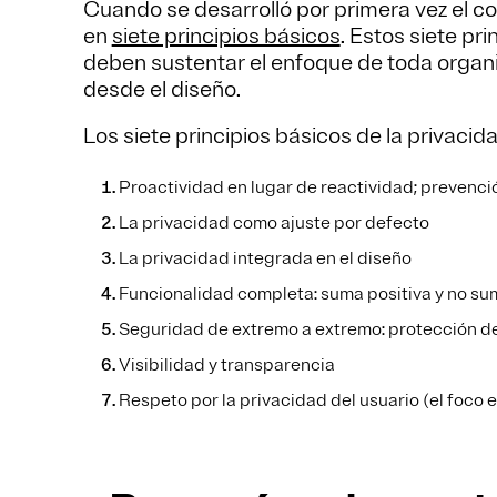
Cuando se desarrolló por primera vez el c
en
siete principios básicos
. Estos siete pr
deben sustentar el enfoque de toda organi
desde el diseño.
Los siete principios básicos de la privacid
Proactividad en lugar de reactividad; prevenci
La privacidad como ajuste por defecto
La privacidad integrada en el diseño
Funcionalidad completa: suma positiva y no s
Seguridad de extremo a extremo: protección de
Visibilidad y transparencia
Respeto por la privacidad del usuario (el foco e