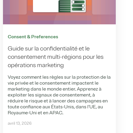
Consent & Preferences
Guide sur la confidentialité et le
consentement multi-régions pour les
opérations marketing
Voyez comment les règles sur la protection de la
vie privée et le consentement impactent le
marketing dans le monde entier. Apprenez à
exploiter les signaux de consentement, à
réduire le risque et à lancer des campagnes en
toute confiance aux États-Unis, dans l’UE, au
Royaume-Uni et en APAC.
avril 13, 2026