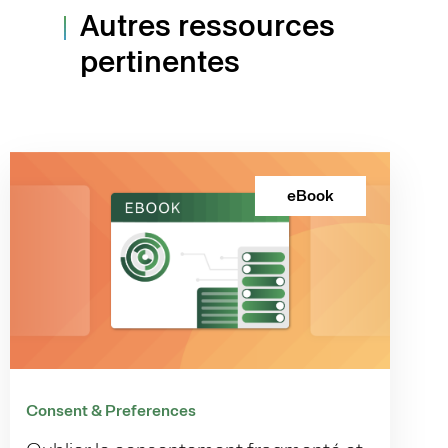
Autres ressources
pertinentes
eBook
Consent & Preferences