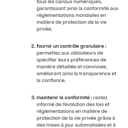
tous les canaux numériques,
garantissant ainsi la conformité aux
réglementations mondiales en
matière de protection de la vie
privée.
fournir un contrôle granulaire :
permettez aux utilisateurs de
spécifier leurs préférences de
manière détaillée et conviviale,
améliorant ainsi la transparence et
la confiance.
maintenir la conformité :
restez
informé de l’évolution des lois et
réglementations en matière de
protection de la vie privée grâce à
des mises à jour automatisées et à