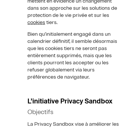
mettent en évidence un changement
dans son approche sur les solutions de
protection de le vie privée et sur les
cookies
tiers.
Bien qu’initialement engagé dans un
calendrier définitif, il semble désormais
que les cookies tiers ne seront pas
entièrement supprimés, mais que les
clients pourront les accepter ou les
refuser globalement via leurs
préférences de navigateur.
L’initiative Privacy Sandbox
Objectifs
La Privacy Sandbox vise à améliorer les