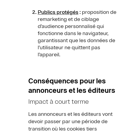
Publics protégés
:
proposition de
remarketing et de ciblage
d’audience personnalisé qui
fonctionne dans le navigateur,
garantissant que les données de
l’utilisateur ne quittent pas
l’appareil.
Conséquences pour les
annonceurs et les éditeurs
Impact à court terme
Les annonceurs et les éditeurs vont
devoir passer par une période de
transition où les cookies tiers