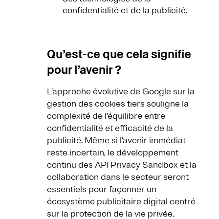
confidentialité et de la publicité.
Qu’est-ce que cela signifie
pour l’avenir ?
L’approche évolutive de Google sur la
gestion des cookies tiers souligne la
complexité de l’équilibre entre
confidentialité et efficacité de la
publicité. Même si l’avenir immédiat
reste incertain, le développement
continu des API Privacy Sandbox et la
collaboration dans le secteur seront
essentiels pour façonner un
écosystème publicitaire digital centré
sur la protection de la vie privée.