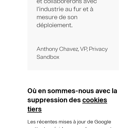
et collaborerons avec
l’industrie au fur et à
mesure de son
déploiement.
Anthony Chavez, VP, Privacy
Sandbox
Où en sommes-nous avec la
suppression des
cookies
tiers
Les récentes mises à jour de Google