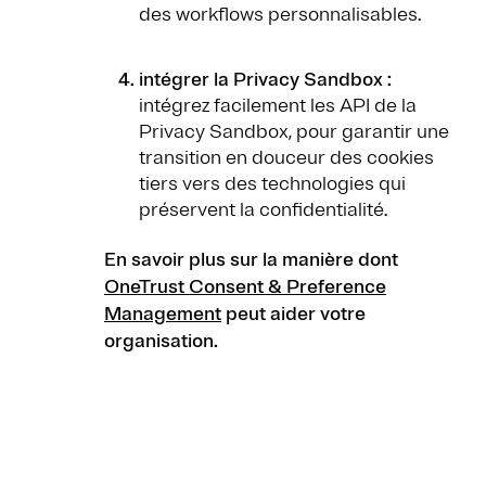
des workflows personnalisables.
intégrer la Privacy Sandbox :
intégrez facilement les API de la
Privacy Sandbox, pour garantir une
transition en douceur des cookies
tiers vers des technologies qui
préservent la confidentialité.
En savoir plus sur la manière dont
OneTrust Consent & Preference
Management
peut aider votre
organisation.