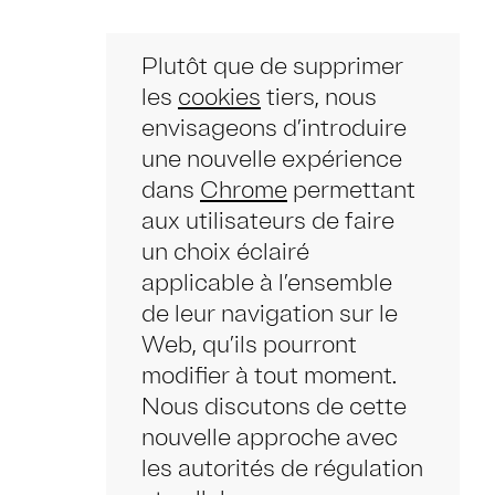
Plutôt que de supprimer
les
cookies
tiers, nous
envisageons d’introduire
une nouvelle expérience
dans
Chrome
permettant
aux utilisateurs de faire
un choix éclairé
applicable à l’ensemble
de leur navigation sur le
Web, qu’ils pourront
modifier à tout moment.
Nous discutons de cette
nouvelle approche avec
les autorités de régulation