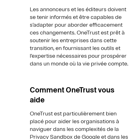
Les annonceurs et les éditeurs doivent
se tenir informés et être capables de
s’adapter pour aborder efficacement
ces changements. OneTrust est prêt à
soutenir les entreprises dans cette
transition, en fournissant les outils et
l’expertise nécessaires pour prospérer
dans un monde où la vie privée compte.
Comment OneTrust vous
aide
OneTrust est particulièrement bien
placé pour aider les organisations à
naviguer dans les complexités de la
Privacy Sandbox de Google et dans les