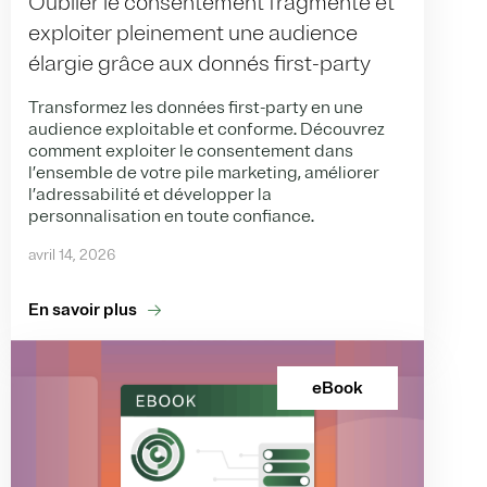
Oublier le consentement fragmenté et
exploiter pleinement une audience
élargie grâce aux donnés first-party
Transformez les données first-party en une
audience exploitable et conforme. Découvrez
comment exploiter le consentement dans
l’ensemble de votre pile marketing, améliorer
l’adressabilité et développer la
personnalisation en toute confiance.
avril 14, 2026
En savoir plus
eBook