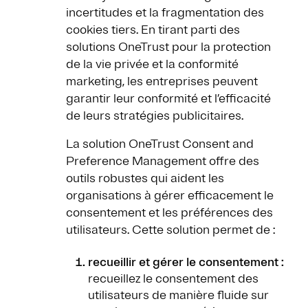
incertitudes et la fragmentation des
cookies tiers. En tirant parti des
solutions OneTrust pour la protection
de la vie privée et la conformité
marketing, les entreprises peuvent
garantir leur conformité et l’efficacité
de leurs stratégies publicitaires.
La solution OneTrust Consent and
Preference Management offre des
outils robustes qui aident les
organisations à gérer efficacement le
consentement et les préférences des
utilisateurs. Cette solution permet de :
recueillir et gérer le consentement :
recueillez le consentement des
utilisateurs de manière fluide sur