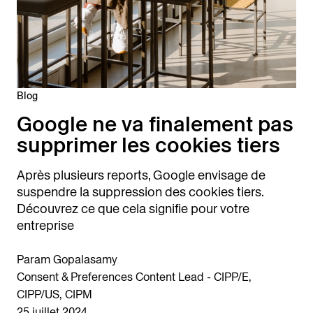
Blog
Google ne va finalement pas
supprimer les cookies tiers
Après plusieurs reports, Google envisage de
suspendre la suppression des cookies tiers.
Découvrez ce que cela signifie pour votre
entreprise
Param Gopalasamy
Consent & Preferences Content Lead - CIPP/E,
CIPP/US, CIPM
25 juillet 2024