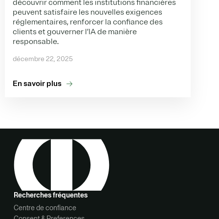
découvrir comment les institutions financières
peuvent satisfaire les nouvelles exigences
réglementaires, renforcer la confiance des
clients et gouverner l’IA de manière
responsable.
décembre 22, 2025
En savoir plus
Recherches fréquentes
Centre de confiance
Consent & Preferences