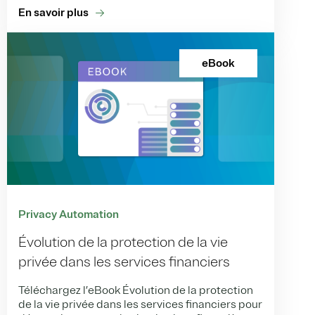
En savoir plus
eBook
Privacy Automation
Évolution de la protection de la vie
privée dans les services financiers
Téléchargez l’eBook Évolution de la protection
de la vie privée dans les services financiers pour