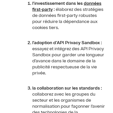
l’investissement dans les
données
first-party
:
élaborez des stratégies
de données first-party robustes
pour réduire la dépendance aux
cookies tiers.
l’adoption d’API Privacy Sandbox :
essayez et intégrez des API Privacy
Sandbox pour garder une longueur
d’avance dans le domaine de la
publicité respectueuse de la vie
privée.
la collaboration sur les standards :
collaborez avec les groupes du
secteur et les organismes de
normalisation pour façonner l’avenir
des technologies de la