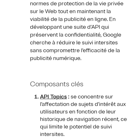
normes de protection de la vie privée
sur le Web tout en maintenant la
viabilité de la publicité en ligne. En
développant une suite d’API qui
préservent la confidentialité, Google
cherche à réduire le suivi intersites
sans compromettre l’efficacité de la
publicité numérique.
Composants clés
API Topics
:
se concentre sur
l’affectation de sujets d’intérêt aux
utilisateurs en fonction de leur
historique de navigation récent, ce
qui limite le potentiel de suivi
intersites.