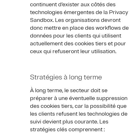
continuent d’exister aux côtés des
technologies émergentes de la Privacy
Sandbox. Les organisations devront
donc mettre en place des workflows de
données pour les clients qui utilisent
actuellement des cookies tiers et pour
ceux qui refuseront leur utilisation.
Stratégies à long terme
À long terme, le secteur doit se
préparer à une éventuelle suppression
des cookies tiers, car la possibilité que
les clients refusent les technologies de
suivi devient plus courante. Les
stratégies clés comprennent :