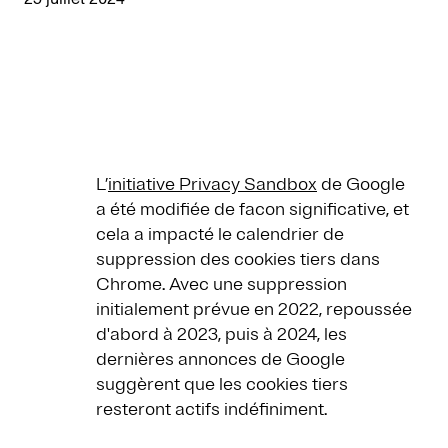
L’
initiative Privacy Sandbox
de Google
a été modifiée de facon significative, et
cela a impacté le calendrier de
suppression des cookies tiers dans
Chrome. Avec une suppression
initialement prévue en 2022, repoussée
d'abord à 2023, puis à 2024, les
dernières annonces de Google
suggèrent que les cookies tiers
resteront actifs indéfiniment.