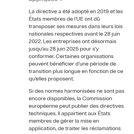
La directive a été adopté en 2019 et les
États membres de l’UE ont dû
transposer ses mesures dans leurs lois
nationales respectives avant le 28 juin
2022. Les entreprises ont désormais
jusqu’au 28 juin 2025 pour s’y
conformer. Certaines organisations
peuvent bénéficier d’une période de
transition plus longue en fonction de ce
qu’elles proposent.
Si des normes harmonisées ne sont pas
encore disponibles, la Commission
européenne peut publier des directives
techniques. Il appartient aux États
membres de gérer la mise en
application, de traiter les réclamations