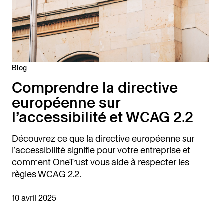
Blog
Comprendre la directive
européenne sur
l’accessibilité et WCAG 2.2
Découvrez ce que la directive européenne sur
l’accessibilité signifie pour votre entreprise et
comment OneTrust vous aide à respecter les
règles WCAG 2.2.
10 avril 2025