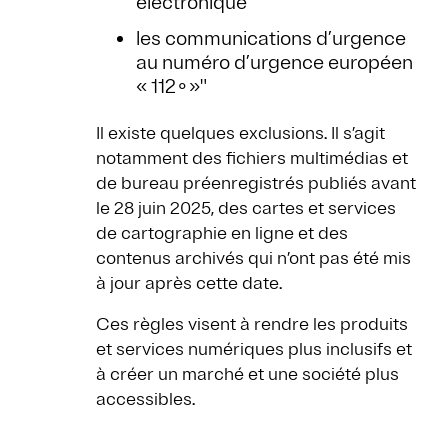
électronique
les communications d’urgence
au numéro d’urgence européen
« 112∘»"
Il existe quelques exclusions. Il s’agit
notamment des fichiers multimédias et
de bureau préenregistrés publiés avant
le 28 juin 2025, des cartes et services
de cartographie en ligne et des
contenus archivés qui n’ont pas été mis
à jour après cette date.
Ces règles visent à rendre les produits
et services numériques plus inclusifs et
à créer un marché et une société plus
accessibles.