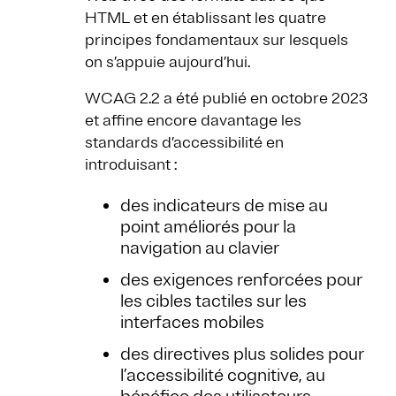
HTML et en établissant les quatre
principes fondamentaux sur lesquels
on s’appuie aujourd’hui.
WCAG 2.2 a été publié en octobre 2023
et affine encore davantage les
standards d’accessibilité en
introduisant :
des indicateurs de mise au
point améliorés pour la
navigation au clavier
des exigences renforcées pour
les cibles tactiles sur les
interfaces mobiles
des directives plus solides pour
l’accessibilité cognitive, au