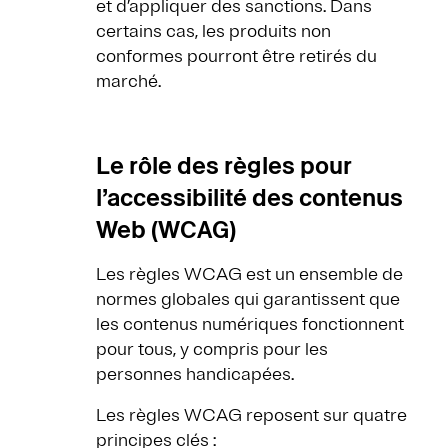
et d’appliquer des sanctions. Dans
certains cas, les produits non
conformes pourront être retirés du
marché.
Le rôle des règles pour
l’accessibilité des contenus
Web (WCAG)
Les règles WCAG est un ensemble de
normes globales qui garantissent que
les contenus numériques fonctionnent
pour tous, y compris pour les
personnes handicapées.
Les règles WCAG reposent sur quatre
principes clés :