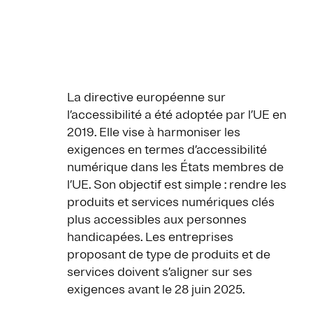
La directive européenne sur
l’accessibilité a été adoptée par l’UE en
2019. Elle vise à harmoniser les
exigences en termes d’accessibilité
numérique dans les États membres de
l’UE. Son objectif est simple : rendre les
produits et services numériques clés
plus accessibles aux personnes
handicapées. Les entreprises
proposant de type de produits et de
services doivent s’aligner sur ses
exigences avant le 28 juin 2025.