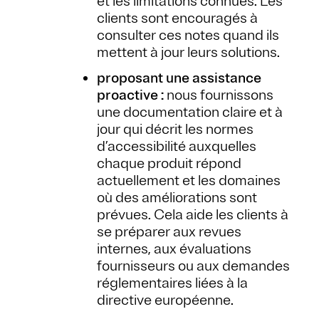
et les limitations connues. Les
clients sont encouragés à
consulter ces notes quand ils
mettent à jour leurs solutions.
proposant une assistance
proactive :
nous fournissons
une documentation claire et à
jour qui décrit les normes
d’accessibilité auxquelles
chaque produit répond
actuellement et les domaines
où des améliorations sont
prévues. Cela aide les clients à
se préparer aux revues
internes, aux évaluations
fournisseurs ou aux demandes
réglementaires liées à la
directive européenne.