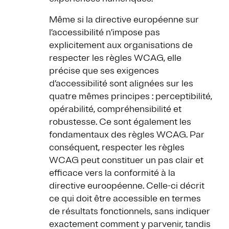
Même si la directive européenne sur
l’accessibilité n’impose pas
explicitement aux organisations de
respecter les règles WCAG, elle
précise que ses exigences
d’accessibilité sont alignées sur les
quatre mêmes principes : perceptibilité,
opérabilité, compréhensibilité et
robustesse. Ce sont également les
fondamentaux des règles WCAG. Par
conséquent, respecter les règles
WCAG peut constituer un pas clair et
efficace vers la conformité à la
directive euroopéenne. Celle-ci décrit
ce qui doit être accessible en termes
de résultats fonctionnels, sans indiquer
exactement comment y parvenir, tandis