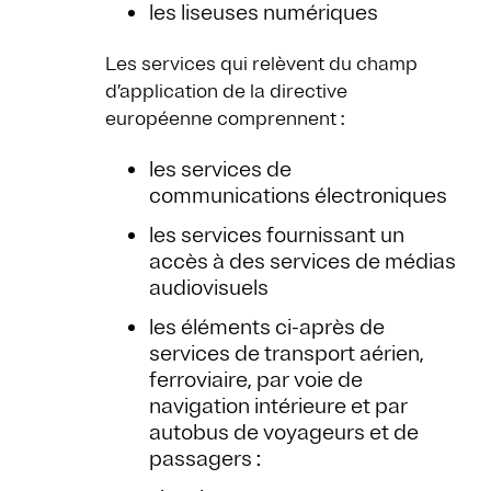
les liseuses numériques
Les services qui relèvent du champ
d’application de la directive
européenne comprennent :
les services de
communications électroniques
les services fournissant un
accès à des services de médias
audiovisuels
les éléments ci-après de
services de transport aérien,
ferroviaire, par voie de
navigation intérieure et par
autobus de voyageurs et de
passagers :