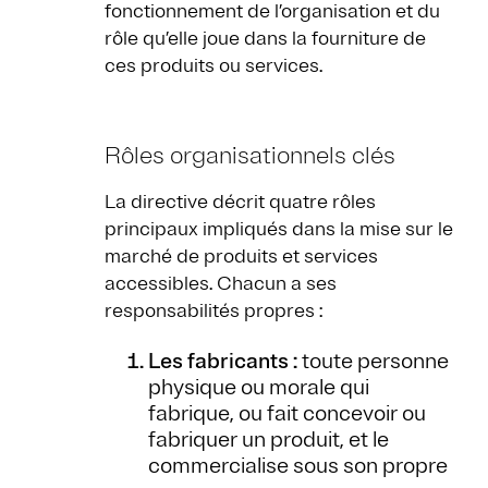
fonctionnement de l’organisation et du
rôle qu’elle joue dans la fourniture de
ces produits ou services.
Rôles organisationnels clés
La directive décrit quatre rôles
principaux impliqués dans la mise sur le
marché de produits et services
accessibles. Chacun a ses
responsabilités propres :
Les fabricants :
toute personne
physique ou morale qui
fabrique, ou fait concevoir ou
fabriquer un produit, et le
commercialise sous son propre