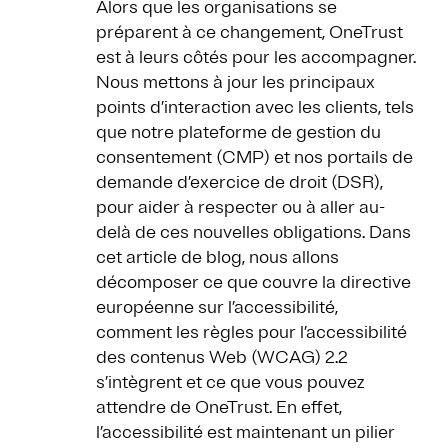
Alors que les organisations se
préparent à ce changement, OneTrust
est à leurs côtés pour les accompagner.
Nous mettons à jour les principaux
points d’interaction avec les clients, tels
que notre plateforme de gestion du
consentement (CMP) et nos portails de
demande d’exercice de droit (DSR),
pour aider à respecter ou à aller au-
delà de ces nouvelles obligations. Dans
cet article de blog, nous allons
décomposer ce que couvre la directive
européenne sur l’accessibilité,
comment les règles pour l’accessibilité
des contenus Web (WCAG) 2.2
s’intègrent et ce que vous pouvez
attendre de OneTrust. En effet,
l’accessibilité est maintenant un pilier