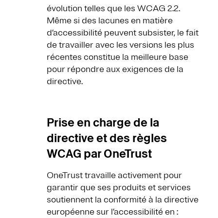
évolution telles que les WCAG 2.2.
Même si des lacunes en matière
d’accessibilité peuvent subsister, le fait
de travailler avec les versions les plus
récentes constitue la meilleure base
pour répondre aux exigences de la
directive.
Prise en charge de la
directive et des règles
WCAG par OneTrust
OneTrust travaille activement pour
garantir que ses produits et services
soutiennent la conformité à la directive
européenne sur l’accessibilité en :