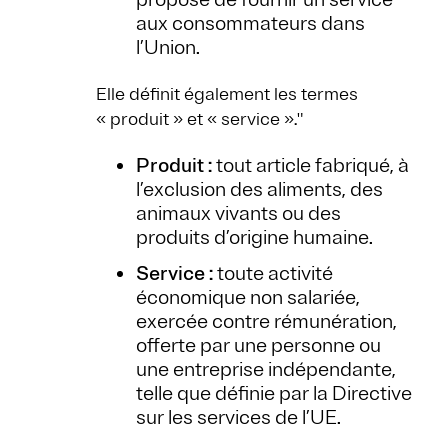
aux consommateurs dans
l’Union.
Elle définit également les termes
« produit » et « service »."
Produit :
tout article fabriqué, à
l’exclusion des aliments, des
animaux vivants ou des
produits d’origine humaine.
Service :
toute activité
économique non salariée,
exercée contre rémunération,
offerte par une personne ou
une entreprise indépendante,
telle que définie par la Directive
sur les services de l’UE.