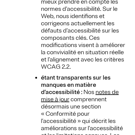
mieux prendre en compte les
normes d’accessibilité. Sur le
Web, nous identifions et
corrigeons actuellement les
défauts d’accessibilité sur les
composants clés. Ces
modifications visent à améliorer
la convivialité en situation réelle
et l’alignement avec les critères
WCAG 2.2.
étant transparents sur les
manques en matière
d’accessibilité :
Nos
notes de
mise à jour
comprennent
désormais une section
« Conformité pour
l’accessibilité » qui décrit les
améliorations sur l’accessibilité