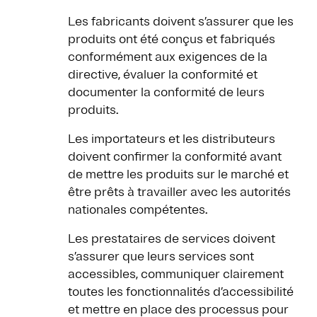
Les fabricants doivent s’assurer que les
produits ont été conçus et fabriqués
conformément aux exigences de la
directive, évaluer la conformité et
documenter la conformité de leurs
produits.
Les importateurs et les distributeurs
doivent confirmer la conformité avant
de mettre les produits sur le marché et
être prêts à travailler avec les autorités
nationales compétentes.
Les prestataires de services doivent
s’assurer que leurs services sont
accessibles, communiquer clairement
toutes les fonctionnalités d’accessibilité
et mettre en place des processus pour