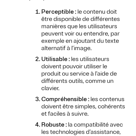
Perceptible :
le contenu doit
être disponible de différentes
manières que les utilisateurs
peuvent voir ou entendre, par
exemple en ajoutant du texte
alternatif à l’image.
Utilisable :
les utilisateurs
doivent pouvoir utiliser le
produit ou service à l’aide de
différents outils, comme un
clavier.
Compréhensible :
les contenus
doivent être simples, cohérents
et faciles à suivre.
Robuste :
la compatibilité avec
les technologies d’assistance,