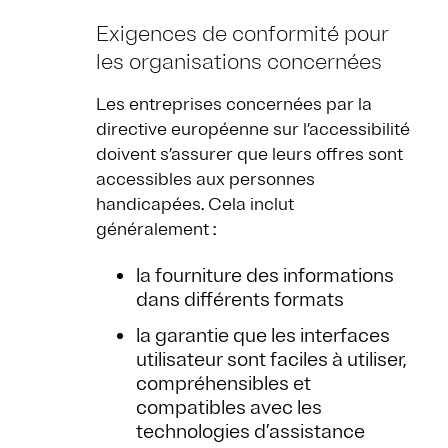
Exigences de conformité pour
les organisations concernées
Les entreprises concernées par la
directive européenne sur l’accessibilité
doivent s’assurer que leurs offres sont
accessibles aux personnes
handicapées. Cela inclut
généralement :
la fourniture des informations
dans différents formats
la garantie que les interfaces
utilisateur sont faciles à utiliser,
compréhensibles et
compatibles avec les
technologies d’assistance