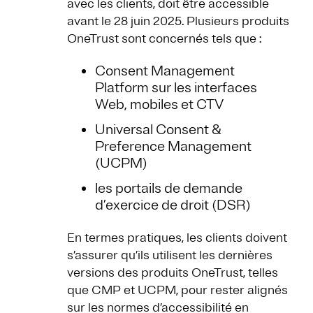
avec les clients, doit être accessible
avant le 28 juin 2025. Plusieurs produits
OneTrust sont concernés tels que :
Consent Management
Platform sur les interfaces
Web, mobiles et CTV
Universal Consent &
Preference Management
(UCPM)
les portails de demande
d’exercice de droit (DSR)
En termes pratiques, les clients doivent
s’assurer qu’ils utilisent les dernières
versions des produits OneTrust, telles
que CMP et UCPM, pour rester alignés
sur les normes d’accessibilité en