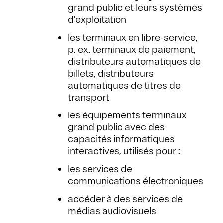
grand public et leurs systèmes
d’exploitation
les terminaux en libre-service,
p. ex. terminaux de paiement,
distributeurs automatiques de
billets, distributeurs
automatiques de titres de
transport
les équipements terminaux
grand public avec des
capacités informatiques
interactives, utilisés pour :
les services de
communications électroniques
accéder à des services de
médias audiovisuels