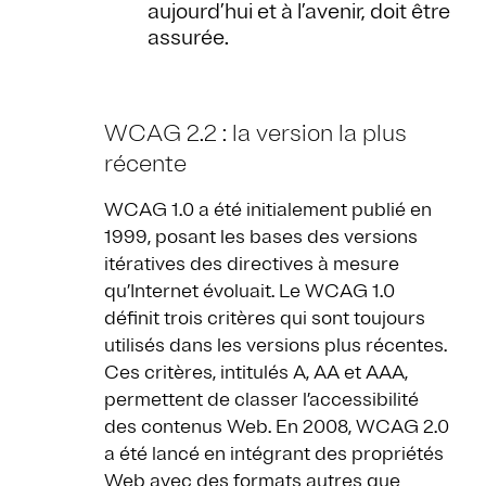
aujourd’hui et à l’avenir, doit être
assurée.
WCAG 2.2 : la version la plus
récente
WCAG 1.0 a été initialement publié en
1999, posant les bases des versions
itératives des directives à mesure
qu’Internet évoluait. Le WCAG 1.0
définit trois critères qui sont toujours
utilisés dans les versions plus récentes.
Ces critères, intitulés A, AA et AAA,
permettent de classer l’accessibilité
des contenus Web. En 2008, WCAG 2.0
a été lancé en intégrant des propriétés
Web avec des formats autres que