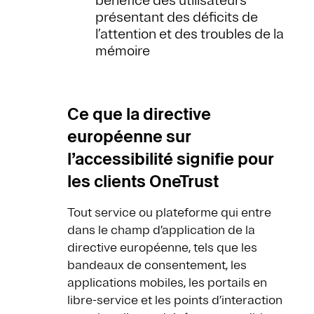
bénéfice des utilisateurs
présentant des déficits de
l’attention et des troubles de la
mémoire
Ce que la directive
européenne sur
l’accessibilité signifie pour
les clients OneTrust
Tout service ou plateforme qui entre
dans le champ d’application de la
directive européenne, tels que les
bandeaux de consentement, les
applications mobiles, les portails en
libre-service et les points d’interaction