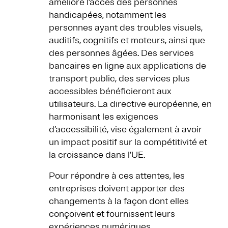
améliore l’accès des personnes
handicapées, notamment les
personnes ayant des troubles visuels,
auditifs, cognitifs et moteurs, ainsi que
des personnes âgées. Des services
bancaires en ligne aux applications de
transport public, des services plus
accessibles bénéficieront aux
utilisateurs. La directive européenne, en
harmonisant les exigences
d’accessibilité, vise également à avoir
un impact positif sur la compétitivité et
la croissance dans l’UE.
Pour répondre à ces attentes, les
entreprises doivent apporter des
changements à la façon dont elles
conçoivent et fournissent leurs
expériences numériques.