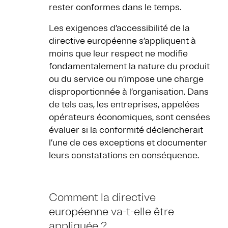
rester conformes dans le temps.
Les exigences d’accessibilité de la
directive européenne s’appliquent à
moins que leur respect ne modifie
fondamentalement la nature du produit
ou du service ou n’impose une charge
disproportionnée à l’organisation. Dans
de tels cas, les entreprises, appelées
opérateurs économiques, sont censées
évaluer si la conformité déclencherait
l’une de ces exceptions et documenter
leurs constatations en conséquence.
Comment la directive
européenne va-t-elle être
appliquée ?