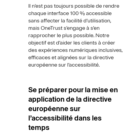
Il n’est pas toujours possible de rendre
chaque interface 100 % accessible
sans affecter la facilité d’utilisation,
mais OneTrust s’engage à s’en
rapprocher le plus possible. Notre
objectif est d’aider les clients à créer
des expériences numériques inclusives,
efficaces et alignées sur la directive
européenne sur l’accessibilité.
Se préparer pour la mise en
application de la directive
européenne sur
l’accessibilité dans les
temps