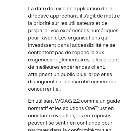
La date de mise en application de la
directive approchant, il s’agit de mettre
la priorité sur les utilisateurs et de
préparer vos expériences numériques
pour l’avenir. Les organisations qui
investissent dans l’accessibilité ne se
contentent pas de répondre aux
exigences réglementaires, elles créent
de meilleures expériences client,
atteignent un public plus large et se
distinguent sur un marché numérique
concurrentiel.
En utilisant WCAG 2.2 comme un guide
normatif et les solutions OneTrust en
constante évolution, les entreprises
peuvent se sentir en confiance pour
naviguer dans la conformité tout en