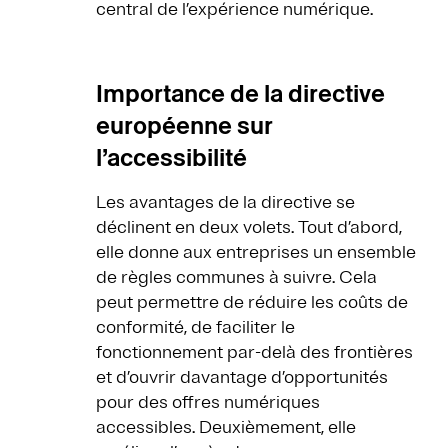
central de l’expérience numérique.
Importance de la directive
européenne sur
l’accessibilité
Les avantages de la directive se
déclinent en deux volets. Tout d’abord,
elle donne aux entreprises un ensemble
de règles communes à suivre. Cela
peut permettre de réduire les coûts de
conformité, de faciliter le
fonctionnement par-delà des frontières
et d’ouvrir davantage d’opportunités
pour des offres numériques
accessibles. Deuxièmement, elle