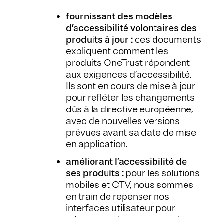
fournissant des modèles
d’accessibilité volontaires des
produits à jour :
ces documents
expliquent comment les
produits OneTrust répondent
aux exigences d’accessibilité.
Ils sont en cours de mise à jour
pour refléter les changements
dûs à la directive européenne,
avec de nouvelles versions
prévues avant sa date de mise
en application.
améliorant l’accessibilité de
ses produits :
pour les solutions
mobiles et CTV, nous sommes
en train de repenser nos
interfaces utilisateur pour