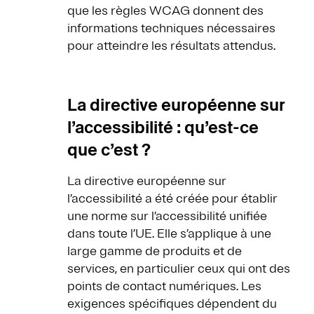
que les règles WCAG donnent des
informations techniques nécessaires
pour atteindre les résultats attendus.
La directive européenne sur
l’accessibilité : qu’est-ce
que c’est ?
La directive européenne sur
l’accessibilité a été créée pour établir
une norme sur l’accessibilité unifiée
dans toute l’UE. Elle s’applique à une
large gamme de produits et de
services, en particulier ceux qui ont des
points de contact numériques. Les
exigences spécifiques dépendent du