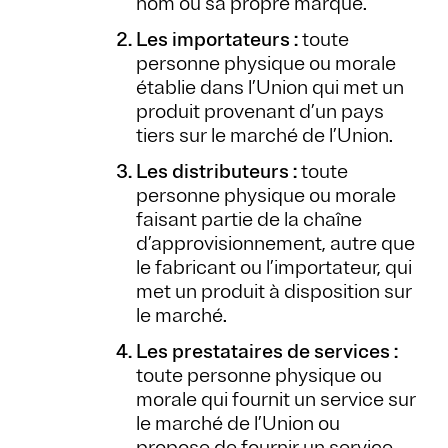
nom ou sa propre marque.
Les importateurs :
toute
personne physique ou morale
établie dans l’Union qui met un
produit provenant d’un pays
tiers sur le marché de l’Union.
Les distributeurs :
toute
personne physique ou morale
faisant partie de la chaîne
d’approvisionnement, autre que
le fabricant ou l’importateur, qui
met un produit à disposition sur
le marché.
Les prestataires de services :
toute personne physique ou
morale qui fournit un service sur
le marché de l’Union ou
propose de fournir un service