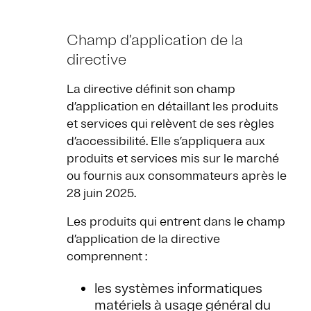
Champ d’application de la
directive
La directive définit son champ
d’application en détaillant les produits
et services qui relèvent de ses règles
d’accessibilité. Elle s’appliquera aux
produits et services mis sur le marché
ou fournis aux consommateurs après le
28 juin 2025.
Les produits qui entrent dans le champ
d’application de la directive
comprennent :
les systèmes informatiques
matériels à usage général du