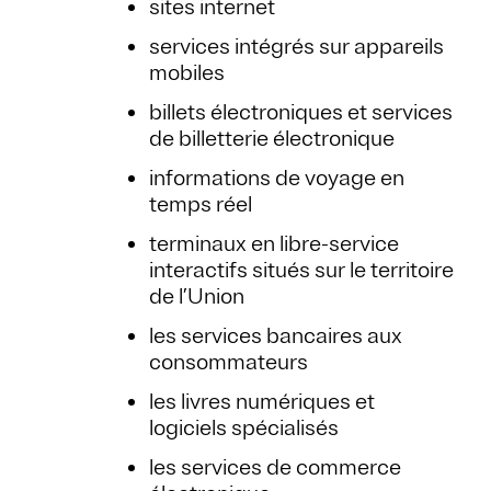
sites internet
services intégrés sur appareils
mobiles
billets électroniques et services
de billetterie électronique
informations de voyage en
temps réel
terminaux en libre-service
interactifs situés sur le territoire
de l’Union
les services bancaires aux
consommateurs
les livres numériques et
logiciels spécialisés
les services de commerce