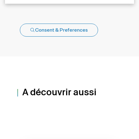
Consent & Preferences
A découvrir aussi