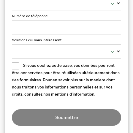
Numéro de téléphone
Solutions qui vous intéressent
Si vous cochez cette case, vos données pourront
être conservées pour être réutilisées ultérieurement dans
des formulaires. Pour en savoir plus sur la manière dont
nous traitons vos informations personnelles et sur vos
droits, consultez nos
mentions d’information
.
Soumettre