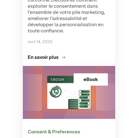
conforme. Découvrez comment
exploiter le consentement dans
l’ensemble de votre pile marketing,
améliorer l’adressabilité et
développer la personnalisation en
toute confiance.
avril 14, 2026
En savoir plus
eBook
Consent & Preferences