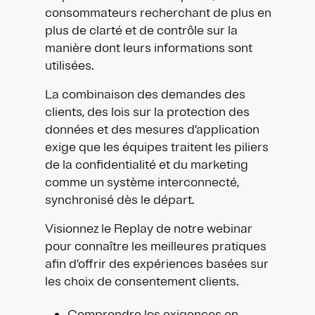
consommateurs recherchant de plus en
plus de clarté et de contrôle sur la
manière dont leurs informations sont
utilisées.
La combinaison des demandes des
clients, des lois sur la protection des
données et des mesures d’application
exige que les équipes traitent les piliers
de la confidentialité et du marketing
comme un système interconnecté,
synchronisé dès le départ.
Visionnez le Replay de notre webinar
pour connaître les meilleures pratiques
afin d’offrir des expériences basées sur
les choix de consentement clients.
Comprendre les exigences en