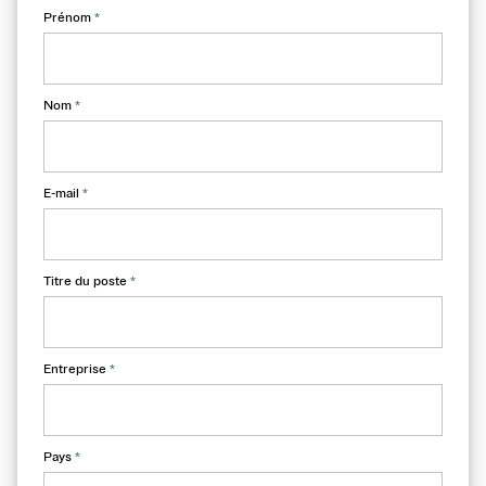
Prénom
*
Nom
*
E-mail
*
Titre du poste
*
Entreprise
*
Pays
*