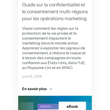
Guide sur la confidentialité et
le consentement multi-régions
pour les opérations marketing
Voyez comment les règles sur la
protection de la vie privée et le
consentement impactent le
marketing dans le monde entier.
Apprenez à exploiter les signaux de
consentement, à réduire le risque et
à lancer des campagnes en toute
confiance aux États-Unis, dans l’UE,
au Royaume-Uni et en APAC.
avril 13, 2026
En savoir plus
eBook