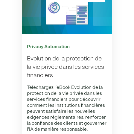
Privacy Automation
Évolution de la protection de
la vie privée dans les services
financiers
Téléchargez l’eBook Évolution de la
protection de la vie privée dans les
services financiers pour découvrir
comment les institutions financières
peuvent satisfaire les nouvelles
exigences réglementaires, renforcer
la confiance des clients et gouverner
l’IA de manière responsable.