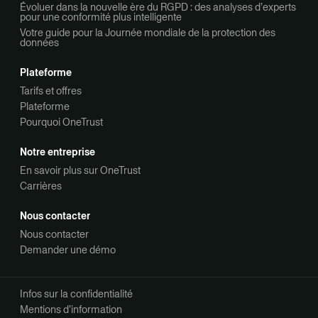
Évoluer dans la nouvelle ère du RGPD : des analyses d’experts
pour une conformité plus intelligente
Votre guide pour la Journée mondiale de la protection des
données
Plateforme
Tarifs et offres
Plateforme
Pourquoi OneTrust
Notre entreprise
En savoir plus sur OneTrust
Carrières
Nous contacter
Nous contacter
Demander une démo
Infos sur la confidentialité
Mentions d’information