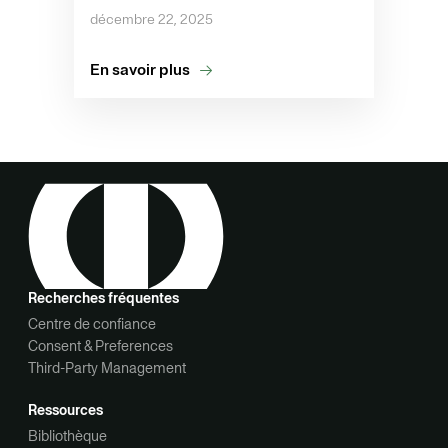
décembre 22, 2025
En savoir plus
Recherches fréquentes
Centre de confiance
Consent & Preferences
Third-Party Management
Ressources
Bibliothèque