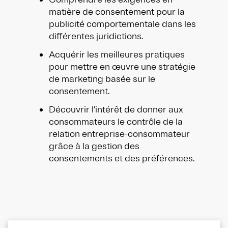
matière de consentement pour la
publicité comportementale dans les
différentes juridictions.
Acquérir les meilleures pratiques
pour mettre en œuvre une stratégie
de marketing basée sur le
consentement.
Découvrir l’intérêt de donner aux
consommateurs le contrôle de la
relation entreprise-consommateur
grâce à la gestion des
consentements et des préférences.