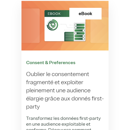
eBook
Consent & Preferences
Oublier le consentement
fragmenté et exploiter
pleinement une audience
élargie grâce aux donnés first-
party
Transformez les données first-party
en une audience exploitable et